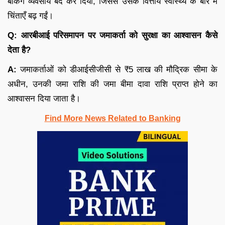
बैंकिंग व्यवसाय बंद कर दिया, जिससे उसके वित्तीय स्वास्थ्य के बारे में
चिंताएँ बढ़ गईं।
Q: आरबीआई परिसमापन पर जमाकर्ता को सुरक्षा का आश्वासन कैसे
देता है?
A:
जमाकर्ताओं को डीआईसीजीसी से ₹5 लाख की मौद्रिक सीमा के
अधीन, उनकी जमा राशि की जमा बीमा दावा राशि प्राप्त होने का
आश्वासन दिया जाता है।
Find More News Related to Banking