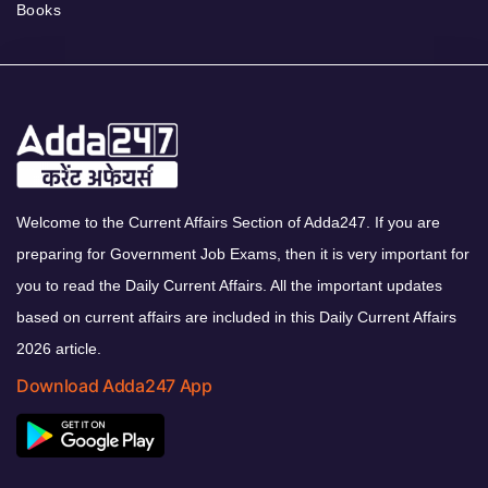
Books
Welcome to the Current Affairs Section of Adda247. If you are
preparing for Government Job Exams, then it is very important for
you to read the Daily Current Affairs. All the important updates
based on current affairs are included in this Daily Current Affairs
2026 article.
Download Adda247 App