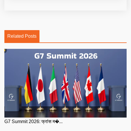
Related Posts
G7 Summit 2026: फ्रांस म�...