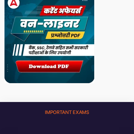
IMPORTANT EXAMS