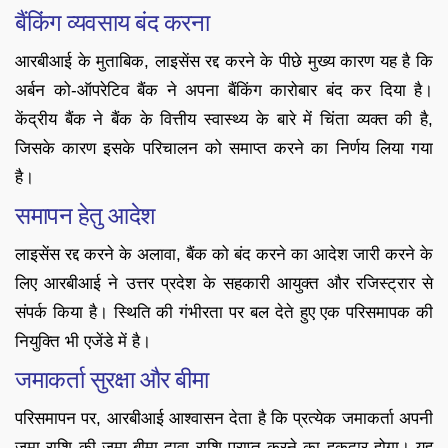
बैंकिंग व्यवसाय बंद करना
आरबीआई के मुताबिक, लाइसेंस रद्द करने के पीछे मुख्य कारण यह है कि
अर्बन को-ऑपरेटिव बैंक ने अपना बैंकिंग कारोबार बंद कर दिया है।
केंद्रीय बैंक ने बैंक के वित्तीय स्वास्थ्य के बारे में चिंता व्यक्त की है,
जिसके कारण इसके परिचालन को समाप्त करने का निर्णय लिया गया
है।
समापन हेतु आदेश
लाइसेंस रद्द करने के अलावा, बैंक को बंद करने का आदेश जारी करने के
लिए आरबीआई ने उत्तर प्रदेश के सहकारी आयुक्त और रजिस्ट्रार से
संपर्क किया है। स्थिति की गंभीरता पर बल देते हुए एक परिसमापक की
नियुक्ति भी एजेंडे में है।
जमाकर्ता सुरक्षा और बीमा
परिसमापन पर, आरबीआई आश्वासन देता है कि प्रत्येक जमाकर्ता अपनी
जमा राशि की जमा बीमा दावा राशि प्राप्त करने का हकदार होगा। यह