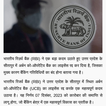
भारतीय रिज़र्व बैंक (RBI) ने एक बड़ा कदम उठाते हुए उत्तर प्रदेश के
सीतापुर में अर्बन को-ऑपरेटिव बैंक का लाइसेंस रद्द कर दिया है, जिसका
मुख्य कारण बैंकिंग गतिविधियों का बंद होना बताया गया है।
भारतीय रिजर्व बैंक (RBI) ने उत्तर प्रदेश के सीतापुर में स्थित अर्बन
को-ऑपरेटिव बैंक (UCB) का लाइसेंस रद्द करके एक महत्वपूर्ण कदम
उठाया है। यह निर्णय 07 दिसंबर, 2023 को कारोबार की समाप्ति से
लागू होगा, जो बैंकिंग क्षेत्र में एक महत्वपूर्ण विकास का प्रतीक है।