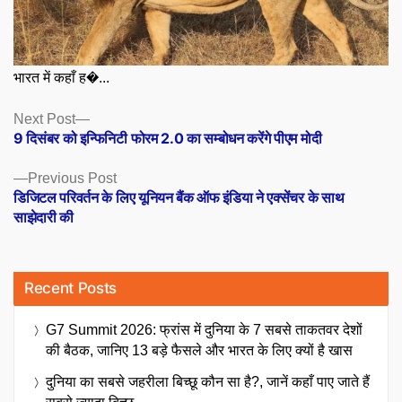
भारत में कहाँ ह�...
Posts
Next
Next Post
post:
9 दिसंबर को इन्फिनिटी फोरम 2.0 का सम्बोधन करेंगे पीएम मोदी
navigation
Previous
Previous Post
post:
डिजिटल परिवर्तन के लिए यूनियन बैंक ऑफ इंडिया ने एक्सेंचर के साथ
साझेदारी की
Recent Posts
G7 Summit 2026: फ्रांस में दुनिया के 7 सबसे ताकतवर देशों
की बैठक, जानिए 13 बड़े फैसले और भारत के लिए क्यों है खास
दुनिया का सबसे जहरीला बिच्छू कौन सा है?, जानें कहाँ पाए जाते हैं