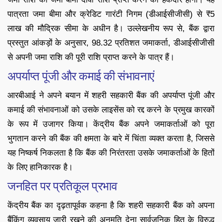
पात्रता जमा बीमा और क्रेडिट गारंटी निगम (डीआईसीजीसी) से ₹5
लाख की मौद्रिक सीमा के अधीन है। उल्लेखनीय रूप से, बैंक द्वारा
प्रस्तुत आंकड़ों के अनुसार, 98.32 प्रतिशत जमाकर्ता, डीआईसीजीसी
से अपनी जमा राशि की पूरी राशि प्राप्त करने के पात्र हैं।
अपर्याप्त पूंजी और कमाई की संभावनाएं
आरबीआई ने अपने बयान में शहरी सहकारी बैंक की अपर्याप्त पूंजी और
कमाई की संभावनाओं को उसके लाइसेंस को रद्द करने के प्रमुख कारकों
के रूप में उजागर किया। केंद्रीय बैंक अपने जमाकर्ताओं को पूरा
भुगतान करने की बैंक की क्षमता के बारे में चिंता व्यक्त करता है, जिससे
यह निष्कर्ष निकलता है कि बैंक की निरंतरता उसके जमाकर्ताओं के हितों
के लिए हानिकारक है।
जनहित पर प्रतिकूल प्रभाव
केंद्रीय बैंक का दृढ़तापूर्वक कहना है कि शहरी सहकारी बैंक को अपना
बैंकिंग व्यवसाय जारी रखने की अनुमति देना सार्वजनिक हित के विरुद्ध