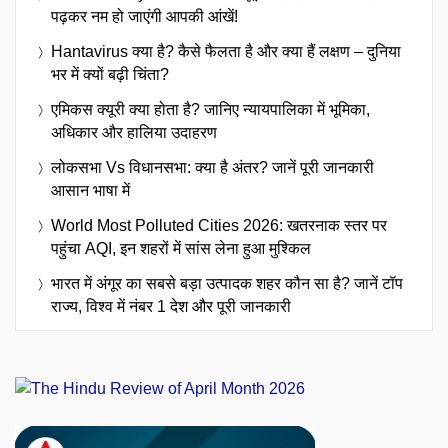
पढ़कर नम हो जाएंगी आपकी आंखें!
Hantavirus क्या है? कैसे फैलता है और क्या हैं लक्षण – दुनिया
भर में क्यों बढ़ी चिंता?
एमिकस क्यूरी क्या होता है? जानिए न्यायपालिका में भूमिका,
अधिकार और हालिया उदाहरण
लोकसभा Vs विधानसभा: क्या है अंतर? जानें पूरी जानकारी
आसान भाषा में
World Most Polluted Cities 2026: खतरनाक स्तर पर
पहुंचा AQI, इन शहरों में सांस लेना हुआ मुश्किल
भारत में अंगूर का सबसे बड़ा उत्पादक शहर कौन सा है? जानें टॉप
राज्य, विश्व में नंबर 1 देश और पूरी जानकारी