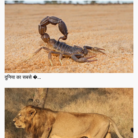
दुनिया का सबसे �...