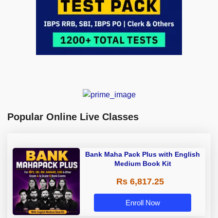
Popular Online Live Classes
Bank Maha Pack Plus with English
Medium Book Kit
Rs 6,817.25
Enroll Now