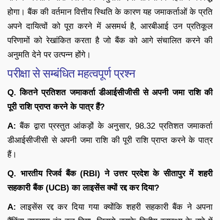
होगा। बैंक की वर्तमान वित्तीय स्थिति के कारण यह जमाकर्ताओं के प्रति
अपने दायित्वों को पूरा करने में असमर्थ है, आरबीआई उन प्रतिकूल
परिणामों को रेखांकित करता है जो बैंक को आगे संचालित करने की
अनुमति देने पर उत्पन्न होंगे।
परीक्षा से सम्बंधित महत्वपूर्ण प्रश्न
Q. कितने प्रतिशत जमाकर्ता डीआईसीजीसी से अपनी जमा राशि की
पूरी राशि प्राप्त करने के पात्र हैं?
A:
बैंक द्वारा प्रस्तुत आंकड़ों के अनुसार, 98.32 प्रतिशत जमाकर्ता
डीआईसीजीसी से अपनी जमा राशि की पूरी राशि प्राप्त करने के पात्र
हैं।
Q. भारतीय रिजर्व बैंक (RBI) ने उत्तर प्रदेश के सीतापुर में शहरी
सहकारी बैंक (UCB) का लाइसेंस क्यों रद्द कर दिया?
A:
लाइसेंस रद्द कर दिया गया क्योंकि शहरी सहकारी बैंक ने अपना