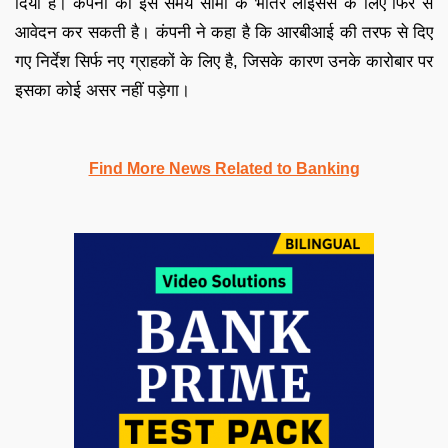
दिया है। कंपनी को इस समय सीमा के भीतर लाइसेंस के लिए फिर से
आवेदन कर सकती है। कंपनी ने कहा है कि आरबीआई की तरफ से दिए
गए निर्देश सिर्फ नए ग्राहकों के लिए है, जिसके कारण उनके कारोबार पर
इसका कोई असर नहीं पड़ेगा।
Find More News Related to Banking