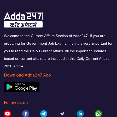
Welcome to the Current Affairs Section of Adda247. If you are
preparing for Government Job Exams, then it is very important for
you to read the Daily Current Affairs. All the important updates
based on current affairs are included in this Daily Current Affairs
2026 article.
Download Adda247 App
Follow us on