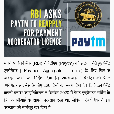
भारतीय रिजर्व बैंक (RBI) ने पेटीएम (Paytm) को झटका देते हुए पेमेंट
एग्रीगेटर ( Payment Aggregator Licence) के लिए फिर से
आवेदन करने का निर्देश दिया है। आरबीआई ने पेटीएम को पेमेंट
एग्रीगेटर लाइसेंस के लिए 120 दिनों का समय दिया है। डिजिटल पेमेंट
कंपनी वन97 कम्यूनिकेशन ने दिसंबर 2020 में पेमेंट एग्रीगेटर सर्विस के
लिए आरबीआई के सामने प्रस्ताव रखा था, लेकिन रिजर्व बैंक ने इस
प्रस्ताव को नामंजूर कर दिया है।