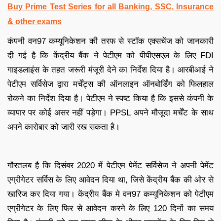
Buy Prime Test Series for all Banking, SSC, Insurance
& other exams
कंपनी वन97 कम्यूनिकेशन की तरफ से स्टॉक एक्सचेंज को जानकारी
दी गई है कि केंद्रीय बैंक ने पेटीएम को पीपीएसएल के लिए FDI
गाइडलाइंस के तहत जरूरी मंजूरी देने का निर्देश दिया है। आरबीआई ने
पेटीएम सर्विसेज द्वारा मर्चेंट्स की ऑनलाइन ऑनबोर्डिंग को फिलहाल
रोकने का निर्देश दिया है। पेटीएम ने स्पष्ट किया है कि इससे कंपनी के
व्यापार पर कोई असर नहीं पड़ेगा। PPSL अपने मौजूदा मर्चेंट के साथ
अपने कारोबार को जारी रख सकता है।
गौरतलब है कि दिसंबर 2020 में पेटीएम पेमेंट सर्विसेज ने अपनी पेमेंट
एग्रीगेटर सर्विस के लिए आवेदन दिया था, जिसे केंद्रीय बैंक की ओर से
खारिज कर दिया गया। केंद्रीय बैंक मे वन97 कम्यूनिकेशन को पेटीएम
एग्रीगेटर के लिए फिर से आवेदन करने के लिए 120 दिनों का समय