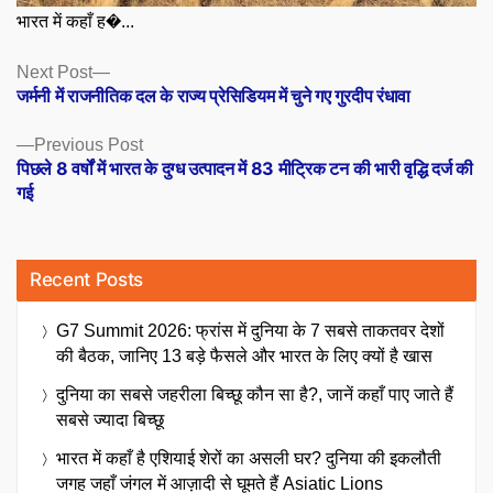
भारत में कहाँ ह�...
Posts
Next
Next Post
post:
जर्मनी में राजनीतिक दल के राज्य प्रेसिडियम में चुने गए गुरदीप रंधावा
navigation
Previous
Previous Post
post:
पिछले 8 वर्षों में भारत के दुग्ध उत्पादन में 83 मीट्रिक टन की भारी वृद्धि दर्ज की
गई
Recent Posts
G7 Summit 2026: फ्रांस में दुनिया के 7 सबसे ताकतवर देशों
की बैठक, जानिए 13 बड़े फैसले और भारत के लिए क्यों है खास
दुनिया का सबसे जहरीला बिच्छू कौन सा है?, जानें कहाँ पाए जाते हैं
सबसे ज्यादा बिच्छू
भारत में कहाँ है एशियाई शेरों का असली घर? दुनिया की इकलौती
जगह जहाँ जंगल में आज़ादी से घूमते हैं Asiatic Lions