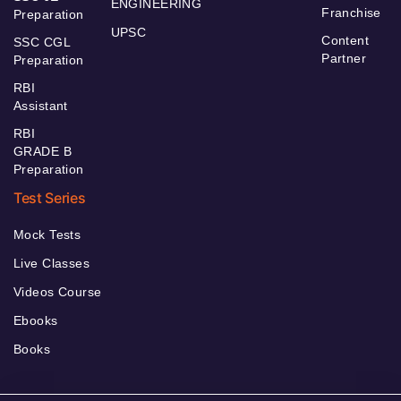
ENGINEERING
Franchise
Preparation
UPSC
Content
SSC CGL
Partner
Preparation
RBI
Assistant
RBI
GRADE B
Preparation
Test Series
Mock Tests
Live Classes
Videos Course
Ebooks
Books