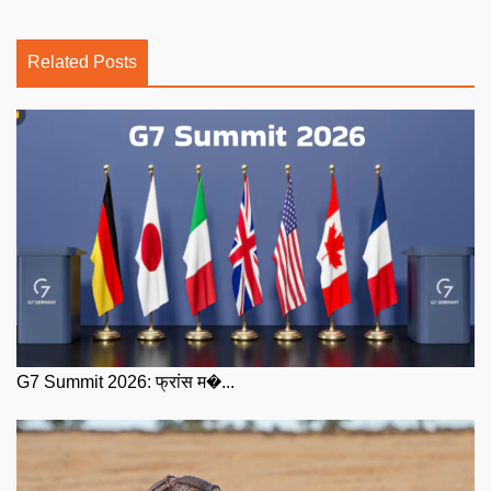
Related Posts
G7 Summit 2026: फ्रांस म�...