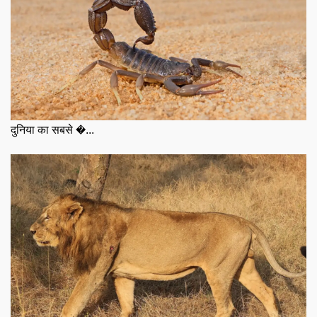
दुनिया का सबसे �...