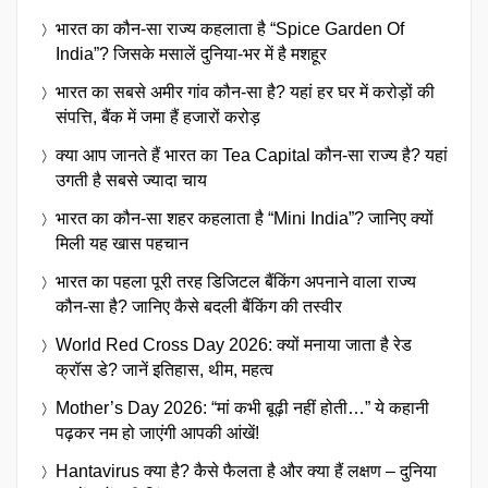
भारत का कौन-सा राज्य कहलाता है “Spice Garden Of
India”? जिसके मसालें दुनिया-भर में है मशहूर
भारत का सबसे अमीर गांव कौन-सा है? यहां हर घर में करोड़ों की
संपत्ति, बैंक में जमा हैं हजारों करोड़
क्या आप जानते हैं भारत का Tea Capital कौन-सा राज्य है? यहां
उगती है सबसे ज्यादा चाय
भारत का कौन-सा शहर कहलाता है “Mini India”? जानिए क्यों
मिली यह खास पहचान
भारत का पहला पूरी तरह डिजिटल बैंकिंग अपनाने वाला राज्य
कौन-सा है? जानिए कैसे बदली बैंकिंग की तस्वीर
World Red Cross Day 2026: क्यों मनाया जाता है रेड
क्रॉस डे? जानें इतिहास, थीम, महत्व
Mother’s Day 2026: “मां कभी बूढ़ी नहीं होती…” ये कहानी
पढ़कर नम हो जाएंगी आपकी आंखें!
Hantavirus क्या है? कैसे फैलता है और क्या हैं लक्षण – दुनिया