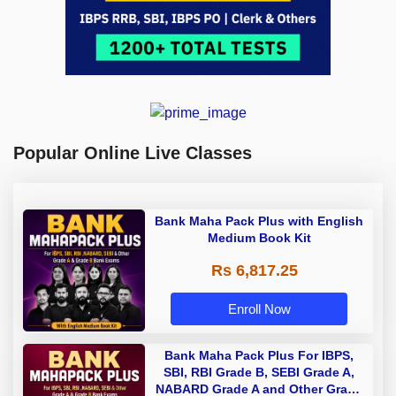
Popular Online Live Classes
Bank Maha Pack Plus with English
Medium Book Kit
Rs 6,817.25
Enroll Now
Bank Maha Pack Plus For IBPS,
SBI, RBI Grade B, SEBI Grade A,
NABARD Grade A and Other Grade