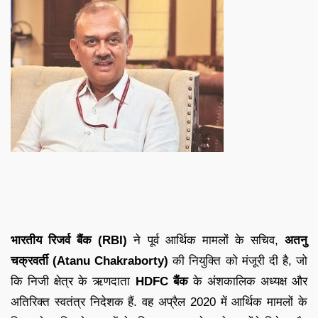
भारतीय रिजर्व बैंक (RBI)
ने पूर्व आर्थिक मामलों के सचिव,
अतनु
चक्रवर्ती (Atanu Chakraborty)
की नियुक्ति को मंजूरी दी है, जो
कि निजी क्षेत्र के ऋणदाता
HDFC बैंक
के अंशकालिक अध्यक्ष और
अतिरिक्त स्वतंत्र निदेशक हैं. वह अप्रैल 2020 में आर्थिक मामलों के