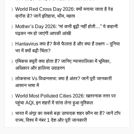
World Red Cross Day 2026: क्यों मनाया जाता है रेड
क्रॉस डे? जानें इतिहास, थीम, महत्व
Mother’s Day 2026: “मां कभी बूढ़ी नहीं होती…” ये कहानी
पढ़कर नम हो जाएंगी आपकी आंखें!
Hantavirus क्या है? कैसे फैलता है और क्या हैं लक्षण – दुनिया
भर में क्यों बढ़ी चिंता?
एमिकस क्यूरी क्या होता है? जानिए न्यायपालिका में भूमिका,
अधिकार और हालिया उदाहरण
लोकसभा Vs विधानसभा: क्या है अंतर? जानें पूरी जानकारी
आसान भाषा में
World Most Polluted Cities 2026: खतरनाक स्तर पर
पहुंचा AQI, इन शहरों में सांस लेना हुआ मुश्किल
भारत में अंगूर का सबसे बड़ा उत्पादक शहर कौन सा है? जानें टॉप
राज्य, विश्व में नंबर 1 देश और पूरी जानकारी