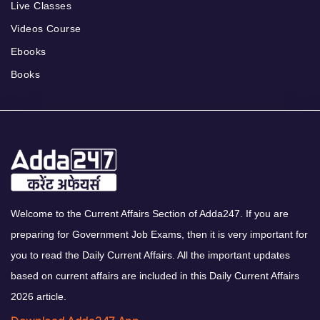
Live Classes
Videos Course
Ebooks
Books
Welcome to the Current Affairs Section of Adda247. If you are
preparing for Government Job Exams, then it is very important for
you to read the Daily Current Affairs. All the important updates
based on current affairs are included in this Daily Current Affairs
2026 article.