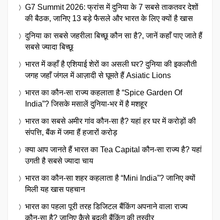
G7 Summit 2026: फ्रांस में दुनिया के 7 सबसे ताकतवर देशों
की बैठक, जानिए 13 बड़े फैसले और भारत के लिए क्यों है खास
दुनिया का सबसे जहरीला बिच्छू कौन सा है?, जानें कहाँ पाए जाते हैं
सबसे ज्यादा बिच्छू
भारत में कहाँ है एशियाई शेरों का असली घर? दुनिया की इकलौती
जगह जहाँ जंगल में आज़ादी से घूमते हैं Asiatic Lions
भारत का कौन-सा राज्य कहलाता है “Spice Garden Of
India”? जिसके मसालें दुनिया-भर में है मशहूर
भारत का सबसे अमीर गांव कौन-सा है? यहां हर घर में करोड़ों की
संपत्ति, बैंक में जमा हैं हजारों करोड़
क्या आप जानते हैं भारत का Tea Capital कौन-सा राज्य है? यहां
उगती है सबसे ज्यादा चाय
भारत का कौन-सा शहर कहलाता है “Mini India”? जानिए क्यों
मिली यह खास पहचान
भारत का पहला पूरी तरह डिजिटल बैंकिंग अपनाने वाला राज्य
कौन-सा है? जानिए कैसे बदली बैंकिंग की तस्वीर