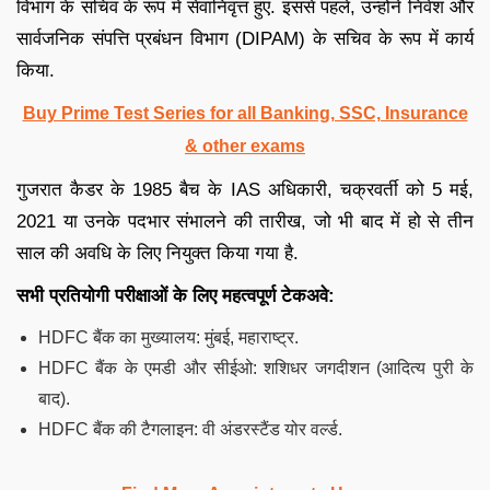
विभाग के सचिव के रूप में सेवानिवृत्त हुए. इससे पहले, उन्होंने निवेश और
सार्वजनिक संपत्ति प्रबंधन विभाग (DIPAM) के सचिव के रूप में कार्य
किया.
Buy Prime Test Series for all Banking, SSC, Insurance
& other exams
गुजरात कैडर के 1985 बैच के IAS अधिकारी, चक्रवर्ती को 5 मई,
2021 या उनके पदभार संभालने की तारीख, जो भी बाद में हो से तीन
साल की अवधि के लिए नियुक्त किया गया है.
सभी प्रतियोगी परीक्षाओं के लिए महत्वपूर्ण टेकअवे:
HDFC बैंक का मुख्यालय: मुंबई, महाराष्ट्र.
HDFC बैंक के एमडी और सीईओ: शशिधर जगदीशन (आदित्य पुरी के
बाद).
HDFC बैंक की टैगलाइन: वी अंडरस्टैंड योर वर्ल्ड.