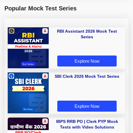
Popular Mock Test Series
RBI Assistant 2026 Mock Test
Series
Explore Now
SBI Clerk 2026 Mock Test Series
Explore Now
IBPS RRB PO | Clerk PYP Mock
Tests with Video Solutions