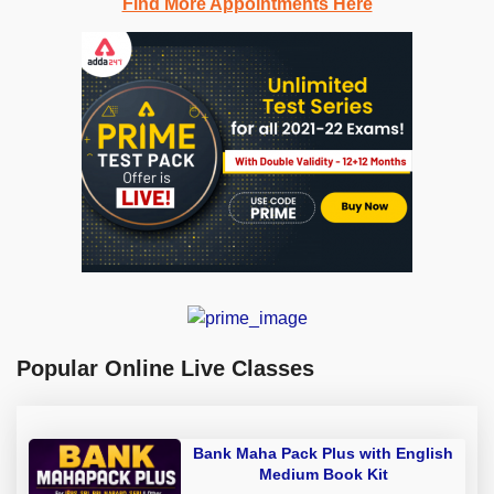
Find More Appointments Here
Popular Online Live Classes
Bank Maha Pack Plus with English
Medium Book Kit