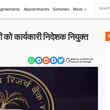
Search
Agreements
Appointments
Schemes
More
for:
 को कार्यकारी निदेशक नियुक्त
Add as a preferred
source on Google