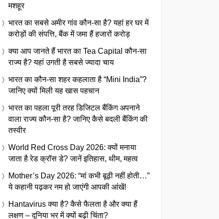
मशहूर
भारत का सबसे अमीर गांव कौन-सा है? यहां हर घर में
करोड़ों की संपत्ति, बैंक में जमा हैं हजारों करोड़
क्या आप जानते हैं भारत का Tea Capital कौन-सा
राज्य है? यहां उगती है सबसे ज्यादा चाय
भारत का कौन-सा शहर कहलाता है “Mini India”?
जानिए क्यों मिली यह खास पहचान
भारत का पहला पूरी तरह डिजिटल बैंकिंग अपनाने
वाला राज्य कौन-सा है? जानिए कैसे बदली बैंकिंग की
तस्वीर
World Red Cross Day 2026: क्यों मनाया
जाता है रेड क्रॉस डे? जानें इतिहास, थीम, महत्व
Mother’s Day 2026: “मां कभी बूढ़ी नहीं होती…”
ये कहानी पढ़कर नम हो जाएंगी आपकी आंखें!
Hantavirus क्या है? कैसे फैलता है और क्या हैं
लक्षण – दुनिया भर में क्यों बढ़ी चिंता?