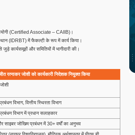
त सहयोगी (Certified Associate – CAIIB)।
स्थान (IDRBT) में फैकल्टी के रूप में कार्य किया।
 जुड़े कार्यसमूहों और समितियों में भागीदारी की।
त रत्नाकर जोशी को कार्यकारी निदेशक नियुक्त किया
 जोशी
रबंधन विभाग, वित्तीय स्थिरता विभाग
्रबंधन विभाग में प्रधान सलाहकार
र साइबर जोखिम प्रबंधन में 30+ वर्षों का अनुभव
ोत्तर (नागपुर विश्वविद्यालय), मौद्रिक अर्थशास्त्र में पीएच.डी.