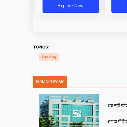
Explore Now
TOPICS:
Banking
Related Posts
अब नहीं खोएं
आपदा पीड़ित