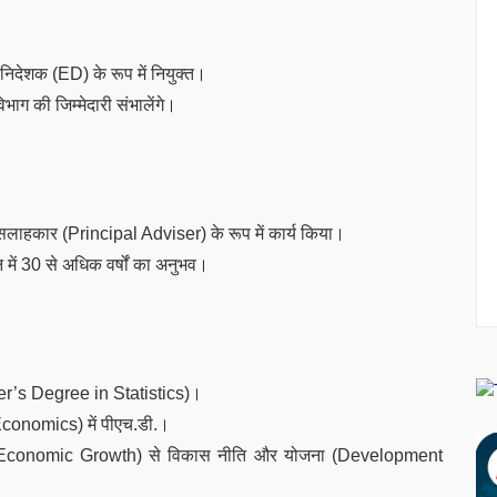
ी निदेशक (ED) के रूप में नियुक्त।
भाग की जिम्मेदारी संभालेंगे।
 सलाहकार (Principal Adviser) के रूप में कार्य किया।
 में 30 से अधिक वर्षों का अनुभव।
Master’s Degree in Statistics)।
Economics) में पीएच.डी.।
e of Economic Growth) से विकास नीति और योजना (Development