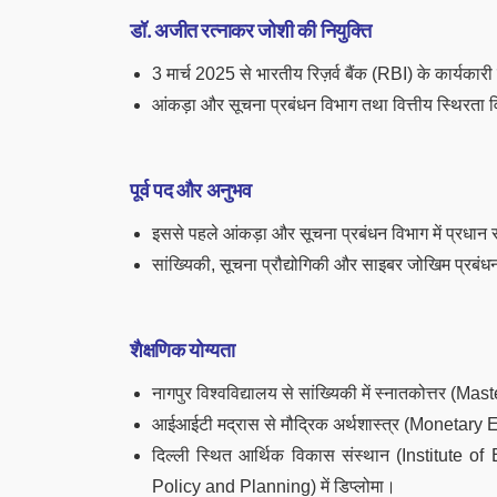
डॉ. अजीत रत्नाकर जोशी की नियुक्ति
3 मार्च 2025 से भारतीय रिज़र्व बैंक (RBI) के कार्यकार
आंकड़ा और सूचना प्रबंधन विभाग तथा वित्तीय स्थिरता वि
पूर्व पद और अनुभव
इससे पहले आंकड़ा और सूचना प्रबंधन विभाग में प्रधान
सांख्यिकी, सूचना प्रौद्योगिकी और साइबर जोखिम प्रबंधन
शैक्षणिक योग्यता
नागपुर विश्वविद्यालय से सांख्यिकी में स्नातकोत्तर (
आईआईटी मद्रास से मौद्रिक अर्थशास्त्र (Monetary 
दिल्ली स्थित आर्थिक विकास संस्थान (Institut
Policy and Planning) में डिप्लोमा।