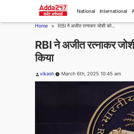
Skip
to
National
International
content
Home
»
RBI ने अजीत रत्नाकर जोशी को...
RBI ने अजीत रत्नाकर जोशी
किया
Posted
vikash
March 6th, 2025 10:45 am
by