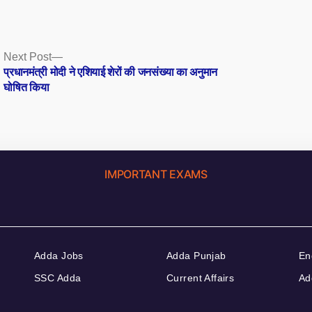
Next
Next Post
post:
प्रधानमंत्री मोदी ने एशियाई शेरों की जनसंख्या का अनुमान
घोषित किया
IMPORTANT EXAMS
Adda Jobs
Adda Punjab
En
SSC Adda
Current Affairs
Ad