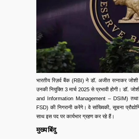
भारतीय रिज़र्व बैंक (RBI) ने डॉ. अजीत रत्नाकर जोशी
उनकी नियुक्ति 3 मार्च 2025 से प्रभावी होगी। डॉ. 
and Information Management – DSIM) तथा वित
FSD) की निगरानी करेंगे। वे सांख्यिकी, सूचना प्रौद्य
साथ इस पद पर कार्यभार ग्रहण कर रहे हैं।
मुख्य बिंदु