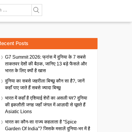
Recent Posts
G7 Summit 2026: फ्रांस में दुनिया के 7 सबसे
ताकतवर देशों की बैठक, जानिए 13 बड़े फैसले और
भारत के लिए क्यों है खास
दुनिया का सबसे जहरीला बिच्छू कौन सा है?, जानें
कहाँ पाए जाते हैं सबसे ज्यादा बिच्छू
भारत में कहाँ है एशियाई शेरों का असली घर? दुनिया
की इकलौती जगह जहाँ जंगल में आज़ादी से घूमते हैं
Asiatic Lions
भारत का कौन-सा राज्य कहलाता है “Spice
Garden Of India”? जिसके मसालें दुनिया-भर में है