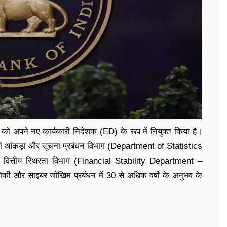
 को अपने नए कार्यकारी निदेशक (ED) के रूप में नियुक्त किया है।
जोशी आंकड़ा और सूचना प्रबंधन विभाग (Department of Statistics
्तीय स्थिरता विभाग (Financial Stability Department –
ोगिकी और साइबर जोखिम प्रबंधन में 30 से अधिक वर्षों के अनुभव के