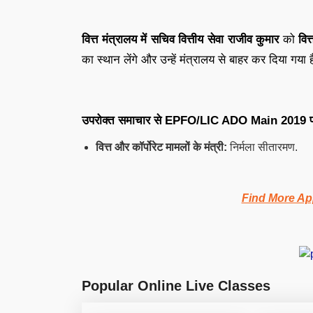
वित्त मंत्रालय में सचिव वित्तीय सेवा राजीव कुमार
को
वित
का स्थान लेंगे और उन्हें मंत्रालय से बाहर कर दिया गया
उपरोक्त समाचार से
EPFO/
LIC ADO Main 2019
प
वित्त और कॉर्पोरेट मामलों के मंत्री:
निर्मला सीतारमण.
Find More Ap
Popular Online Live Classes