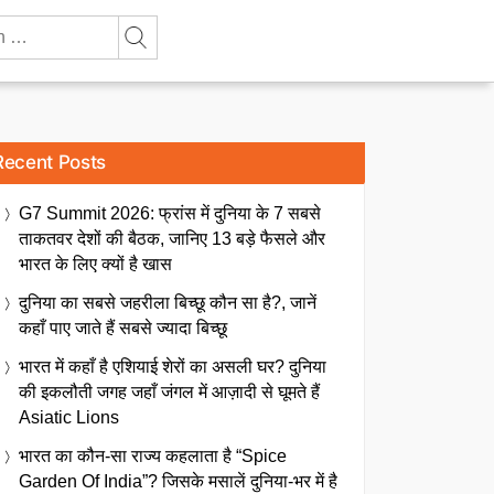
Recent Posts
G7 Summit 2026: फ्रांस में दुनिया के 7 सबसे
ताकतवर देशों की बैठक, जानिए 13 बड़े फैसले और
भारत के लिए क्यों है खास
दुनिया का सबसे जहरीला बिच्छू कौन सा है?, जानें
कहाँ पाए जाते हैं सबसे ज्यादा बिच्छू
भारत में कहाँ है एशियाई शेरों का असली घर? दुनिया
की इकलौती जगह जहाँ जंगल में आज़ादी से घूमते हैं
Asiatic Lions
भारत का कौन-सा राज्य कहलाता है “Spice
Garden Of India”? जिसके मसालें दुनिया-भर में है