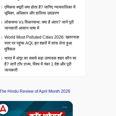
एमिकस क्यूरी क्या होता है? जानिए न्यायपालिका में
भूमिका, अधिकार और हालिया उदाहरण
लोकसभा Vs विधानसभा: क्या है अंतर? जानें पूरी
जानकारी आसान भाषा में
World Most Polluted Cities 2026: खतरनाक
स्तर पर पहुंचा AQI, इन शहरों में सांस लेना हुआ
मुश्किल
भारत में अंगूर का सबसे बड़ा उत्पादक शहर कौन सा
है? जानें टॉप राज्य, विश्व में नंबर 1 देश और पूरी
जानकारी