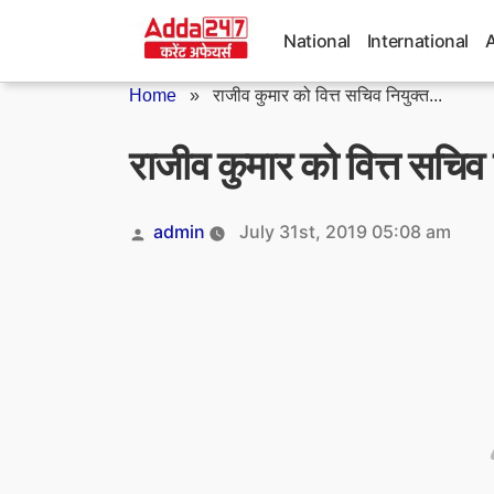
Skip
to
National
International
content
Home
»
राजीव कुमार को वित्त सचिव नियुक्त...
राजीव कुमार को वित्त सचिव 
Posted
admin
July 31st, 2019 05:08 am
by