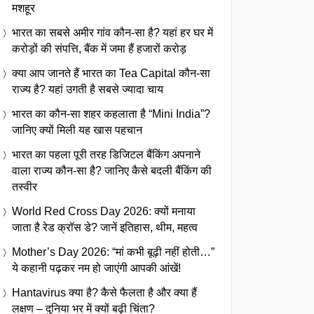
मशहूर
भारत का सबसे अमीर गांव कौन-सा है? यहां हर घर में
करोड़ों की संपत्ति, बैंक में जमा हैं हजारों करोड़
क्या आप जानते हैं भारत का Tea Capital कौन-सा
राज्य है? यहां उगती है सबसे ज्यादा चाय
भारत का कौन-सा शहर कहलाता है “Mini India”?
जानिए क्यों मिली यह खास पहचान
भारत का पहला पूरी तरह डिजिटल बैंकिंग अपनाने
वाला राज्य कौन-सा है? जानिए कैसे बदली बैंकिंग की
तस्वीर
World Red Cross Day 2026: क्यों मनाया
जाता है रेड क्रॉस डे? जानें इतिहास, थीम, महत्व
Mother’s Day 2026: “मां कभी बूढ़ी नहीं होती…”
ये कहानी पढ़कर नम हो जाएंगी आपकी आंखें!
Hantavirus क्या है? कैसे फैलता है और क्या हैं
लक्षण – दुनिया भर में क्यों बढ़ी चिंता?