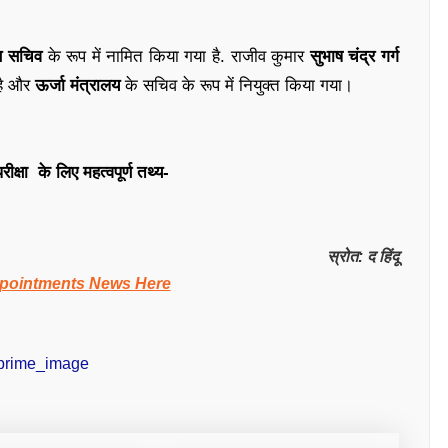
्त सचिव
के रूप में नामित किया गया है. राजीव कुमार
सुभाष चंद्र गर्ग
 है और
ऊर्जा मंत्रालय
के सचिव के रूप में नियुक्त किया गया।
रीक्षा के लिए महत्वपूर्ण तथ्य-
स्रोत: द हिंदू
pointments News Here