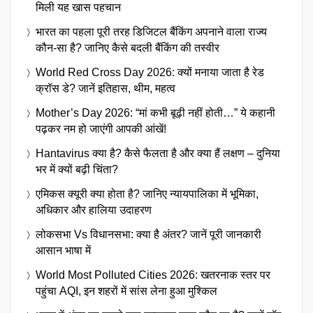
मिली यह खास पहचान
भारत का पहला पूरी तरह डिजिटल बैंकिंग अपनाने वाला राज्य
कौन-सा है? जानिए कैसे बदली बैंकिंग की तस्वीर
World Red Cross Day 2026: क्यों मनाया जाता है रेड
क्रॉस डे? जानें इतिहास, थीम, महत्व
Mother’s Day 2026: “मां कभी बूढ़ी नहीं होती…” ये कहानी
पढ़कर नम हो जाएंगी आपकी आंखें!
Hantavirus क्या है? कैसे फैलता है और क्या हैं लक्षण – दुनिया
भर में क्यों बढ़ी चिंता?
एमिकस क्यूरी क्या होता है? जानिए न्यायपालिका में भूमिका,
अधिकार और हालिया उदाहरण
लोकसभा Vs विधानसभा: क्या है अंतर? जानें पूरी जानकारी
आसान भाषा में
World Most Polluted Cities 2026: खतरनाक स्तर पर
पहुंचा AQI, इन शहरों में सांस लेना हुआ मुश्किल