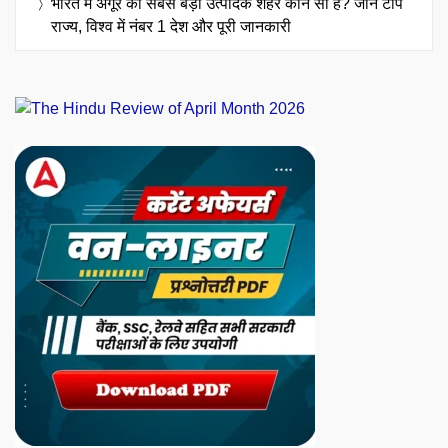
भारत में अंगूर का सबसे बड़ा उत्पादक शहर कौन सा है? जानें टॉप
राज्य, विश्व में नंबर 1 देश और पूरी जानकारी