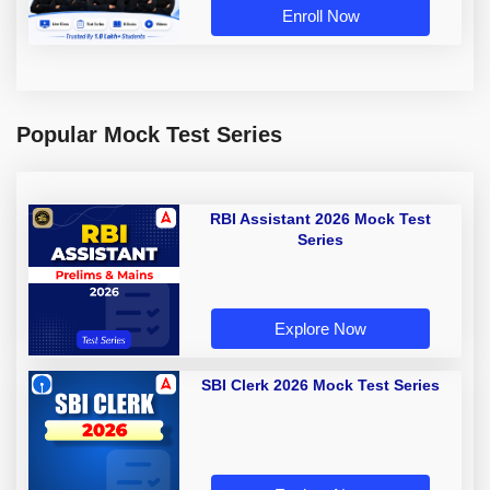
Enroll Now
Popular Mock Test Series
RBI Assistant 2026 Mock Test
Series
Explore Now
SBI Clerk 2026 Mock Test Series