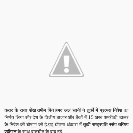
कतर के राजा शेख तमीम बिन हमद अल सानी
ने
तुर्की में प्रत्यक्ष निवेश
का
निर्णय लिया और देश के वित्तीय बाजार और बैंकों में 15 अरब अमरीकी डालर
के निवेश की घोषणा की है.यह घोषणा अंकारा में
तुर्की राष्ट्रपति रसेप तय्यिप
एर्दोगान
के साथ बातचीत के बाद हुई.