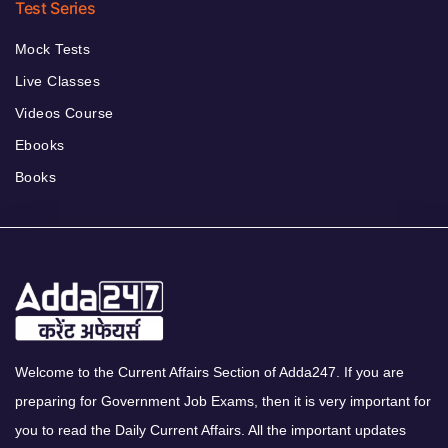
Test Series
Mock Tests
Live Classes
Videos Course
Ebooks
Books
Welcome to the Current Affairs Section of Adda247. If you are
preparing for Government Job Exams, then it is very important for
you to read the Daily Current Affairs. All the important updates