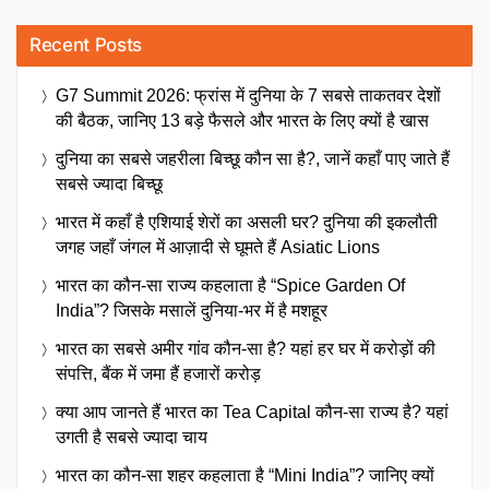
Recent Posts
G7 Summit 2026: फ्रांस में दुनिया के 7 सबसे ताकतवर देशों
की बैठक, जानिए 13 बड़े फैसले और भारत के लिए क्यों है खास
दुनिया का सबसे जहरीला बिच्छू कौन सा है?, जानें कहाँ पाए जाते हैं
सबसे ज्यादा बिच्छू
भारत में कहाँ है एशियाई शेरों का असली घर? दुनिया की इकलौती
जगह जहाँ जंगल में आज़ादी से घूमते हैं Asiatic Lions
भारत का कौन-सा राज्य कहलाता है “Spice Garden Of
India”? जिसके मसालें दुनिया-भर में है मशहूर
भारत का सबसे अमीर गांव कौन-सा है? यहां हर घर में करोड़ों की
संपत्ति, बैंक में जमा हैं हजारों करोड़
क्या आप जानते हैं भारत का Tea Capital कौन-सा राज्य है? यहां
उगती है सबसे ज्यादा चाय
भारत का कौन-सा शहर कहलाता है “Mini India”? जानिए क्यों