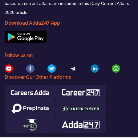
based on current affairs are included in this Daily Current Affairs
2026 article.
Download Adda247 App
Follow us on
Discover Our Other Platforms