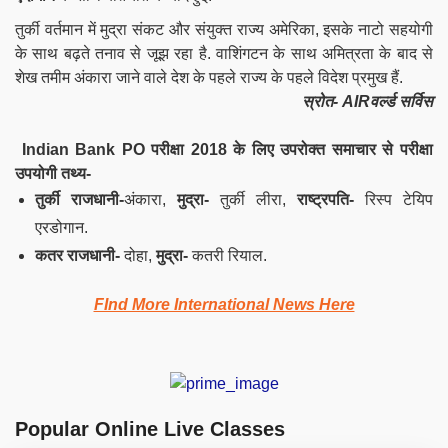
तुर्की वर्तमान में मुद्रा संकट और संयुक्त राज्य अमेरिका, इसके नाटो सहयोगी
के साथ बढ़ते तनाव से जूझ रहा है. वाशिंगटन के साथ अमित्रता के बाद से
शेख तमीम अंकारा जाने वाले देश के पहले राज्य के पहले विदेश प्रमुख हैं.
स्रोत- AIRवर्ल्ड सर्विस
Indian Bank PO परीक्षा 2018 के लिए उपरोक्त समाचार से परीक्षा
उपयोगी तथ्य-
तुर्की राजधानी-
अंकारा,
मुद्रा-
तुर्की लीरा,
राष्ट्रपति-
रिस्प टेयिप
एरडोगान
.
कतर राजधानी-
दोहा,
मुद्रा-
कतरी रियाल.
FInd More International News Here
Popular Online Live Classes