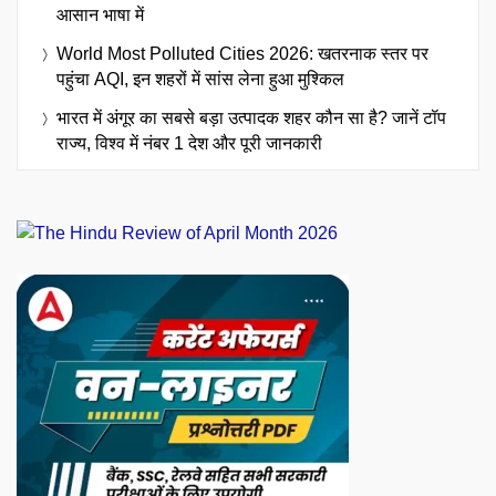
आसान भाषा में
World Most Polluted Cities 2026: खतरनाक स्तर पर
पहुंचा AQI, इन शहरों में सांस लेना हुआ मुश्किल
भारत में अंगूर का सबसे बड़ा उत्पादक शहर कौन सा है? जानें टॉप
राज्य, विश्व में नंबर 1 देश और पूरी जानकारी