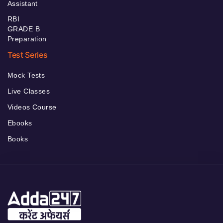
Assistant
RBI
GRADE B
Preparation
Test Series
Mock Tests
Live Classes
Videos Course
Ebooks
Books