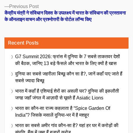
Previous
Previous Post
post:
केंद्रीय मंत्री ने संविधान दिवस के उपलक्ष्य में भारत के संविधान की प्रस्तावना
के ऑनलाइन वाचन और प्रश्नोत्तरी के पोर्टल लॉन्च किए
Recent Posts
G7 Summit 2026: फ्रांस में दुनिया के 7 सबसे ताकतवर देशों
की बैठक, जानिए 13 बड़े फैसले और भारत के लिए क्यों है खास
दुनिया का सबसे जहरीला बिच्छू कौन सा है?, जानें कहाँ पाए जाते हैं
सबसे ज्यादा बिच्छू
भारत में कहाँ है एशियाई शेरों का असली घर? दुनिया की इकलौती
जगह जहाँ जंगल में आज़ादी से घूमते हैं Asiatic Lions
भारत का कौन-सा राज्य कहलाता है “Spice Garden Of
India”? जिसके मसालें दुनिया-भर में है मशहूर
भारत का सबसे अमीर गांव कौन-सा है? यहां हर घर में करोड़ों की
संपत्ति, बैंक में जमा हैं हजारों करोड़