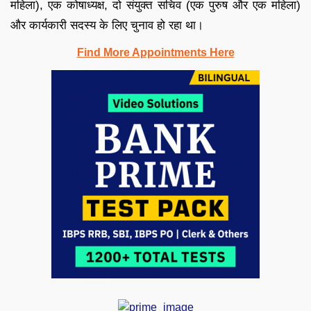
महिला), एक कोषाध्यक्ष, दो संयुक्त सचिव (एक पुरुष और एक महिला)
और कार्यकारी सदस्य के लिए चुनाव हो रहा था।
Find More Appointments Here