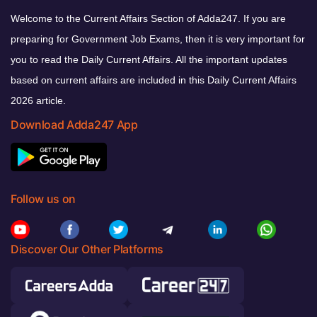
Welcome to the Current Affairs Section of Adda247. If you are
preparing for Government Job Exams, then it is very important for
you to read the Daily Current Affairs. All the important updates
based on current affairs are included in this Daily Current Affairs
2026 article.
Download Adda247 App
Follow us on
Discover Our Other Platforms