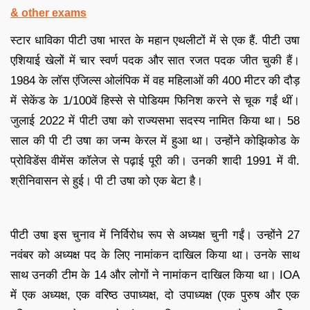
& other exams
स्टार धाविका पीटी उषा भारत के महान एथलीटों में से एक हैं. पीटी उषा
एशियाई खेलों में चार स्वर्ण पदक और सात रजत पदक जीत चुकी हैं।
1984 के लॉस एंजिल्स ओलंपिक में वह महिलाओं की 400 मीटर की दौड़
में सेकेंड के 1/100वें हिस्से से पोडियम फिनिश करने से चूक गईं थीं।
जुलाई 2022 में पीटी उषा को राज्यसभा सदस्य नामित किया था। 58
साल की पी टी उषा का जन्म केरल में हुआ था। उन्होंने कोझिकोड के
प्रोविडेंस वीमेंस कॉलेज से पढ़ाई पूरी की। उनकी शादी 1991 में वी.
श्रीनिवासन से हुई। पी टी उषा को एक बेटा है।
पीटी उषा इस चुनाव में निर्विरोध रूप से अध्यक्ष चुनी गईं। उन्होंने 27
नवंबर को अध्यक्ष पद के लिए नामांकन दाखिल किया था। उनके साथ
साथ उनकी टीम के 14 और लोगों ने नामांकन दाखिल किया था। IOA
में एक अध्यक्ष, एक वरिष्ठ उपाध्यक्ष, दो उपाध्यक्ष (एक पुरुष और एक