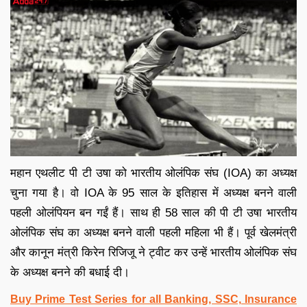
महान एथलीट पी टी उषा को भारतीय ओलंपिक संघ (IOA) का अध्यक्ष
चुना गया है। वो IOA के 95 साल के इतिहास में अध्यक्ष बनने वाली
पहली ओलंपियन बन गईं हैं। साथ ही 58 साल की पी टी उषा भारतीय
ओलंपिक संघ का अध्यक्ष बनने वाली पहली महिला भी हैं। पूर्व खेलमंत्री
और कानून मंत्री किरेन रिजिजू ने ट्वीट कर उन्हें भारतीय ओलंपिक संघ
के अध्यक्ष बनने की बधाई दी।
Buy Prime Test Series for all Banking, SSC, Insurance