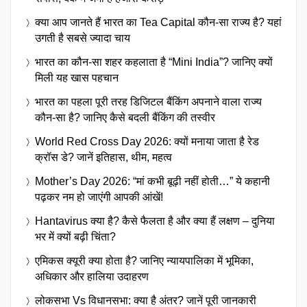
क्या आप जानते हैं भारत का Tea Capital कौन-सा राज्य है? यहां
उगती है सबसे ज्यादा चाय
भारत का कौन-सा शहर कहलाता है “Mini India”? जानिए क्यों
मिली यह खास पहचान
भारत का पहला पूरी तरह डिजिटल बैंकिंग अपनाने वाला राज्य
कौन-सा है? जानिए कैसे बदली बैंकिंग की तस्वीर
World Red Cross Day 2026: क्यों मनाया जाता है रेड
क्रॉस डे? जानें इतिहास, थीम, महत्व
Mother’s Day 2026: “मां कभी बूढ़ी नहीं होती…” ये कहानी
पढ़कर नम हो जाएंगी आपकी आंखें!
Hantavirus क्या है? कैसे फैलता है और क्या हैं लक्षण – दुनिया
भर में क्यों बढ़ी चिंता?
एमिकस क्यूरी क्या होता है? जानिए न्यायपालिका में भूमिका,
अधिकार और हालिया उदाहरण
लोकसभा Vs विधानसभा: क्या है अंतर? जानें पूरी जानकारी