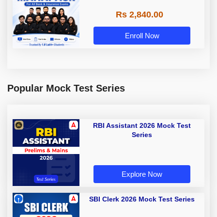
Rs 2,840.00
Enroll Now
Popular Mock Test Series
RBI Assistant 2026 Mock Test
Series
Explore Now
SBI Clerk 2026 Mock Test Series