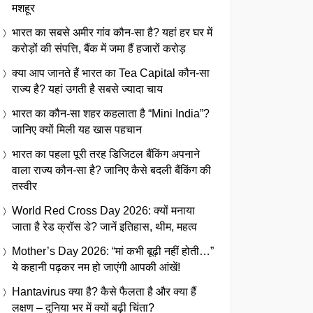
मशहूर
भारत का सबसे अमीर गांव कौन-सा है? यहां हर घर में
करोड़ों की संपत्ति, बैंक में जमा हैं हजारों करोड़
क्या आप जानते हैं भारत का Tea Capital कौन-सा
राज्य है? यहां उगती है सबसे ज्यादा चाय
भारत का कौन-सा शहर कहलाता है “Mini India”?
जानिए क्यों मिली यह खास पहचान
भारत का पहला पूरी तरह डिजिटल बैंकिंग अपनाने
वाला राज्य कौन-सा है? जानिए कैसे बदली बैंकिंग की
तस्वीर
World Red Cross Day 2026: क्यों मनाया
जाता है रेड क्रॉस डे? जानें इतिहास, थीम, महत्व
Mother’s Day 2026: “मां कभी बूढ़ी नहीं होती…”
ये कहानी पढ़कर नम हो जाएंगी आपकी आंखें!
Hantavirus क्या है? कैसे फैलता है और क्या हैं
लक्षण – दुनिया भर में क्यों बढ़ी चिंता?