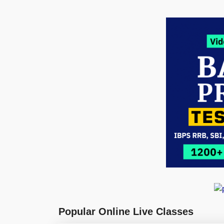
Popular Online Live Classes