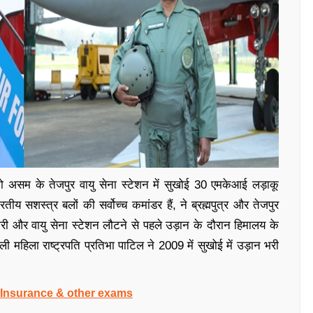
3 को असम के तेजपुर वायु सेना स्टेशन में सुखोई 30 एमकेआई लड़ाकू
ीय सशस्त्र बलों की सर्वोच्च कमांडर हैं, ने ब्रह्मपुत्र और तेजपुर
और वायु सेना स्टेशन लौटने से पहले उड़ान के दौरान हिमालय के
 पहली महिला राष्ट्रपति प्रतिभा पाटिल ने 2009 में सुखोई में उड़ान भरी
, Insurance & other exams