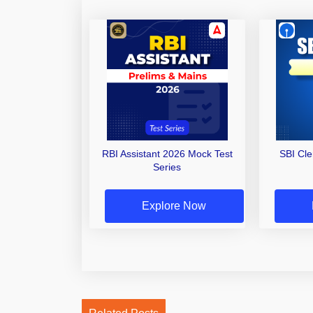
RBI Assistant 2026 Mock Test
SBI Cl
Series
Explore Now