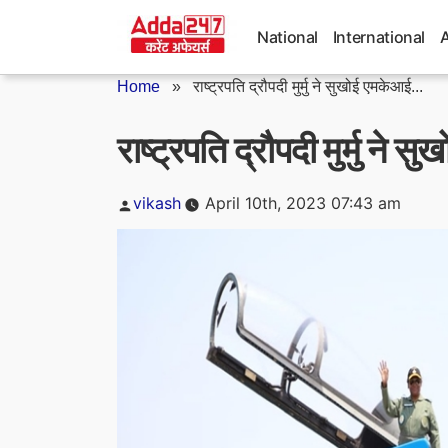
Skip
to
National
International
content
Home
»
राष्ट्रपति द्रौपदी मुर्मु ने सुखोई एमकेआई...
राष्ट्रपति द्रौपदी मुर्मु ने
Posted
vikash
April 10th, 2023 07:43 am
by