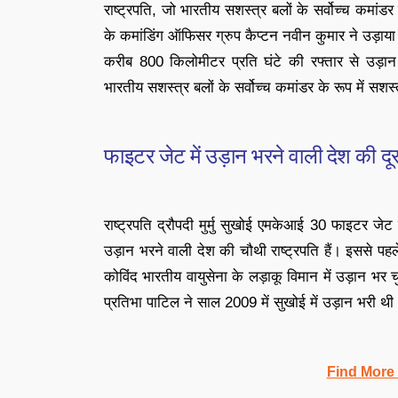
राष्ट्रपति, जो भारतीय सशस्त्र बलों के सर्वोच्च कमा
के कमांडिंग ऑफिसर ग्रुप कैप्टन नवीन कुमार ने उड़ा
करीब 800 किलोमीटर प्रति घंटे की रफ्तार से उड़ान
भारतीय सशस्त्र बलों के सर्वोच्च कमांडर के रूप में सशस्
फाइटर जेट में उड़ान भरने वाली देश की दूस
राष्ट्रपति द्रौपदी मुर्मु सुखोई एमकेआई 30 फाइटर जेट म
उड़ान भरने वाली देश की चौथी राष्ट्रपति हैं। इससे पहल
कोविंद भारतीय वायुसेना के लड़ाकू विमान में उड़ान भर चुक
प्रतिभा पाटिल ने साल 2009 में सुखोई में उड़ान भरी थी
Find More