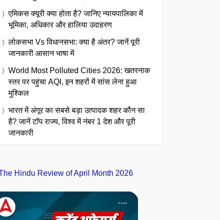
एमिकस क्यूरी क्या होता है? जानिए न्यायपालिका में
भूमिका, अधिकार और हालिया उदाहरण
लोकसभा Vs विधानसभा: क्या है अंतर? जानें पूरी
जानकारी आसान भाषा में
World Most Polluted Cities 2026: खतरनाक
स्तर पर पहुंचा AQI, इन शहरों में सांस लेना हुआ
मुश्किल
भारत में अंगूर का सबसे बड़ा उत्पादक शहर कौन सा
है? जानें टॉप राज्य, विश्व में नंबर 1 देश और पूरी
जानकारी