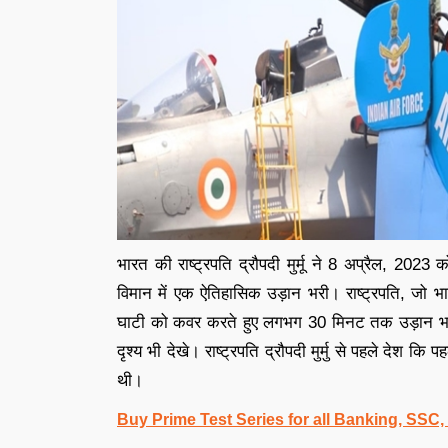
भारत की राष्ट्रपति द्रौपदी मुर्मू ने 8 अप्रैल, 202
विमान में एक ऐतिहासिक उड़ान भरी। राष्ट्रपति, जो भारत
घाटी को कवर करते हुए लगभग 30 मिनट तक उड़ान भरी 
दृश्य भी देखे। राष्ट्रपति द्रौपदी मुर्मु से पहले देश कि
थी।
Buy Prime Test Series for all Banking, SSC