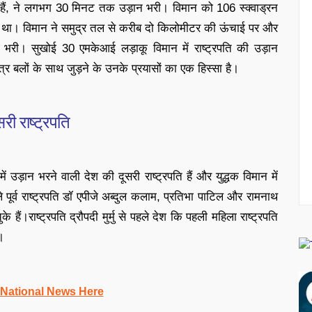
ंडर हैं, ने लगभग 30 मिनट तक उड़ान भरी। विमान को 106 स्क्वाड्रन
या था। विमान ने समुद्र तल से करीब दो किलोमीटर की ऊंचाई पर और
 भरी। सुखोई 30 एमकेआई लड़ाकू विमान में राष्ट्रपति की उड़ान
त्र बलों के साथ जुड़ने के उनके प्रयासों का एक हिस्सा है।
री राष्ट्रपति
ें उड़ान भरने वाली देश की दूसरी राष्ट्रपति हैं और युद्धक विमान में
े पूर्व राष्ट्रपति डॉ एपीजे अब्दुल कलाम, प्रतिभा पाटिल और रामनाथ
े हैं।राष्ट्रपति द्रौपदी मुर्मु से पहले देश कि पहली महिला राष्ट्रपति
।
 National News Here