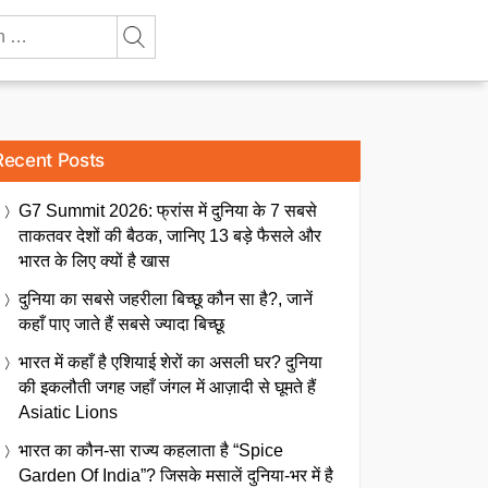
Recent Posts
G7 Summit 2026: फ्रांस में दुनिया के 7 सबसे
ताकतवर देशों की बैठक, जानिए 13 बड़े फैसले और
भारत के लिए क्यों है खास
दुनिया का सबसे जहरीला बिच्छू कौन सा है?, जानें
कहाँ पाए जाते हैं सबसे ज्यादा बिच्छू
भारत में कहाँ है एशियाई शेरों का असली घर? दुनिया
की इकलौती जगह जहाँ जंगल में आज़ादी से घूमते हैं
Asiatic Lions
भारत का कौन-सा राज्य कहलाता है “Spice
Garden Of India”? जिसके मसालें दुनिया-भर में है