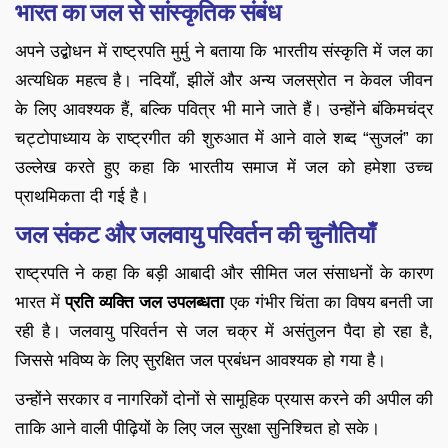
भारत का जल से सांस्कृतिक संबंध
अपने उद्बोधन में राष्ट्रपति मुर्मु ने बताया कि भारतीय संस्कृति में जल का
अत्यधिक महत्व है। नदियाँ, झीलें और अन्य जलस्रोत न केवल जीवन
के लिए आवश्यक हैं, बल्कि पवित्र भी माने जाते हैं। उन्होंने बंकिमचंद्र
चट्टोपाध्याय के राष्ट्रगीत की शुरुआत में आने वाले शब्द “सुजलं” का
उल्लेख करते हुए कहा कि भारतीय समाज में जल को हमेशा उच्च
प्राथमिकता दी गई है।
जल संकट और जलवायु परिवर्तन की चुनौतियाँ
राष्ट्रपति ने कहा कि बड़ी आबादी और सीमित जल संसाधनों के कारण
भारत में
प्रति व्यक्ति जल उपलब्धता
एक गंभीर चिंता का विषय बनती जा
रही है। जलवायु परिवर्तन से जल चक्र में असंतुलन पैदा हो रहा है,
जिससे भविष्य के लिए सुरक्षित जल प्रबंधन आवश्यक हो गया है।
उन्होंने सरकार व नागरिकों दोनों से सामूहिक प्रयास करने की अपील की
ताकि आने वाली पीढ़ियों के लिए जल सुरक्षा सुनिश्चित हो सके।