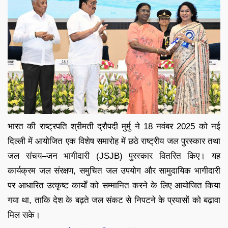
भारत की राष्ट्रपति श्रीमती द्रौपदी मुर्मु ने 18 नवंबर 2025 को नई
दिल्ली में आयोजित एक विशेष समारोह में छठे राष्ट्रीय जल पुरस्कार तथा
जल संचय–जन भागीदारी (JSJB) पुरस्कार वितरित किए। यह
कार्यक्रम जल संरक्षण, समुचित जल उपयोग और सामुदायिक भागीदारी
पर आधारित उत्कृष्ट कार्यों को सम्मानित करने के लिए आयोजित किया
गया था, ताकि देश के बढ़ते जल संकट से निपटने के प्रयासों को बढ़ावा
मिल सके।