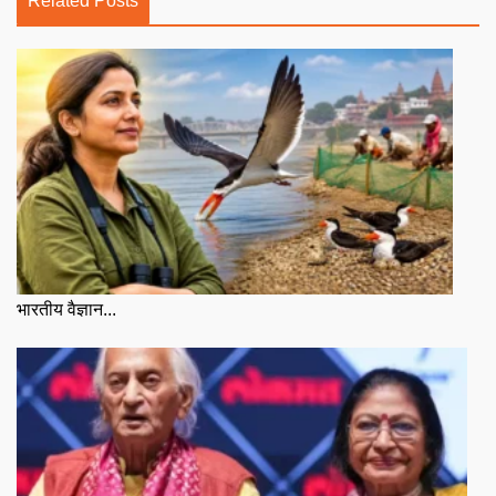
Related Posts
भारतीय वैज्ञान...