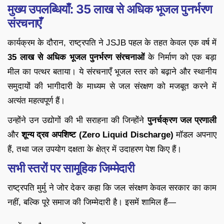
मुख्य उपलब्धियाँ: 35 लाख से अधिक भूजल पुनर्भरण
संरचनाएँ
कार्यक्रम के दौरान, राष्ट्रपति ने JSJB पहल के तहत केवल एक वर्ष में
35 लाख से अधिक भूजल पुनर्भरण संरचनाओं
के निर्माण को एक बड़ा
मील का पत्थर बताया। ये संरचनाएँ भूजल स्तर को बढ़ाने और स्थानीय
समुदायों की भागीदारी के माध्यम से जल संरक्षण को मजबूत करने में
अत्यंत महत्वपूर्ण हैं।
उन्होंने उन उद्योगों की भी सराहना की जिन्होंने
पुनर्चक्रण जल प्रणाली
और
शून्य द्रव अपशिष्ट (Zero Liquid Discharge)
मॉडल अपनाए
हैं, तथा जल उपयोग दक्षता के क्षेत्र में उदाहरण पेश किए हैं।
सभी स्तरों पर सामूहिक जिम्मेदारी
राष्ट्रपति मुर्मु ने जोर देकर कहा कि जल संरक्षण केवल सरकार का काम
नहीं, बल्कि पूरे समाज की जिम्मेदारी है। इसमें शामिल हैं—