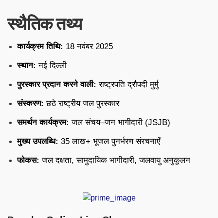
स्थैतिक तथ्य
कार्यक्रम तिथि:
18 नवंबर 2025
स्थान:
नई दिल्ली
पुरस्कार प्रदान करने वाली:
राष्ट्रपति द्रौपदी मुर्मु
संस्करण:
छठे राष्ट्रीय जल पुरस्कार
समर्थन कार्यक्रम:
जल संचय–जन भागीदारी (JSJB)
मुख्य उपलब्धि:
35 लाख+ भूजल पुनर्भरण संरचनाएँ
फोकस:
जल दक्षता, सामुदायिक भागीदारी, जलवायु अनुकूलन