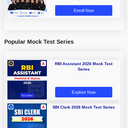
Enroll Now
Popular Mock Test Series
RBI Assistant 2026 Mock Test
Series
Explore Now
SBI Clerk 2026 Mock Test Series