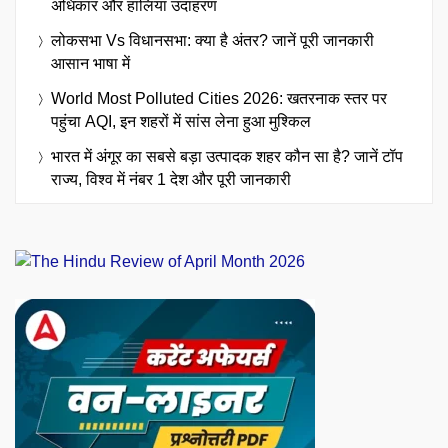
अधिकार और हालिया उदाहरण
लोकसभा Vs विधानसभा: क्या है अंतर? जानें पूरी जानकारी
आसान भाषा में
World Most Polluted Cities 2026: खतरनाक स्तर पर
पहुंचा AQI, इन शहरों में सांस लेना हुआ मुश्किल
भारत में अंगूर का सबसे बड़ा उत्पादक शहर कौन सा है? जानें टॉप
राज्य, विश्व में नंबर 1 देश और पूरी जानकारी