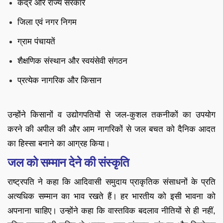
केंद्र और राज्य सरकारें
जिला एवं नगर निगम
ग्राम पंचायतें
शैक्षणिक संस्थान और स्वयंसेवी संगठन
प्रत्येक नागरिक और किसान
उन्होंने किसानों व उद्योगपतियों से जल-कुशल तकनीकों का उपयोग
करने की अपील की और आम नागरिकों से जल बचत को दैनिक आदत
का हिस्सा बनाने का आग्रह किया।
जल को सम्मान देने की संस्कृति
राष्ट्रपति ने कहा कि आदिवासी समुदाय प्राकृतिक संसाधनों के प्रति
अत्यधिक सम्मान का भाव रखते हैं। हर भारतीय को इसी भावना को
अपनाना चाहिए। उन्होंने कहा कि वास्तविक बदलाव नीतियों से ही नहीं,