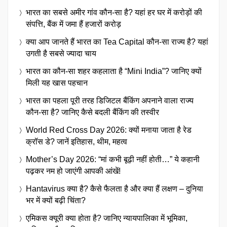
भारत का सबसे अमीर गांव कौन-सा है? यहां हर घर में करोड़ों की
संपत्ति, बैंक में जमा हैं हजारों करोड़
क्या आप जानते हैं भारत का Tea Capital कौन-सा राज्य है? यहां
उगती है सबसे ज्यादा चाय
भारत का कौन-सा शहर कहलाता है “Mini India”? जानिए क्यों
मिली यह खास पहचान
भारत का पहला पूरी तरह डिजिटल बैंकिंग अपनाने वाला राज्य
कौन-सा है? जानिए कैसे बदली बैंकिंग की तस्वीर
World Red Cross Day 2026: क्यों मनाया जाता है रेड
क्रॉस डे? जानें इतिहास, थीम, महत्व
Mother’s Day 2026: “मां कभी बूढ़ी नहीं होती…” ये कहानी
पढ़कर नम हो जाएंगी आपकी आंखें!
Hantavirus क्या है? कैसे फैलता है और क्या हैं लक्षण – दुनिया
भर में क्यों बढ़ी चिंता?
एमिकस क्यूरी क्या होता है? जानिए न्यायपालिका में भूमिका,