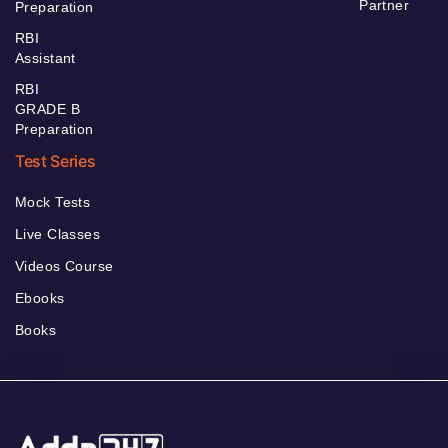
Partner
Preparation
RBI
Assistant
RBI
GRADE B
Preparation
Test Series
Mock Tests
Live Classes
Videos Course
Ebooks
Books