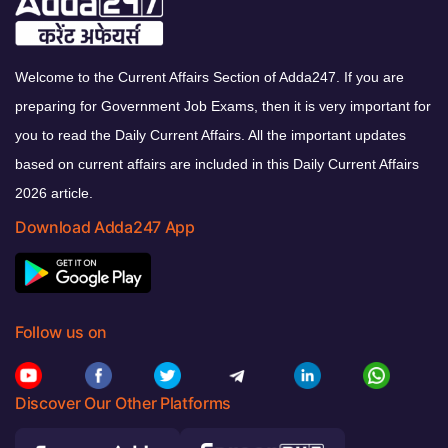
Welcome to the Current Affairs Section of Adda247. If you are
preparing for Government Job Exams, then it is very important for
you to read the Daily Current Affairs. All the important updates
based on current affairs are included in this Daily Current Affairs
2026 article.
Download Adda247 App
Follow us on
Discover Our Other Platforms