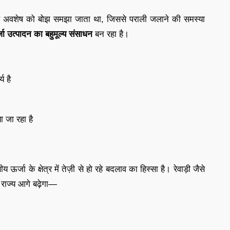
े कृषि अवशेष को बोझ समझा जाता था, जिससे पराली जलाने की समस्या
जा उत्पादन का बहुमूल्य संसाधन
बन रहा है।
य है
ा जा रहा है
जा के क्षेत्र में तेज़ी से हो रहे बदलाव का हिस्सा है। रेवाड़ी जैसे
से राज्य आगे बढ़ेगा—