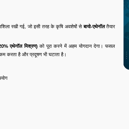
िला रखी गई, जो इसी तरह के कृषि अवशेषों से
बायो-एथेनॉल
तैयार
 20% एथेनॉल मिश्रण)
को पूरा करने में अहम योगदान देगा। फसल
 कम करता है और प्रदूषण भी घटाता है।
उपयोग