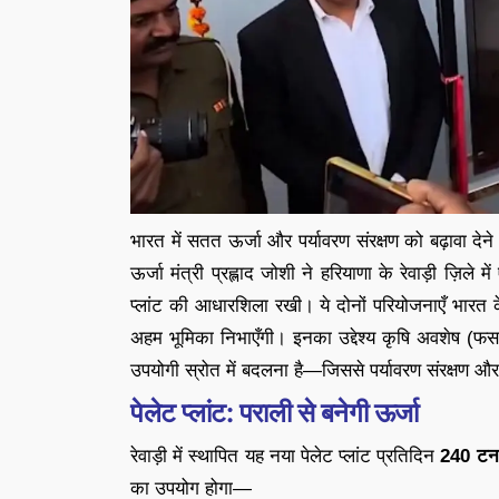
भारत में सतत ऊर्जा और पर्यावरण संरक्षण को बढ़ावा देन
ऊर्जा मंत्री प्रह्लाद जोशी ने हरियाणा के रेवाड़ी ज़ि
प्लांट की आधारशिला रखी। ये दोनों परियोजनाएँ भारत 
अहम भूमिका निभाएँगी। इनका उद्देश्य कृषि अवशेष (फस
उपयोगी स्रोत में बदलना है—जिससे पर्यावरण संरक्षण औ
पेलेट प्लांट: पराली से बनेगी ऊर्जा
रेवाड़ी में स्थापित यह नया पेलेट प्लांट प्रतिदिन
240 टन 
का उपयोग होगा—