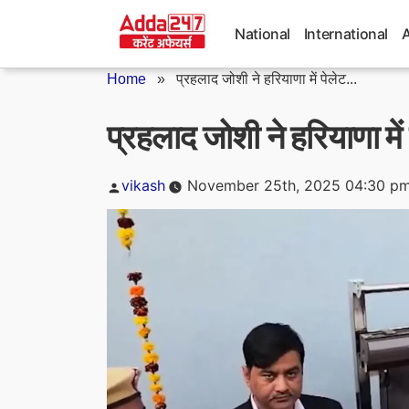
Skip
to
National
International
content
Home
»
प्रहलाद जोशी ने हरियाणा में पेलेट...
प्रहलाद जोशी ने हरियाणा में
Posted
vikash
November 25th, 2025 04:30 p
by