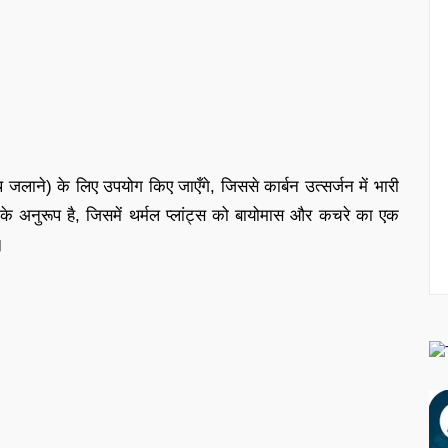
 जलाने) के लिए उपयोग किए जाएँगे, जिससे कार्बन उत्सर्जन में भारी
अनुरूप है, जिसमें थर्मल प्लांट्स को बायोमास और कचरे का एक
।