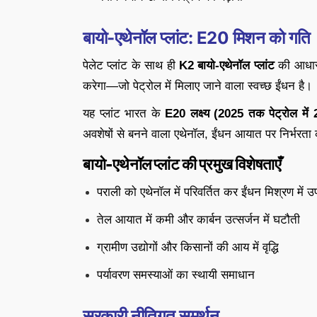
बायो-एथेनॉल प्लांट: E20 मिशन को गति
पेलेट प्लांट के साथ ही
K2 बायो-एथेनॉल प्लांट
की आधारश
करेगा—जो पेट्रोल में मिलाए जाने वाला स्वच्छ ईंधन है।
यह प्लांट भारत के
E20 लक्ष्य (2025 तक पेट्रोल में
अवशेषों से बनने वाला एथेनॉल, ईंधन आयात पर निर्भरता
बायो-एथेनॉल प्लांट की प्रमुख विशेषताएँ
पराली को एथेनॉल में परिवर्तित कर ईंधन मिश्रण में 
तेल आयात में कमी और कार्बन उत्सर्जन में घटौती
ग्रामीण उद्योगों और किसानों की आय में वृद्धि
पर्यावरण समस्याओं का स्थायी समाधान
सरकारी नीतिगत समर्थन