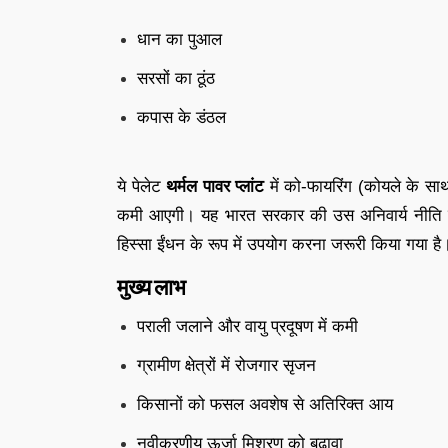
धान का पुआल
सरसों का ठूंठ
कपास के डंठल
ये पेलेट
थर्मल पावर प्लांट
में को-फायरिंग (कोयले के साथ
कमी आएगी। यह भारत सरकार की उस अनिवार्य नीति के 
हिस्सा ईंधन के रूप में उपयोग करना जरूरी किया गया है
मुख्य लाभ
पराली जलाने और वायु प्रदूषण में कमी
ग्रामीण क्षेत्रों में रोजगार सृजन
किसानों को फसल अवशेष से अतिरिक्त आय
नवीकरणीय ऊर्जा मिश्रण को बढ़ावा