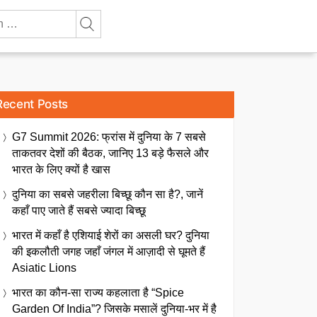
Recent Posts
G7 Summit 2026: फ्रांस में दुनिया के 7 सबसे
ताकतवर देशों की बैठक, जानिए 13 बड़े फैसले और
भारत के लिए क्यों है खास
दुनिया का सबसे जहरीला बिच्छू कौन सा है?, जानें
कहाँ पाए जाते हैं सबसे ज्यादा बिच्छू
भारत में कहाँ है एशियाई शेरों का असली घर? दुनिया
की इकलौती जगह जहाँ जंगल में आज़ादी से घूमते हैं
Asiatic Lions
भारत का कौन-सा राज्य कहलाता है “Spice
Garden Of India”? जिसके मसालें दुनिया-भर में है