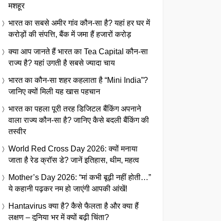
मशहूर
भारत का सबसे अमीर गांव कौन-सा है? यहां हर घर में
करोड़ों की संपत्ति, बैंक में जमा हैं हजारों करोड़
क्या आप जानते हैं भारत का Tea Capital कौन-सा
राज्य है? यहां उगती है सबसे ज्यादा चाय
भारत का कौन-सा शहर कहलाता है “Mini India”?
जानिए क्यों मिली यह खास पहचान
भारत का पहला पूरी तरह डिजिटल बैंकिंग अपनाने
वाला राज्य कौन-सा है? जानिए कैसे बदली बैंकिंग की
तस्वीर
World Red Cross Day 2026: क्यों मनाया
जाता है रेड क्रॉस डे? जानें इतिहास, थीम, महत्व
Mother’s Day 2026: “मां कभी बूढ़ी नहीं होती…”
ये कहानी पढ़कर नम हो जाएंगी आपकी आंखें!
Hantavirus क्या है? कैसे फैलता है और क्या हैं
लक्षण – दुनिया भर में क्यों बढ़ी चिंता?