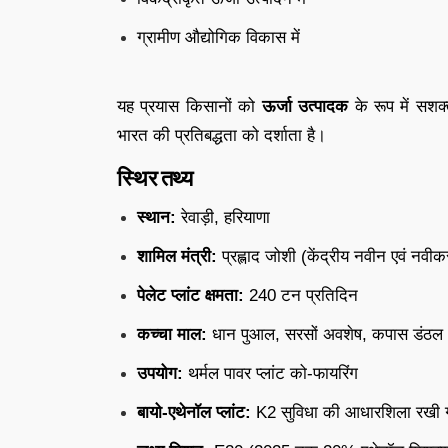
ग्रामीण औद्योगिक विकास में
यह प्रयास किसानों को
ऊर्जा उत्पादक
के रूप में सशक
भारत की प्रतिबद्धता को दर्शाता है।
स्थिर तथ्य
स्थान:
रेवाड़ी, हरियाणा
शामिल मंत्री:
प्रह्लाद जोशी (केंद्रीय नवीन एवं नवीक
पेलेट प्लांट क्षमता:
240 टन प्रतिदिन
कच्चा माल:
धान पुआल, सरसों अवशेष, कपास डंठल
उपयोग:
थर्मल पावर प्लांट को-फायरिंग
बायो-एथेनॉल प्लांट:
K2 सुविधा की आधारशिला रखी 