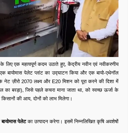
े के लिए एक महत्वपूर्ण कदम उठाते हुए, केंद्रीय नवीन एवं नवीकरणीय
ले में एक बायोमास पेलेट प्लांट का उद्घाटन किया और एक बायो-एथेनॉल
के नेट ज़ीरो 2070 लक्ष्य और E20 मिशन को पूरा करने की दिशा में
ल का बरड़ा), जिसे पहले कचरा माना जाता था, को स्वच्छ ऊर्जा के
र किसानों की आय, दोनों को लाभ मिलेगा।
बायोमास पेलेट
का उत्पादन करेगा। इसमें निम्नलिखित कृषि अवशेषों