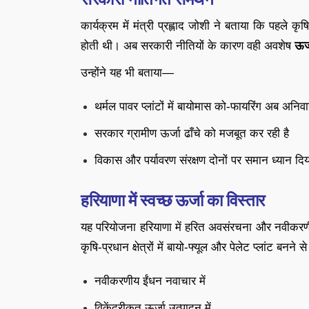
कार्यक्रम में मंत्री प्रह्लाद जोशी ने बताया कि पहल
होती थी। अब सरकारी नीतियों के कारण वही अवशेष
ऊर्
उन्होंने यह भी बताया—
थर्मल पावर प्लांटों में बायोमास को-फायरिंग अब अनिवार्
सरकार ग्रामीण ऊर्जा ढाँचे को मजबूत कर रही है
विकास और पर्यावरण संरक्षण दोनों पर समान ध्यान दिय
हरियाणा में स्वच्छ ऊर्जा का विस्तार
यह परियोजना हरियाणा में हरित अवसंरचना और नवीकरणीय ऊर्
कृषि-प्रधान क्षेत्रों में बायो-फ्यूल और पेलेट प्लांट बनने 
नवीकरणीय ईंधन नवाचार में
विकेंद्रीकृत ऊर्जा उत्पादन में