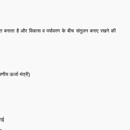
्त बनाता है और विकास व पर्यावरण के बीच संतुलन बनाए रखने की
रणीय ऊर्जा मंत्री)
गई