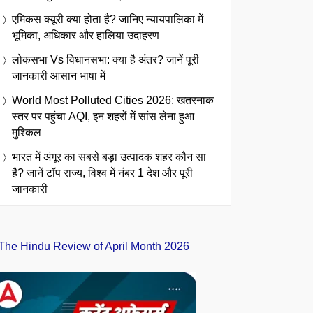
एमिकस क्यूरी क्या होता है? जानिए न्यायपालिका में
भूमिका, अधिकार और हालिया उदाहरण
लोकसभा Vs विधानसभा: क्या है अंतर? जानें पूरी
जानकारी आसान भाषा में
World Most Polluted Cities 2026: खतरनाक
स्तर पर पहुंचा AQI, इन शहरों में सांस लेना हुआ
मुश्किल
भारत में अंगूर का सबसे बड़ा उत्पादक शहर कौन सा
है? जानें टॉप राज्य, विश्व में नंबर 1 देश और पूरी
जानकारी