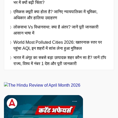
भर में क्यों बढ़ी चिंता?
एमिकस क्यूरी क्या होता है? जानिए न्यायपालिका में भूमिका,
अधिकार और हालिया उदाहरण
लोकसभा Vs विधानसभा: क्या है अंतर? जानें पूरी जानकारी
आसान भाषा में
World Most Polluted Cities 2026: खतरनाक स्तर पर
पहुंचा AQI, इन शहरों में सांस लेना हुआ मुश्किल
भारत में अंगूर का सबसे बड़ा उत्पादक शहर कौन सा है? जानें टॉप
राज्य, विश्व में नंबर 1 देश और पूरी जानकारी