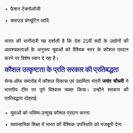
फ़ैशन टेक्नोलॉजी
क्लाउड कंप्यूटिंग आदि
भारत की भागीदारी यह दर्शाती है कि देश 21वीं सदी के उद्योगों की
आवश्यकताओं के अनुरूप युवाओं को वैश्विक स्तर के कौशल प्रदान
करने पर विशेष ध्यान दे रहा है।
कौशल उत्कृष्टता के प्रति सरकार की प्रतिबद्धता
सेन्ड-ऑफ समारोह में कौशल विकास एवं उद्यमिता मंत्री
जयंत चौधरी
ने
भारतीय टीम पर पूर्ण विश्वास व्यक्त किया। उन्होंने सरकार की
प्रतिबद्धता दोहराई:
युवाओं को भविष्य-उन्मुख कौशल प्रदान करना
व्यावसायिक शिक्षा में भारत की वैश्विक उपस्थिति को मजबूती देना