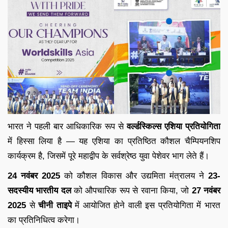
भारत ने पहली बार आधिकारिक रूप से
वर्ल्डस्किल्स एशिया प्रतियोगिता
में हिस्सा लिया है — यह एशिया का प्रतिष्ठित कौशल चैम्पियनशिप
कार्यक्रम है, जिसमें पूरे महाद्वीप के सर्वश्रेष्ठ युवा पेशेवर भाग लेते हैं।
24 नवंबर 2025
को कौशल विकास और उद्यमिता मंत्रालय ने
23-
सदस्यीय भारतीय दल
को औपचारिक रूप से रवाना किया, जो
27 नवंबर
2025
से
चीनी ताइपे
में आयोजित होने वाली इस प्रतियोगिता में भारत
का प्रतिनिधित्व करेगा।