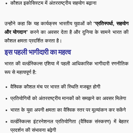
कौशल इकोसिस्टम में अंतरराष्ट्रीय सहयोग बढ़ाना
उन्होंने कहा कि यह कार्यक्रम भारतीय युवाओं को “
प्रतिस्पर्धा, सहयोग
और योगदान
” करने का अवसर देता है और दुनिया के सामने भारत की
कौशल क्षमता प्रदर्शित करता है।
इस पहली भागीदारी का महत्व
भारत की वर्ल्डस्किल्स एशिया में पहली आधिकारिक भागीदारी रणनीतिक
रूप से महत्वपूर्ण है:
वैश्विक कौशल मंच पर भारत की स्थिति मजबूत होगी
प्रतियोगियों को अंतरराष्ट्रीय मानकों को समझने का अवसर मिलेगा
भारत के युवा अपनी क्षमता का वैश्विक स्तर पर मूल्यांकन कर सकेंगे
वर्ल्डस्किल्स इंटरनेशनल प्रतियोगिता (वैश्विक संस्करण) में बेहतर
प्रदर्शन की संभावना बढ़ेगी