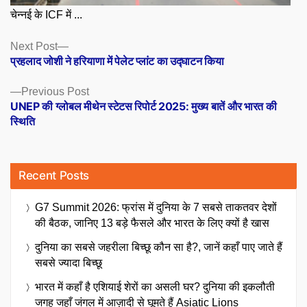
चेन्नई के ICF में ...
Posts
Next
Next Post
post:
प्रहलाद जोशी ने हरियाणा में पेलेट प्लांट का उद्घाटन किया
navigation
Previous
Previous Post
post:
UNEP की ग्लोबल मीथेन स्टेटस रिपोर्ट 2025: मुख्य बातें और भारत की
स्थिति
Recent Posts
G7 Summit 2026: फ्रांस में दुनिया के 7 सबसे ताकतवर देशों
की बैठक, जानिए 13 बड़े फैसले और भारत के लिए क्यों है खास
दुनिया का सबसे जहरीला बिच्छू कौन सा है?, जानें कहाँ पाए जाते हैं
सबसे ज्यादा बिच्छू
भारत में कहाँ है एशियाई शेरों का असली घर? दुनिया की इकलौती
जगह जहाँ जंगल में आज़ादी से घूमते हैं Asiatic Lions