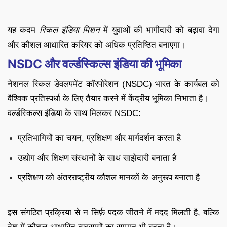
यह कदम
स्किल इंडिया मिशन
में युवाओं की भागीदारी को बढ़ावा देगा
और कौशल आधारित करियर को अधिक प्रतिष्ठित बनाएगा।
NSDC और वर्ल्डस्किल्स इंडिया की भूमिका
नेशनल स्किल डेवलपमेंट कॉरपोरेशन (NSDC) भारत के कार्यबल को
वैश्विक प्रतिस्पर्धा के लिए तैयार करने में केंद्रीय भूमिका निभाता है।
वर्ल्डस्किल्स इंडिया के साथ मिलकर NSDC:
प्रतिभागियों का चयन, प्रशिक्षण और मार्गदर्शन करता है
उद्योग और शिक्षण संस्थानों के साथ साझेदारी बनाता है
प्रशिक्षण को अंतरराष्ट्रीय कौशल मानकों के अनुरूप बनाता है
इस संगठित प्रक्रिया से न सिर्फ़ पदक जीतने में मदद मिलती है, बल्कि