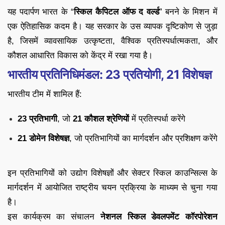
यह पदार्पण भारत के “
स्किल कैपिटल ऑफ द वर्ल्ड
” बनने के मिशन में
एक ऐतिहासिक कदम है। यह सरकार के उस व्यापक दृष्टिकोण से जुड़ा
है, जिसमें व्यावसायिक उत्कृष्टता, वैश्विक प्रतिस्पर्धात्मकता, और
कौशल आधारित विकास को केंद्र में रखा गया है।
भारतीय प्रतिनिधिमंडल: 23 प्रतियोगी, 21 विशेषज्ञ
भारतीय टीम में शामिल हैं:
23 प्रतिभागी
, जो
21 कौशल श्रेणियों
में प्रतिस्पर्धा करेंगे
21 डोमेन विशेषज्ञ
, जो प्रतिभागियों का मार्गदर्शन और प्रशिक्षण करेंगे
इन प्रतिभागियों को उद्योग विशेषज्ञों और सेक्टर स्किल काउन्सिल्स के
मार्गदर्शन में आयोजित राष्ट्रीय चयन प्रक्रिया के माध्यम से चुना गया
है।
इस कार्यक्रम का संचालन
नेशनल स्किल डेवलपमेंट कॉरपोरेशन