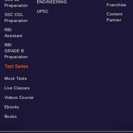
ENGINEERING
Franchise
Preparation
UPSC
Content
SSC CGL
Partner
Preparation
RBI
Assistant
RBI
GRADE B
Preparation
Test Series
Mock Tests
Live Classes
Videos Course
Ebooks
Books