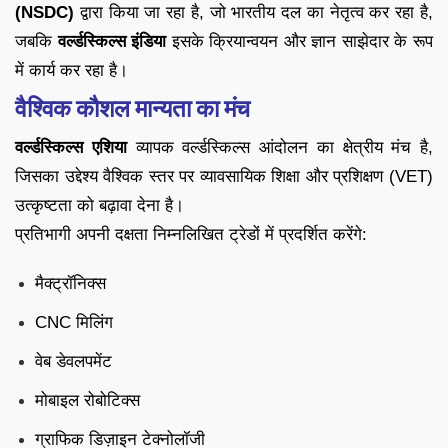
(NSDC)
द्वारा किया जा रहा है, जो भारतीय दल का नेतृत्व कर रहा है,
जबकि
वर्ल्डस्किल्स इंडिया
इसके क्रियान्वयन और ज्ञान साझेदार के रूप
में कार्य कर रहा है।
वैश्विक कौशल मान्यता का मंच
वर्ल्डस्किल्स एशिया
व्यापक वर्ल्डस्किल्स आंदोलन का क्षेत्रीय मंच है,
जिसका उद्देश्य वैश्विक स्तर पर व्यावसायिक शिक्षा और प्रशिक्षण (VET)
उत्कृष्टता को बढ़ावा देना है।
प्रतिभागी अपनी दक्षता निम्नलिखित ट्रेडों में प्रदर्शित करेंगे:
मैक्ट्रॉनिक्स
CNC मिलिंग
वेब डेवलपमेंट
मोबाइल रोबोटिक्स
ग्राफिक डिज़ाइन टेक्नोलॉजी