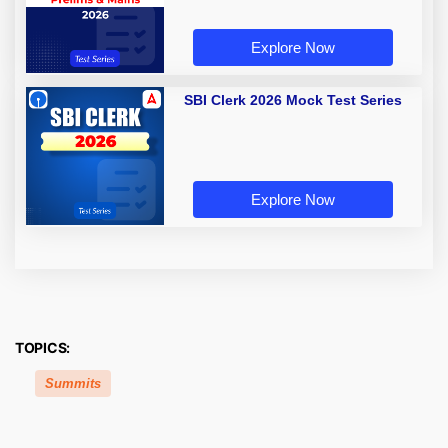
Explore Now
SBI Clerk 2026 Mock Test Series
Explore Now
TOPICS:
Summits