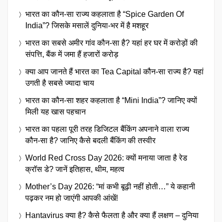
भारत का कौन-सा राज्य कहलाता है “Spice Garden Of
India”? जिसके मसालें दुनिया-भर में है मशहूर
भारत का सबसे अमीर गांव कौन-सा है? यहां हर घर में करोड़ों की
संपत्ति, बैंक में जमा हैं हजारों करोड़
क्या आप जानते हैं भारत का Tea Capital कौन-सा राज्य है? यहां
उगती है सबसे ज्यादा चाय
भारत का कौन-सा शहर कहलाता है “Mini India”? जानिए क्यों
मिली यह खास पहचान
भारत का पहला पूरी तरह डिजिटल बैंकिंग अपनाने वाला राज्य
कौन-सा है? जानिए कैसे बदली बैंकिंग की तस्वीर
World Red Cross Day 2026: क्यों मनाया जाता है रेड
क्रॉस डे? जानें इतिहास, थीम, महत्व
Mother’s Day 2026: “मां कभी बूढ़ी नहीं होती…” ये कहानी
पढ़कर नम हो जाएंगी आपकी आंखें!
Hantavirus क्या है? कैसे फैलता है और क्या हैं लक्षण – दुनिया