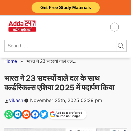
Skip
Get Free Study Materials
to
content
Search
for:
Home
»
भारत ने 23 सदस्यों वाले दल...
भारत ने 23 सदस्यों वाले दल के साथ
वर्ल्डस्किल्स एशिया 2025 में पदार्पण किया
Posted
vikash
November 25th, 2025 03:39 pm
by
Add as a preferred
source on Google