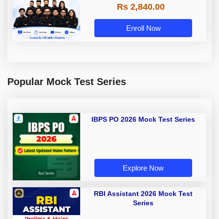
Rs 2,840.00
Enroll Now
Popular Mock Test Series
IBPS PO 2026 Mock Test Series
Explore Now
RBI Assistant 2026 Mock Test
Series