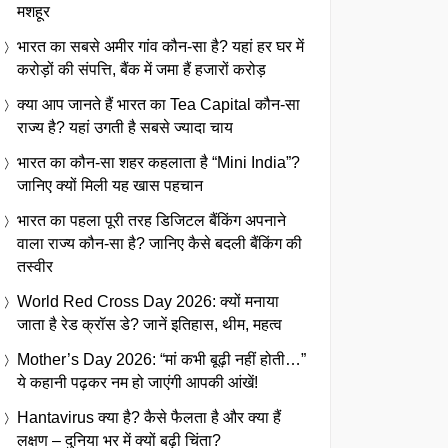
मशहूर
भारत का सबसे अमीर गांव कौन-सा है? यहां हर घर में
करोड़ों की संपत्ति, बैंक में जमा हैं हजारों करोड़
क्या आप जानते हैं भारत का Tea Capital कौन-सा
राज्य है? यहां उगती है सबसे ज्यादा चाय
भारत का कौन-सा शहर कहलाता है “Mini India”?
जानिए क्यों मिली यह खास पहचान
भारत का पहला पूरी तरह डिजिटल बैंकिंग अपनाने
वाला राज्य कौन-सा है? जानिए कैसे बदली बैंकिंग की
तस्वीर
World Red Cross Day 2026: क्यों मनाया
जाता है रेड क्रॉस डे? जानें इतिहास, थीम, महत्व
Mother’s Day 2026: “मां कभी बूढ़ी नहीं होती…”
ये कहानी पढ़कर नम हो जाएंगी आपकी आंखें!
Hantavirus क्या है? कैसे फैलता है और क्या हैं
लक्षण – दुनिया भर में क्यों बढ़ी चिंता?