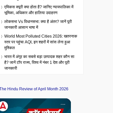
एमिकस क्यूरी क्या होता है? जानिए न्यायपालिका में
भूमिका, अधिकार और हालिया उदाहरण
लोकसभा Vs विधानसभा: क्या है अंतर? जानें पूरी
जानकारी आसान भाषा में
World Most Polluted Cities 2026: खतरनाक
स्तर पर पहुंचा AQI, इन शहरों में सांस लेना हुआ
मुश्किल
भारत में अंगूर का सबसे बड़ा उत्पादक शहर कौन सा
है? जानें टॉप राज्य, विश्व में नंबर 1 देश और पूरी
जानकारी