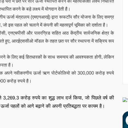
घरों में छत पर सौर ऊर्जा स्थापित करने का महत्वाकांक्षी लक्ष्य निर्धारित
ित करने के बड़े लक्ष्य में योगदान देती है।
ऊर्जा मंत्रालय (एमएनआरई) द्वारा रूफटॉप सौर योजना के लिए समग्र
है, जो इस पहल को चलाने में कंपनी की महत्वपूर्ण भूमिका को दर्शाता है।
सी, एनएचपीसी और पावरग्रिड सहित आठ केंद्रीय सार्वजनिक क्षेत्र के
करते हुए, आरईएससीओ मॉडल के तहत छत पर सौर स्थापना में सक्रिय रूप
ाप्त करने के लिए कई हितधारकों के साथ समन्वय की आवश्यकता होगी, लेकिन
 करता है।
क अपने नवीकरणीय ऊर्जा ऋण पोर्टफोलियो को 300,000 करोड़ रुपये
000 करोड़ रुपये है।
 3,269.3 करोड़ रुपये का शुद्ध लाभ दर्ज किया, जो पिछले वर्ष की
 ऊर्जा पहलों को आगे बढ़ाने की अपनी प्रतिबद्धता पर कायम है।