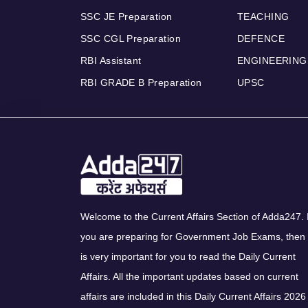
SSC JE Preparation
TEACHING
SSC CGL Preparation
DEFENCE
RBI Assistant
ENGINEERING
RBI GRADE B Preparation
UPSC
Welcome to the Current Affairs Section of Adda247. I
you are preparing for Government Job Exams, then 
is very important for you to read the Daily Current
Affairs. All the important updates based on current
affairs are included in this Daily Current Affairs 2026