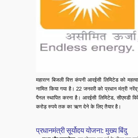
महारत्न बिजली वित्त कंपनी आरईसी लिमिटेड को महत्वाकां
नामित किया गया है। 22 जनवरी को प्रधान मंत्री नरेंद्र
पैनल स्थापित करना है। आरईसी लिमिटेड, सीएमडी विवेक
करोड़ रुपये तक का ऋण देने के लिए तैयार है।
प्रधानमंत्री सूर्योदय योजना: मुख्य बिंदु