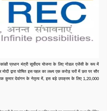
क्षी प्रधान मंत्री सूर्योदय योजना के लिए नोडल एजेंसी के रूप में
 मोदी द्वारा घोषित इस पहल का लक्ष्य एक करोड़ घरों में छत पर सौर
 कुमार देवांगन के नेतृत्व में, इस बड़े उपक्रम के लिए 1,20,000