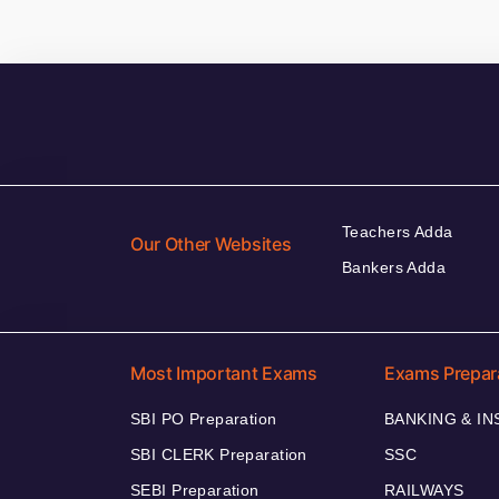
Teachers Adda
Our Other Websites
Bankers Adda
Most Important Exams
Exams Prepar
SBI PO Preparation
BANKING & I
SBI CLERK Preparation
SSC
SEBI Preparation
RAILWAYS