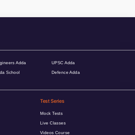
gineers Adda
UPSC Adda
da School
Defence Adda
Test Series
Mock Tests
Live Classes
Videos Course