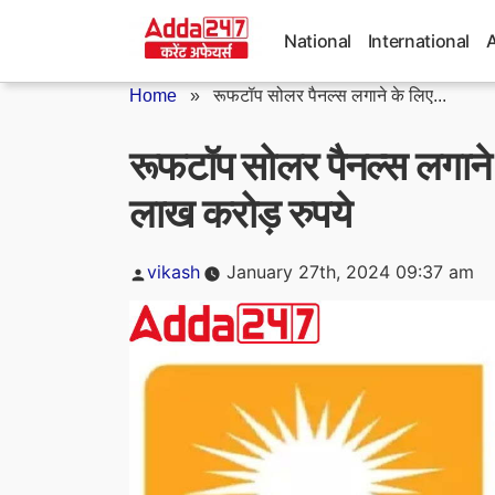
Skip
to
National
International
content
Home
»
रूफटॉप सोलर पैनल्स लगाने के लिए...
रूफटॉप सोलर पैनल्स लगान
लाख करोड़ रुपये
Posted
vikash
January 27th, 2024 09:37 am
by