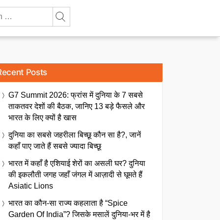
Recent Posts
G7 Summit 2026: फ्रांस में दुनिया के 7 सबसे
ताकतवर देशों की बैठक, जानिए 13 बड़े फैसले और
भारत के लिए क्यों है खास
दुनिया का सबसे जहरीला बिच्छू कौन सा है?, जानें
कहाँ पाए जाते हैं सबसे ज्यादा बिच्छू
भारत में कहाँ है एशियाई शेरों का असली घर? दुनिया
की इकलौती जगह जहाँ जंगल में आज़ादी से घूमते हैं
Asiatic Lions
भारत का कौन-सा राज्य कहलाता है “Spice
Garden Of India”? जिसके मसालें दुनिया-भर में है