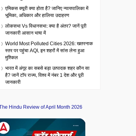
एमिकस क्यूरी क्या होता है? जानिए न्यायपालिका में
भूमिका, अधिकार और हालिया उदाहरण
लोकसभा Vs विधानसभा: क्या है अंतर? जानें पूरी
जानकारी आसान भाषा में
World Most Polluted Cities 2026: खतरनाक
स्तर पर पहुंचा AQI, इन शहरों में सांस लेना हुआ
मुश्किल
भारत में अंगूर का सबसे बड़ा उत्पादक शहर कौन सा
है? जानें टॉप राज्य, विश्व में नंबर 1 देश और पूरी
जानकारी