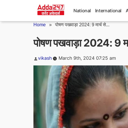
Skip
to
National
International
content
Home
»
पोषण पखवाड़ा 2024: 9 मार्च से...
पोषण पखवाड़ा 2024: 9 मार्
Posted
vikash
March 9th, 2024 07:25 am
by