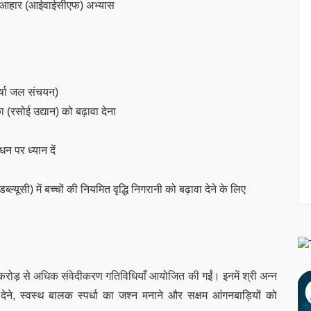
े का आहार (आईवाईसीएफ) अभ्यास
वर्षा जल संचयन)
(रसोई उद्यान) को बढ़ावा देना
 पर ध्यान दें
्ल्यूसी) में बच्चों की नियमित वृद्धि निगरानी को बढ़ावा देने के लिए
 करोड़ से अधिक संवेदीकरण गतिविधियाँ आयोजित की गईं। इनमें श्री अन्न
ेने, स्वस्थ बालक स्पर्धा का जश्न मनाने और सक्षम आंगनबाड़ियों को