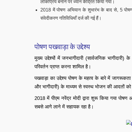
लोकप्रिय बनाने पर ध्यान केंद्रित किया गया।
2018 में पोषण अभियान के शुभारंभ के बाद से, 5 पो
संवेदीकरण गतिविधियाँ दर्ज की गई हैं।
पोषण पखवाड़ा के उद्देश्य
मुख्य उद्देश्यों में जनभागीदारी (सार्वजनिक भागीदारी) 
परिवर्तन प्राप्त करना शामिल है।
पखवाड़ा का उद्देश्य पोषण के महत्व के बारे में जाग
और भागीदारी) के माध्यम से स्वस्थ भोजन की आदतों को ब
2018 में पीएम नरेंद्र मोदी द्वारा शुरू किया गया पोष
सबसे आगे लाने में सहायक रहा है।