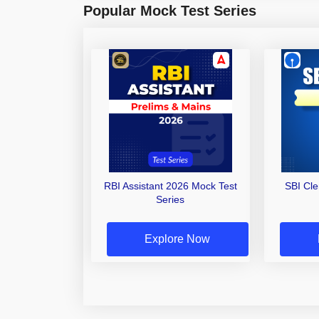
Popular Mock Test Series
RBI Assistant 2026 Mock Test
SBI Cl
Series
Explore Now