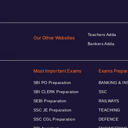
Teachers Adda
Our Other Websites
Bankers Adda
Most Important Exams
Exams Prepar
SBI PO Preparation
BANKING & I
SBI CLERK Preparation
SSC
SEBI Preparation
RAILWAYS
SSC JE Preparation
TEACHING
SSC CGL Preparation
DEFENCE