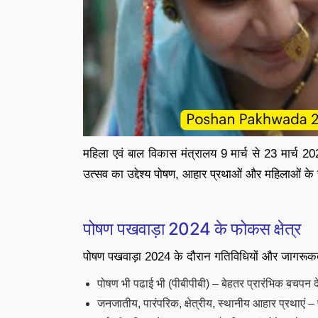
महिला एवं बाल विकास मंत्रालय 9 मार्च से 23 मार्च
उत्सव का उद्देश्य पोषण, आहार प्रथाओं और महिलाओं के स्
पोषण पखवाड़ा 2024 के फोकस क्षेत्र
पोषण पखवाड़ा 2024 के दौरान गतिविधियों और जागरूकता क
पोषण भी पढाई भी (पीबीपीबी) – बेहतर प्रारंभिक बचपन द
जनजातीय, पारंपरिक, क्षेत्रीय, स्थानीय आहार प्रथाएं – 