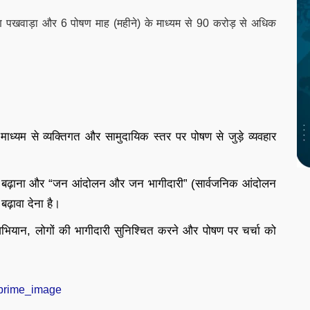
षण पखवाड़ा और 6 पोषण माह (महीने) के माध्यम से 90 करोड़ से अधिक
के माध्यम से व्यक्तिगत और सामुदायिक स्तर पर पोषण से जुड़े व्यवहार
रूकता बढ़ाना और “जन आंदोलन और जन भागीदारी” (सार्वजनिक आंदोलन
ढ़ावा देना है।
ण अभियान, लोगों की भागीदारी सुनिश्चित करने और पोषण पर चर्चा को