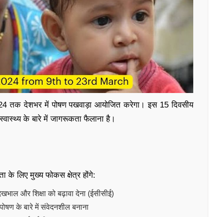
 2024 तक देशभर में पोषण पखवाड़ा आयोजित करेगा। इस 15 दिवसीय
वास्थ्य के बारे में जागरूकता फैलाना है।
े लिए मुख्य फोकस क्षेत्र होंगे:
ेखभाल और शिक्षा को बढ़ावा देना (ईसीसीई)
पोषण के बारे में संवेदनशील बनाना