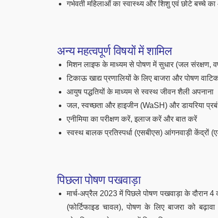
गर्भवती महिलाओं का स्वास्थ्य और शिशु एवं छोटे बच्च
अन्य महत्वपूर्ण विषयों में शामिल
मिशन लाइफ के माध्यम से पोषण में सुधार (जल संरक्षण, 
टिकाऊ खाद्य प्रणालियों के लिए बाजरा और पोषण वाटिका 
आयुष पद्धतियों के माध्यम से स्वस्थ जीवन शैली अपनाना
जल, स्वच्छता और हाइजीन (WaSH) और डायरिया प्रबंधन
एनीमिया का परीक्षण करें, इलाज करें और बात करें
स्वस्थ बालक प्रतिस्पर्धा (एसबीएस) आंगनवाड़ी केंद्रों (एडब
पिछला पोषण पखवाड़ा
मार्च-अप्रैल 2023 में पिछले पोषण पखवाड़ा के दौरान 4
(फोर्टिफाइड चावल), पोषण के लिए बाजरा को बढ़ावा द