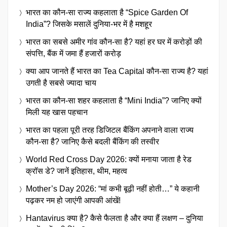
भारत का कौन-सा राज्य कहलाता है “Spice Garden Of
India”? जिसके मसालें दुनिया-भर में है मशहूर
भारत का सबसे अमीर गांव कौन-सा है? यहां हर घर में करोड़ों की
संपत्ति, बैंक में जमा हैं हजारों करोड़
क्या आप जानते हैं भारत का Tea Capital कौन-सा राज्य है? यहां
उगती है सबसे ज्यादा चाय
भारत का कौन-सा शहर कहलाता है “Mini India”? जानिए क्यों
मिली यह खास पहचान
भारत का पहला पूरी तरह डिजिटल बैंकिंग अपनाने वाला राज्य
कौन-सा है? जानिए कैसे बदली बैंकिंग की तस्वीर
World Red Cross Day 2026: क्यों मनाया जाता है रेड
क्रॉस डे? जानें इतिहास, थीम, महत्व
Mother’s Day 2026: “मां कभी बूढ़ी नहीं होती…” ये कहानी
पढ़कर नम हो जाएंगी आपकी आंखें!
Hantavirus क्या है? कैसे फैलता है और क्या हैं लक्षण – दुनिया