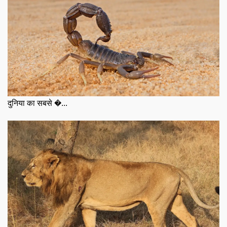
दुनिया का सबसे �...