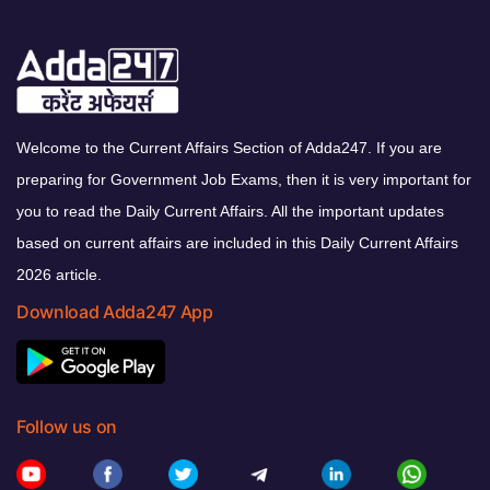
Welcome to the Current Affairs Section of Adda247. If you are
preparing for Government Job Exams, then it is very important for
you to read the Daily Current Affairs. All the important updates
based on current affairs are included in this Daily Current Affairs
2026 article.
Download Adda247 App
Follow us on