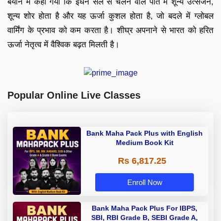
बयान में कहा गया कि ईंधन सेल से चलने वाले पोत में शून्य उत्सर्जन,
शून्य शोर होता है और यह ऊर्जा कुशल होता है, जो बदले में ग्लोबल
वार्मिंग के प्रभाव को कम करता है। शीघ्र अपनाने से भारत को हरित
ऊर्जा नेतृत्व में वैश्विक बढ़त मिलती है।
Popular Online Live Classes
Bank Maha Pack Plus with English
Medium Book Kit
Rs 6,817.25
Enroll Now
Bank Maha Pack Plus For IBPS,
SBI, RBI Grade B, SEBI Grade A,