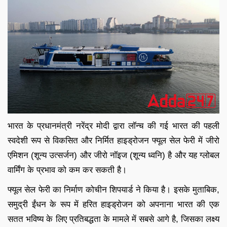
भारत के प्रधानमंत्री नरेंद्र मोदी द्वारा लॉन्च की गई भारत की पहली
स्वदेशी रूप से विकसित और निर्मित हाइड्रोजन फ्यूल सेल फेरी में जीरो
एमिशन (शून्य उत्सर्जन) और जीरो नॉइज (शून्य ध्वनि) है और यह ग्लोबल
वार्मिंग के प्रभाव को कम कर सकती है।
फ्यूल सेल फेरी का निर्माण कोचीन शिपयार्ड ने किया है। इसके मुताबिक,
समुद्री ईंधन के रूप में हरित हाइड्रोजन को अपनाना भारत की एक
सतत भविष्य के लिए प्रतिबद्धता के मामले में सबसे आगे है, जिसका लक्ष्य