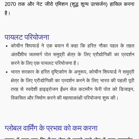
2070 तक और नेट जीरो एमिशन (शुद्ध शून्य उत्सर्जन) हासिल करना
है।
पायलट परियोजना
कोचीन शिपयार्ड ने एक बयान में कहा कि हरित नौका पहल के तहत
अंतर्देशीय जलमार्ग पोत समुद्री क्षेत्र के लिए प्रौद्योगिकी का प्रदर्शन
करने के लिए एक पायलट परियोजना है।
भारत सरकार के हरित दृष्टिकोण के अनुरूप, कोचीन शिपयार्ड ने समुद्री
क्षेत्र के लिए प्रौद्योगिकी का प्रदर्शन करने के लिए भारत की पहली पूरी
तरह से स्वदेशी हाइड्रोजन ईंधन सेल कटमरैन फेरी पोत को डिजाइन,
विकसित और निर्माण करने की महत्वाकांक्षी परियोजना शुरू की।
ग्लोबल वार्मिंग के प्रभाव को कम करना