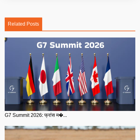
Related Posts
G7 Summit 2026: फ्रांस म�...