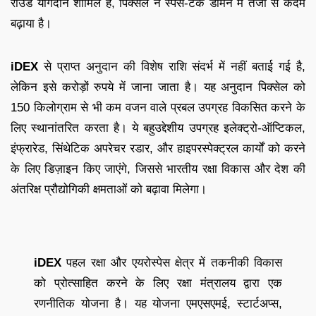
राउंड योगदान शामिल है, पिक्सेल ने स्पेस-टेक डोमेन में तेजी से कदम
बढ़ाया है।
iDEX
से प्राप्त अनुदान की विशेष राशि संदर्भ में नहीं बताई गई है,
लेकिन इसे करोड़ों रुपये में जाना जाता है। यह अनुदान पिक्सेल को
150 किलोग्राम से भी कम वजन वाले प्रबल उपग्रह विकसित करने के
लिए स्थानांतरित करता है। ये बहुउद्देशीय उपग्रह इलेक्ट्रो-ऑप्टिकल,
इंफ्रारेड, सिंथेटिक अपरेचर रडार, और हाइपरस्पेक्ट्रल कार्यों को करने
के लिए डिज़ाइन किए जाएंगे, जिससे भारतीय रक्षा विकास और देश की
अंतरिक्ष प्रौद्योगिकी क्षमताओं को बढ़ावा मिलेगा।
iDEX
पहल रक्षा और एयरोस्पेस क्षेत्र में तकनीकी विकास
को प्रोत्साहित करने के लिए रक्षा मंत्रालय द्वारा एक
रणनीतिक योजना है। यह योजना एमएसएमई, स्टार्टअप्स,