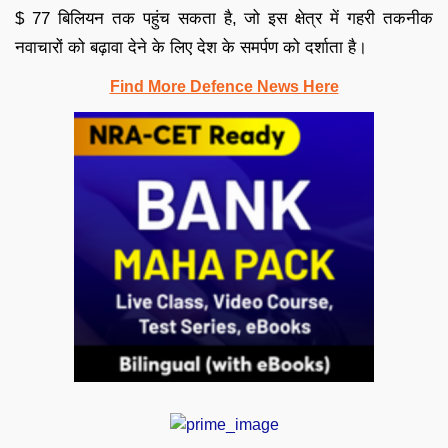
$ 77 बिलियन तक पहुंच सकता है, जो इस क्षेत्र में गहरी तकनीक
नवाचारों को बढ़ावा देने के लिए देश के समर्पण को दर्शाता है।
Find More Defence News Here