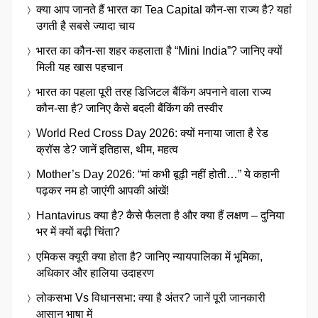
क्या आप जानते हैं भारत का Tea Capital कौन-सा राज्य है? यहां
उगती है सबसे ज्यादा चाय
भारत का कौन-सा शहर कहलाता है “Mini India”? जानिए क्यों
मिली यह खास पहचान
भारत का पहला पूरी तरह डिजिटल बैंकिंग अपनाने वाला राज्य
कौन-सा है? जानिए कैसे बदली बैंकिंग की तस्वीर
World Red Cross Day 2026: क्यों मनाया जाता है रेड
क्रॉस डे? जानें इतिहास, थीम, महत्व
Mother’s Day 2026: “मां कभी बूढ़ी नहीं होती…” ये कहानी
पढ़कर नम हो जाएंगी आपकी आंखें!
Hantavirus क्या है? कैसे फैलता है और क्या हैं लक्षण – दुनिया
भर में क्यों बढ़ी चिंता?
एमिकस क्यूरी क्या होता है? जानिए न्यायपालिका में भूमिका,
अधिकार और हालिया उदाहरण
लोकसभा Vs विधानसभा: क्या है अंतर? जानें पूरी जानकारी
आसान भाषा में