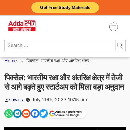
Skip
Get Free Study Materials
to
content
Search
for:
Home
»
पिक्सेल: भारतीय रक्षा और अंतरिक्ष क्षेत्र...
पिक्सेल: भारतीय रक्षा और अंतरिक्ष क्षेत्र में तेजी
से आगे बढ़ते हुए स्टार्टअप को मिला बड़ा अनुदान
Posted
shweta
July 29th, 2023 10:15 am
by
Add as a preferred
source on Google