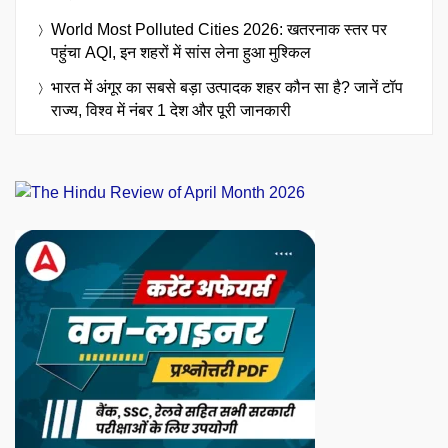
World Most Polluted Cities 2026: खतरनाक स्तर पर
पहुंचा AQI, इन शहरों में सांस लेना हुआ मुश्किल
भारत में अंगूर का सबसे बड़ा उत्पादक शहर कौन सा है? जानें टॉप
राज्य, विश्व में नंबर 1 देश और पूरी जानकारी