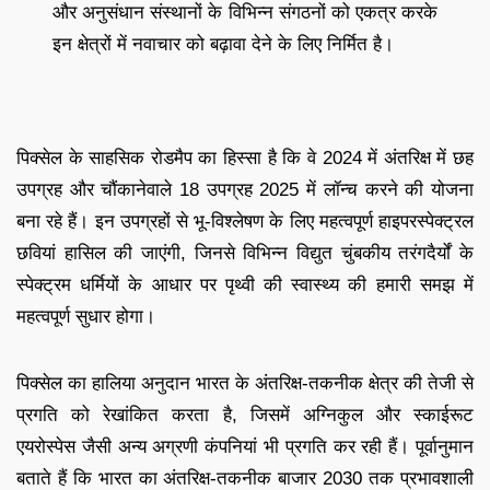
और अनुसंधान संस्थानों के विभिन्न संगठनों को एकत्र करके
इन क्षेत्रों में नवाचार को बढ़ावा देने के लिए निर्मित है।
पिक्सेल के साहसिक रोडमैप का हिस्सा है कि वे 2024 में अंतरिक्ष में छह
उपग्रह और चौंकानेवाले 18 उपग्रह 2025 में लॉन्च करने की योजना
बना रहे हैं। इन उपग्रहों से भू-विश्लेषण के लिए महत्वपूर्ण हाइपरस्पेक्ट्रल
छवियां हासिल की जाएंगी, जिनसे विभिन्न विद्युत चुंबकीय तरंगदैर्यों के
स्पेक्ट्रम धर्मियों के आधार पर पृथ्वी की स्वास्थ्य की हमारी समझ में
महत्वपूर्ण सुधार होगा।
पिक्सेल का हालिया अनुदान भारत के अंतरिक्ष-तकनीक क्षेत्र की तेजी से
प्रगति को रेखांकित करता है, जिसमें अग्निकुल और स्काईरूट
एयरोस्पेस जैसी अन्य अग्रणी कंपनियां भी प्रगति कर रही हैं। पूर्वानुमान
बताते हैं कि भारत का अंतरिक्ष-तकनीक बाजार 2030 तक प्रभावशाली