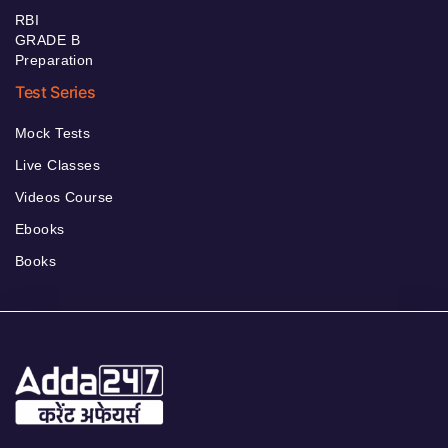
RBI
GRADE B
Preparation
Test Series
Mock Tests
Live Classes
Videos Course
Ebooks
Books