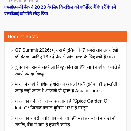
Previous Post
post:
एचडीएफसी बैंक ने 2023 के लिए क्रिसिल की कॉर्पोरेट बैंकिंग रैंकिंग में
एसबीआई को पीछे छोड़ दिया
Recent Posts
G7 Summit 2026: फ्रांस में दुनिया के 7 सबसे ताकतवर देशों
की बैठक, जानिए 13 बड़े फैसले और भारत के लिए क्यों है खास
दुनिया का सबसे जहरीला बिच्छू कौन सा है?, जानें कहाँ पाए जाते हैं
सबसे ज्यादा बिच्छू
भारत में कहाँ है एशियाई शेरों का असली घर? दुनिया की इकलौती
जगह जहाँ जंगल में आज़ादी से घूमते हैं Asiatic Lions
भारत का कौन-सा राज्य कहलाता है “Spice Garden Of
India”? जिसके मसालें दुनिया-भर में है मशहूर
भारत का सबसे अमीर गांव कौन-सा है? यहां हर घर में करोड़ों की
संपत्ति, बैंक में जमा हैं हजारों करोड़