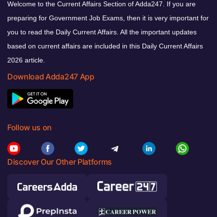
Welcome to the Current Affairs Section of Adda247. If you are
preparing for Government Job Exams, then it is very important for
you to read the Daily Current Affairs. All the important updates
based on current affairs are included in this Daily Current Affairs
2026 article.
Download Adda247 App
Follow us on
Discover Our Other Platforms