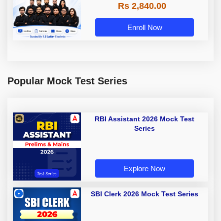
Rs 2,840.00
Enroll Now
Popular Mock Test Series
RBI Assistant 2026 Mock Test
Series
Explore Now
SBI Clerk 2026 Mock Test Series