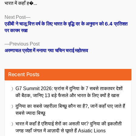
भारत में कहाँ ह�...
Posts
Next
Next Post
post:
एडीबी ने चालू वित्त वर्ष के लिए भारत के वृद्धि दर के अनुमान को 6.4 प्रतिशत
navigation
पर कायम रखा
Previous
Previous Post
post:
अरुणाचल प्रदेश में मनाया गया चचिन चराई महोत्सव
Recent Posts
G7 Summit 2026: फ्रांस में दुनिया के 7 सबसे ताकतवर देशों
की बैठक, जानिए 13 बड़े फैसले और भारत के लिए क्यों है खास
दुनिया का सबसे जहरीला बिच्छू कौन सा है?, जानें कहाँ पाए जाते हैं
सबसे ज्यादा बिच्छू
भारत में कहाँ है एशियाई शेरों का असली घर? दुनिया की इकलौती
जगह जहाँ जंगल में आज़ादी से घूमते हैं Asiatic Lions