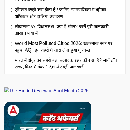
एमिकस क्यूरी क्या होता है? जानिए न्यायपालिका में भूमिका,
अधिकार और हालिया उदाहरण
लोकसभा Vs विधानसभा: क्या है अंतर? जानें पूरी जानकारी
आसान भाषा में
World Most Polluted Cities 2026: खतरनाक स्तर पर
पहुंचा AQI, इन शहरों में सांस लेना हुआ मुश्किल
भारत में अंगूर का सबसे बड़ा उत्पादक शहर कौन सा है? जानें टॉप
राज्य, विश्व में नंबर 1 देश और पूरी जानकारी