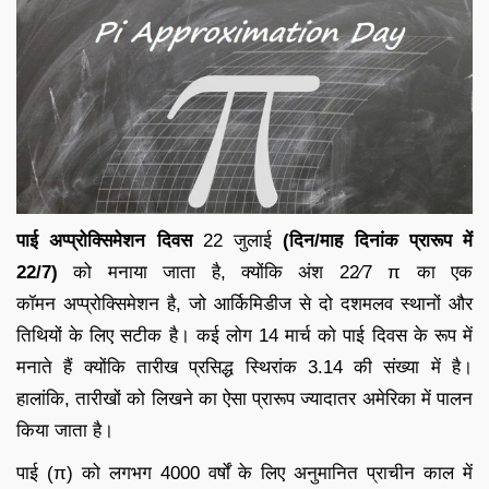
पाई अप्प्रोक्सिमेशन दिवस
22 जुलाई
(दिन/माह दिनांक प्रारूप में
22/7)
को मनाया जाता है, क्योंकि अंश 22⁄7 π का एक
कॉमन अप्प्रोक्सिमेशन है, जो आर्किमिडीज से दो दशमलव स्थानों और
तिथियों के लिए सटीक है। कई लोग 14 मार्च को पाई दिवस के रूप में
मनाते हैं क्योंकि तारीख प्रसिद्ध स्थिरांक 3.14 की संख्या में है।
हालांकि, तारीखों को लिखने का ऐसा प्रारूप ज्यादातर अमेरिका में पालन
किया जाता है।
पाई (π) को लगभग 4000 वर्षों के लिए अनुमानित प्राचीन काल में