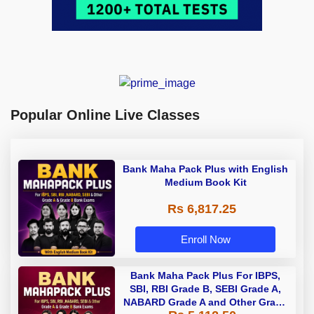
Popular Online Live Classes
Bank Maha Pack Plus with English
Medium Book Kit
Rs 6,817.25
Enroll Now
Bank Maha Pack Plus For IBPS,
SBI, RBI Grade B, SEBI Grade A,
NABARD Grade A and Other Grade