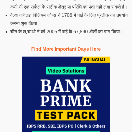
कभी भी एक सर्कल के सटीक क्षेत्र या परिधि का पता नहीं लगा सकते हैं।
वेल्श गणितज्ञ विलियम जोन्स ने 1706 में पाई के लिए प्रतीक का उपयोग
करना शुरू किया।
चीन के लू चाओ ने वर्ष 2005 में पाई के 67,890 अंकों का पाठ किया।
Find More Important Days Here