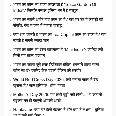
भारत का कौन-सा राज्य कहलाता है “Spice Garden Of
India”? जिसके मसालें दुनिया-भर में है मशहूर
भारत का सबसे अमीर गांव कौन-सा है? यहां हर घर में करोड़ों की
संपत्ति, बैंक में जमा हैं हजारों करोड़
क्या आप जानते हैं भारत का Tea Capital कौन-सा राज्य है? यहां
उगती है सबसे ज्यादा चाय
भारत का कौन-सा शहर कहलाता है “Mini India”? जानिए क्यों
मिली यह खास पहचान
भारत का पहला पूरी तरह डिजिटल बैंकिंग अपनाने वाला राज्य
कौन-सा है? जानिए कैसे बदली बैंकिंग की तस्वीर
World Red Cross Day 2026: क्यों मनाया जाता है रेड
क्रॉस डे? जानें इतिहास, थीम, महत्व
Mother’s Day 2026: “मां कभी बूढ़ी नहीं होती…” ये कहानी
पढ़कर नम हो जाएंगी आपकी आंखें!
Hantavirus क्या है? कैसे फैलता है और क्या हैं लक्षण – दुनिया
भर में क्यों बढ़ी चिंता?