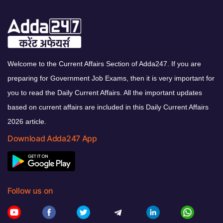
Welcome to the Current Affairs Section of Adda247. If you are
preparing for Government Job Exams, then it is very important for
you to read the Daily Current Affairs. All the important updates
based on current affairs are included in this Daily Current Affairs
2026 article.
Download Adda247 App
Follow us on