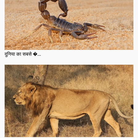
दुनिया का सबसे �...