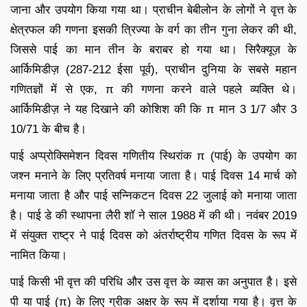
जाना और उपयोग किया गया था। प्राचीन बेबीलोन के लोगों ने वृत्त के
क्षेत्रफल की गणना इसकी त्रिज्या के वर्ग का तीन गुना लेकर की थी,
जिससे पाई का मान तीन के बराबर हो गया था। सिरैक्यूज़ के
आर्किमिडीज़ (287-212 ईसा पूर्व), प्राचीन दुनिया के सबसे महान
गणितज्ञों में से एक, π की गणना करने वाले पहले व्यक्ति थे।
आर्किमिडीज़ ने यह दिखाने की कोशिश की कि π मान 3 1/7 और 3
10/71 के बीच है।
पाई अप्प्रोक्सिमेशन दिवस गणितीय स्थिरांक π (पाई) के उपयोग का
जश्न मनाने के लिए प्रतिवर्ष मनाया जाता है। पाई दिवस 14 मार्च को
मनाया जाता है और पाई सन्निकटन दिवस 22 जुलाई को मनाया जाता
है। पाई डे की स्थापना लैरी शॉ ने साल 1988 में की थी। नवंबर 2019
में संयुक्त राष्ट्र ने पाई दिवस को अंतर्राष्ट्रीय गणित दिवस के रूप में
नामित किया।
पाई किसी भी वृत्त की परिधि और उस वृत्त के व्यास का अनुपात है। इसे
पी या पाई (π) के लिए ग्रीक अक्षर के रूप में दर्शाया गया है। वृत्त के