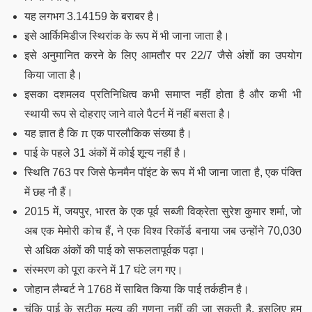
यह लगभग 3.14159 के बराबर है।
इसे आर्किमिडीज स्थिरांक के रूप में भी जाना जाता है।
इसे अनुमानित करने के लिए आमतौर पर 22/7 जैसे अंशों का उपयोग
किया जाता है।
इसका दशमलव प्रतिनिधित्व कभी समाप्त नहीं होता है और कभी भी
स्थायी रूप से दोहराए जाने वाले पैटर्न में नहीं बसता है।
यह ज्ञात है कि π एक पारलौकिक संख्या है।
पाई के पहले 31 अंकों में कोई शून्य नहीं है।
स्थिति 763 पर जिसे फेनमैन पॉइंट के रूप में भी जाना जाता है, एक पंक्ति
में छह नौ हैं।
2015 में, जयपुर, भारत के एक पूर्व सब्जी विक्रेता सुरेश कुमार शर्मा, जो
अब एक मेमोरी कोच हैं, ने एक विश्व रिकॉर्ड बनाया जब उन्होंने 70,030
से अधिक अंकों की पाई को सफलतापूर्वक पढ़ा।
संस्मरण को पूरा करने में 17 घंटे लग गए।
जोहान लैम्बर्ट ने 1768 में साबित किया कि पाई तर्कहीन है।
चूंकि पाई के सटीक मूल्य की गणना नहीं की जा सकती है, इसलिए हम