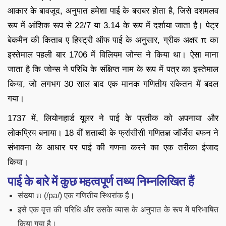
आकार के बावजूद, अनुपात हमेशा पाई के बराबर होता है, जिसे दशमलव
रूप में आंशिक रूप से 22/7 या 3.14 के रूप में दर्शाया जाता है। पेट्र
बेकमैन की किताब ए हिस्ट्री ऑफ पाई के अनुसार, ग्रीक अक्षर π का
इस्तेमाल पहली बार 1706 में विलियम जोन्स ने किया था। ऐसा माना
जाता है कि जोन्स ने परिधि के संक्षिप्त नाम के रूप में पत्र का इस्तेमाल
किया, जो लगभग 30 साल बाद एक मानक गणितीय संकेतन में बदल
गया।
1737 में, लियोनहार्ड यूलर ने पाई के प्रतीक को अपनाया और
लोकप्रिय बनाया। 18 वीं शताब्दी के फ्रांसीसी गणितज्ञ जॉर्जेस बफन ने
संभावना के आधार पर पाई की गणना करने का एक तरीका ईजाद
किया।
पाई के बारे में कुछ महत्वपूर्ण तथ्य निम्नलिखित हैं
संख्या π (/pa/) एक गणितीय स्थिरांक है।
इसे एक वृत्त की परिधि और उसके व्यास के अनुपात के रूप में परिभाषित
किया गया है।