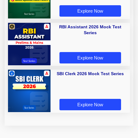
Explore Now
RBI Assistant 2026 Mock Test
Series
Explore Now
SBI Clerk 2026 Mock Test Series
Explore Now