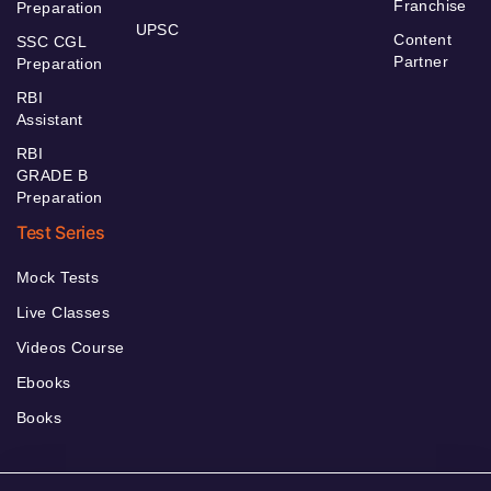
Franchise
Preparation
UPSC
Content
SSC CGL
Partner
Preparation
RBI
Assistant
RBI
GRADE B
Preparation
Test Series
Mock Tests
Live Classes
Videos Course
Ebooks
Books