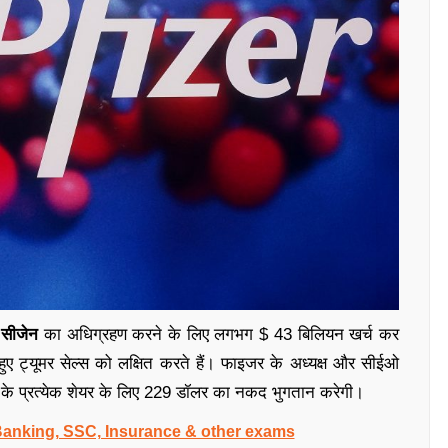
ए
सीजेन
का अधिग्रहण करने के लिए लगभग $ 43 बिलियन खर्च कर
े हुए ट्यूमर सेल्स को लक्षित करते हैं। फाइजर के अध्यक्ष और सीईओ
के प्रत्येक शेयर के लिए 229 डॉलर का नकद भुगतान करेगी।
 Banking, SSC, Insurance & other exams