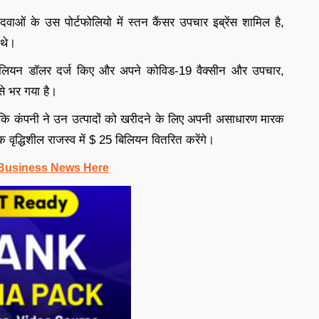
दवाओं के उस पोर्टफोलियो में स्तन कैंसर उपचार इब्रेंस शामिल है,
 थे।
िलियन डॉलर दर्ज किए और अपने कोविड-19 वैक्सीन और उपचार,
े भर गया है।
ा कि कंपनी ने उन उत्पादों को खरीदने के लिए अपनी असाधारण मारक
ृद्धिशील राजस्व में $ 25 बिलियन वितरित करेंगे।
Business News Here