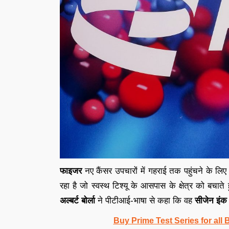
फाइजर
नए कैंसर उपचारों में गहराई तक पहुंचने के लि
रहा है जो स्वस्थ टिश्यू के आसपास के क्षेत्र को बचात
अल्बर्ट बोर्ला
ने पीटीआई-भाषा से कहा कि वह
सीजेन इंक
Buy Prime Test Series for all