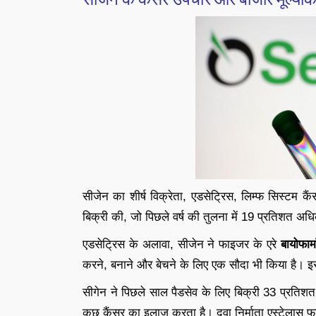
सीजेन का शीर्ष विक्रेता, एडसेट्रिस, लिम्फ सिस्टम
बिक्री की, जो पिछले वर्ष की तुलना में 19 प्रतिशत अध
एडसेट्रिस के अलावा, सीजेन ने फाइजर के एरे
बायोफार्म
करने, बनाने और बेचने के लिए एक सौदा भी किया है। इ
सीगेन ने पिछले साल पैडसेव के लिए बिक्री 33 प्रति
कुछ कैंसर का इलाज करता है। दवा निर्माता एस्टेलास 