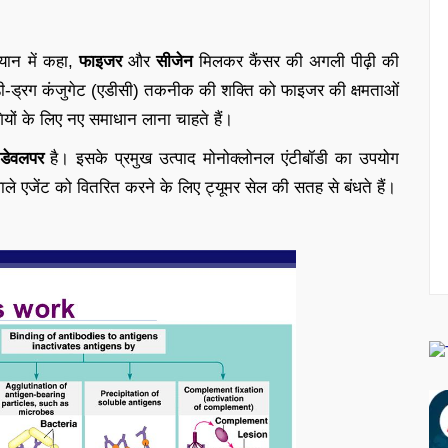
यान में कहा,
फाइजर
और
सीजेन
मिलकर कैंसर की अगली पीढ़ी की
ॉडी-ड्रग कंजुगेट (एडीसी) तकनीक की शक्ति को फाइजर की क्षमताओं
यों के लिए नए समाधान लाना चाहते हैं।
 डेवलपर
है। इसके प्रमुख उत्पाद मोनोक्लोनल एंटीबॉडी का उपयोग
ाले एजेंट को वितरित करने के लिए ट्यूमर सेल की सतह से बंधते हैं।