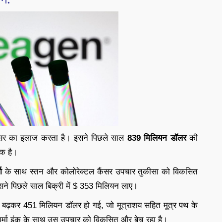
 कैंसर का इलाज करता है। इसने पिछले साल
839 मिलियन डॉलर
की
िक है।
ा
के साथ स्तन और कोलोरेक्टल कैंसर उपचार तुकीसा को विकसित
सने पिछले साल बिक्री में $ 353 मिलियन लाए।
शत बढ़कर 451 मिलियन डॉलर हो गई, जो मूत्राशय सहित मूत्र पथ के
फार्मा इंक के साथ उस उपचार को विकसित और बेच रहा है।