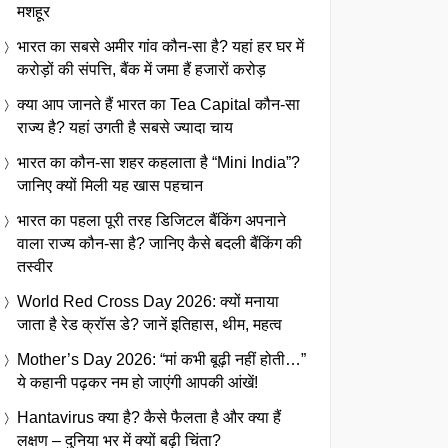
मशहूर
भारत का सबसे अमीर गांव कौन-सा है? यहां हर घर में
करोड़ों की संपत्ति, बैंक में जमा हैं हजारों करोड़
क्या आप जानते हैं भारत का Tea Capital कौन-सा
राज्य है? यहां उगती है सबसे ज्यादा चाय
भारत का कौन-सा शहर कहलाता है “Mini India”?
जानिए क्यों मिली यह खास पहचान
भारत का पहला पूरी तरह डिजिटल बैंकिंग अपनाने
वाला राज्य कौन-सा है? जानिए कैसे बदली बैंकिंग की
तस्वीर
World Red Cross Day 2026: क्यों मनाया
जाता है रेड क्रॉस डे? जानें इतिहास, थीम, महत्व
Mother’s Day 2026: “मां कभी बूढ़ी नहीं होती…”
ये कहानी पढ़कर नम हो जाएंगी आपकी आंखें!
Hantavirus क्या है? कैसे फैलता है और क्या हैं
लक्षण – दुनिया भर में क्यों बढ़ी चिंता?