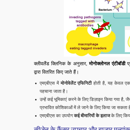
क्लीवलैंड क्लिनिक के अनुसार,
मोनोक्लोनल एंटीबॉडी
प्
द्वारा वितरित किए जाते हैं।
एमएबीएस में
मोनोवेलेंट एफिनिटी
होती है, यह केवल ए
पहचाना जाता है।
उन्हें कई भूमिकाएं करने के लिए डिज़ाइन किया गया है,
प्रभावित कोशिकाओं में ले जाने के लिए किया जा सकता 
एमएबीएस का उपयोग
कई बीमारियों के इलाज
के लिए किया
सीजेन के कैंसर उपचार और बाजार मूल्यां