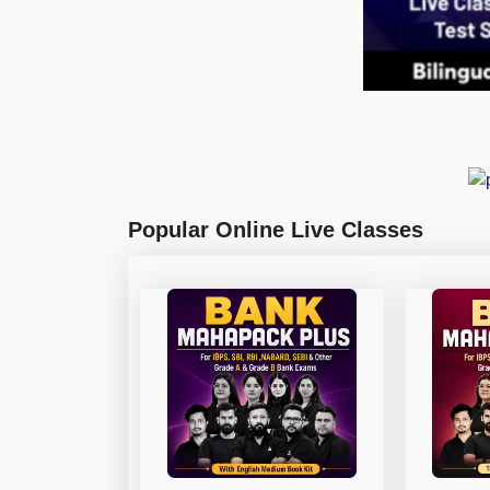
Popular Online Live Classes