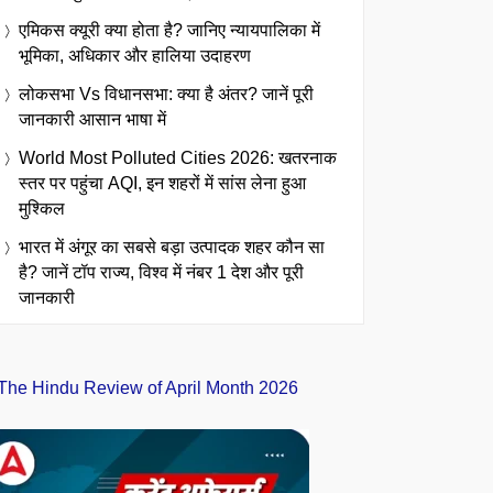
एमिकस क्यूरी क्या होता है? जानिए न्यायपालिका में
भूमिका, अधिकार और हालिया उदाहरण
लोकसभा Vs विधानसभा: क्या है अंतर? जानें पूरी
जानकारी आसान भाषा में
World Most Polluted Cities 2026: खतरनाक
स्तर पर पहुंचा AQI, इन शहरों में सांस लेना हुआ
मुश्किल
भारत में अंगूर का सबसे बड़ा उत्पादक शहर कौन सा
है? जानें टॉप राज्य, विश्व में नंबर 1 देश और पूरी
जानकारी