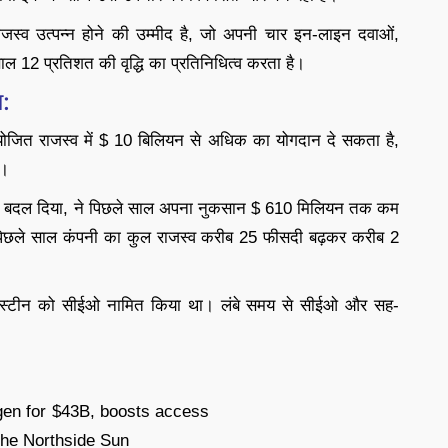
जस्व उत्पन्न होने की उम्मीद है, जो अपनी चार इन-लाइन दवाओं,
 12 प्रतिशत की वृद्धि का प्रतिनिधित्व करता है।
ा:
ोजित राजस्व में $ 10 बिलियन से अधिक का योगदान दे सकता है,
ै।
नाम बदल दिया, ने पिछले साल अपना नुकसान $ 610 मिलियन तक कम
पिछले साल कंपनी का कुल राजस्व करीब 25 फीसदी बढ़कर करीब 2
डेविड एपस्टीन को सीईओ नामित किया था। लंबे समय से सीईओ और सह-