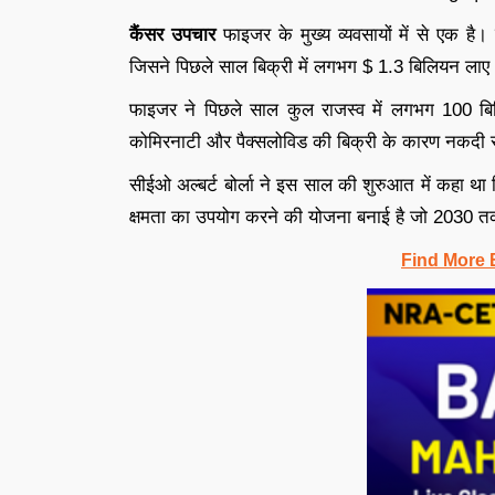
कैंसर उपचार
फाइजर के मुख्य व्यवसायों में से एक है। 
जिसने पिछले साल बिक्री में लगभग $ 1.3 बिलियन लाए
फाइजर ने पिछले साल कुल राजस्व में लगभग 100 ब
कोमिरनाटी और पैक्सलोविड की बिक्री के कारण नकदी स
सीईओ अल्बर्ट बोर्ला ने इस साल की शुरुआत में कहा थ
क्षमता का उपयोग करने की योजना बनाई है जो 2030 तक व
Find More 