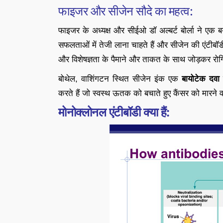
फाइजर और सीजेन सौदे का महत्व:
फाइजर के अध्यक्ष और सीईओ डॉ अल्बर्ट बोर्ला ने एक ब
सफलताओं में तेजी लाना चाहते हैं और सीजेन की एंटीब
और विशेषज्ञता के पैमाने और ताकत के साथ जोड़कर रोगि
बोथेल, वाशिंगटन स्थित सीजेन इंक एक
बायोटेक दवा
करते हैं जो स्वस्थ ऊतक को बचाते हुए कैंसर को मारने व
मोनोक्लोनल एंटीबॉडी क्या हैं: