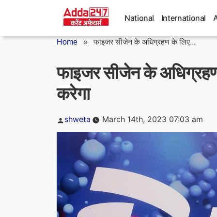
Skip
to
National
International
content
Home
»
फाइजर सीजेन के अधिग्रहण के लिए...
फाइजर सीजेन के अधिग्रहण
करेगा
Posted
shweta
March 14th, 2023 07:03 am
by