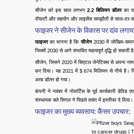
सीजेन को इस साल लगभग
2.2 बिलियन डॉलर
का रा
रॉयल्टी और सहयोग और लाइसेंस समझौतों से साल-दर-साल
फाइजर ने सीजेन के विकास पर दांव लगाय
फाइजर
का मानना है कि
सीजेन
2030 में जोखिम-समाय
जिसमें 2030 से आगे संभावित महत्वपूर्ण वृद्धि हो सकती ह
सीजेन, जिसने 2020 में सिएटल जेनेटिक्स से अपना 
कर दिया। यह 2021 में $ 674 मिलियन से नीचे है। 
अरब डॉलर हो गया।
कंपनी ने नवंबर में नोवार्टिस के पूर्व कार्यकारी 
संस्थापक क्ले सिगल ने पिछले वसंत में इस्तीफा दे दिया।
फाइजर का मुख्य व्यवसाय: कैंसर उपचार: