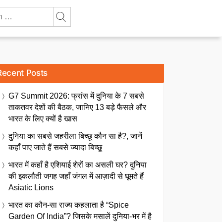
Recent Posts
G7 Summit 2026: फ्रांस में दुनिया के 7 सबसे
ताकतवर देशों की बैठक, जानिए 13 बड़े फैसले और
भारत के लिए क्यों है खास
दुनिया का सबसे जहरीला बिच्छू कौन सा है?, जानें
कहाँ पाए जाते हैं सबसे ज्यादा बिच्छू
भारत में कहाँ है एशियाई शेरों का असली घर? दुनिया
की इकलौती जगह जहाँ जंगल में आज़ादी से घूमते हैं
Asiatic Lions
भारत का कौन-सा राज्य कहलाता है “Spice
Garden Of India”? जिसके मसालें दुनिया-भर में है