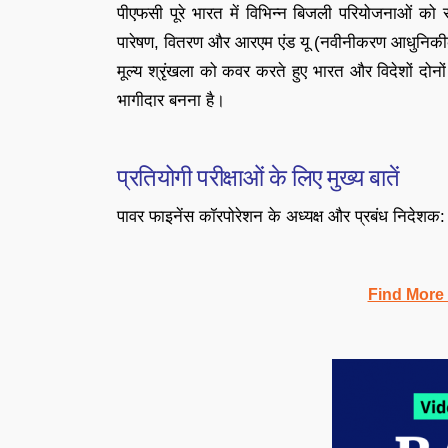
पीएफसी पूरे भारत में विभिन्न बिजली परियोजनाओं को स
पारेषण, वितरण और आरएम एंड यू (नवीनीकरण आधुनिकीकरण
मूल्य श्रृंखला को कवर करते हुए भारत और विदेशों दोनों म
भागीदार बनना है।
प्रतियोगी परीक्षाओं के लिए मुख्य बातें
पावर फाइनेंस कॉरपोरेशन के अध्यक्ष और प्रबंध निदेशक: र
Find More