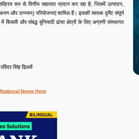
क्रिय रूप से वित्तीय सहायता प्रदान कर रहा है, जिसमें उत्पादन,
 और उन्नयन) परियोजनाएं शामिल हैं। इसकी व्यापक दृष्टि संपूर्ण
ें बिजली और संबद्ध बुनियादी ढांचा क्षेत्रों के लिए अग्रणी संस्थागत
विंदर सिंह ढिल्लों
 National News Here