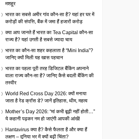
मशहूर
भारत का सबसे अमीर गांव कौन-सा है? यहां हर घर में
करोड़ों की संपत्ति, बैंक में जमा हैं हजारों करोड़
क्या आप जानते हैं भारत का Tea Capital कौन-सा
राज्य है? यहां उगती है सबसे ज्यादा चाय
भारत का कौन-सा शहर कहलाता है “Mini India”?
जानिए क्यों मिली यह खास पहचान
भारत का पहला पूरी तरह डिजिटल बैंकिंग अपनाने
वाला राज्य कौन-सा है? जानिए कैसे बदली बैंकिंग की
तस्वीर
World Red Cross Day 2026: क्यों मनाया
जाता है रेड क्रॉस डे? जानें इतिहास, थीम, महत्व
Mother’s Day 2026: “मां कभी बूढ़ी नहीं होती…”
ये कहानी पढ़कर नम हो जाएंगी आपकी आंखें!
Hantavirus क्या है? कैसे फैलता है और क्या हैं
लक्षण – दुनिया भर में क्यों बढ़ी चिंता?