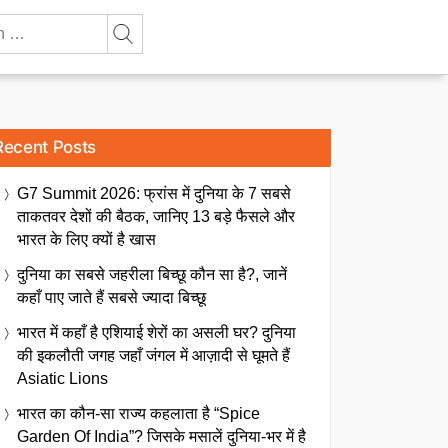
Recent Posts
G7 Summit 2026: फ्रांस में दुनिया के 7 सबसे
ताकतवर देशों की बैठक, जानिए 13 बड़े फैसले और
भारत के लिए क्यों है खास
दुनिया का सबसे जहरीला बिच्छू कौन सा है?, जानें
कहाँ पाए जाते हैं सबसे ज्यादा बिच्छू
भारत में कहाँ है एशियाई शेरों का असली घर? दुनिया
की इकलौती जगह जहाँ जंगल में आज़ादी से घूमते हैं
Asiatic Lions
भारत का कौन-सा राज्य कहलाता है “Spice
Garden Of India”? जिसके मसालें दुनिया-भर में है