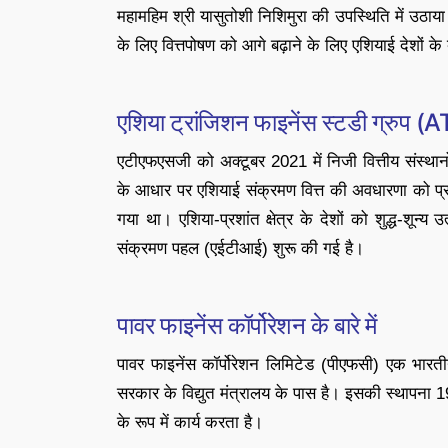
महामहिम श्री यासुतोशी निशिमुरा की उपस्थिति में उठाया ग
के लिए वित्तपोषण को आगे बढ़ाने के लिए एशियाई देशों के
एशिया ट्रांजिशन फाइनेंस स्टडी ग्रुप 
एटीएफएसजी को अक्टूबर 2021 में निजी वित्तीय संस्थानों
के आधार पर एशियाई संक्रमण वित्त की अवधारणा को प्रस्
गया था। एशिया-प्रशांत क्षेत्र के देशों को शुद्ध-शून
संक्रमण पहल (एईटीआई) शुरू की गई है।
पावर फाइनेंस कॉर्पोरेशन के बारे में
पावर फाइनेंस कॉर्पोरेशन लिमिटेड (पीएफसी) एक भारतीय
सरकार के विद्युत मंत्रालय के पास है। इसकी स्थापना 1986
के रूप में कार्य करता है।