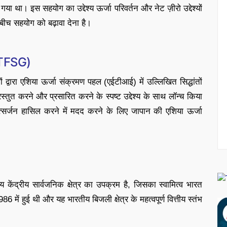
या था। इस सहयोग का उद्देश्य ऊर्जा परिवर्तन और नेट ज़ीरो उद्देश्यों
 बीच सहयोग को बढ़ावा देना है।
(ATFSG)
 द्वारा एशिया ऊर्जा संक्रमण पहल (एईटीआई) में उल्लिखित सिद्धांतों
तुत करने और प्रसारित करने के स्पष्ट उद्देश्य के साथ लॉन्च किया
्य उत्सर्जन हासिल करने में मदद करने के लिए जापान की एशिया ऊर्जा
 केंद्रीय सार्वजनिक क्षेत्र का उपक्रम है, जिसका स्वामित्व भारत
 में हुई थी और यह भारतीय बिजली क्षेत्र के महत्वपूर्ण वित्तीय स्तंभ