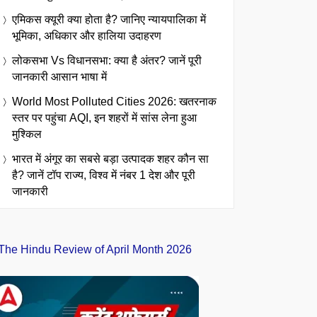
एमिकस क्यूरी क्या होता है? जानिए न्यायपालिका में
भूमिका, अधिकार और हालिया उदाहरण
लोकसभा Vs विधानसभा: क्या है अंतर? जानें पूरी
जानकारी आसान भाषा में
World Most Polluted Cities 2026: खतरनाक
स्तर पर पहुंचा AQI, इन शहरों में सांस लेना हुआ
मुश्किल
भारत में अंगूर का सबसे बड़ा उत्पादक शहर कौन सा
है? जानें टॉप राज्य, विश्व में नंबर 1 देश और पूरी
जानकारी