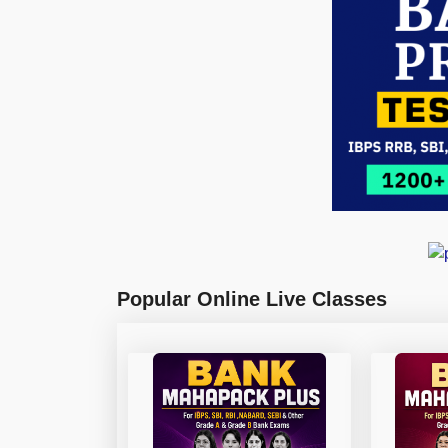
Popular Online Live Classes