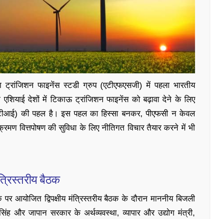
 ट्रांजिशन फाइनेंस स्टडी ग्रुप (एटीएफएसजी) में पहला भारतीय
ियाई देशों में टिकाऊ ट्रांजिशन फाइनेंस को बढ़ावा देने के लिए
 (एमईटीआई) की पहल है। इस पहल का हिस्सा बनकर, पीएफसी न केवल
 संक्रमण वित्तपोषण की सुविधा के लिए नीतिगत विचार तैयार करने में भी
ंत्रिस्तरीय बैठक
े पर आयोजित द्विपक्षीय मंत्रिस्तरीय बैठक के दौरान माननीय बिजली
ंह और जापान सरकार के अर्थव्यवस्था, व्यापार और उद्योग मंत्री,