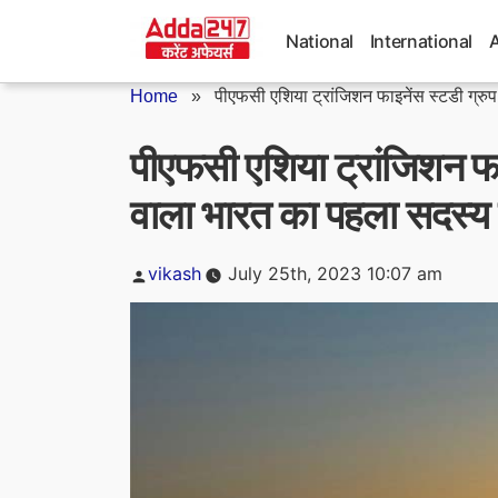
Skip
to
National
International
content
Home
»
पीएफसी एशिया ट्रांजिशन फाइनेंस स्टडी ग्रुप.
पीएफसी एशिया ट्रांजिशन फाइ
वाला भारत का पहला सदस्य
Posted
vikash
July 25th, 2023 10:07 am
by