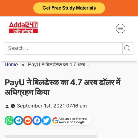
Skip
Get Free Study Materials
to
content
Search
for:
Home
»
PayU ने बिलडेस्क का 4.7 अरब...
PayU ने बिलडेस्क का 4.7 अरब डॉलर में
अधिग्रहण किया
Posted
September 1st, 2021 07:16 am
by
Add as a preferred
source on Google