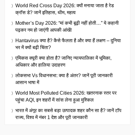
World Red Cross Day 2026: क्यों मनाया जाता है रेड
क्रॉस डे? जानें इतिहास, थीम, महत्व
Mother’s Day 2026: “मां कभी बूढ़ी नहीं होती…” ये कहानी
पढ़कर नम हो जाएंगी आपकी आंखें!
Hantavirus क्या है? कैसे फैलता है और क्या हैं लक्षण – दुनिया
भर में क्यों बढ़ी चिंता?
एमिकस क्यूरी क्या होता है? जानिए न्यायपालिका में भूमिका,
अधिकार और हालिया उदाहरण
लोकसभा Vs विधानसभा: क्या है अंतर? जानें पूरी जानकारी
आसान भाषा में
World Most Polluted Cities 2026: खतरनाक स्तर पर
पहुंचा AQI, इन शहरों में सांस लेना हुआ मुश्किल
भारत में अंगूर का सबसे बड़ा उत्पादक शहर कौन सा है? जानें टॉप
राज्य, विश्व में नंबर 1 देश और पूरी जानकारी