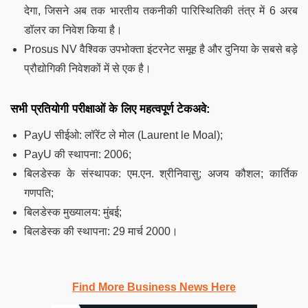
देगा, जिसने अब तक भारतीय तकनीकी पारिस्थितिकी तंत्र में 6 अरब
डॉलर का निवेश किया है।
Prosus NV वैश्विक उपभोक्ता इंटरनेट समूह है और दुनिया के सबसे बड़े
प्रौद्योगिकी निवेशकों में से एक है।
सभी प्रतियोगी परीक्षाओं के लिए महत्वपूर्ण टेकअवे:
PayU सीईओ: लॉरेंट ले मोल (Laurent le Moal);
PayU की स्थापना: 2006;
बिलडेस्क के संस्थापक: एम.एन. श्रीनिवासु; अजय कौशल; कार्तिक
गणपति;
बिलडेस्क मुख्यालय: मुंबई;
बिलडेस्क की स्थापना: 29 मार्च 2000।
Find More Business News Here