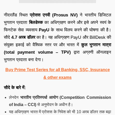
नीदरलैंड स्थित
प्रोसस एनवी (Prosus NV)
ने भारतीय डिजिटल
भुगतान प्रदाता
बिलडेस्क
का अधिग्रहण करने और इसे अपने स्वयं के
फिनटेक सेवा व्यवसाय
PayU
के साथ विलय करने की घोषणा की है।
सौदे
4.7 अरब डॉलर
का है। यह अधिग्रहण PayU और BillDesk की
संयुक्त इकाई को वैश्विक स्तर पर और भारत में
कुल भुगतान मात्रा
(total payment volume – TPV)
द्वारा अग्रणी ऑनलाइन
भुगतान प्रदाता बना देगा।
Buy Prime Test Series for all Banking, SSC, Insurance
& other exams
सौदे के बारे में:
लेनदेन
भारतीय प्रतिस्पर्धा आयोग (Competition Commission
of India – CCI)
से अनुमोदन के अधीन है।
यह अधिग्रहण भारत में प्रोसस के निवेश को भी 10 अरब डॉलर तक बढ़ा