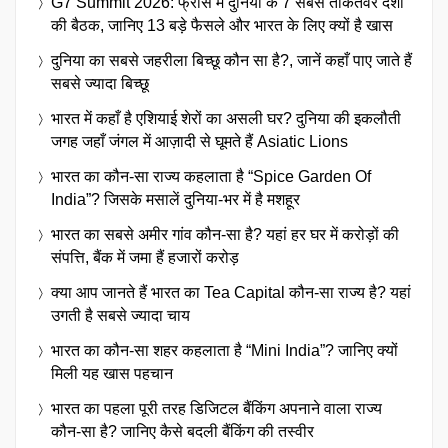
G7 Summit 2026: फ्रांस में दुनिया के 7 सबसे ताकतवर देशों
की बैठक, जानिए 13 बड़े फैसले और भारत के लिए क्यों है खास
दुनिया का सबसे जहरीला बिच्छू कौन सा है?, जानें कहाँ पाए जाते हैं
सबसे ज्यादा बिच्छू
भारत में कहाँ है एशियाई शेरों का असली घर? दुनिया की इकलौती
जगह जहाँ जंगल में आज़ादी से घूमते हैं Asiatic Lions
भारत का कौन-सा राज्य कहलाता है “Spice Garden Of
India”? जिसके मसालें दुनिया-भर में है मशहूर
भारत का सबसे अमीर गांव कौन-सा है? यहां हर घर में करोड़ों की
संपत्ति, बैंक में जमा हैं हजारों करोड़
क्या आप जानते हैं भारत का Tea Capital कौन-सा राज्य है? यहां
उगती है सबसे ज्यादा चाय
भारत का कौन-सा शहर कहलाता है “Mini India”? जानिए क्यों
मिली यह खास पहचान
भारत का पहला पूरी तरह डिजिटल बैंकिंग अपनाने वाला राज्य
कौन-सा है? जानिए कैसे बदली बैंकिंग की तस्वीर