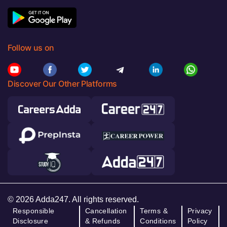
Follow us on
Discover Our Other Platforms
© 2026 Adda247. All rights reserved.
Responsible
Cancellation
Terms &
Privacy
Disclosure
& Refunds
Conditions
Policy