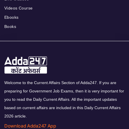
Videos Course
Ebooks
Books
Welcome to the Current Affairs Section of Adda247. If you are
preparing for Government Job Exams, then it is very important for
you to read the Daily Current Affairs. All the important updates
based on current affairs are included in this Daily Current Affairs
2026 article.
Download Adda247 App