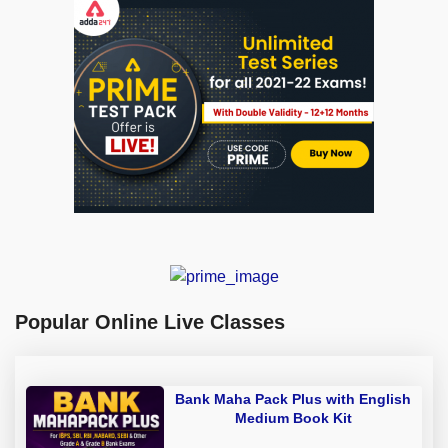
Popular Online Live Classes
Bank Maha Pack Plus with English
Medium Book Kit