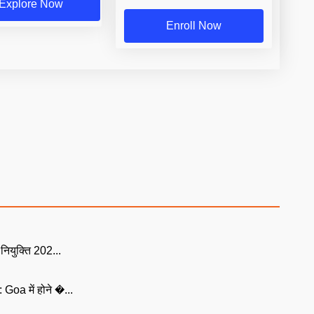
Explore Now
Enroll Now
युक्ति 202...
Goa में होने �...