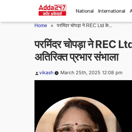
Skip
to
National
International
content
Home
»
परमिंदर चोपड़ा ने REC Ltd के...
परमिंदर चोपड़ा ने REC Lt
अतिरिक्त प्रभार संभाला
Posted
vikash
March 25th, 2025 12:08 pm
by