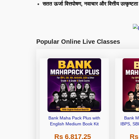
सतत ऊर्जा वित्तपोषण, नवाचार और वित्तीय उत्कृष्टता
Popular Online Live Classes
Bank Maha Pack Plus with
Bank M
English Medium Book Kit
IBPS, SB
Grade A,
Rs 6,817.25
Rs
Other Gra