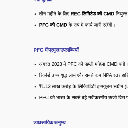
तीन महीने के लिए
REC लिमिटेड की CMD
नियुक्
PFC की CMD
के रूप में कार्य जारी रखेंगी।
PFC में प्रमुख उपलब्धियाँ
अगस्त 2023 में PFC की पहली महिला CMD बनीं
रिकॉर्ड उच्च शुद्ध लाभ और सबसे कम NPA स्तर ह
₹1.12 लाख करोड़ के लिक्विडिटी इन्फ्यूजन स्कीम (L
PFC को भारत के सबसे बड़े नवीकरणीय ऊर्जा वित्त प
व्यावसायिक अनुभव