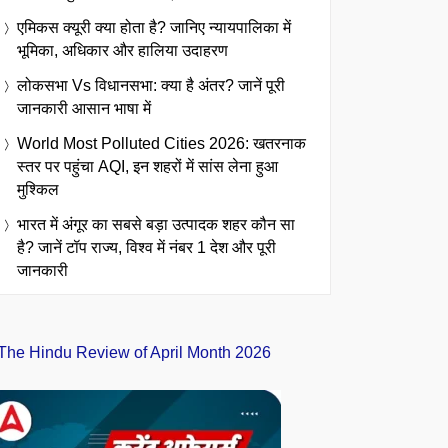
एमिकस क्यूरी क्या होता है? जानिए न्यायपालिका में
भूमिका, अधिकार और हालिया उदाहरण
लोकसभा Vs विधानसभा: क्या है अंतर? जानें पूरी
जानकारी आसान भाषा में
World Most Polluted Cities 2026: खतरनाक
स्तर पर पहुंचा AQI, इन शहरों में सांस लेना हुआ
मुश्किल
भारत में अंगूर का सबसे बड़ा उत्पादक शहर कौन सा
है? जानें टॉप राज्य, विश्व में नंबर 1 देश और पूरी
जानकारी