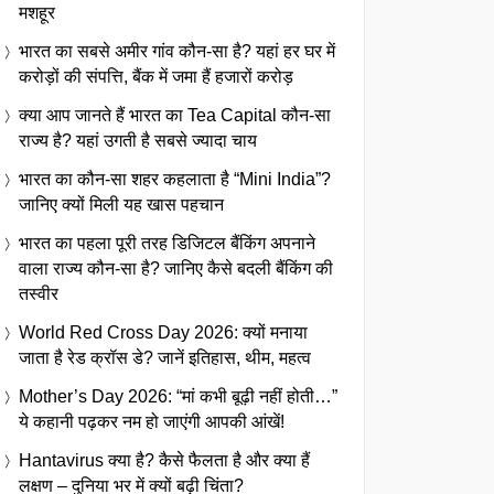
मशहूर
भारत का सबसे अमीर गांव कौन-सा है? यहां हर घर में
करोड़ों की संपत्ति, बैंक में जमा हैं हजारों करोड़
क्या आप जानते हैं भारत का Tea Capital कौन-सा
राज्य है? यहां उगती है सबसे ज्यादा चाय
भारत का कौन-सा शहर कहलाता है “Mini India”?
जानिए क्यों मिली यह खास पहचान
भारत का पहला पूरी तरह डिजिटल बैंकिंग अपनाने
वाला राज्य कौन-सा है? जानिए कैसे बदली बैंकिंग की
तस्वीर
World Red Cross Day 2026: क्यों मनाया
जाता है रेड क्रॉस डे? जानें इतिहास, थीम, महत्व
Mother’s Day 2026: “मां कभी बूढ़ी नहीं होती…”
ये कहानी पढ़कर नम हो जाएंगी आपकी आंखें!
Hantavirus क्या है? कैसे फैलता है और क्या हैं
लक्षण – दुनिया भर में क्यों बढ़ी चिंता?