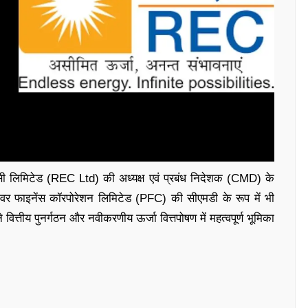
ी लिमिटेड (REC Ltd) की अध्यक्ष एवं प्रबंध निदेशक (CMD) के
ं पावर फाइनेंस कॉरपोरेशन लिमिटेड (PFC) की सीएमडी के रूप में भी
े वित्तीय पुनर्गठन और नवीकरणीय ऊर्जा वित्तपोषण में महत्वपूर्ण भूमिका