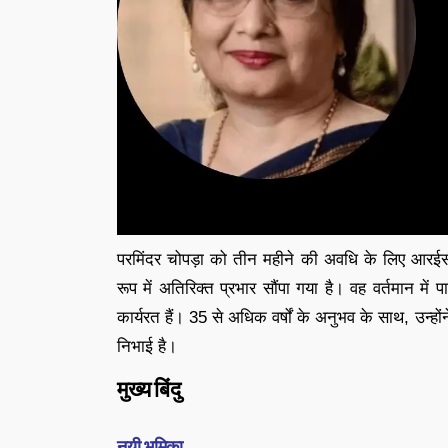
परमिंदर चोपड़ा को तीन महीने की अवधि के लिए आरईस
रूप में अतिरिक्त प्रभार सौंपा गया है। वह वर्तमान मे
कार्यरत हैं। 35 से अधिक वर्षों के अनुभव के साथ, उन्होंन
निभाई है।
मुख्य बिंदु
नयी भूमिका