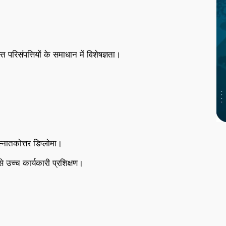
 परिसंपत्तियों के समाधान में विशेषज्ञता।
नातकोत्तर डिप्लोमा।
से उच्च कार्यकारी प्रशिक्षण।