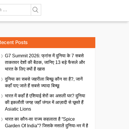
Recent Posts
G7 Summit 2026: फ्रांस में दुनिया के 7 सबसे
ताकतवर देशों की बैठक, जानिए 13 बड़े फैसले और
भारत के लिए क्यों है खास
दुनिया का सबसे जहरीला बिच्छू कौन सा है?, जानें
कहाँ पाए जाते हैं सबसे ज्यादा बिच्छू
भारत में कहाँ है एशियाई शेरों का असली घर? दुनिया
की इकलौती जगह जहाँ जंगल में आज़ादी से घूमते हैं
Asiatic Lions
भारत का कौन-सा राज्य कहलाता है “Spice
Garden Of India”? जिसके मसालें दुनिया-भर में है