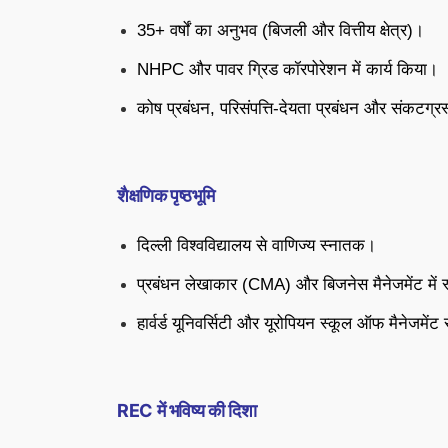
35+ वर्षों का अनुभव (बिजली और वित्तीय क्षेत्र)।
NHPC और पावर ग्रिड कॉरपोरेशन में कार्य किया।
कोष प्रबंधन, परिसंपत्ति-देयता प्रबंधन और संकटग्रस्त
शैक्षणिक पृष्ठभूमि
दिल्ली विश्वविद्यालय से वाणिज्य स्नातक।
प्रबंधन लेखाकार (CMA) और बिजनेस मैनेजमेंट में स्
हार्वर्ड यूनिवर्सिटी और यूरोपियन स्कूल ऑफ मैनेजमेंट 
REC में भविष्य की दिशा