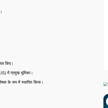
त।
।
ासिल किए।
IS) में प्रमुख भूमिका।
ोषक के रूप में स्थापित किया।