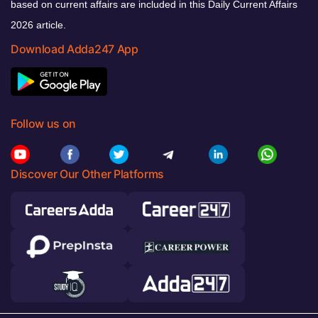
based on current affairs are included in this Daily Current Affairs
2026 article.
Download Adda247 App
Follow us on
Discover Our Other Platforms