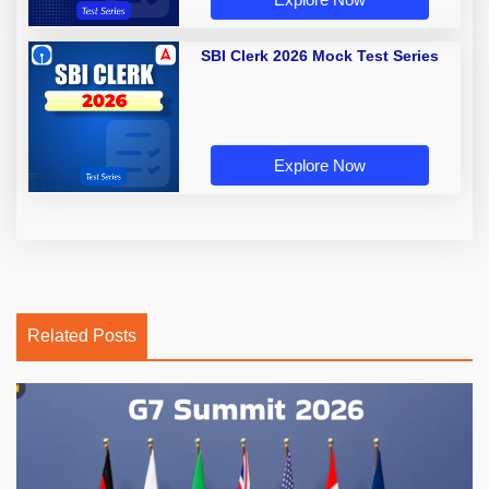
SBI Clerk 2026 Mock Test Series
Explore Now
Related Posts