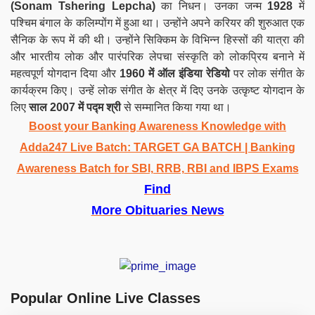
(Sonam Tshering Lepcha)
का निधन। उनका जन्म
1928
में
पश्चिम बंगाल के कलिम्पोंग में हुआ था। उन्होंने अपने करियर की शुरुआत एक
सैनिक के रूप में की थी। उन्होंने सिक्किम के विभिन्न हिस्सों की यात्रा की
और भारतीय लोक और पारंपरिक लेपचा संस्कृति को लोकप्रिय बनाने में
महत्वपूर्ण योगदान दिया और
1960 में ऑल इंडिया रेडियो
पर लोक संगीत के
कार्यक्रम किए। उन्हें लोक संगीत के क्षेत्र में दिए उनके उत्कृष्ट योगदान के
लिए
साल 2007 में
पद्म श्री
से सम्मानित किया गया था।
Boost your Banking Awareness Knowledge with
Adda247 Live Batch:
TARGET GA BATCH
| Banking
Awareness Batch for SBI, RRB, RBI and IBPS Exams
Find
More Obituaries News
Popular Online Live Classes