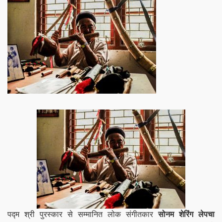
पद्म श्री पुरस्कार से सम्मानित लोक संगीतकार
सोनम शेरिंग लेपचा