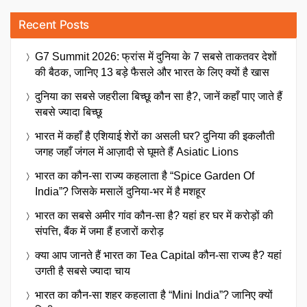
Recent Posts
G7 Summit 2026: फ्रांस में दुनिया के 7 सबसे ताकतवर देशों
की बैठक, जानिए 13 बड़े फैसले और भारत के लिए क्यों है खास
दुनिया का सबसे जहरीला बिच्छू कौन सा है?, जानें कहाँ पाए जाते हैं
सबसे ज्यादा बिच्छू
भारत में कहाँ है एशियाई शेरों का असली घर? दुनिया की इकलौती
जगह जहाँ जंगल में आज़ादी से घूमते हैं Asiatic Lions
भारत का कौन-सा राज्य कहलाता है “Spice Garden Of
India”? जिसके मसालें दुनिया-भर में है मशहूर
भारत का सबसे अमीर गांव कौन-सा है? यहां हर घर में करोड़ों की
संपत्ति, बैंक में जमा हैं हजारों करोड़
क्या आप जानते हैं भारत का Tea Capital कौन-सा राज्य है? यहां
उगती है सबसे ज्यादा चाय
भारत का कौन-सा शहर कहलाता है “Mini India”? जानिए क्यों