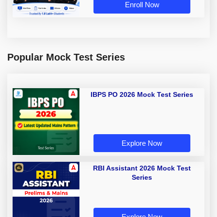
Enroll Now
Popular Mock Test Series
IBPS PO 2026 Mock Test Series
Explore Now
RBI Assistant 2026 Mock Test
Series
Explore Now