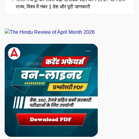
राज्य, विश्व में नंबर 1 देश और पूरी जानकारी