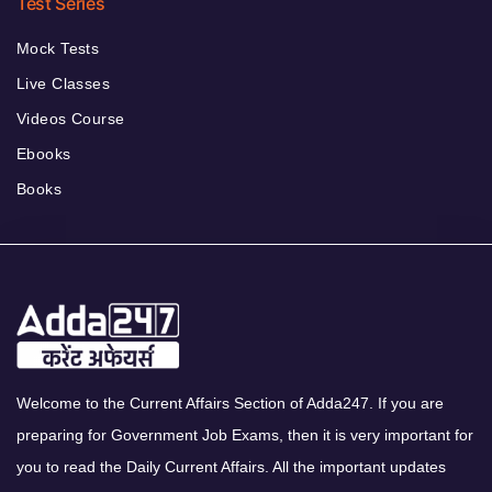
Test Series
Mock Tests
Live Classes
Videos Course
Ebooks
Books
Welcome to the Current Affairs Section of Adda247. If you are
preparing for Government Job Exams, then it is very important for
you to read the Daily Current Affairs. All the important updates