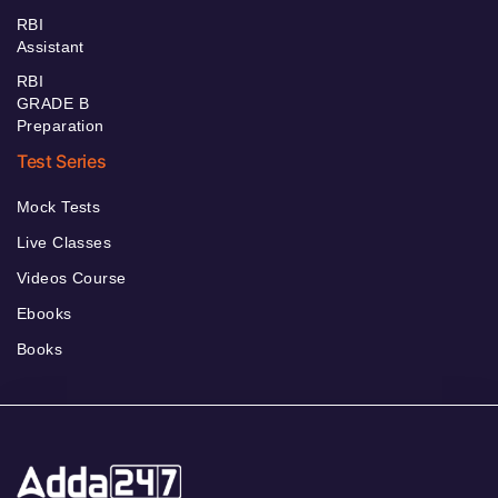
RBI
Assistant
RBI
GRADE B
Preparation
Test Series
Mock Tests
Live Classes
Videos Course
Ebooks
Books