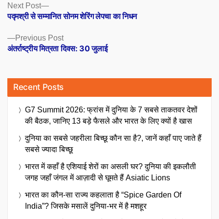
Posts
Next
Next Post
post:
पद्मश्री से सम्मानित सोनम शेरिंग लेपचा का निधन
navigation
Previous
Previous Post
post:
अंतर्राष्ट्रीय मित्रता दिवस: 30 जुलाई
Recent Posts
G7 Summit 2026: फ्रांस में दुनिया के 7 सबसे ताकतवर देशों
की बैठक, जानिए 13 बड़े फैसले और भारत के लिए क्यों है खास
दुनिया का सबसे जहरीला बिच्छू कौन सा है?, जानें कहाँ पाए जाते हैं
सबसे ज्यादा बिच्छू
भारत में कहाँ है एशियाई शेरों का असली घर? दुनिया की इकलौती
जगह जहाँ जंगल में आज़ादी से घूमते हैं Asiatic Lions
भारत का कौन-सा राज्य कहलाता है “Spice Garden Of
India”? जिसके मसालें दुनिया-भर में है मशहूर