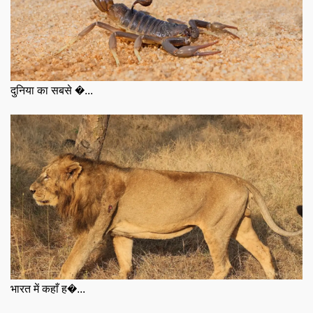
दुनिया का सबसे �...
भारत में कहाँ ह�...