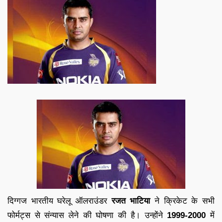
दिग्गज भारतीय घरेलू ऑलराउंडर
रजत भाटिया
ने क्रिकेट के सभी
फोर्मट्स से संन्यास लेने की घोषणा की है। उन्होंने
1999-2000
में