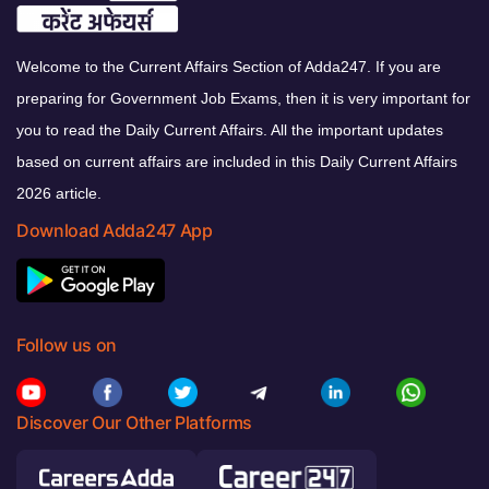
Welcome to the Current Affairs Section of Adda247. If you are
preparing for Government Job Exams, then it is very important for
you to read the Daily Current Affairs. All the important updates
based on current affairs are included in this Daily Current Affairs
2026 article.
Download Adda247 App
Follow us on
Discover Our Other Platforms