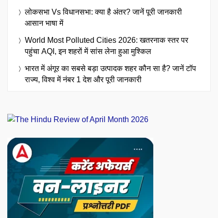
लोकसभा Vs विधानसभा: क्या है अंतर? जानें पूरी जानकारी
आसान भाषा में
World Most Polluted Cities 2026: खतरनाक स्तर पर
पहुंचा AQI, इन शहरों में सांस लेना हुआ मुश्किल
भारत में अंगूर का सबसे बड़ा उत्पादक शहर कौन सा है? जानें टॉप
राज्य, विश्व में नंबर 1 देश और पूरी जानकारी