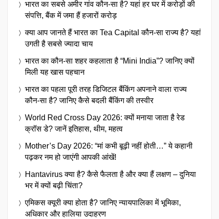
भारत का सबसे अमीर गांव कौन-सा है? यहां हर घर में करोड़ों की
संपत्ति, बैंक में जमा हैं हजारों करोड़
क्या आप जानते हैं भारत का Tea Capital कौन-सा राज्य है? यहां
उगती है सबसे ज्यादा चाय
भारत का कौन-सा शहर कहलाता है “Mini India”? जानिए क्यों
मिली यह खास पहचान
भारत का पहला पूरी तरह डिजिटल बैंकिंग अपनाने वाला राज्य
कौन-सा है? जानिए कैसे बदली बैंकिंग की तस्वीर
World Red Cross Day 2026: क्यों मनाया जाता है रेड
क्रॉस डे? जानें इतिहास, थीम, महत्व
Mother’s Day 2026: “मां कभी बूढ़ी नहीं होती…” ये कहानी
पढ़कर नम हो जाएंगी आपकी आंखें!
Hantavirus क्या है? कैसे फैलता है और क्या हैं लक्षण – दुनिया
भर में क्यों बढ़ी चिंता?
एमिकस क्यूरी क्या होता है? जानिए न्यायपालिका में भूमिका,
अधिकार और हालिया उदाहरण