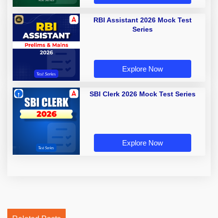
RBI Assistant 2026 Mock Test
Series
Explore Now
SBI Clerk 2026 Mock Test Series
Explore Now