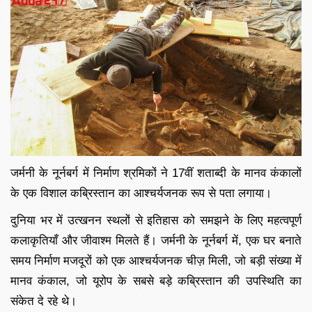
जर्मनी के नूर्नबर्ग में निर्माण श्रमिकों ने 17वीं शताब्दी के मानव कंकालों
के एक विशाल कब्रिस्तान का आश्चर्यजनक रूप से पता लगाया।
दुनिया भर में उत्खनन स्थलों से इतिहास को समझने के लिए महत्वपूर्ण
कलाकृतियाँ और जीवाश्म मिलते हैं। जर्मनी के नूर्नबर्ग में, एक घर बनाते
समय निर्माण मजदूरों को एक आश्चर्यजनक चीज़ मिली, जो बड़ी संख्या में
मानव कंकाल, जो यूरोप के सबसे बड़े कब्रिस्तान की उपस्थिति का
संकेत दे रहे थे।