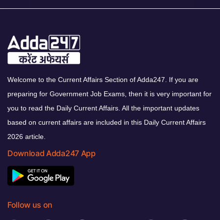
Welcome to the Current Affairs Section of Adda247. If you are
preparing for Government Job Exams, then it is very important for
you to read the Daily Current Affairs. All the important updates
based on current affairs are included in this Daily Current Affairs
2026 article.
Download Adda247 App
Follow us on