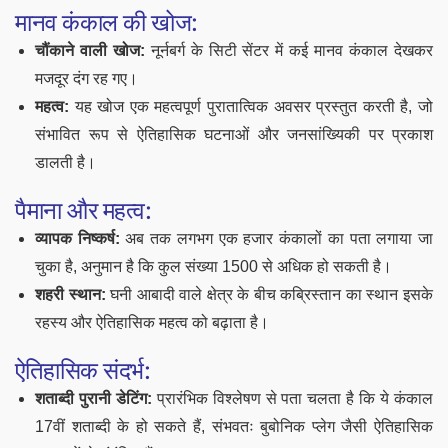
मानव कंकाल की खोज:
चौंकाने वाली खोज:
नूर्नबर्ग के सिटी सेंटर में कई मानव कंकाल देखकर
मजदूर दंग रह गए।
महत्व:
यह खोज एक महत्वपूर्ण पुरातात्विक अवसर प्रस्तुत करती है, जो
संभावित रूप से ऐतिहासिक घटनाओं और जनसांख्यिकी पर प्रकाश
डालती है।
पैमाना और महत्व:
व्यापक निष्कर्ष:
अब तक लगभग एक हजार कंकालों का पता लगाया जा
चुका है, अनुमान है कि कुल संख्या 1500 से अधिक हो सकती है।
शहरी स्थान:
घनी आबादी वाले क्षेत्र के बीच कब्रिस्तान का स्थान इसके
रहस्य और ऐतिहासिक महत्व को बढ़ाता है।
ऐतिहासिक संदर्भ:
शताब्दी पुरानी डेटिंग:
प्रारंभिक विश्लेषण से पता चलता है कि ये कंकाल
17वीं शताब्दी के हो सकते हैं, संभवतः बुबोनिक प्लेग जैसी ऐतिहासिक