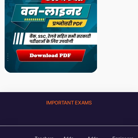
IMPORTANT EXAMS