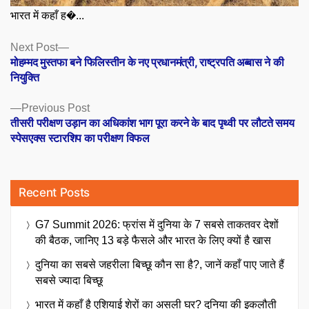
भारत में कहाँ ह�...
Posts
Next
Next Post
post:
मोहम्मद मुस्तफा बने फिलिस्तीन के नए प्रधानमंत्री, राष्ट्रपति अब्बास ने की
navigation
नियुक्ति
Previous
Previous Post
post:
तीसरी परीक्षण उड़ान का अधिकांश भाग पूरा करने के बाद पृथ्वी पर लौटते समय
स्पेसएक्स स्टारशिप का परीक्षण विफल
Recent Posts
G7 Summit 2026: फ्रांस में दुनिया के 7 सबसे ताकतवर देशों
की बैठक, जानिए 13 बड़े फैसले और भारत के लिए क्यों है खास
दुनिया का सबसे जहरीला बिच्छू कौन सा है?, जानें कहाँ पाए जाते हैं
सबसे ज्यादा बिच्छू
भारत में कहाँ है एशियाई शेरों का असली घर? दुनिया की इकलौती