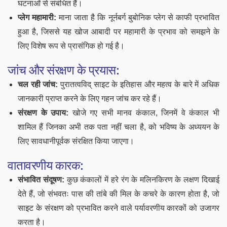
घटनाओं से संबंधित हैं।
प्लेग महामारी:
माना जाता है कि नूर्नबर्ग बुबोनिक प्लेग से काफी प्रभावित
हुआ है, जिससे यह खोज आबादी पर महामारी के प्रभाव को समझने के
लिए विशेष रूप से प्रासंगिक हो गई है।
जांच और संरक्षण के प्रयास:
चल रही जांच:
पुरातत्वविद् साइट के इतिहास और महत्व के बारे में अधिक
जानकारी प्राप्त करने के लिए गहन जांच कर रहे हैं।
संरक्षण के उपाय:
खोजे गए सभी मानव कंकाल, जिनमें वे कंकाल भी
शामिल हैं जिनका अभी तक पता नहीं चला है, को भविष्य के अध्ययन के
लिए सावधानीपूर्वक संरक्षित किया जाएगा।
वातावरणीय कारक:
संभावित संदूषण:
कुछ कंकालों में हरे रंग के मलिनकिरण के लक्षण दिखाई
देते हैं, जो संभवतः पास की तांबे की मिल के कचरे के कारण होता है, जो
साइट के संरक्षण को प्रभावित करने वाले पर्यावरणीय कारकों को उजागर
करता है।