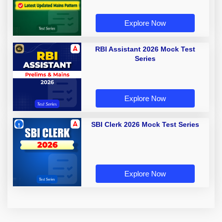
Explore Now
RBI Assistant 2026 Mock Test
Series
Explore Now
SBI Clerk 2026 Mock Test Series
Explore Now