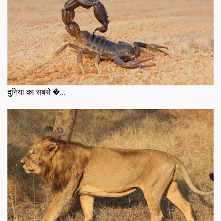
दुनिया का सबसे �...