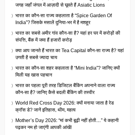
जगह जहाँ जंगल में आज़ादी से घूमते हैं Asiatic Lions
भारत का कौन-सा राज्य कहलाता है “Spice Garden Of
India”? जिसके मसालें दुनिया-भर में है मशहूर
भारत का सबसे अमीर गांव कौन-सा है? यहां हर घर में करोड़ों की
संपत्ति, बैंक में जमा हैं हजारों करोड़
क्या आप जानते हैं भारत का Tea Capital कौन-सा राज्य है? यहां
उगती है सबसे ज्यादा चाय
भारत का कौन-सा शहर कहलाता है “Mini India”? जानिए क्यों
मिली यह खास पहचान
भारत का पहला पूरी तरह डिजिटल बैंकिंग अपनाने वाला राज्य
कौन-सा है? जानिए कैसे बदली बैंकिंग की तस्वीर
World Red Cross Day 2026: क्यों मनाया जाता है रेड
क्रॉस डे? जानें इतिहास, थीम, महत्व
Mother’s Day 2026: “मां कभी बूढ़ी नहीं होती…” ये कहानी
पढ़कर नम हो जाएंगी आपकी आंखें!