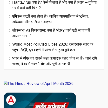
Hantavirus क्या है? कैसे फैलता है और क्या हैं लक्षण – दुनिया
भर में क्यों बढ़ी चिंता?
एमिकस क्यूरी क्या होता है? जानिए न्यायपालिका में भूमिका,
अधिकार और हालिया उदाहरण
लोकसभा Vs विधानसभा: क्या है अंतर? जानें पूरी जानकारी
आसान भाषा में
World Most Polluted Cities 2026: खतरनाक स्तर पर
पहुंचा AQI, इन शहरों में सांस लेना हुआ मुश्किल
भारत में अंगूर का सबसे बड़ा उत्पादक शहर कौन सा है? जानें टॉप
राज्य, विश्व में नंबर 1 देश और पूरी जानकारी