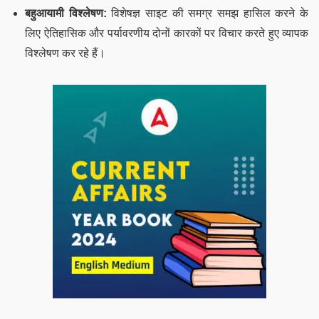
बहुआयामी विश्लेषण:
विशेषज्ञ साइट की समग्र समझ हासिल करने के
लिए ऐतिहासिक और पर्यावरणीय दोनों कारकों पर विचार करते हुए व्यापक
विश्लेषण कर रहे हैं।