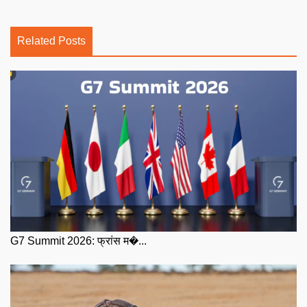
Related Posts
G7 Summit 2026: फ्रांस म�...