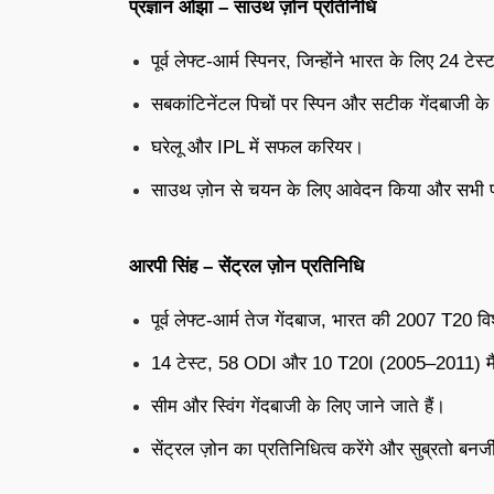
प्रज्ञान ओझा – साउथ ज़ोन प्रतिनिधि
पूर्व लेफ्ट-आर्म स्पिनर, जिन्होंने भारत के लिए 2
सबकांटिनेंटल पिचों पर स्पिन और सटीक गेंदबाजी के 
घरेलू और IPL में सफल करियर।
साउथ ज़ोन से चयन के लिए आवेदन किया और सभी पा
आरपी सिंह – सेंट्रल ज़ोन प्रतिनिधि
पूर्व लेफ्ट-आर्म तेज गेंदबाज, भारत की 2007 T20 व
14 टेस्ट, 58 ODI और 10 T20I (2005–2011) म
सीम और स्विंग गेंदबाजी के लिए जाने जाते हैं।
सेंट्रल ज़ोन का प्रतिनिधित्व करेंगे और सुब्रतो बनर्