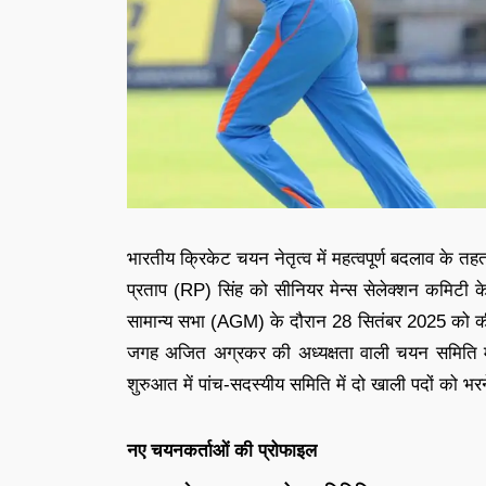
भारतीय क्रिकेट चयन नेतृत्व में महत्वपूर्ण बदलाव के त
प्रताप (RP) सिंह को सीनियर मेन्स सेलेक्शन कमिटी क
सामान्य सभा (AGM) के दौरान 28 सितंबर 2025 को की ग
जगह अजित अग्रकर की अध्यक्षता वाली चयन समिति 
शुरुआत में पांच-सदस्यीय समिति में दो खाली पदों को भ
नए चयनकर्ताओं की प्रोफाइल