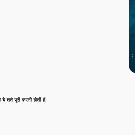
शर्तें पूरी करनी होती हैं: