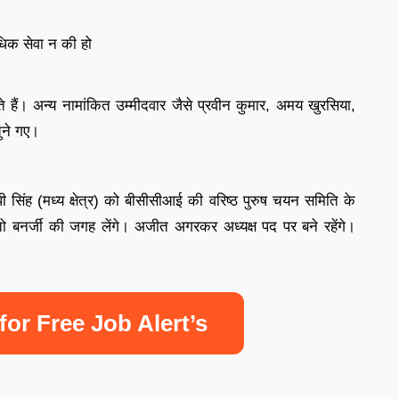
धिक सेवा न की हो
 हैं। अन्य नामांकित उम्मीदवार जैसे प्रवीन कुमार, अमय खुरसिया,
ुने गए।
पी सिंह (मध्य क्षेत्र) को बीसीसीआई की वरिष्ठ पुरुष चयन समिति के
 बनर्जी की जगह लेंगे। अजीत अगरकर अध्यक्ष पद पर बने रहेंगे।
for Free Job Alert’s