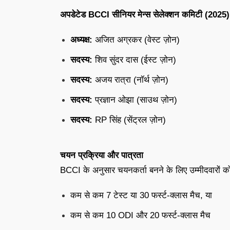
अपडेटेड BCCI सीनियर मेन्स सेलेक्शन कमिटी (2025)
अध्यक्ष:
अजित अग्रकर (वेस्ट ज़ोन)
सदस्य:
शिव सुंदर दास (ईस्ट ज़ोन)
सदस्य:
अजय रात्रा (नॉर्थ ज़ोन)
सदस्य:
प्रज्ञान ओझा (साउथ ज़ोन)
सदस्य:
RP सिंह (सेंट्रल ज़ोन)
चयन प्रक्रिया और पात्रता
BCCI के अनुसार चयनकर्ता बनने के लिए उम्मीदवारों को ये 
कम से कम 7 टेस्ट या 30 फर्स्ट-क्लास मैच, या
कम से कम 10 ODI और 20 फर्स्ट-क्लास मैच