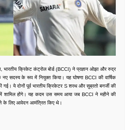
हत, भारतीय क्रिकेट कंट्रोल बोर्ड (BCCI) ने प्रज्ञान ओझा और रुद्र
े नए सदस्य के रूप में नियुक्त किया। यह घोषणा BCCI की वार्षिक
ई। ये दोनों पूर्व भारतीय क्रिकेटर S शरथ और सुब्रतो बनर्जी की
में शामिल होंगे। यह कदम उस समय आया जब BCCI ने महीने की
रने के लिए आवेदन आमंत्रित किए थे।