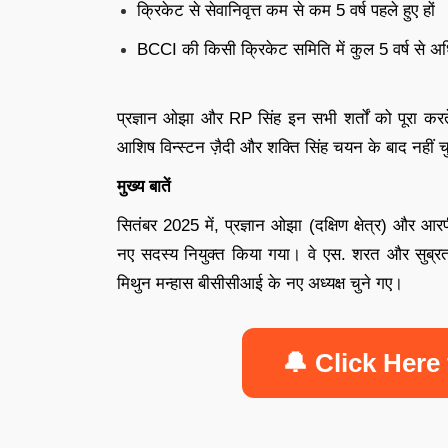
क्रिकेट से सेवानिवृत्त कम से कम 5 वर्ष पहले हुए हों
BCCI की किसी क्रिकेट समिति में कुल 5 वर्ष से अ
प्रज्ञान ओझा और RP सिंह इन सभी शर्तों को पूरा करते
आशिष विन्स्टन ज़ैदी और शक्ति सिंह चयन के बाद नहीं च
मुख्य बातें
सितंबर 2025 में, प्रज्ञान ओझा (दक्षिण क्षेत्र) और आर
नए सदस्य नियुक्त किया गया। वे एस. शरत और सुब्रतो
मिथुन मन्हास बीसीसीआई के नए अध्यक्ष चुने गए।
🔔 Click Here 