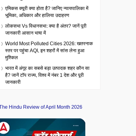
एमिकस क्यूरी क्या होता है? जानिए न्यायपालिका में
भूमिका, अधिकार और हालिया उदाहरण
लोकसभा Vs विधानसभा: क्या है अंतर? जानें पूरी
जानकारी आसान भाषा में
World Most Polluted Cities 2026: खतरनाक
स्तर पर पहुंचा AQI, इन शहरों में सांस लेना हुआ
मुश्किल
भारत में अंगूर का सबसे बड़ा उत्पादक शहर कौन सा
है? जानें टॉप राज्य, विश्व में नंबर 1 देश और पूरी
जानकारी