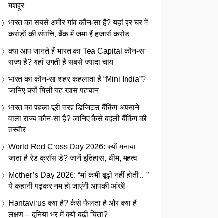
मशहूर
भारत का सबसे अमीर गांव कौन-सा है? यहां हर घर में
करोड़ों की संपत्ति, बैंक में जमा हैं हजारों करोड़
क्या आप जानते हैं भारत का Tea Capital कौन-सा
राज्य है? यहां उगती है सबसे ज्यादा चाय
भारत का कौन-सा शहर कहलाता है “Mini India”?
जानिए क्यों मिली यह खास पहचान
भारत का पहला पूरी तरह डिजिटल बैंकिंग अपनाने
वाला राज्य कौन-सा है? जानिए कैसे बदली बैंकिंग की
तस्वीर
World Red Cross Day 2026: क्यों मनाया
जाता है रेड क्रॉस डे? जानें इतिहास, थीम, महत्व
Mother’s Day 2026: “मां कभी बूढ़ी नहीं होती…”
ये कहानी पढ़कर नम हो जाएंगी आपकी आंखें!
Hantavirus क्या है? कैसे फैलता है और क्या हैं
लक्षण – दुनिया भर में क्यों बढ़ी चिंता?