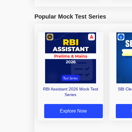
Popular Mock Test Series
RBI Assistant 2026 Mock Test
SBI Cl
Series
Explore Now