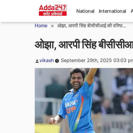
Skip
to
National
International
content
Home
»
ओझा, आरपी सिंह बीसीसीआई की वरिष्ठ...
ओझा, आरपी सिंह बीसीसीआई 
Posted
vikash
September 29th, 2025 03:03 p
by