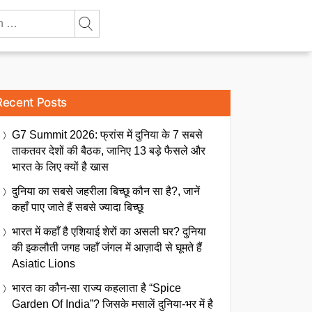
Recent Posts
G7 Summit 2026: फ्रांस में दुनिया के 7 सबसे
ताकतवर देशों की बैठक, जानिए 13 बड़े फैसले और
भारत के लिए क्यों है खास
दुनिया का सबसे जहरीला बिच्छू कौन सा है?, जानें
कहाँ पाए जाते हैं सबसे ज्यादा बिच्छू
भारत में कहाँ है एशियाई शेरों का असली घर? दुनिया
की इकलौती जगह जहाँ जंगल में आज़ादी से घूमते हैं
Asiatic Lions
भारत का कौन-सा राज्य कहलाता है “Spice
Garden Of India”? जिसके मसालें दुनिया-भर में है