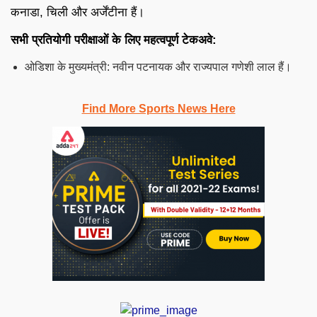
कनाडा, चिली और अर्जेंटीना हैं।
सभी प्रतियोगी परीक्षाओं के लिए महत्वपूर्ण टेकअवे:
ओडिशा के मुख्यमंत्री: नवीन पटनायक और राज्यपाल गणेशी लाल हैं।
Find More Sports News Here