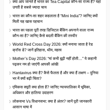
क्या आप जानते हैं भारत का Tea Capital कौन-सा राज्य है? यहां
उगती है सबसे ज्यादा चाय
भारत का कौन-सा शहर कहलाता है “Mini India”? जानिए क्यों
मिली यह खास पहचान
भारत का पहला पूरी तरह डिजिटल बैंकिंग अपनाने वाला राज्य
कौन-सा है? जानिए कैसे बदली बैंकिंग की तस्वीर
World Red Cross Day 2026: क्यों मनाया जाता है रेड
क्रॉस डे? जानें इतिहास, थीम, महत्व
Mother’s Day 2026: “मां कभी बूढ़ी नहीं होती…” ये कहानी
पढ़कर नम हो जाएंगी आपकी आंखें!
Hantavirus क्या है? कैसे फैलता है और क्या हैं लक्षण – दुनिया
भर में क्यों बढ़ी चिंता?
एमिकस क्यूरी क्या होता है? जानिए न्यायपालिका में भूमिका,
अधिकार और हालिया उदाहरण
लोकसभा Vs विधानसभा: क्या है अंतर? जानें पूरी जानकारी
आसान भाषा में