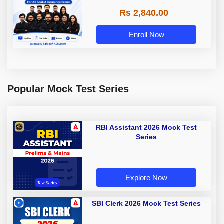
Rs 2,840.00
Enroll Now
Popular Mock Test Series
RBI Assistant 2026 Mock Test
Series
Explore Now
SBI Clerk 2026 Mock Test Series