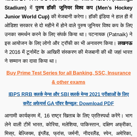
Stadium)
में
पुरुष हॉकी जूनियर विश्व कप (Men’s Hockey
Junior World Cup)
की मेजबानी करेगा। हॉकी इंडिया ने हाल ही में
ओडिशा सरकार से दो महीने में होने वाले पुरुष जूनियर विश्व कप के लिए
उनका समर्थन करने के लिए संपर्क किया था। पटनायक (Patnaik) ने
इस आयोजन के लिए लोगो और ट्रॉफी का भी अनावरण किया।
लखनऊ
ने 2016 में टूर्नामेंट के आखिरी संस्करण की मेजबानी की थी जहां भारत
ने सम्मान का दावा किया था।
Buy Prime Test Series for all Banking, SSC, Insurance
& other exams
IBPS RRB क्लर्क मेन्स और SBI क्लर्क मेन्स 2021 परीक्षाओं के लिए
करेंट अफेयर्स GA पॉवर कैप्सूल: Download PDF
आगामी कार्यक्रम में, 16 राष्ट्र खिताब के लिए प्रतिस्पर्धा करेंगे। भाग
लेने वाली टीमें भारत, कोरिया, मलेशिया, पाकिस्तान, दक्षिण अफ्रीका,
मिस्र, बेल्जियम, इंग्लैंड, फ्रांस, जर्मनी, नीदरलैंड, स्पेन, अमेरिका,