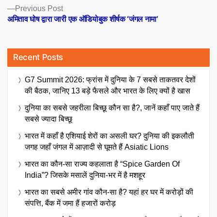
Previous
Previous Post
post:
अमिताव घोष द्वारा जारी एक ऑडियोबुक शीर्षक ‘जंगल नामा’
Recent Posts
G7 Summit 2026: फ्रांस में दुनिया के 7 सबसे ताकतवर देशों
की बैठक, जानिए 13 बड़े फैसले और भारत के लिए क्यों है खास
दुनिया का सबसे जहरीला बिच्छू कौन सा है?, जानें कहाँ पाए जाते हैं
सबसे ज्यादा बिच्छू
भारत में कहाँ है एशियाई शेरों का असली घर? दुनिया की इकलौती
जगह जहाँ जंगल में आज़ादी से घूमते हैं Asiatic Lions
भारत का कौन-सा राज्य कहलाता है “Spice Garden Of
India”? जिसके मसालें दुनिया-भर में है मशहूर
भारत का सबसे अमीर गांव कौन-सा है? यहां हर घर में करोड़ों की
संपत्ति, बैंक में जमा हैं हजारों करोड़