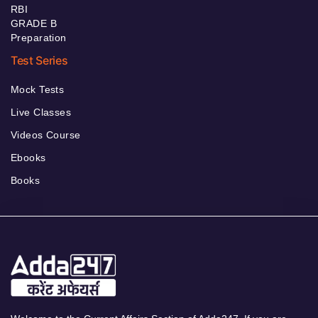
RBI
GRADE B
Preparation
Test Series
Mock Tests
Live Classes
Videos Course
Ebooks
Books