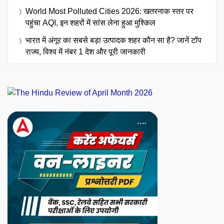
World Most Polluted Cities 2026: खतरनाक स्तर पर
पहुंचा AQI, इन शहरों में सांस लेना हुआ मुश्किल
भारत में अंगूर का सबसे बड़ा उत्पादक शहर कौन सा है? जानें टॉप
राज्य, विश्व में नंबर 1 देश और पूरी जानकारी