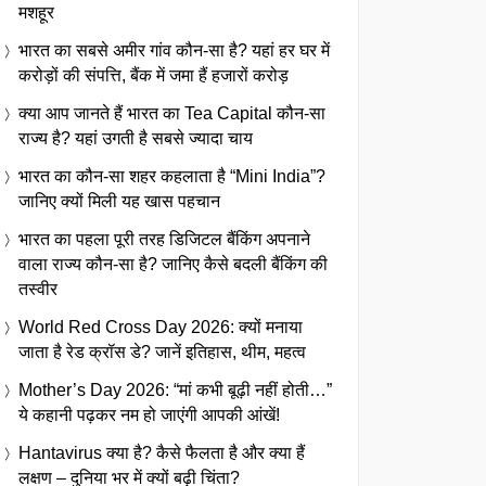
मशहूर
भारत का सबसे अमीर गांव कौन-सा है? यहां हर घर में
करोड़ों की संपत्ति, बैंक में जमा हैं हजारों करोड़
क्या आप जानते हैं भारत का Tea Capital कौन-सा
राज्य है? यहां उगती है सबसे ज्यादा चाय
भारत का कौन-सा शहर कहलाता है “Mini India”?
जानिए क्यों मिली यह खास पहचान
भारत का पहला पूरी तरह डिजिटल बैंकिंग अपनाने
वाला राज्य कौन-सा है? जानिए कैसे बदली बैंकिंग की
तस्वीर
World Red Cross Day 2026: क्यों मनाया
जाता है रेड क्रॉस डे? जानें इतिहास, थीम, महत्व
Mother’s Day 2026: “मां कभी बूढ़ी नहीं होती…”
ये कहानी पढ़कर नम हो जाएंगी आपकी आंखें!
Hantavirus क्या है? कैसे फैलता है और क्या हैं
लक्षण – दुनिया भर में क्यों बढ़ी चिंता?