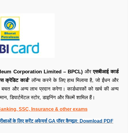
Petroleum Corporation Limited – BPCL)
और
एसबीआई कार्ड
ेस क्रेडिट कार्ड’
लॉन्च करने के लिए हाथ मिलाया है, जो ईंधन और
की बचत और अन्य लाभ प्रदान करेगा। कार्डधारकों को खर्च की अन्य
मान, डिपार्टमेंटल स्टोर, डाइनिंग और फिल्में शामिल हैं।
 Banking, SSC, Insurance & other exams
रीक्षाओं के लिए करेंट अफेयर्स GA पॉवर कैप्सूल: Download PDF