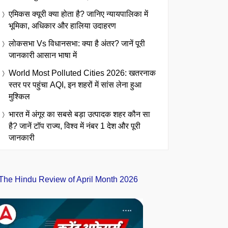
एमिकस क्यूरी क्या होता है? जानिए न्यायपालिका में
भूमिका, अधिकार और हालिया उदाहरण
लोकसभा Vs विधानसभा: क्या है अंतर? जानें पूरी
जानकारी आसान भाषा में
World Most Polluted Cities 2026: खतरनाक
स्तर पर पहुंचा AQI, इन शहरों में सांस लेना हुआ
मुश्किल
भारत में अंगूर का सबसे बड़ा उत्पादक शहर कौन सा
है? जानें टॉप राज्य, विश्व में नंबर 1 देश और पूरी
जानकारी