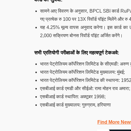
सामने आए विवरण के अनुसार, BPCL SBI कार्ड RuPay 
गए प्रत्येक रु 100 पर 13X रिवॉर्ड पॉइंट मिलेंगे और र
यह 4.25% मूल्य वापस अनुवाद करेगा। इस कार्ड का उपय
2,000 सक्रियण बोनस रिवॉर्ड पॉइंट अर्जित करेंगे।
सभी प्रतियोगी परीक्षाओं के लिए महत्वपूर्ण टेकअवे:
भारत पेट्रोलियम कॉर्पोरेशन लिमिटेड के सीएमडी: अरुण क
भारत पेट्रोलियम कॉर्पोरेशन लिमिटेड मुख्यालय: मुंबई;
भारत पेट्रोलियम कॉर्पोरेशन लिमिटेड की स्थापना: 19
एसबीआई कार्ड एमडी और सीईओ: रामा मोहन राव अमारा;
एसबीआई कार्ड स्थापित: अक्टूबर 1998;
एसबीआई कार्ड मुख्यालय: गुरुग्राम, हरियाणा
Find More New