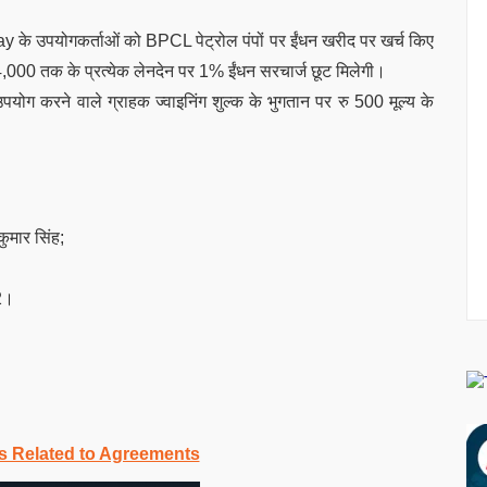
के उपयोगकर्ताओं को BPCL पेट्रोल पंपों पर ईंधन खरीद पर खर्च किए
ु 4,000 तक के प्रत्येक लेनदेन पर 1% ईंधन सरचार्ज छूट मिलेगी।
ोग करने वाले ग्राहक ज्वाइनिंग शुल्क के भुगतान पर रु 500 मूल्य के
ुमार सिंह;
52।
s Related to Agreements