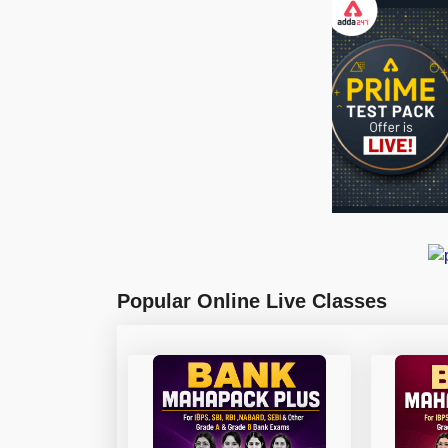
Popular Online Live Classes