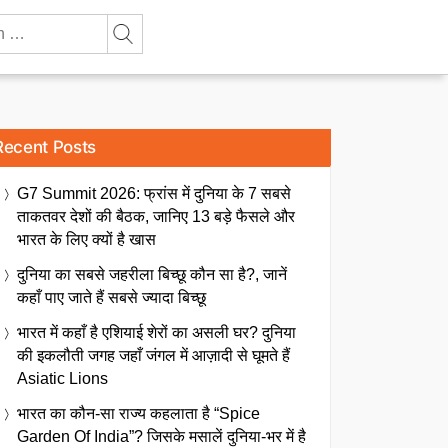
Recent Posts
G7 Summit 2026: फ्रांस में दुनिया के 7 सबसे
ताकतवर देशों की बैठक, जानिए 13 बड़े फैसले और
भारत के लिए क्यों है खास
दुनिया का सबसे जहरीला बिच्छू कौन सा है?, जानें
कहाँ पाए जाते हैं सबसे ज्यादा बिच्छू
भारत में कहाँ है एशियाई शेरों का असली घर? दुनिया
की इकलौती जगह जहाँ जंगल में आज़ादी से घूमते हैं
Asiatic Lions
भारत का कौन-सा राज्य कहलाता है “Spice
Garden Of India”? जिसके मसालें दुनिया-भर में है