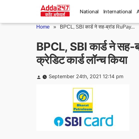
Skip
to
National
International
content
Home
»
BPCL, SBI कार्ड ने सह-ब्रांड RuPay...
BPCL, SBI कार्ड ने सह-ब्
क्रेडिट कार्ड लॉन्च किया
Posted
September 24th, 2021 12:14 pm
by