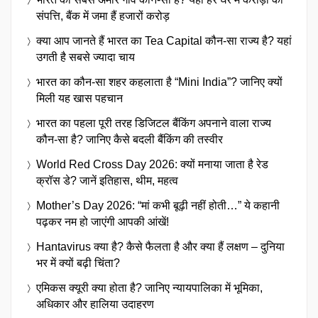
संपत्ति, बैंक में जमा हैं हजारों करोड़
क्या आप जानते हैं भारत का Tea Capital कौन-सा राज्य है? यहां
उगती है सबसे ज्यादा चाय
भारत का कौन-सा शहर कहलाता है “Mini India”? जानिए क्यों
मिली यह खास पहचान
भारत का पहला पूरी तरह डिजिटल बैंकिंग अपनाने वाला राज्य
कौन-सा है? जानिए कैसे बदली बैंकिंग की तस्वीर
World Red Cross Day 2026: क्यों मनाया जाता है रेड
क्रॉस डे? जानें इतिहास, थीम, महत्व
Mother’s Day 2026: “मां कभी बूढ़ी नहीं होती…” ये कहानी
पढ़कर नम हो जाएंगी आपकी आंखें!
Hantavirus क्या है? कैसे फैलता है और क्या हैं लक्षण – दुनिया
भर में क्यों बढ़ी चिंता?
एमिकस क्यूरी क्या होता है? जानिए न्यायपालिका में भूमिका,
अधिकार और हालिया उदाहरण