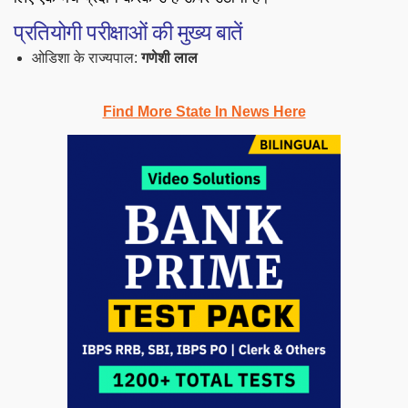
प्रतियोगी परीक्षाओं की मुख्य बातें
ओडिशा के राज्यपाल:
गणेशी लाल
Find More State In News Here