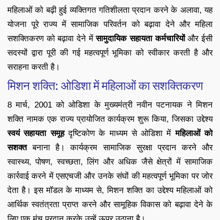
महिलाओं को बढ़ी हुई व्यक्तिगत गतिशीलता प्रदान करने के अलावा, यह
योजना पूरे राज्य में सामाजिक परिवर्तन को बढ़ावा देने और महिला
सशक्तिकरण को बढ़ावा देने में
सामुदायिक सहायता कर्मचारियों
और ईसी
सदस्यों द्वारा पूरी की गई महत्वपूर्ण भूमिका को स्वीकार करती है और
सराहना करती है।
मिशन शक्ति: ओडिशा में महिलाओं का सशक्तिकरण
8 मार्च, 2001 को ओडिशा के मुख्यमंत्री नवीन पटनायक ने मिशन
शक्ति नामक एक राज्य प्रायोजित कार्यक्रम शुरू किया, जिसका उद्देश्य
स्वयं सहायता समूह
दृष्टिकोण के माध्यम से ओडिशा में
महिलाओं को
सशक्त
बनाना है। कार्यक्रम सामाजिक सुरक्षा प्रदान करने और
स्वास्थ्य, पोषण, स्वच्छता, लिंग और अधिक जैसे क्षेत्रों में सामाजिक
कार्रवाई करने में एसएचजी और उनके संघों की महत्वपूर्ण भूमिका पर जोर
देता है। इस मॉडल के माध्यम से, मिशन शक्ति का उद्देश्य महिलाओं को
आर्थिक स्वतंत्रता प्राप्त करने और सामूहिक विकास को बढ़ावा देने के
लिए एक मंच प्रदान करके उन्हें ऊपर उठाना है।