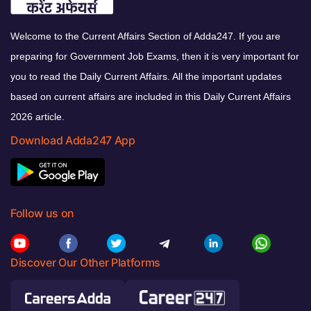
Welcome to the Current Affairs Section of Adda247. If you are
preparing for Government Job Exams, then it is very important for
you to read the Daily Current Affairs. All the important updates
based on current affairs are included in this Daily Current Affairs
2026 article.
Download Adda247 App
Follow us on
Discover Our Other Platforms