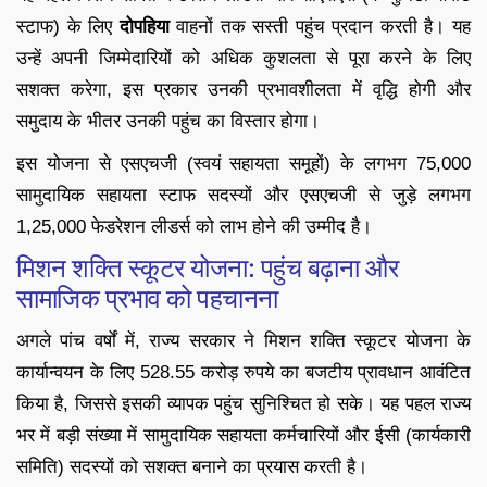
स्टाफ) के लिए
दोपहिया
वाहनों तक सस्ती पहुंच प्रदान करती है। यह
उन्हें अपनी जिम्मेदारियों को अधिक कुशलता से पूरा करने के लिए
सशक्त करेगा, इस प्रकार उनकी प्रभावशीलता में वृद्धि होगी और
समुदाय के भीतर उनकी पहुंच का विस्तार होगा।
इस योजना से एसएचजी (स्वयं सहायता समूहों) के लगभग 75,000
सामुदायिक सहायता स्टाफ सदस्यों और एसएचजी से जुड़े लगभग
1,25,000 फेडरेशन लीडर्स को लाभ होने की उम्मीद है।
मिशन शक्ति स्कूटर योजना: पहुंच बढ़ाना और
सामाजिक प्रभाव को पहचानना
अगले पांच वर्षों में, राज्य सरकार ने मिशन शक्ति स्कूटर योजना के
कार्यान्वयन के लिए 528.55 करोड़ रुपये का बजटीय प्रावधान आवंटित
किया है, जिससे इसकी व्यापक पहुंच सुनिश्चित हो सके। यह पहल राज्य
भर में बड़ी संख्या में सामुदायिक सहायता कर्मचारियों और ईसी (कार्यकारी
समिति) सदस्यों को सशक्त बनाने का प्रयास करती है।