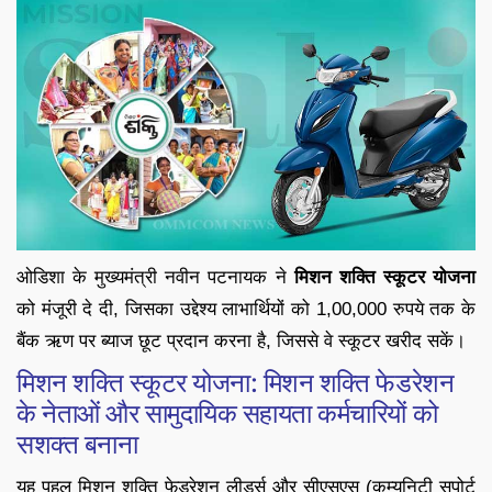
ओडिशा के मुख्यमंत्री नवीन पटनायक ने
मिशन शक्ति स्कूटर योजना
को मंजूरी दे दी, जिसका उद्देश्य लाभार्थियों को 1,00,000 रुपये तक के
बैंक ऋण पर ब्याज छूट प्रदान करना है, जिससे वे स्कूटर खरीद सकें।
मिशन शक्ति स्कूटर योजना: मिशन शक्ति फेडरेशन
के नेताओं और सामुदायिक सहायता कर्मचारियों को
सशक्त बनाना
यह पहल मिशन शक्ति फेडरेशन लीडर्स और सीएसएस (कम्युनिटी सपोर्ट