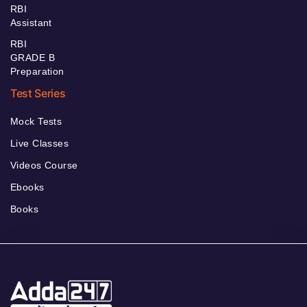
RBI
Assistant
RBI
GRADE B
Preparation
Test Series
Mock Tests
Live Classes
Videos Course
Ebooks
Books