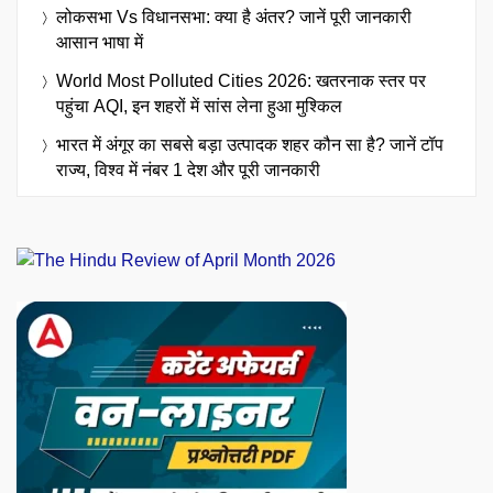
लोकसभा Vs विधानसभा: क्या है अंतर? जानें पूरी जानकारी
आसान भाषा में
World Most Polluted Cities 2026: खतरनाक स्तर पर
पहुंचा AQI, इन शहरों में सांस लेना हुआ मुश्किल
भारत में अंगूर का सबसे बड़ा उत्पादक शहर कौन सा है? जानें टॉप
राज्य, विश्व में नंबर 1 देश और पूरी जानकारी