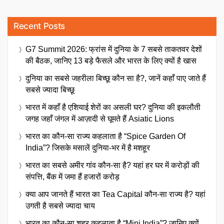
Recent Posts
G7 Summit 2026: फ्रांस में दुनिया के 7 सबसे ताकतवर देशों
की बैठक, जानिए 13 बड़े फैसले और भारत के लिए क्यों है खास
दुनिया का सबसे जहरीला बिच्छू कौन सा है?, जानें कहाँ पाए जाते हैं
सबसे ज्यादा बिच्छू
भारत में कहाँ है एशियाई शेरों का असली घर? दुनिया की इकलौती
जगह जहाँ जंगल में आज़ादी से घूमते हैं Asiatic Lions
भारत का कौन-सा राज्य कहलाता है “Spice Garden Of
India”? जिसके मसालें दुनिया-भर में है मशहूर
भारत का सबसे अमीर गांव कौन-सा है? यहां हर घर में करोड़ों की
संपत्ति, बैंक में जमा हैं हजारों करोड़
क्या आप जानते हैं भारत का Tea Capital कौन-सा राज्य है? यहां
उगती है सबसे ज्यादा चाय
भारत का कौन-सा शहर कहलाता है “Mini India”? जानिए क्यों