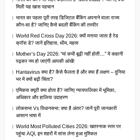
मिली यह खास पहचान
भारत का पहला पूरी तरह डिजिटल बैंकिंग अपनाने वाला राज्य
कौन-सा है? जानिए कैसे बदली बैंकिंग की तस्वीर
World Red Cross Day 2026: क्यों मनाया जाता है रेड
क्रॉस डे? जानें इतिहास, थीम, महत्व
Mother’s Day 2026: “मां कभी बूढ़ी नहीं होती…” ये कहानी
पढ़कर नम हो जाएंगी आपकी आंखें!
Hantavirus क्या है? कैसे फैलता है और क्या हैं लक्षण – दुनिया
भर में क्यों बढ़ी चिंता?
एमिकस क्यूरी क्या होता है? जानिए न्यायपालिका में भूमिका,
अधिकार और हालिया उदाहरण
लोकसभा Vs विधानसभा: क्या है अंतर? जानें पूरी जानकारी
आसान भाषा में
World Most Polluted Cities 2026: खतरनाक स्तर पर
पहुंचा AQI, इन शहरों में सांस लेना हुआ मुश्किल