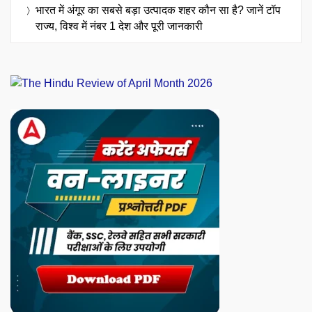
भारत में अंगूर का सबसे बड़ा उत्पादक शहर कौन सा है? जानें टॉप
राज्य, विश्व में नंबर 1 देश और पूरी जानकारी