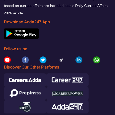
based on current affairs are included in this Daily Current Affairs
2026 article.
Download Adda247 App
Follow us on
Discover Our Other Platforms