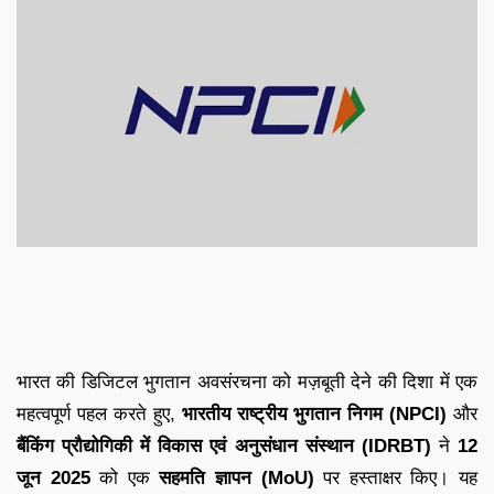
भारत की डिजिटल भुगतान अवसंरचना को मज़बूती देने की दिशा में एक
महत्वपूर्ण पहल करते हुए,
भारतीय राष्ट्रीय भुगतान निगम (NPCI)
और
बैंकिंग प्रौद्योगिकी में विकास एवं अनुसंधान संस्थान (IDRBT)
ने
12
जून 2025
को एक
सहमति ज्ञापन (MoU)
पर हस्ताक्षर किए। यह