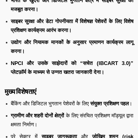
भारत के खुदरा और डिजिटल भुगतान क्षेत्र में साइबर सुरक्षा को
मजबूत करना।
साइबर सुरक्षा और डेटा गोपनीयता में विशेषज्ञ पेशेवरों के लिए विशेष
प्रशिक्षण कार्यक्रम आरंभ करना।
उद्योग और नियामक मानकों के अनुसार प्रमाणन कार्यक्रम लागू
करना।
NPCI और उसके साझेदारों को “सचेत (IBCART 3.0)”
प्लेटफ़ॉर्म के माध्यम से उन्नत खतरा जानकारी देना।
मुख्य विशेषताएं
बैंकिंग और डिजिटल भुगतान पेशेवरों के लिए
संयुक्त प्रशिक्षण पहल
।
ग्रामीण और शहरी दोनों क्षेत्रों
के लिए संरचित प्रशिक्षण मॉड्यूल द्वारा
क्षमता निर्माण।
पूरे सेक्टर में
साइबर जागरूकता
और
जोखिम शमन (risk