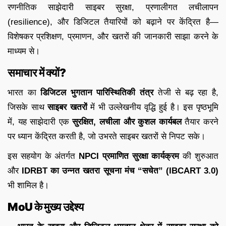
रणनीतिक साझेदारी साइबर सुरक्षा, प्रणालीगत लचीलापन
(resilience), और डिजिटल तैयारियों को बढ़ाने पर केंद्रित है—
विशेषकर प्रशिक्षण, प्रमाणन, और खतरों की जानकारी साझा करने के
माध्यम से।
समाचार में क्यों?
भारत का
डिजिटल भुगतान पारिस्थितिकी तंत्र
तेजी से बढ़ रहा है,
जिसके साथ
साइबर खतरों
में भी उल्लेखनीय वृद्धि हुई है। इस पृष्ठभूमि
में, यह साझेदारी एक
सुरक्षित, लचीला और कुशल कार्यबल
तैयार करने
पर ध्यान केंद्रित करती है, जो उभरते साइबर खतरों से निपट सके।
इस सहयोग के अंतर्गत
NPCI प्रमाणित सुरक्षा कार्यक्रम
की शुरुआत
और
IDRBT का उन्नत खतरा सूचना मंच “सचेत” (IBCART 3.0)
भी शामिल है।
MoU के मुख्य उद्देश्य