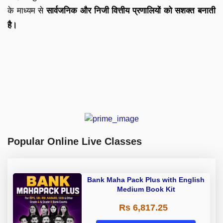
के माध्यम से
सार्वजनिक और निजी वित्तीय प्रणालियों को सशक्त बनाती
है।
Popular Online Live Classes
Bank Maha Pack Plus with English
Medium Book Kit
Rs 6,817.25