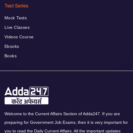
Test Series
Mock Tests
Live Classes
Videos Course
Ebooks
Books
Welcome to the Current Affairs Section of Adda247. If you are
preparing for Government Job Exams, then it is very important for
you to read the Daily Current Affairs. All the important updates