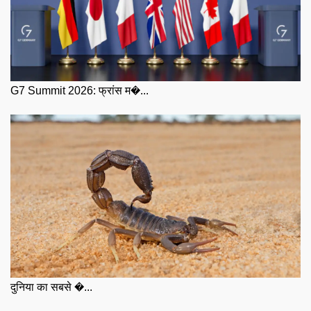
G7 Summit 2026: फ्रांस म�...
दुनिया का सबसे �...