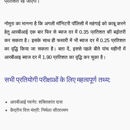
प्रतिशत रह जाएगी।
नोमुरा का मानना है कि अगली मॉनिटरी पॉलिसी में महंगाई को काबू करने
हेतु आरबीआई एक बार फिर से ब्याज दर में 0.35 प्रतिशत की बढ़ोतरी
कर सकता है। इसके साथ ही फरवरी में भी ब्याज दर में 0.25 प्रतिशत
का वृद्धि किया जा सकता है। बता दें, इससे पहले बीते पांच महीनों में
आरबीआइ ब्याज दर में 1.90 प्रतिशत का वृद्धि कर चुका है।
सभी प्रतियोगी परीक्षाओं के लिए महत्वपूर्ण तथ्य:
आरबीआई गवर्नर: शक्तिकांत दास
केंद्रीय वित्त मंत्री: निर्मला सीतारमण