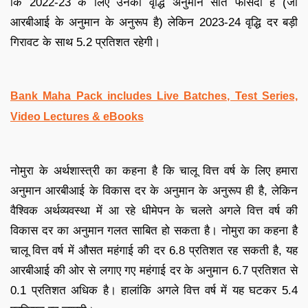
कि 2022-23 के लिए उनका वृद्धि अनुमान सात फीसदी है (जो
आरबीआई के अनुमान के अनुरूप है) लेकिन 2023-24 वृद्धि दर बड़ी
गिरावट के साथ 5.2 प्रतिशत रहेगी।
Bank Maha Pack includes Live Batches, Test Series,
Video Lectures & eBooks
नोमुरा के अर्थशास्त्री का कहना है कि चालू वित्त वर्ष के लिए हमारा
अनुमान आरबीआई के विकास दर के अनुमान के अनुरूप ही है, लेकिन
वैश्विक अर्थव्यवस्था में आ रहे धीमेपन के चलते अगले वित्त वर्ष की
विकास दर का अनुमान गलत साबित हो सकता है। नोमुरा का कहना है
चालू वित्त वर्ष में औसत महंगाई की दर 6.8 प्रतिशत रह सकती है, यह
आरबीआई की ओर से लगाए गए महंगाई दर के अनुमान 6.7 प्रतिशत से
0.1 प्रतिशत अधिक है। हालांकि अगले वित्त वर्ष में यह घटकर 5.4