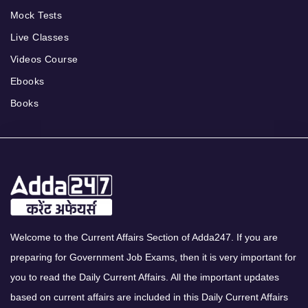
Mock Tests
Live Classes
Videos Course
Ebooks
Books
Welcome to the Current Affairs Section of Adda247. If you are
preparing for Government Job Exams, then it is very important for
you to read the Daily Current Affairs. All the important updates
based on current affairs are included in this Daily Current Affairs