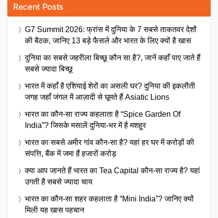
Recent Posts
G7 Summit 2026: फ्रांस में दुनिया के 7 सबसे ताकतवर देशों
की बैठक, जानिए 13 बड़े फैसले और भारत के लिए क्यों है खास
दुनिया का सबसे जहरीला बिच्छू कौन सा है?, जानें कहाँ पाए जाते हैं
सबसे ज्यादा बिच्छू
भारत में कहाँ है एशियाई शेरों का असली घर? दुनिया की इकलौती
जगह जहाँ जंगल में आज़ादी से घूमते हैं Asiatic Lions
भारत का कौन-सा राज्य कहलाता है “Spice Garden Of
India”? जिसके मसालें दुनिया-भर में है मशहूर
भारत का सबसे अमीर गांव कौन-सा है? यहां हर घर में करोड़ों की
संपत्ति, बैंक में जमा हैं हजारों करोड़
क्या आप जानते हैं भारत का Tea Capital कौन-सा राज्य है? यहां
उगती है सबसे ज्यादा चाय
भारत का कौन-सा शहर कहलाता है “Mini India”? जानिए क्यों
मिली यह खास पहचान