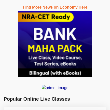
Find More News on Economy Here
Popular Online Live Classes