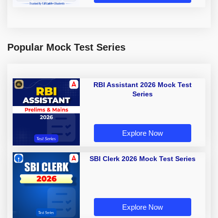
Popular Mock Test Series
RBI Assistant 2026 Mock Test
Series
Explore Now
SBI Clerk 2026 Mock Test Series
Explore Now