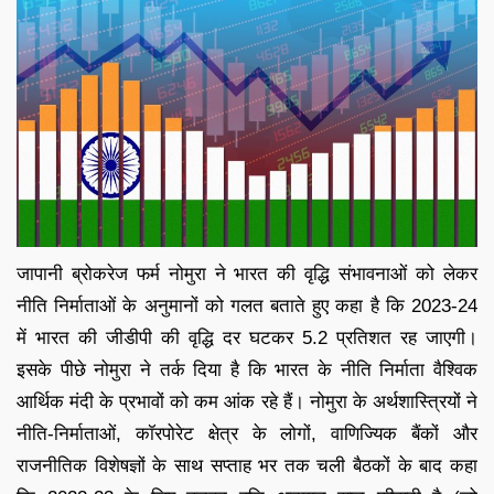
जापानी ब्रोकरेज फर्म नोमुरा ने भारत की वृद्धि संभावनाओं को लेकर
नीति निर्माताओं के अनुमानों को गलत बताते हुए कहा है कि 2023-24
में भारत की जीडीपी की वृद्धि दर घटकर 5.2 प्रतिशत रह जाएगी।
इसके पीछे नोमुरा ने तर्क दिया है कि भारत के नीति निर्माता वैश्विक
आर्थिक मंदी के प्रभावों को कम आंक रहे हैं। नोमुरा के अर्थशास्त्रियों ने
नीति-निर्माताओं, कॉरपोरेट क्षेत्र के लोगों, वाणिज्यिक बैंकों और
राजनीतिक विशेषज्ञों के साथ सप्ताह भर तक चली बैठकों के बाद कहा