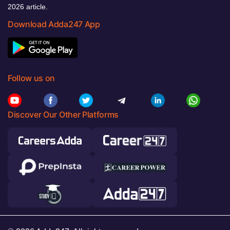
2026 article.
Download Adda247 App
Follow us on
Discover Our Other Platforms