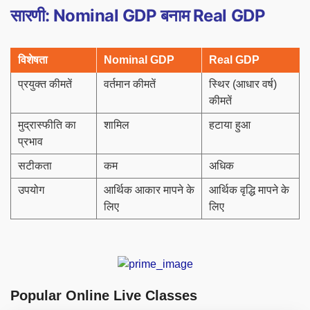
सारणी: Nominal GDP बनाम Real GDP
विशेषता
Nominal GDP
Real GDP
प्रयुक्त कीमतें
वर्तमान कीमतें
स्थिर (आधार वर्ष)
कीमतें
मुद्रास्फीति का
शामिल
हटाया हुआ
प्रभाव
सटीकता
कम
अधिक
उपयोग
आर्थिक आकार मापने के
आर्थिक वृद्धि मापने के
लिए
लिए
Popular Online Live Classes