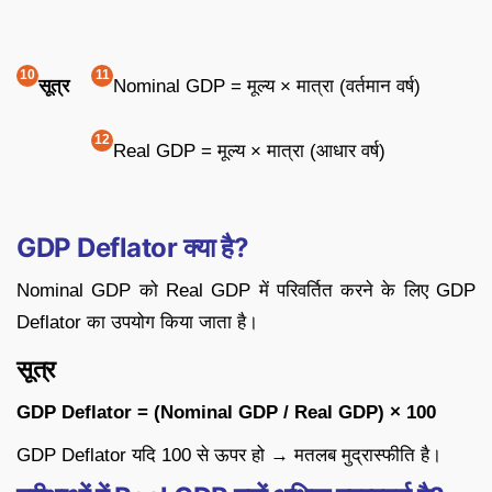
सूत्र
Nominal GDP = मूल्य × मात्रा (वर्तमान वर्ष)
Real GDP = मूल्य × मात्रा (आधार वर्ष)
GDP Deflator क्या है?
Nominal GDP को Real GDP में परिवर्तित करने के लिए GDP
Deflator का उपयोग किया जाता है।
सूत्र
GDP Deflator = (Nominal GDP / Real GDP) × 100
GDP Deflator यदि 100 से ऊपर हो → मतलब मुद्रास्फीति है।