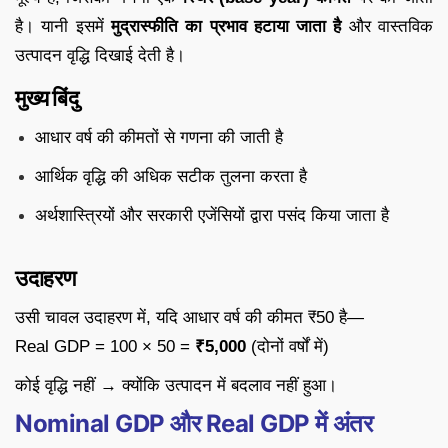
है। यानी इसमें
मुद्रास्फीति का प्रभाव हटाया जाता है
और वास्तविक
उत्पादन वृद्धि दिखाई देती है।
मुख्य बिंदु
आधार वर्ष की कीमतों से गणना की जाती है
आर्थिक वृद्धि की अधिक सटीक तुलना करता है
अर्थशास्त्रियों और सरकारी एजेंसियों द्वारा पसंद किया जाता है
उदाहरण
उसी चावल उदाहरण में, यदि आधार वर्ष की कीमत ₹50 है—
Real GDP = 100 × 50 =
₹5,000
(दोनों वर्षों में)
कोई वृद्धि नहीं → क्योंकि उत्पादन में बदलाव नहीं हुआ।
Nominal GDP और Real GDP में अंतर