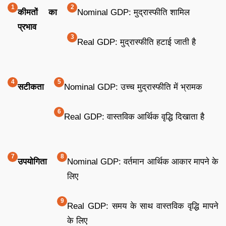
कीमतों का
Nominal GDP: मुद्रास्फीति शामिल
प्रभाव
Real GDP: मुद्रास्फीति हटाई जाती है
सटीकता
Nominal GDP: उच्च मुद्रास्फीति में भ्रामक
Real GDP: वास्तविक आर्थिक वृद्धि दिखाता है
उपयोगिता
Nominal GDP: वर्तमान आर्थिक आकार मापने के
लिए
Real GDP: समय के साथ वास्तविक वृद्धि मापने
के लिए