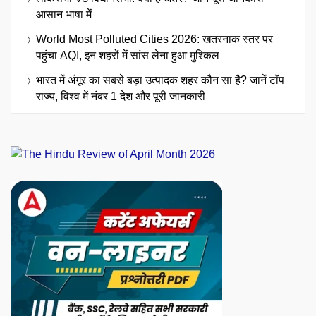
आसान भाषा में
World Most Polluted Cities 2026: खतरनाक स्तर पर
पहुंचा AQI, इन शहरों में सांस लेना हुआ मुश्किल
भारत में अंगूर का सबसे बड़ा उत्पादक शहर कौन सा है? जानें टॉप
राज्य, विश्व में नंबर 1 देश और पूरी जानकारी