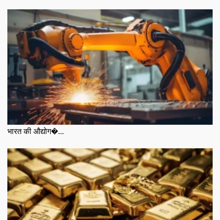
भारत की औद्योग�...