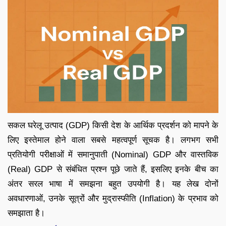
सकल घरेलू उत्पाद (GDP) किसी देश के आर्थिक प्रदर्शन को मापने के
लिए इस्तेमाल होने वाला सबसे महत्वपूर्ण सूचक है। लगभग सभी
प्रतियोगी परीक्षाओं में समानुपाती (Nominal) GDP और वास्तविक
(Real) GDP से संबंधित प्रश्न पूछे जाते हैं, इसलिए इनके बीच का
अंतर सरल भाषा में समझना बहुत उपयोगी है। यह लेख दोनों
अवधारणाओं, उनके सूत्रों और मुद्रास्फीति (Inflation) के प्रभाव को
समझाता है।