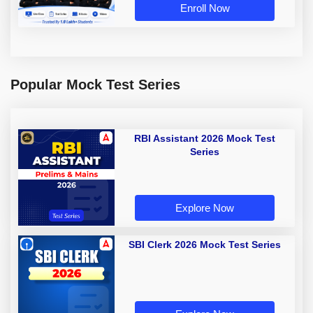
Enroll Now
Popular Mock Test Series
RBI Assistant 2026 Mock Test
Series
Explore Now
SBI Clerk 2026 Mock Test Series