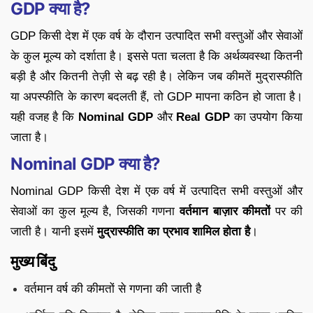
GDP क्या है?
GDP किसी देश में एक वर्ष के दौरान उत्पादित सभी वस्तुओं और सेवाओं
के कुल मूल्य को दर्शाता है। इससे पता चलता है कि अर्थव्यवस्था कितनी
बड़ी है और कितनी तेज़ी से बढ़ रही है। लेकिन जब कीमतें मुद्रास्फीति
या अपस्फीति के कारण बदलती हैं, तो GDP मापना कठिन हो जाता है।
यही वजह है कि
Nominal GDP
और
Real GDP
का उपयोग किया
जाता है।
Nominal GDP क्या है?
Nominal GDP किसी देश में एक वर्ष में उत्पादित सभी वस्तुओं और
सेवाओं का कुल मूल्य है, जिसकी गणना
वर्तमान बाज़ार कीमतों
पर की
जाती है। यानी इसमें
मुद्रास्फीति का प्रभाव शामिल होता है
।
मुख्य बिंदु
वर्तमान वर्ष की कीमतों से गणना की जाती है