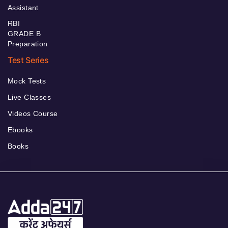
Assistant
RBI
GRADE B
Preparation
Test Series
Mock Tests
Live Classes
Videos Course
Ebooks
Books