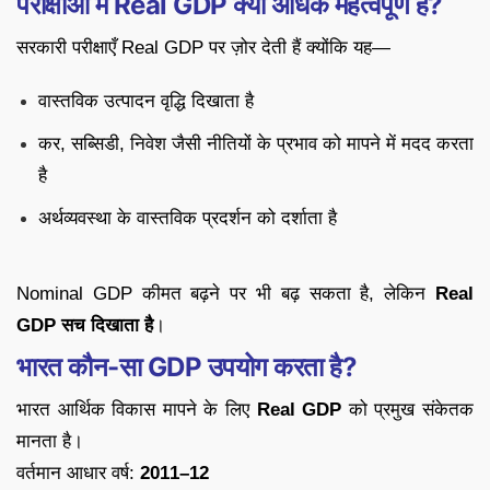
परीक्षाओं में Real GDP क्यों अधिक महत्वपूर्ण है?
सरकारी परीक्षाएँ Real GDP पर ज़ोर देती हैं क्योंकि यह—
वास्तविक उत्पादन वृद्धि दिखाता है
कर, सब्सिडी, निवेश जैसी नीतियों के प्रभाव को मापने में मदद करता
है
अर्थव्यवस्था के वास्तविक प्रदर्शन को दर्शाता है
Nominal GDP कीमत बढ़ने पर भी बढ़ सकता है, लेकिन
Real
GDP सच दिखाता है
।
भारत कौन-सा GDP उपयोग करता है?
भारत आर्थिक विकास मापने के लिए
Real GDP
को प्रमुख संकेतक
मानता है।
वर्तमान आधार वर्ष:
2011–12