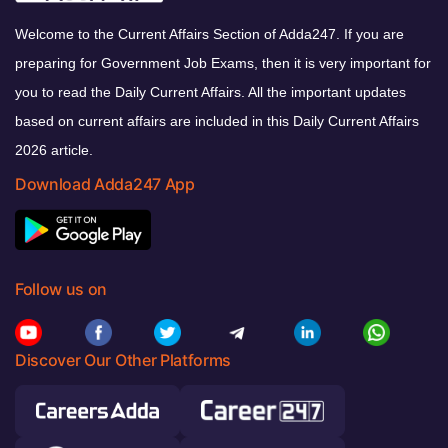
Welcome to the Current Affairs Section of Adda247. If you are
preparing for Government Job Exams, then it is very important for
you to read the Daily Current Affairs. All the important updates
based on current affairs are included in this Daily Current Affairs
2026 article.
Download Adda247 App
Follow us on
Discover Our Other Platforms