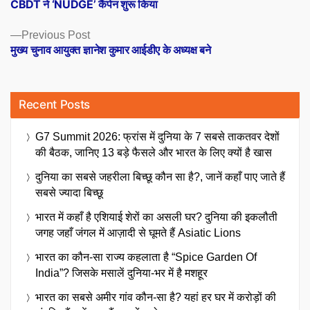
post:
CBDT ने ‘NUDGE’ कैंपेन शुरू किया
navigation
Previous
Previous Post
post:
मुख्य चुनाव आयुक्त ज्ञानेश कुमार आईडीए के अध्यक्ष बने
Recent Posts
G7 Summit 2026: फ्रांस में दुनिया के 7 सबसे ताकतवर देशों
की बैठक, जानिए 13 बड़े फैसले और भारत के लिए क्यों है खास
दुनिया का सबसे जहरीला बिच्छू कौन सा है?, जानें कहाँ पाए जाते हैं
सबसे ज्यादा बिच्छू
भारत में कहाँ है एशियाई शेरों का असली घर? दुनिया की इकलौती
जगह जहाँ जंगल में आज़ादी से घूमते हैं Asiatic Lions
भारत का कौन-सा राज्य कहलाता है “Spice Garden Of
India”? जिसके मसालें दुनिया-भर में है मशहूर
भारत का सबसे अमीर गांव कौन-सा है? यहां हर घर में करोड़ों की