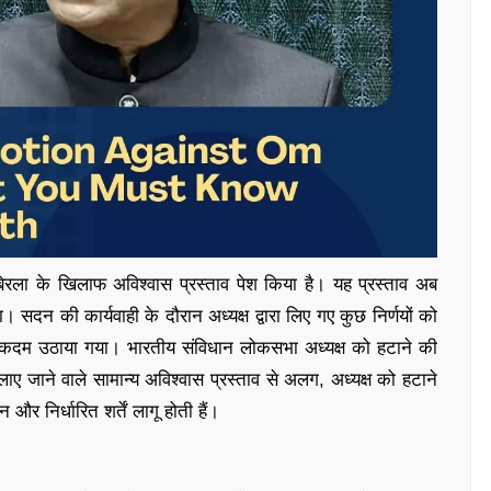
रला के खिलाफ अविश्वास प्रस्ताव पेश किया है। यह प्रस्ताव अब
 सदन की कार्यवाही के दौरान अध्यक्ष द्वारा लिए गए कुछ निर्णयों को
ह कदम उठाया गया। भारतीय संविधान लोकसभा अध्यक्ष को हटाने की
ाए जाने वाले सामान्य अविश्वास प्रस्ताव से अलग, अध्यक्ष को हटाने
 और निर्धारित शर्तें लागू होती हैं।