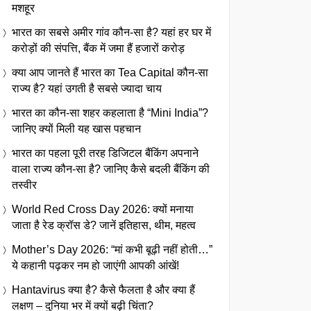
मशहूर
भारत का सबसे अमीर गांव कौन-सा है? यहां हर घर में
करोड़ों की संपत्ति, बैंक में जमा हैं हजारों करोड़
क्या आप जानते हैं भारत का Tea Capital कौन-सा
राज्य है? यहां उगती है सबसे ज्यादा चाय
भारत का कौन-सा शहर कहलाता है “Mini India”?
जानिए क्यों मिली यह खास पहचान
भारत का पहला पूरी तरह डिजिटल बैंकिंग अपनाने
वाला राज्य कौन-सा है? जानिए कैसे बदली बैंकिंग की
तस्वीर
World Red Cross Day 2026: क्यों मनाया
जाता है रेड क्रॉस डे? जानें इतिहास, थीम, महत्व
Mother’s Day 2026: “मां कभी बूढ़ी नहीं होती…”
ये कहानी पढ़कर नम हो जाएंगी आपकी आंखें!
Hantavirus क्या है? कैसे फैलता है और क्या हैं
लक्षण – दुनिया भर में क्यों बढ़ी चिंता?