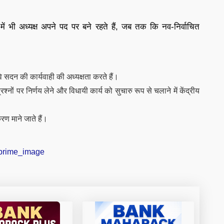
में भी अध्यक्ष अपने पद पर बने रहते हैं, जब तक कि नव-निर्वाचित
 सदन की कार्यवाही की अध्यक्षता करते हैं।
्नों पर निर्णय लेने और विधायी कार्य को सुचारु रूप से चलाने में केंद्रीय
करण माने जाते हैं।