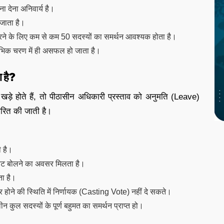
ना देना अनिवार्य है।
 जाता है।
करने के लिए कम से कम 50 सदस्यों का समर्थन आवश्यक होता है।
ारंभिक चरण में ही असफल हो जाता है।
ा है?
खड़े होते हैं, तो पीठासीन अधिकारी प्रस्ताव को अनुमति (Leave)
धारित की जाती है।
ी है।
िनट बोलने का अवसर मिलता है।
ता है।
बर होने की स्थिति में निर्णायक (Casting Vote) नहीं दे सकते।
 कुल सदस्यों के पूर्ण बहुमत का समर्थन प्राप्त हो।