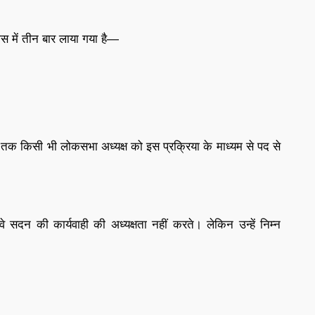
ास में तीन बार लाया गया है—
 तक किसी भी लोकसभा अध्यक्ष को इस प्रक्रिया के माध्यम से पद से
वे सदन की कार्यवाही की अध्यक्षता नहीं करते। लेकिन उन्हें निम्न