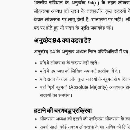
भारतीय संविधान के अनुच्छेद 94(c) के तहत लोकसभा
लोकसभा अध्यक्ष को सदन के तत्कालीन कुल सदस्यों के 
केवल लोकसभा पर लागू होती है, राज्यसभा पर नहीं। संव
पद पर होते हुए भी सदन के प्रति जवाबदेह रहें।
अनुच्छेद 94 क्या कहता है?
अनुच्छेद 94 के अनुसार अध्यक्ष निम्न परिस्थितियों में पद
यदि वे लोकसभा के सदस्य नहीं रहते।
यदि वे उपाध्यक्ष को लिखित रूप में इस्तीफा दे दें।
यदि सदन के तत्कालीन कुल सदस्यों के बहुमत से पारित प्रस
यहाँ “पूर्ण बहुमत” (Absolute Majority) आवश्यक 
सदस्यों का समर्थन।
हटाने की चरणबद्ध प्रक्रिया
लोकसभा अध्यक्ष को हटाने की प्रक्रिया लोकसभा के कार
सबसे पहले, कोई सदस्य लोकसभा के महासचिव को लिखित