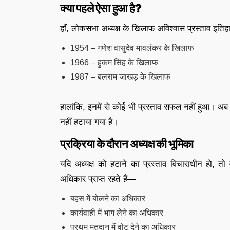
क्या पहले ऐसा हुआ है?
हाँ, लोकसभा अध्यक्ष के खिलाफ अविश्वास प्रस्ताव इतिह
1954 – गणेश वासुदेव मावलंकर के खिलाफ
1966 – हुकम सिंह के खिलाफ
1987 – बलराम जाखड़ के खिलाफ
हालांकि, इनमें से कोई भी प्रस्ताव सफल नहीं हुआ। अब
नहीं हटाया गया है।
प्रक्रिया के दौरान अध्यक्ष की भूमिका
यदि अध्यक्ष को हटाने का प्रस्ताव विचाराधीन हो, तो 
अधिकार प्राप्त रहते हैं—
बहस में बोलने का अधिकार
कार्यवाही में भाग लेने का अधिकार
प्रथम मतदान में वोट देने का अधिकार