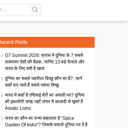
Recent Posts
G7 Summit 2026: फ्रांस में दुनिया के 7 सबसे
ताकतवर देशों की बैठक, जानिए 13 बड़े फैसले और
भारत के लिए क्यों है खास
दुनिया का सबसे जहरीला बिच्छू कौन सा है?, जानें
कहाँ पाए जाते हैं सबसे ज्यादा बिच्छू
भारत में कहाँ है एशियाई शेरों का असली घर? दुनिया
की इकलौती जगह जहाँ जंगल में आज़ादी से घूमते हैं
Asiatic Lions
भारत का कौन-सा राज्य कहलाता है “Spice
Garden Of India”? जिसके मसालें दुनिया-भर में है