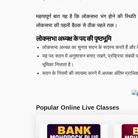
महत्वपूर्ण बात यह है कि लोकसभा भंग होने की स्थिति 
लोकसभा की पहली बैठक से ठीक पहले तक।
लोकसभा अध्यक्ष के पद की पृष्ठभूमि
लोकसभा अध्यक्ष का चुनाव सदन के सदस्य करते हैं और वे
यह पद सदन में अनुशासन बनाए रखने, प्रक्रिया संबंधी प्रश
भूमिका निभाता है।
सदन के नियमों की व्याख्या करने में अध्यक्ष अंतिम प्राधि
Popular Online Live Classes