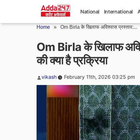
Skip
to
National
International
content
Home
»
Om Birla के खिलाफ अविश्वास प्रस्ताव:...
Om Birla के खिलाफ अविश्व
की क्या है प्रक्रिया
Posted
vikash
February 11th, 2026 03:25 pm
by