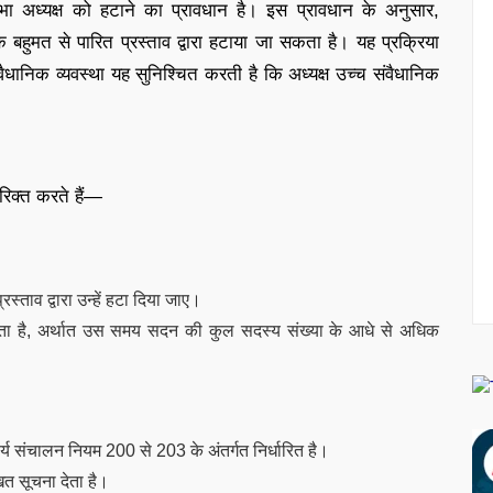
 अध्यक्ष को हटाने का प्रावधान है। इस प्रावधान के अनुसार,
बहुमत से पारित प्रस्ताव द्वारा हटाया जा सकता है। यह प्रक्रिया
ैधानिक व्यवस्था यह सुनिश्चित करती है कि अध्यक्ष उच्च संवैधानिक
 रिक्त करते हैं—
्ताव द्वारा उन्हें हटा दिया जाए।
होता है, अर्थात उस समय सदन की कुल सदस्य संख्या के आधे से अधिक
्य संचालन नियम 200 से 203 के अंतर्गत निर्धारित है।
 सूचना देता है।