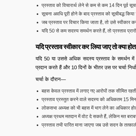
प्रस्ताव को विचारार्थ लेने से कम से कम 14 दिन पूर्व सूच
सूचना अवधि पूरी होने के बाद प्रस्ताव को सूचीबद्ध किया
जब प्रस्ताव पर विचार किया जाता है, तो उसे स्वीकार 
यदि 50 से कम सदस्य समर्थन करते हैं, तो प्रस्ताव प्र
यदि प्रस्ताव स्वीकार कर लिया जाए तो क्या होत
यदि 50 या उससे अधिक सदस्य प्रस्ताव के समर्थन में 
प्रदान करते हैं और 10 दिनों के भीतर उस पर चर्चा निर्
चर्चा के दौरान—
बहस केवल प्रस्ताव में लगाए गए आरोपों तक सीमित रहत
प्रस्ताव प्रस्तुत करने वाले सदस्य को अधिकतम 15 म
लोकसभा अध्यक्ष को भी बहस में भाग लेने का अधिकार हो
अध्यक्ष प्रथम मतदान में वोट दे सकते हैं, लेकिन मत बरा
प्रस्ताव तभी पारित माना जाएगा जब उसे सदन के तत्कालीन