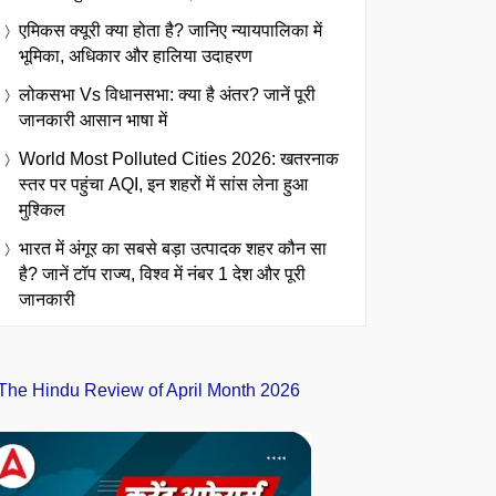
एमिकस क्यूरी क्या होता है? जानिए न्यायपालिका में
भूमिका, अधिकार और हालिया उदाहरण
लोकसभा Vs विधानसभा: क्या है अंतर? जानें पूरी
जानकारी आसान भाषा में
World Most Polluted Cities 2026: खतरनाक
स्तर पर पहुंचा AQI, इन शहरों में सांस लेना हुआ
मुश्किल
भारत में अंगूर का सबसे बड़ा उत्पादक शहर कौन सा
है? जानें टॉप राज्य, विश्व में नंबर 1 देश और पूरी
जानकारी