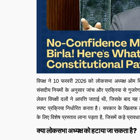
विपक्ष ने 10 फरवरी 2026 को लोकसभा अध्यक्ष ओम बि
संसदीय नियमों के अनुसार जांच और प्रक्रिया से गुजरेगा।
लेकर विपक्षी दलों ने आपत्ति जताई थी, जिसके बाद य
स्पष्ट प्रक्रिया निर्धारित करता है। सरकार के खिलाफ ल
के लिए विशेष प्रस्ताव लाना पड़ता है, जिसमें कड़े प्रावधान
क्या लोकसभा अध्यक्ष को हटाया जा सकता है?