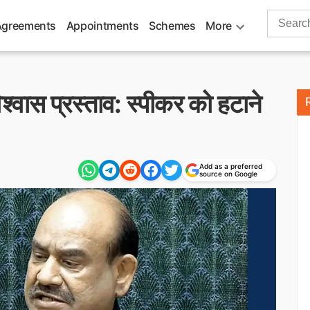
Search
Agreements
Appointments
Schemes
More
for:
ास प्रस्ताव: स्पीकर को हटाने
Add as a preferred
source on Google