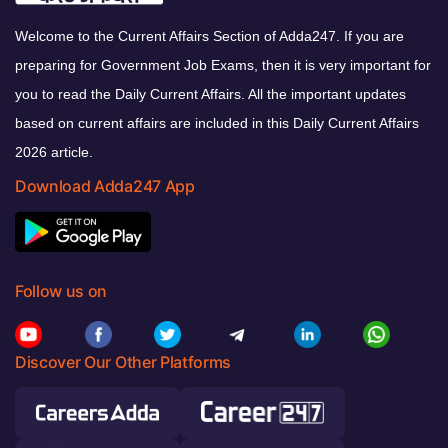
Welcome to the Current Affairs Section of Adda247. If you are
preparing for Government Job Exams, then it is very important for
you to read the Daily Current Affairs. All the important updates
based on current affairs are included in this Daily Current Affairs
2026 article.
Download Adda247 App
Follow us on
Discover Our Other Platforms