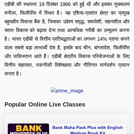
एडीबी की स्थापना 19 दिसंबर 1966 को हुई थी और इसका मुख्यालय
मनीला, फिलीपींस में स्थित है। यह एशिया-प्रशांत क्षेत्र का प्रमुख
बहुपक्षीय विकास बैंक है, जिसका उद्देश्य समृद्ध, समावेशी, सहनशील और
सतत विकास को बढ़ावा देना तथा अत्यधिक गरीबी का उन्मूलन करना
है। भारत एडीबी से वित्तीय प्रतिबद्धताओं का लगभग 14% प्राप्त करने
वाला सबसे बड़ा लाभार्थी देश है, इसके बाद चीन, बांग्लादेश, फिलीपींस
और पाकिस्तान आते हैं। एडीबी क्षेत्रीय विकास परियोजनाओं के लिए
वित्तीय सहायता, तकनीकी विशेषज्ञता और नीतिगत मार्गदर्शन प्रदान
करता है।
Popular Online Live Classes
Bank Maha Pack Plus with English
Medium Book Kit