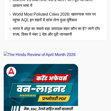
आसान भाषा में
World Most Polluted Cities 2026: खतरनाक स्तर पर
पहुंचा AQI, इन शहरों में सांस लेना हुआ मुश्किल
भारत में अंगूर का सबसे बड़ा उत्पादक शहर कौन सा है? जानें टॉप
राज्य, विश्व में नंबर 1 देश और पूरी जानकारी