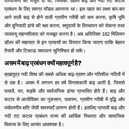
परियोजना को मंजूरी दी थी, जिसका उद्देश्य बाढ़ और नदी तट कटाव
प्रबंधन के लिए समग्र मॉडल अपनाना था। इस पहल का लक्ष्य बार-बार
आने वाली बाढ़ से होने वाली ग्रामीण गरीबी को कम करना, कृषि भूमि
और बुनियादी ढांचे की रक्षा करना, समुदायों के विस्थापन को रोकना तथा
जलवायु सहनशीलता को मजबूत करना है। अब अतिरिक्त 182 मिलियन
डॉलर की सहायता से इन प्रयासों का विस्तार किया जाएगा ताकि बेहतर
तैयारी और टिकाऊ समाधान सुनिश्चित हो सकें।
असम में बाढ़ प्रबंधन क्यों महत्वपूर्ण है?
ब्रह्मपुत्र नदी विश्व की सबसे अधिक बाढ़-प्रवण और गतिशील नदियों में
से एक है। असम में लगभग हर वर्ष विनाशकारी बाढ़ आती है, जिससे
फसलें, घर, सड़कें और सार्वजनिक ढांचा प्रभावित होते हैं। बाढ़ और
कटाव से आजीविका का नुकसान, पलायन, ग्रामीण गरीबी में वृद्धि और
पर्यावरणीय क्षति जैसी समस्याएँ उत्पन्न होती हैं। इसलिए प्रभावी बाढ़ और
नदी तट कटाव प्रबंधन राज्य की आर्थिक स्थिरता और सामाजिक
विकास के लिए अत्यंत आवश्यक है।