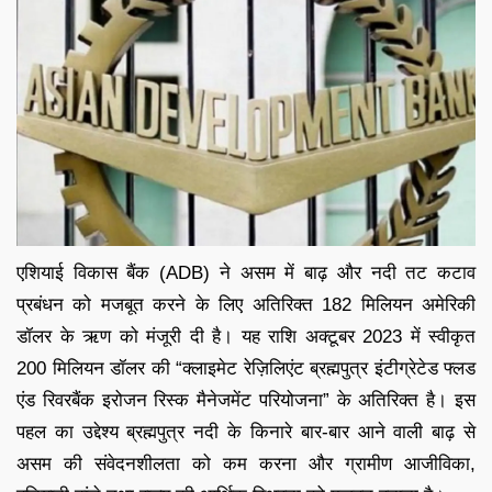
एशियाई विकास बैंक (ADB) ने असम में बाढ़ और नदी तट कटाव
प्रबंधन को मजबूत करने के लिए अतिरिक्त 182 मिलियन अमेरिकी
डॉलर के ऋण को मंजूरी दी है। यह राशि अक्टूबर 2023 में स्वीकृत
200 मिलियन डॉलर की “क्लाइमेट रेज़िलिएंट ब्रह्मपुत्र इंटीग्रेटेड फ्लड
एंड रिवरबैंक इरोजन रिस्क मैनेजमेंट परियोजना” के अतिरिक्त है। इस
पहल का उद्देश्य ब्रह्मपुत्र नदी के किनारे बार-बार आने वाली बाढ़ से
असम की संवेदनशीलता को कम करना और ग्रामीण आजीविका,