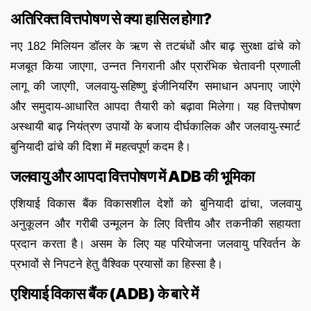
अतिरिक्त वित्तपोषण से क्या हासिल होगा?
नए 182 मिलियन डॉलर के ऋण से तटबंधों और बाढ़ सुरक्षा ढांचे को
मजबूत किया जाएगा, उन्नत निगरानी और प्रारंभिक चेतावनी प्रणाली
लागू की जाएगी, जलवायु-सहिष्णु इंजीनियरिंग समाधान अपनाए जाएंगे
और समुदाय-आधारित आपदा तैयारी को बढ़ावा मिलेगा। यह वित्तपोषण
अस्थायी बाढ़ नियंत्रण उपायों के बजाय दीर्घकालिक और जलवायु-स्मार्ट
बुनियादी ढांचे की दिशा में महत्वपूर्ण कदम है।
जलवायु और आपदा वित्तपोषण में ADB की भूमिका
एशियाई विकास बैंक विकासशील देशों को बुनियादी ढांचा, जलवायु
अनुकूलन और गरीबी उन्मूलन के लिए वित्तीय और तकनीकी सहायता
प्रदान करता है। असम के लिए यह परियोजना जलवायु परिवर्तन के
प्रभावों से निपटने हेतु वैश्विक प्रयासों का हिस्सा है।
एशियाई विकास बैंक (ADB) के बारे में