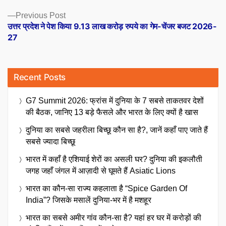
Previous
Previous Post
post:
उत्तर प्रदेश ने पेश किया 9.13 लाख करोड़ रुपये का गेम-चेंजर बजट 2026-
27
Recent Posts
G7 Summit 2026: फ्रांस में दुनिया के 7 सबसे ताकतवर देशों
की बैठक, जानिए 13 बड़े फैसले और भारत के लिए क्यों है खास
दुनिया का सबसे जहरीला बिच्छू कौन सा है?, जानें कहाँ पाए जाते हैं
सबसे ज्यादा बिच्छू
भारत में कहाँ है एशियाई शेरों का असली घर? दुनिया की इकलौती
जगह जहाँ जंगल में आज़ादी से घूमते हैं Asiatic Lions
भारत का कौन-सा राज्य कहलाता है “Spice Garden Of
India”? जिसके मसालें दुनिया-भर में है मशहूर
भारत का सबसे अमीर गांव कौन-सा है? यहां हर घर में करोड़ों की