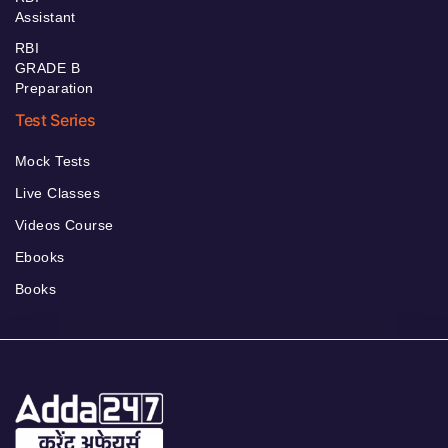
Assistant
RBI
GRADE B
Preparation
Test Series
Mock Tests
Live Classes
Videos Course
Ebooks
Books