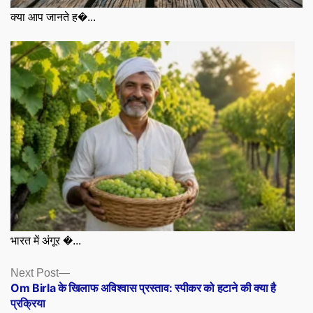
क्या आप जानते ह�...
भारत में अंगूर �...
Posts
Next
Next Post
post:
Om Birla के खिलाफ अविश्वास प्रस्ताव: स्पीकर को हटाने की क्या है
navigation
प्रक्रिया