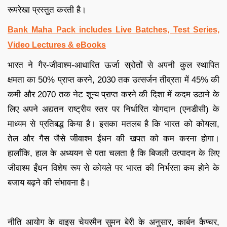
रूपरेखा प्रस्तुत करती है।
Bank Maha Pack includes Live Batches, Test Series,
Video Lectures & eBooks
भारत ने गैर-जीवाश्म-आधारित ऊर्जा स्रोतों से अपनी कुल स्थापित
क्षमता का 50% प्राप्त करने, 2030 तक उत्सर्जन तीव्रता में 45% की
कमी और 2070 तक नेट शून्य प्राप्त करने की दिशा में कदम उठाने के
लिए अपने अद्यतन राष्ट्रीय स्तर पर निर्धारित योगदान (एनडीसी) के
माध्यम से प्रतिबद्ध किया है। इसका मतलब है कि भारत को कोयला,
तेल और गैस जैसे जीवाश्म ईंधन की खपत को कम करना होगा।
हालाँकि, हाल के अध्ययन से पता चलता है कि बिजली उत्पादन के लिए
जीवाश्म ईंधन विशेष रूप से कोयले पर भारत की निर्भरता कम होने के
बजाय बढ़ने की संभावना है।
नीति आयोग के वाइस चेयरमैन सुमन बेरी के अनुसार, कार्बन कैप्चर,