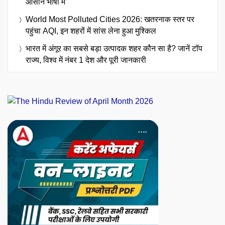
आसान भाषा में
World Most Polluted Cities 2026: खतरनाक स्तर पर
पहुंचा AQI, इन शहरों में सांस लेना हुआ मुश्किल
भारत में अंगूर का सबसे बड़ा उत्पादक शहर कौन सा है? जानें टॉप
राज्य, विश्व में नंबर 1 देश और पूरी जानकारी