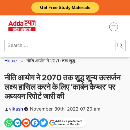
Skip
Get Free Study Materials
to
content
Search
for:
Home
»
नीति आयोग ने 2070 तक शुद्ध...
नीति आयोग ने 2070 तक शुद्ध शून्य उत्सर्जन
लक्ष्य हासिल करने के लिए ‘कार्बन कैप्चर’ पर
अध्ययन रिपोर्ट जारी की
Posted
vikash
November 30th, 2022 07:20 am
by
Add as a preferred
source on Google