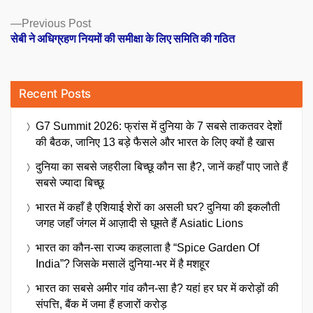
Previous
Previous Post
post:
सेबी ने अधिग्रहण नियमों की समीक्षा के लिए समिति की गठित
Recent Posts
G7 Summit 2026: फ्रांस में दुनिया के 7 सबसे ताकतवर देशों
की बैठक, जानिए 13 बड़े फैसले और भारत के लिए क्यों है खास
दुनिया का सबसे जहरीला बिच्छू कौन सा है?, जानें कहाँ पाए जाते हैं
सबसे ज्यादा बिच्छू
भारत में कहाँ है एशियाई शेरों का असली घर? दुनिया की इकलौती
जगह जहाँ जंगल में आज़ादी से घूमते हैं Asiatic Lions
भारत का कौन-सा राज्य कहलाता है “Spice Garden Of
India”? जिसके मसालें दुनिया-भर में है मशहूर
भारत का सबसे अमीर गांव कौन-सा है? यहां हर घर में करोड़ों की
संपत्ति, बैंक में जमा हैं हजारों करोड़