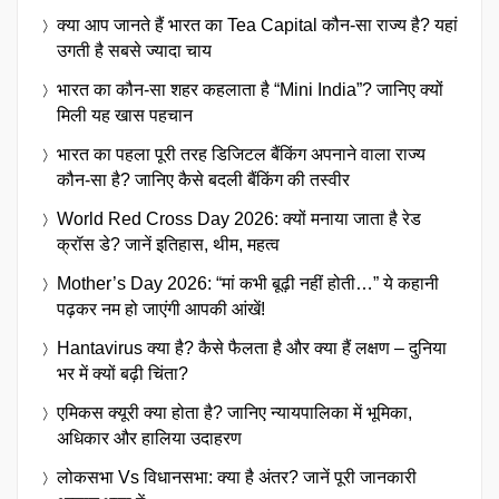
क्या आप जानते हैं भारत का Tea Capital कौन-सा राज्य है? यहां
उगती है सबसे ज्यादा चाय
भारत का कौन-सा शहर कहलाता है “Mini India”? जानिए क्यों
मिली यह खास पहचान
भारत का पहला पूरी तरह डिजिटल बैंकिंग अपनाने वाला राज्य
कौन-सा है? जानिए कैसे बदली बैंकिंग की तस्वीर
World Red Cross Day 2026: क्यों मनाया जाता है रेड
क्रॉस डे? जानें इतिहास, थीम, महत्व
Mother’s Day 2026: “मां कभी बूढ़ी नहीं होती…” ये कहानी
पढ़कर नम हो जाएंगी आपकी आंखें!
Hantavirus क्या है? कैसे फैलता है और क्या हैं लक्षण – दुनिया
भर में क्यों बढ़ी चिंता?
एमिकस क्यूरी क्या होता है? जानिए न्यायपालिका में भूमिका,
अधिकार और हालिया उदाहरण
लोकसभा Vs विधानसभा: क्या है अंतर? जानें पूरी जानकारी