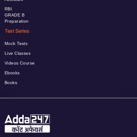
RBI
GRADE B
Preparation
Test Series
Mock Tests
Live Classes
Videos Course
Ebooks
Books