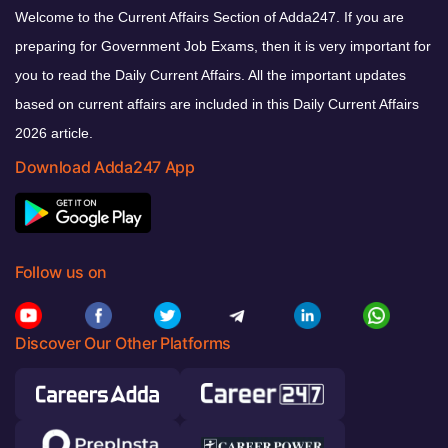
Welcome to the Current Affairs Section of Adda247. If you are
preparing for Government Job Exams, then it is very important for
you to read the Daily Current Affairs. All the important updates
based on current affairs are included in this Daily Current Affairs
2026 article.
Download Adda247 App
Follow us on
Discover Our Other Platforms