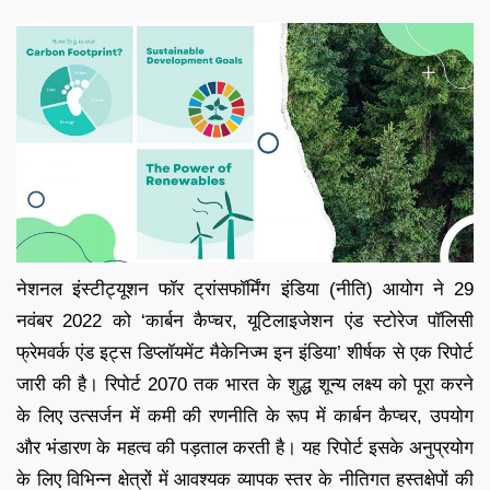
नेशनल इंस्टीट्यूशन फॉर ट्रांसफॉर्मिंग इंडिया (नीति) आयोग ने 29
नवंबर 2022 को ‘कार्बन कैप्चर, यूटिलाइजेशन एंड स्टोरेज पॉलिसी
फ्रेमवर्क एंड इट्स डिप्लॉयमेंट मैकेनिज्म इन इंडिया’ शीर्षक से एक रिपोर्ट
जारी की है। रिपोर्ट 2070 तक भारत के शुद्ध शून्य लक्ष्य को पूरा करने
के लिए उत्सर्जन में कमी की रणनीति के रूप में कार्बन कैप्चर, उपयोग
और भंडारण के महत्व की पड़ताल करती है। यह रिपोर्ट इसके अनुप्रयोग
के लिए विभिन्न क्षेत्रों में आवश्यक व्यापक स्तर के नीतिगत हस्तक्षेपों की