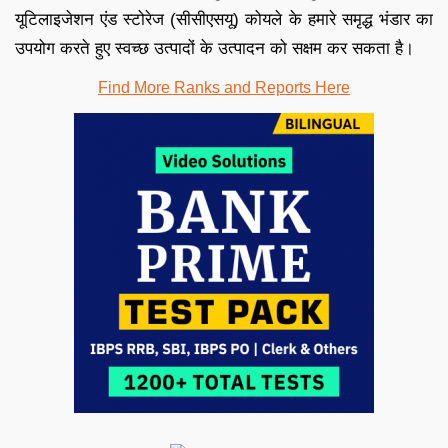
यूटिलाइजेशन एंड स्टोरेज (सीसीएसयू) कोयले के हमारे समृद्ध भंडार का
उपयोग करते हुए स्वच्छ उत्पादों के उत्पादन को सक्षम कर सकता है।
Find More Ranks and Reports Here