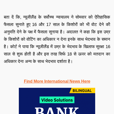
बता दें कि, न्यूजीलैंड के सर्वोच्च न्यायालय ने सोमवार को ऐतिहासिक
फैसला सुनाते हुए 16 और 17 साल के किशोरों को भी वोट देने की
अनुमति देने के पक्ष में फैसला सुनाया है। अदालत ने कहा कि इस उम्र
के किशोरों को वोटिंग का अधिकार न देना इनके साथ भेदभाव के समान
है। कोर्ट ने पाया कि न्यूजीलैंड में उम्र के भेदभाव के खिलाफ सुरक्षा 16
साल से शुरू होती है और इस तरह सिर्फ 18 से ऊपर को मतदान का
अधिकार देना अन्य के साथ भेदभाव दर्शाता है।
Find More International News Here