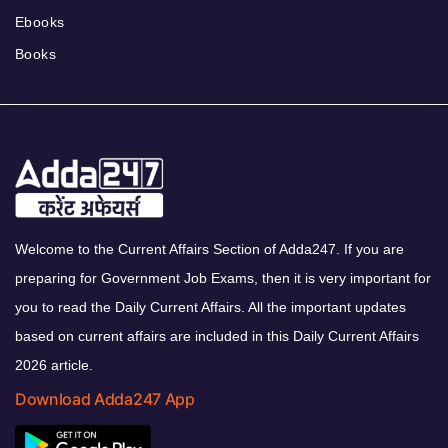
Ebooks
Books
Welcome to the Current Affairs Section of Adda247. If you are
preparing for Government Job Exams, then it is very important for
you to read the Daily Current Affairs. All the important updates
based on current affairs are included in this Daily Current Affairs
2026 article.
Download Adda247 App