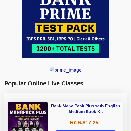
Popular Online Live Classes
Bank Maha Pack Plus with English
Medium Book Kit
Rs 6,817.25