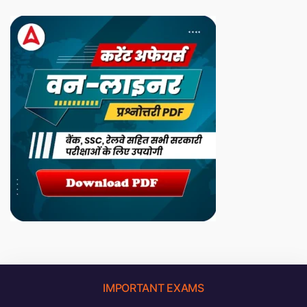
IMPORTANT EXAMS