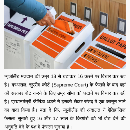
न्यूजीलैंड मतदान की उम्र 18 से घटाकर 16 करने पर विचार कर रहा
है। दरअसल, सु्प्रीम कोर्ट (Supreme Court) के फैसले के बाद वहां
की सरकार वोट करने के लिए उम्र सीमा को घटाने पर विचार कर रही
है। प्रधानमंत्री जैसिंडा अर्डर्न ने इसको लेकर संसद में एक कानून लाने
का वादा किया है। बता दें कि, न्यूजीलैंड की अदालत ने ऐतिहासिक
फैसला सुनाते हुए 16 और 17 साल के किशोरों को भी वोट देने की
अनुमति देने के पक्ष में फैसला सुनाया है।