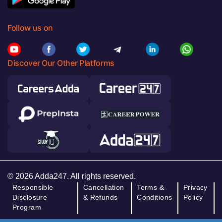
Follow us on
Discover Our Other Platforms
© 2026 Adda247. All rights reserved.
Responsible
Cancellation
Terms &
Privacy
Disclosure
& Refunds
Conditions
Policy
Program