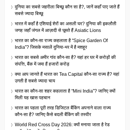
दुनिया का सबसे जहरीला बिच्छू कौन सा है?, जानें कहाँ पाए जाते हैं
सबसे ज्यादा बिच्छू
भारत में कहाँ है एशियाई शेरों का असली घर? दुनिया की इकलौती
जगह जहाँ जंगल में आज़ादी से घूमते हैं Asiatic Lions
भारत का कौन-सा राज्य कहलाता है “Spice Garden Of
India”? जिसके मसालें दुनिया-भर में है मशहूर
भारत का सबसे अमीर गांव कौन-सा है? यहां हर घर में करोड़ों की
संपत्ति, बैंक में जमा हैं हजारों करोड़
क्या आप जानते हैं भारत का Tea Capital कौन-सा राज्य है? यहां
उगती है सबसे ज्यादा चाय
भारत का कौन-सा शहर कहलाता है “Mini India”? जानिए क्यों
मिली यह खास पहचान
भारत का पहला पूरी तरह डिजिटल बैंकिंग अपनाने वाला राज्य
कौन-सा है? जानिए कैसे बदली बैंकिंग की तस्वीर
World Red Cross Day 2026: क्यों मनाया जाता है रेड