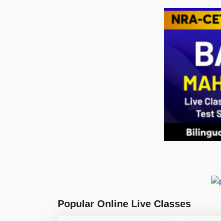
Popular Online Live Classes