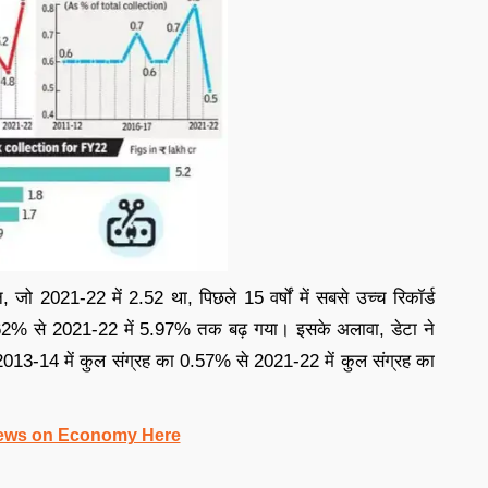
जो 2021-22 में 2.52 था, पिछले 15 वर्षों में सबसे उच्च रिकॉर्ड
.62% से 2021-22 में 5.97% तक बढ़ गया। इसके अलावा, डेटा ने
 2013-14 में कुल संग्रह का 0.57% से 2021-22 में कुल संग्रह का
ews on Economy Here