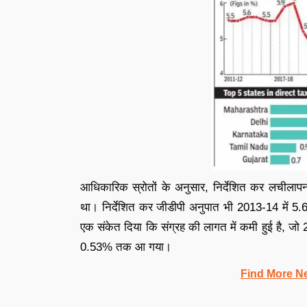
आधिकारिक स्रोतों के अनुसार, निर्देशित कर लचीलापन, 
था। निर्देशित कर जीडीपी अनुपात भी 2013-14 में 5
एक संकेत दिया कि संग्रह की लागत में कमी हुई है, जो
0.53% तक आ गया।
Find More N