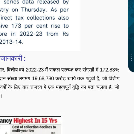
क जानकारी :
ार, वित्तीय वर्ष 2022-23 में सकल प्रत्यक्ष कर संग्रहों में 172.83%
शदान संख्या लगभग 19,68,780 करोड़ रुपये तक पहुंची है, जो वित्तीय
षों के लिए कर राजस्व में एक महत्वपूर्ण वृद्धि का पता चलता है, जो
ै।