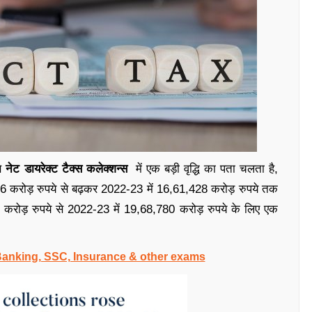
से
नेट डायरेक्ट टैक्स कलेक्शन्स
में एक बड़ी वृद्धि का पता चलता है,
96 करोड़ रुपये से बढ़कर 2022-23 में 16,61,428 करोड़ रुपये तक
4 करोड़ रुपये से 2022-23 में 19,68,780 करोड़ रुपये के लिए एक
 Banking, SSC, Insurance & other exams