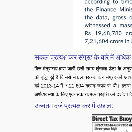
सकल प्रत्यक्ष कर संग्रह के बारे में अधि
वित्त मंत्रालय द्वारा जारी उसी समय शृंखला डेटा के अनुस
की वृद्धि हुई है जिससे सकल प्रत्यक्ष कर संग्रह की अं
वर्ष 2013-14 में 7,21,604 करोड़ रुपये से थी। इससे वर्
अर्थव्यवस्था के लिए एक सकारात्मक प्रवृत्ति को दर्शाता ह
उच्चतम दर्ज प्रत्यक्ष कर में उछाल: