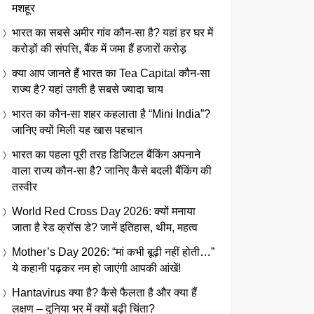
मशहूर
भारत का सबसे अमीर गांव कौन-सा है? यहां हर घर में
करोड़ों की संपत्ति, बैंक में जमा हैं हजारों करोड़
क्या आप जानते हैं भारत का Tea Capital कौन-सा
राज्य है? यहां उगती है सबसे ज्यादा चाय
भारत का कौन-सा शहर कहलाता है “Mini India”?
जानिए क्यों मिली यह खास पहचान
भारत का पहला पूरी तरह डिजिटल बैंकिंग अपनाने
वाला राज्य कौन-सा है? जानिए कैसे बदली बैंकिंग की
तस्वीर
World Red Cross Day 2026: क्यों मनाया
जाता है रेड क्रॉस डे? जानें इतिहास, थीम, महत्व
Mother’s Day 2026: “मां कभी बूढ़ी नहीं होती…”
ये कहानी पढ़कर नम हो जाएंगी आपकी आंखें!
Hantavirus क्या है? कैसे फैलता है और क्या हैं
लक्षण – दुनिया भर में क्यों बढ़ी चिंता?