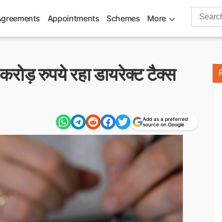
Search
Agreements
Appointments
Schemes
More
for:
ड़ रुपये रहा डायरेक्ट टैक्स
Add as a preferred
source on Google