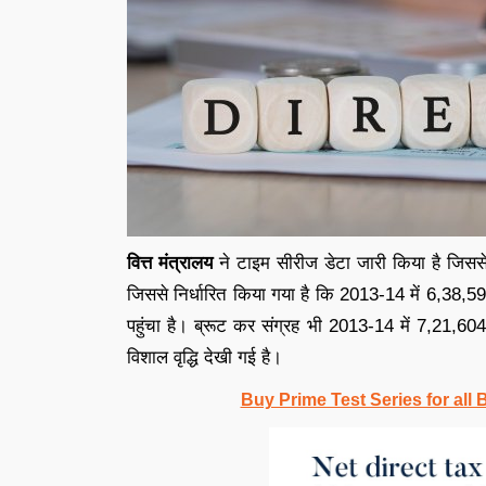
वित्त मंत्रालय
ने टाइम सीरीज डेटा जारी किया है जिस
जिससे निर्धारित किया गया है कि 2013-14 में 6,38,5
पहुंचा है। ब्रूट कर संग्रह भी 2013-14 में 7,21,60
विशाल वृद्धि देखी गई है।
Buy Prime Test Series for all