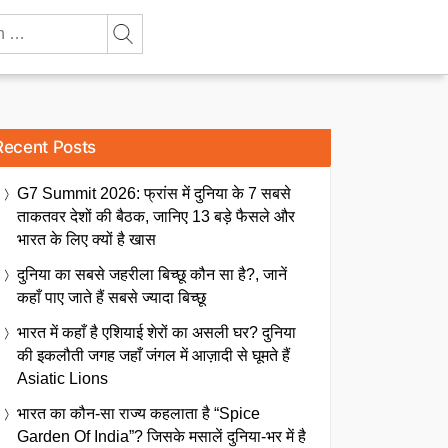
Recent Posts
G7 Summit 2026: फ्रांस में दुनिया के 7 सबसे
ताकतवर देशों की बैठक, जानिए 13 बड़े फैसले और
भारत के लिए क्यों है खास
दुनिया का सबसे जहरीला बिच्छू कौन सा है?, जानें
कहाँ पाए जाते हैं सबसे ज्यादा बिच्छू
भारत में कहाँ है एशियाई शेरों का असली घर? दुनिया
की इकलौती जगह जहाँ जंगल में आज़ादी से घूमते हैं
Asiatic Lions
भारत का कौन-सा राज्य कहलाता है “Spice
Garden Of India”? जिसके मसालें दुनिया-भर में है