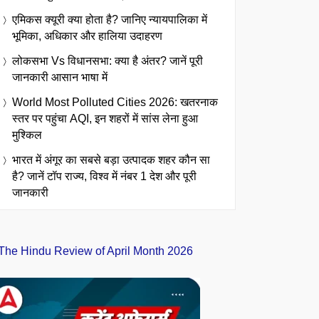
एमिकस क्यूरी क्या होता है? जानिए न्यायपालिका में
भूमिका, अधिकार और हालिया उदाहरण
लोकसभा Vs विधानसभा: क्या है अंतर? जानें पूरी
जानकारी आसान भाषा में
World Most Polluted Cities 2026: खतरनाक
स्तर पर पहुंचा AQI, इन शहरों में सांस लेना हुआ
मुश्किल
भारत में अंगूर का सबसे बड़ा उत्पादक शहर कौन सा
है? जानें टॉप राज्य, विश्व में नंबर 1 देश और पूरी
जानकारी