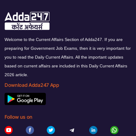
Welcome to the Current Affairs Section of Adda247. If you are
preparing for Government Job Exams, then it is very important for
you to read the Daily Current Affairs. All the important updates
based on current affairs are included in this Daily Current Affairs
2026 article.
Download Adda247 App
Follow us on