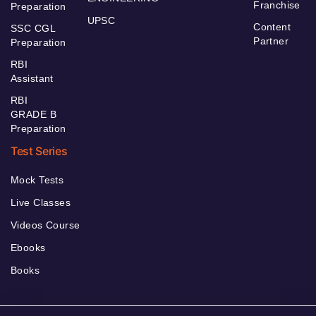
Franchise
Preparation
UPSC
Content
SSC CGL
Partner
Preparation
RBI
Assistant
RBI
GRADE B
Preparation
Test Series
Mock Tests
Live Classes
Videos Course
Ebooks
Books