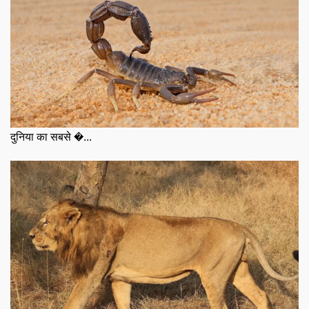
दुनिया का सबसे �...