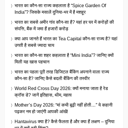
भारत का कौन-सा राज्य कहलाता है “Spice Garden Of
India”? जिसके मसालें दुनिया-भर में है मशहूर
भारत का सबसे अमीर गांव कौन-सा है? यहां हर घर में करोड़ों की
संपत्ति, बैंक में जमा हैं हजारों करोड़
क्या आप जानते हैं भारत का Tea Capital कौन-सा राज्य है? यहां
उगती है सबसे ज्यादा चाय
भारत का कौन-सा शहर कहलाता है “Mini India”? जानिए क्यों
मिली यह खास पहचान
भारत का पहला पूरी तरह डिजिटल बैंकिंग अपनाने वाला राज्य
कौन-सा है? जानिए कैसे बदली बैंकिंग की तस्वीर
World Red Cross Day 2026: क्यों मनाया जाता है रेड
क्रॉस डे? जानें इतिहास, थीम, महत्व
Mother’s Day 2026: “मां कभी बूढ़ी नहीं होती…” ये कहानी
पढ़कर नम हो जाएंगी आपकी आंखें!
Hantavirus क्या है? कैसे फैलता है और क्या हैं लक्षण – दुनिया