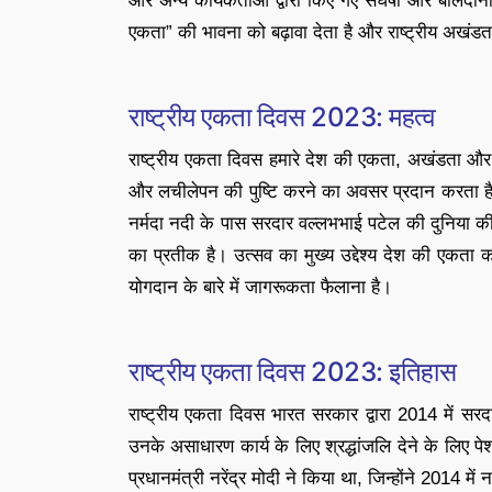
और अन्य कार्यकर्ताओं द्वारा किए गए संघर्षों और बलिदा
एकता” की भावना को बढ़ावा देता है और राष्ट्रीय अखंडत
राष्ट्रीय एकता दिवस 2023: महत्व
राष्ट्रीय एकता दिवस हमारे देश की एकता, अखंडता और सु
और लचीलेपन की पुष्टि करने का अवसर प्रदान करता है।
नर्मदा नदी के पास सरदार वल्लभभाई पटेल की दुनिया क
का प्रतीक है। उत्सव का मुख्य उद्देश्य देश की एकत
योगदान के बारे में जागरूकता फैलाना है।
राष्ट्रीय एकता दिवस 2023: इतिहास
राष्ट्रीय एकता दिवस भारत सरकार द्वारा 2014 में स
उनके असाधारण कार्य के लिए श्रद्धांजलि देने के लिए 
प्रधानमंत्री नरेंद्र मोदी ने किया था, जिन्होंने 2014 मे