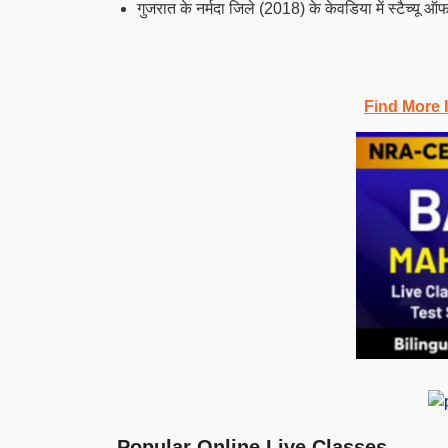
गुजरात के नर्मदा जिले (2018) के केवडिया में स्टैच्यू ऑ
Find More 
Popular Online Live Classes