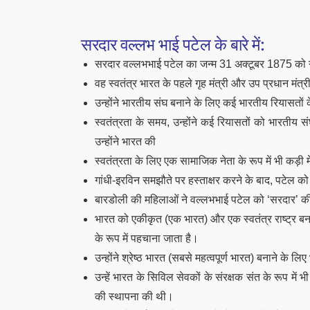
सरदार वल्लभ भाई पटेल के बारे में:
सरदार वल्लभभाई पटेल का जन्म 31 अक्टूबर 1875 को ग
वह स्वतंत्र भारत के पहले गृह मंत्री और उप प्रधान मंत्र
उन्होंने भारतीय संघ बनाने के लिए कई भारतीय रियासतों क
स्वतंत्रता के समय, उन्होंने कई रियासतों को भारतीय स
उन्होंने भारत की
स्वतंत्रता के लिए एक सामाजिक नेता के रूप में भी कड़
गांधी-इरविन समझौते पर हस्ताक्षर करने के बाद, पटेल क
बारडोली की महिलाओं ने वल्लभभाई पटेल को ‘सरदार’ की 
भारत को एकीकृत (एक भारत) और एक स्वतंत्र राष्ट्र बना
के रूप में पहचाना जाता है।
उन्होंने श्रेष्ठ भारत (सबसे महत्वपूर्ण भारत) बनाने के
उन्हें भारत के सिविल सेवकों के संरक्षक संत के रूप में
की स्थापना की थी।