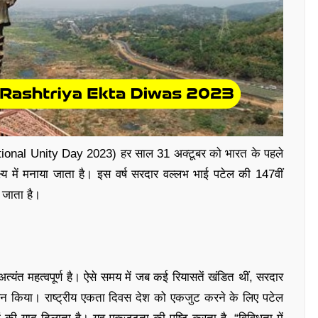
ational Unity Day 2023) हर साल 31 अक्टूबर को भारत के पहले
ष्य में मनाया जाता है। इस वर्ष सरदार वल्लभ भाई पटेल की 147वीं
ा जाता है।
 अत्यंत महत्वपूर्ण है। ऐसे समय में जब कई रियासतें खंडित थीं, सरदार
थन किया। राष्ट्रीय एकता दिवस देश को एकजुट करने के लिए पटेल