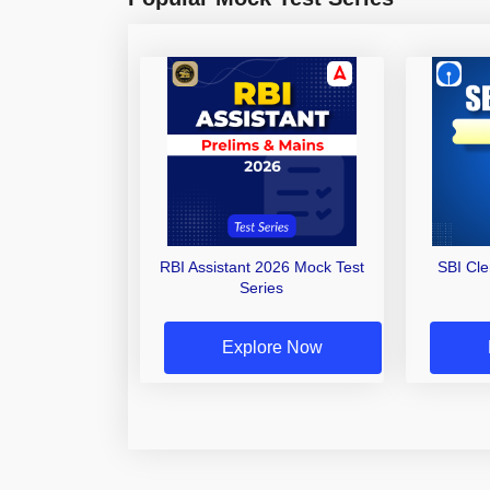
RBI Assistant 2026 Mock Test
SBI Cl
Series
Explore Now