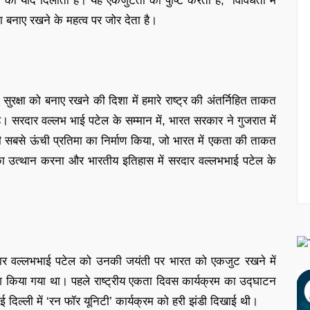
नों की याद दिलाता है। यह एकजुटता की पुष्टि करता है, “विविधता में
ा बनाए रखने के महत्व पर जोर देता है।
रक्षा को बनाए रखने की दिशा में हमारे राष्ट्र की अंतर्निहित ताकत
 सरदार वल्लभ भाई पटेल के सम्मान में, भारत सरकार ने गुजरात में
ी सबसे ऊंची प्रतिमा का निर्माण किया, जो भारत में एकता की ताकत
ा का उत्थान करना और भारतीय इतिहास में सरदार वल्लभभाई पटेल के
रदार वल्लभभाई पटेल को उनकी जयंती पर भारत को एकजुट रखने में
पेश किया गया था। पहले राष्ट्रीय एकता दिवस कार्यक्रम का उद्घाटन
ं नई दिल्ली में ‘रन फॉर यूनिटी’ कार्यक्रम को हरी झंडी दिखाई थी।