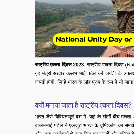
राष्ट्रीय एकता दिवस 2023:
राष्ट्रीय एकता दिवस (N
गृह मंत्री सरदार वल्लभ भाई पटेल की जयंती के उपलक्
जयंती होगी, जिन्हें भारत के लौह पुरुष के रूप में भी जान
क्यों मनाया जाता है राष्ट्रीय एकता दिवस?
भारत जैसे विविधतापूर्ण देश में, यहां के लोगों बीच एकता
वल्लभभाई पटेल ने एकजुट भारत के दृष्टिकोण का समर्