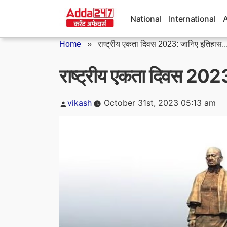
Skip
to
National
International
content
Home
»
राष्ट्रीय एकता दिवस 2023: जानिए इतिहास..
राष्ट्रीय एकता दिवस 202
Posted
vikash
October 31st, 2023 05:13 am
by