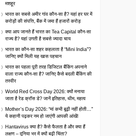
मशहूर
भारत का सबसे अमीर गांव कौन-सा है? यहां हर घर में
करोड़ों की संपत्ति, बैंक में जमा हैं हजारों करोड़
क्या आप जानते हैं भारत का Tea Capital कौन-सा
राज्य है? यहां उगती है सबसे ज्यादा चाय
भारत का कौन-सा शहर कहलाता है “Mini India”?
जानिए क्यों मिली यह खास पहचान
भारत का पहला पूरी तरह डिजिटल बैंकिंग अपनाने
वाला राज्य कौन-सा है? जानिए कैसे बदली बैंकिंग की
तस्वीर
World Red Cross Day 2026: क्यों मनाया
जाता है रेड क्रॉस डे? जानें इतिहास, थीम, महत्व
Mother’s Day 2026: “मां कभी बूढ़ी नहीं होती…”
ये कहानी पढ़कर नम हो जाएंगी आपकी आंखें!
Hantavirus क्या है? कैसे फैलता है और क्या हैं
लक्षण – दुनिया भर में क्यों बढ़ी चिंता?