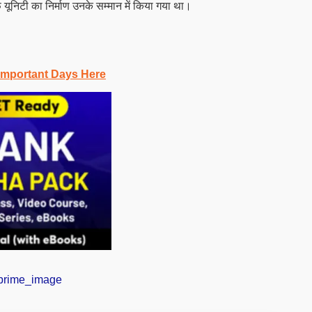
फ यूनिटी का निर्माण उनके सम्मान में किया गया था।
Important Days Here