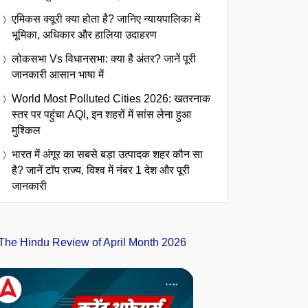
एमिकस क्यूरी क्या होता है? जानिए न्यायपालिका में
भूमिका, अधिकार और हालिया उदाहरण
लोकसभा Vs विधानसभा: क्या है अंतर? जानें पूरी
जानकारी आसान भाषा में
World Most Polluted Cities 2026: खतरनाक
स्तर पर पहुंचा AQI, इन शहरों में सांस लेना हुआ
मुश्किल
भारत में अंगूर का सबसे बड़ा उत्पादक शहर कौन सा
है? जानें टॉप राज्य, विश्व में नंबर 1 देश और पूरी
जानकारी