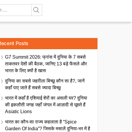
Recent Posts
G7 Summit 2026: फ्रांस में दुनिया के 7 सबसे
ताकतवर देशों की बैठक, जानिए 13 बड़े फैसले और
भारत के लिए क्यों है खास
दुनिया का सबसे जहरीला बिच्छू कौन सा है?, जानें
कहाँ पाए जाते हैं सबसे ज्यादा बिच्छू
भारत में कहाँ है एशियाई शेरों का असली घर? दुनिया
की इकलौती जगह जहाँ जंगल में आज़ादी से घूमते हैं
Asiatic Lions
भारत का कौन-सा राज्य कहलाता है “Spice
Garden Of India”? जिसके मसालें दुनिया-भर में है