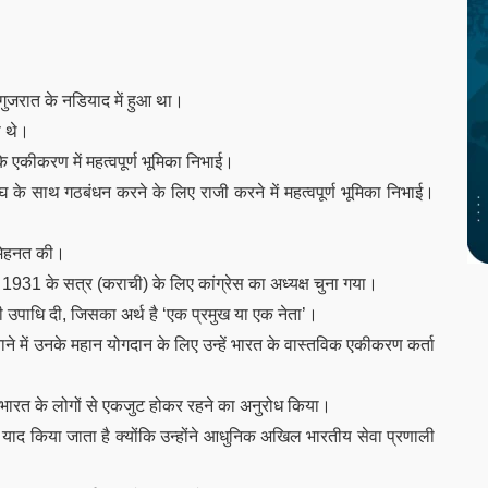
ुजरात के नडियाद में हुआ था।
ी थे।
े एकीकरण में महत्वपूर्ण भूमिका निभाई।
ंघ के साथ गठबंधन करने के लिए राजी करने में महत्वपूर्ण भूमिका निभाई।
ी मेहनत की।
ो 1931 के सत्र (कराची) के लिए कांग्रेस का अध्यक्ष चुना गया।
उपाधि दी, जिसका अर्थ है ‘एक प्रमुख या एक नेता’।
ने में उनके महान योगदान के लिए उन्हें भारत के वास्तविक एकीकरण कर्ता
 लिए भारत के लोगों से एकजुट होकर रहने का अनुरोध किया।
 भी याद किया जाता है क्योंकि उन्होंने आधुनिक अखिल भारतीय सेवा प्रणाली