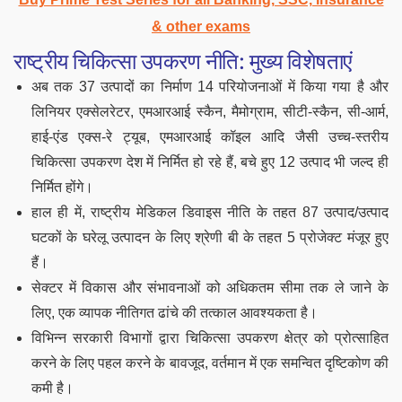
& other exams
राष्ट्रीय चिकित्सा उपकरण नीति: मुख्य विशेषताएं
अब तक 37 उत्पादों का निर्माण 14 परियोजनाओं में किया गया है और
लिनियर एक्सेलरेटर, एमआरआई स्कैन, मैमोग्राम, सीटी-स्कैन, सी-आर्म,
हाई-एंड एक्स-रे ट्यूब, एमआरआई कॉइल आदि जैसी उच्च-स्तरीय
चिकित्सा उपकरण देश में निर्मित हो रहे हैं, बचे हुए 12 उत्पाद भी जल्द ही
निर्मित होंगे।
हाल ही में, राष्ट्रीय मेडिकल डिवाइस नीति के तहत 87 उत्पाद/उत्पाद
घटकों के घरेलू उत्पादन के लिए श्रेणी बी के तहत 5 प्रोजेक्ट मंजूर हुए
हैं।
सेक्टर में विकास और संभावनाओं को अधिकतम सीमा तक ले जाने के
लिए, एक व्यापक नीतिगत ढांचे की तत्काल आवश्यकता है।
विभिन्न सरकारी विभागों द्वारा चिकित्सा उपकरण क्षेत्र को प्रोत्साहित
करने के लिए पहल करने के बावजूद, वर्तमान में एक समन्वित दृष्टिकोण की
कमी है।