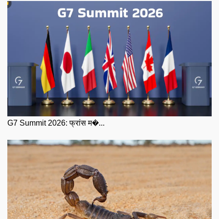
G7 Summit 2026: फ्रांस म�...