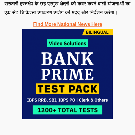
सरकारी हस्तक्षेप के छह प्रमुख क्षेत्रों को कवर करने वाली योजनाओं का
एक सेट चिकित्सा उपकरण उद्योग की मदद और निर्देशन करेगा।
Find More National News Here