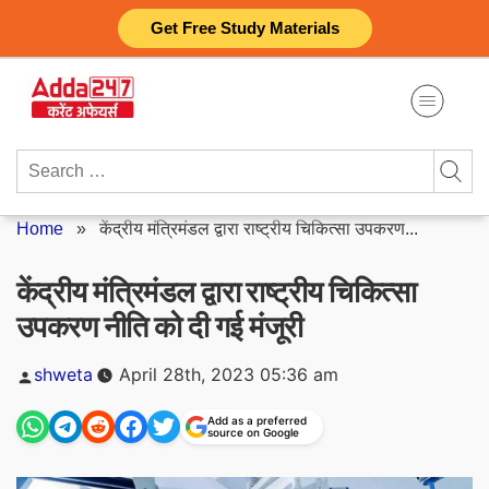
Skip
Get Free Study Materials
to
content
Search
for:
Home
»
केंद्रीय मंत्रिमंडल द्वारा राष्ट्रीय चिकित्सा उपकरण...
केंद्रीय मंत्रिमंडल द्वारा राष्ट्रीय चिकित्सा
उपकरण नीति को दी गई मंजूरी
Posted
shweta
April 28th, 2023 05:36 am
by
Add as a preferred
source on Google