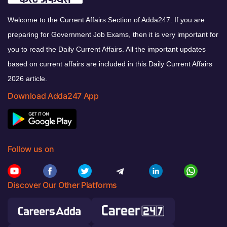
Welcome to the Current Affairs Section of Adda247. If you are
preparing for Government Job Exams, then it is very important for
you to read the Daily Current Affairs. All the important updates
based on current affairs are included in this Daily Current Affairs
2026 article.
Download Adda247 App
Follow us on
Discover Our Other Platforms