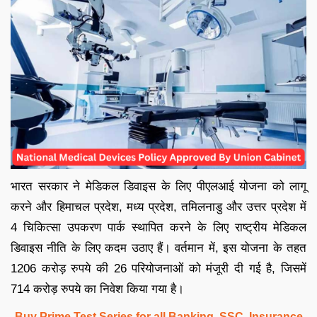
भारत सरकार ने मेडिकल डिवाइस के लिए पीएलआई योजना को लागू
करने और हिमाचल प्रदेश, मध्य प्रदेश, तमिलनाडु और उत्तर प्रदेश में
4 चिकित्सा उपकरण पार्क स्थापित करने के लिए राष्ट्रीय मेडिकल
डिवाइस नीति के लिए कदम उठाए हैं। वर्तमान में, इस योजना के तहत
1206 करोड़ रुपये की 26 परियोजनाओं को मंजूरी दी गई है, जिसमें
714 करोड़ रुपये का निवेश किया गया है।
Buy Prime Test Series for all Banking, SSC, Insurance