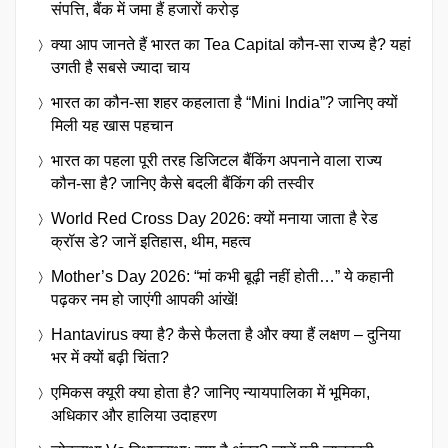
संपत्ति, बैंक में जमा हैं हजारों करोड़
क्या आप जानते हैं भारत का Tea Capital कौन-सा राज्य है? यहां
उगती है सबसे ज्यादा चाय
भारत का कौन-सा शहर कहलाता है “Mini India”? जानिए क्यों
मिली यह खास पहचान
भारत का पहला पूरी तरह डिजिटल बैंकिंग अपनाने वाला राज्य
कौन-सा है? जानिए कैसे बदली बैंकिंग की तस्वीर
World Red Cross Day 2026: क्यों मनाया जाता है रेड
क्रॉस डे? जानें इतिहास, थीम, महत्व
Mother’s Day 2026: “मां कभी बूढ़ी नहीं होती…” ये कहानी
पढ़कर नम हो जाएंगी आपकी आंखें!
Hantavirus क्या है? कैसे फैलता है और क्या हैं लक्षण – दुनिया
भर में क्यों बढ़ी चिंता?
एमिकस क्यूरी क्या होता है? जानिए न्यायपालिका में भूमिका,
अधिकार और हालिया उदाहरण