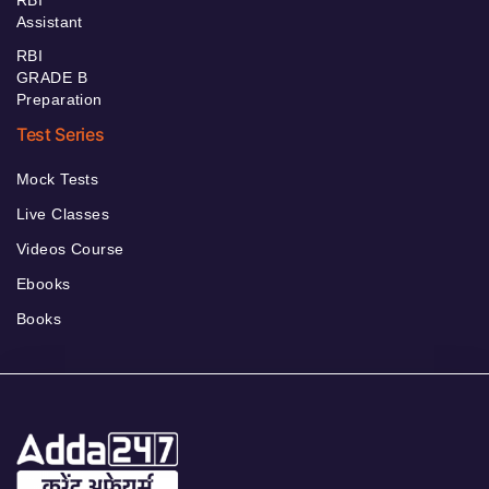
RBI
Assistant
RBI
GRADE B
Preparation
Test Series
Mock Tests
Live Classes
Videos Course
Ebooks
Books