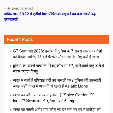
Previous
Previous Post
post:
पाकिस्तान 2022 में एडीबी वित्त पोषित कार्यक्रमों का बना सबसे बड़ा
प्राप्तकर्ता
Recent Posts
G7 Summit 2026: फ्रांस में दुनिया के 7 सबसे ताकतवर देशों
की बैठक, जानिए 13 बड़े फैसले और भारत के लिए क्यों है खास
दुनिया का सबसे जहरीला बिच्छू कौन सा है?, जानें कहाँ पाए जाते हैं
सबसे ज्यादा बिच्छू
भारत में कहाँ है एशियाई शेरों का असली घर? दुनिया की इकलौती
जगह जहाँ जंगल में आज़ादी से घूमते हैं Asiatic Lions
भारत का कौन-सा राज्य कहलाता है “Spice Garden Of
India”? जिसके मसालें दुनिया-भर में है मशहूर
भारत का सबसे अमीर गांव कौन-सा है? यहां हर घर में करोड़ों की