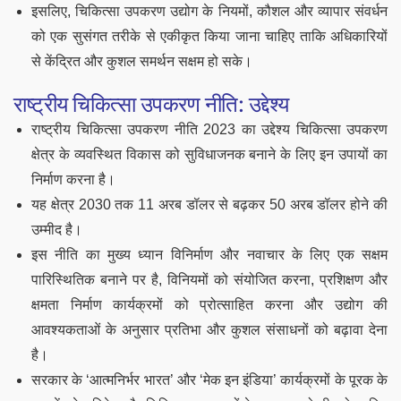
इसलिए, चिकित्सा उपकरण उद्योग के नियमों, कौशल और व्यापार संवर्धन
को एक सुसंगत तरीके से एकीकृत किया जाना चाहिए ताकि अधिकारियों
से केंद्रित और कुशल समर्थन सक्षम हो सके।
राष्ट्रीय चिकित्सा उपकरण नीति: उद्देश्य
राष्ट्रीय चिकित्सा उपकरण नीति 2023 का उद्देश्य चिकित्सा उपकरण
क्षेत्र के व्यवस्थित विकास को सुविधाजनक बनाने के लिए इन उपायों का
निर्माण करना है।
यह क्षेत्र 2030 तक 11 अरब डॉलर से बढ़कर 50 अरब डॉलर होने की
उम्मीद है।
इस नीति का मुख्य ध्यान विनिर्माण और नवाचार के लिए एक सक्षम
पारिस्थितिक बनाने पर है, विनियमों को संयोजित करना, प्रशिक्षण और
क्षमता निर्माण कार्यक्रमों को प्रोत्साहित करना और उद्योग की
आवश्यकताओं के अनुसार प्रतिभा और कुशल संसाधनों को बढ़ावा देना
है।
सरकार के ‘आत्मनिर्भर भारत’ और ‘मेक इन इंडिया’ कार्यक्रमों के पूरक के