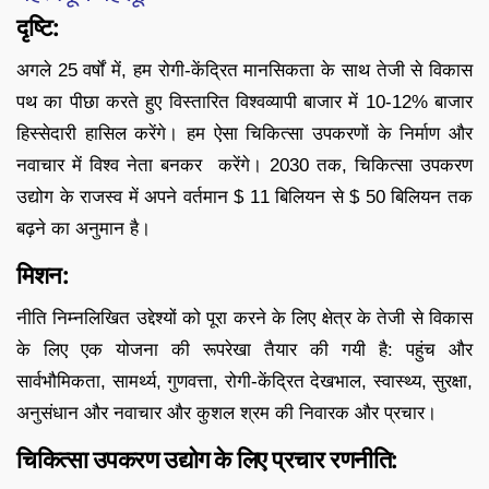
दृष्टि:
अगले 25 वर्षों में, हम रोगी-केंद्रित मानसिकता के साथ तेजी से विकास
पथ का पीछा करते हुए विस्तारित विश्वव्यापी बाजार में 10-12% बाजार
हिस्सेदारी हासिल करेंगे। हम ऐसा चिकित्सा उपकरणों के निर्माण और
नवाचार में विश्व नेता बनकर करेंगे। 2030 तक, चिकित्सा उपकरण
उद्योग के राजस्व में अपने वर्तमान $ 11 बिलियन से $ 50 बिलियन तक
बढ़ने का अनुमान है।
मिशन:
नीति निम्नलिखित उद्देश्यों को पूरा करने के लिए क्षेत्र के तेजी से विकास
के लिए एक योजना की रूपरेखा तैयार की गयी है: पहुंच और
सार्वभौमिकता, सामर्थ्य, गुणवत्ता, रोगी-केंद्रित देखभाल, स्वास्थ्य, सुरक्षा,
अनुसंधान और नवाचार और कुशल श्रम की निवारक और प्रचार।
चिकित्सा उपकरण उद्योग के लिए प्रचार रणनीति: