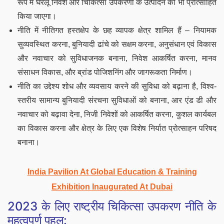
रूप में घरेलू निवेश और चिकित्सा उपकरणों के उत्पादन को भी प्रोत्साहित
किया जाएगा।
नीति में नीतिगत हस्तक्षेप के छह व्यापक क्षेत्र शामिल हैं – नियामक
सुव्यवस्थित करना, बुनियादी ढांचे को सक्षम करना, अनुसंधान एवं विकास
और नवाचार को सुविधाजनक बनाना, निवेश आकर्षित करना, मानव
संसाधन विकास, और ब्रांड पोजिशनिंग और जागरूकता निर्माण।
नीति का उद्देश्य शोध और व्यवसाय करने की सुविधा को बढ़ाना है, विश्व-
स्तरीय सामान्य बुनियादी संरचना सुविधाओं को बनाना, आर एंड डी और
नवाचार को बढ़ावा देना, निजी निवेशों को आकर्षित करना, कुशल कार्यबल
का विकास करना और क्षेत्र के लिए एक विशेष निर्यात प्रोत्साहन परिषद
बनाना।
India Pavilion At Global Education & Training
Exhibition Inaugurated At Dubai
2023 के लिए राष्ट्रीय चिकित्सा उपकरण नीति के
महत्वपूर्ण पहलू: