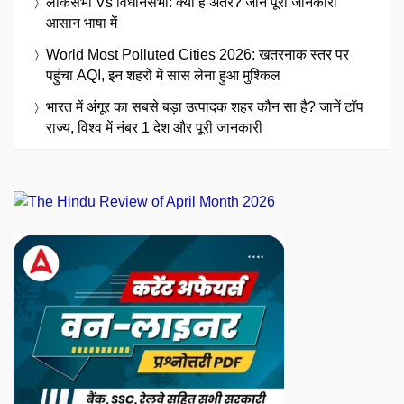
लोकसभा Vs विधानसभा: क्या है अंतर? जानें पूरी जानकारी
आसान भाषा में
World Most Polluted Cities 2026: खतरनाक स्तर पर
पहुंचा AQI, इन शहरों में सांस लेना हुआ मुश्किल
भारत में अंगूर का सबसे बड़ा उत्पादक शहर कौन सा है? जानें टॉप
राज्य, विश्व में नंबर 1 देश और पूरी जानकारी