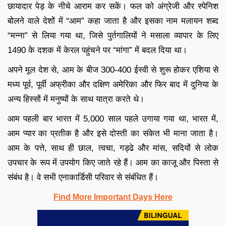
छायादार पेड़ के नीचे आराम कर सकें। फल को अंग्रेजी और स्पेनिश
बोलने वाले देशों में “आम” कहा जाता है और इसका नाम मलायन शब्द
“मन्ना” से लिया गया था, जिसे पुर्तगालियों ने मसाला व्यापार के लिए
1490 के दशक में केरल पहुंचने पर “मांगा” में बदल दिया था।
अपने मूल देश से, आम के बीज 300-400 ईस्वी से शुरू होकर एशिया से
मध्य पूर्व, पूर्वी अफ्रीका और दक्षिण अमेरिका और फिर बाद में दुनिया के
अन्य हिस्सों में मनुष्यों के साथ यात्रा करते थे।
आम पहली बार भारत में 5,000 साल पहले उगाया गया था, भारत में,
आम प्यार का प्रतीक है और इसे दोस्ती का संकेत भी माना जाता है।
आम के पत्ते, साथ ही छाल, त्वचा, गड्ढे और मांस, सदियों से लोक
उपचार के रूप में उपयोग किए जाते रहे हैं। आम का काजू और पिस्ता से
संबंध है। वे सभी एनाकार्डिसी परिवार से संबंधित हैं।
Find More Important Days Here