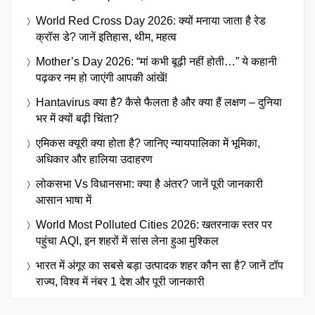
World Red Cross Day 2026: क्यों मनाया जाता है रेड
क्रॉस डे? जानें इतिहास, थीम, महत्व
Mother’s Day 2026: “मां कभी बूढ़ी नहीं होती…” ये कहानी
पढ़कर नम हो जाएंगी आपकी आंखें!
Hantavirus क्या है? कैसे फैलता है और क्या हैं लक्षण – दुनिया
भर में क्यों बढ़ी चिंता?
एमिकस क्यूरी क्या होता है? जानिए न्यायपालिका में भूमिका,
अधिकार और हालिया उदाहरण
लोकसभा Vs विधानसभा: क्या है अंतर? जानें पूरी जानकारी
आसान भाषा में
World Most Polluted Cities 2026: खतरनाक स्तर पर
पहुंचा AQI, इन शहरों में सांस लेना हुआ मुश्किल
भारत में अंगूर का सबसे बड़ा उत्पादक शहर कौन सा है? जानें टॉप
राज्य, विश्व में नंबर 1 देश और पूरी जानकारी