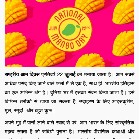
राष्ट्रीय आम दिवस
प्रतिवर्ष
22 जुलाई
को मनाया जाता है। आम सबसे
अधिक पसंद किए जाने वाले फलों में से एक है, साथ ही, भारतीय इतिहास
का एक अभिन्न अंग है। दुनिया भर में इसका सेवन किया जाता है। इसे
विभिन्न तरीकों से खाया जा सकता है, उदाहरण के लिए आइसक्रीम,
मूस, स्मूदी, और बहुत कुछ।
अपने मुंह में पानी लाने वाले स्वाद से परे, आम भारत के लिए सांस्कृतिक
महत्व रखता है जो सदियों पुराना है। भारतीय पौराणिक कथाओं और