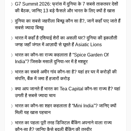
G7 Summit 2026: फ्रांस में दुनिया के 7 सबसे ताकतवर देशों
की बैठक, जानिए 13 बड़े फैसले और भारत के लिए क्यों है खास
दुनिया का सबसे जहरीला बिच्छू कौन सा है?, जानें कहाँ पाए जाते हैं
सबसे ज्यादा बिच्छू
भारत में कहाँ है एशियाई शेरों का असली घर? दुनिया की इकलौती
जगह जहाँ जंगल में आज़ादी से घूमते हैं Asiatic Lions
भारत का कौन-सा राज्य कहलाता है “Spice Garden Of
India”? जिसके मसालें दुनिया-भर में है मशहूर
भारत का सबसे अमीर गांव कौन-सा है? यहां हर घर में करोड़ों की
संपत्ति, बैंक में जमा हैं हजारों करोड़
क्या आप जानते हैं भारत का Tea Capital कौन-सा राज्य है? यहां
उगती है सबसे ज्यादा चाय
भारत का कौन-सा शहर कहलाता है “Mini India”? जानिए क्यों
मिली यह खास पहचान
भारत का पहला पूरी तरह डिजिटल बैंकिंग अपनाने वाला राज्य
कौन-सा है? जानिए कैसे बदली बैंकिंग की तस्वीर