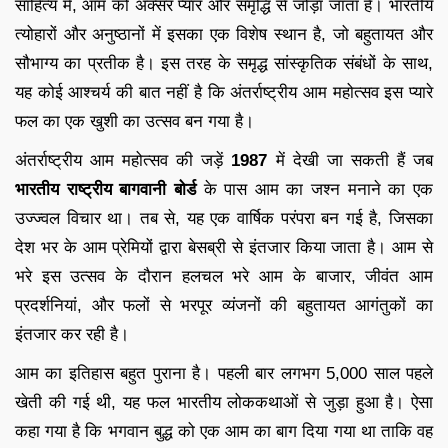
साहित्य में, आम को अक्सर प्यार और समृद्धि से जोड़ा जाता है। भारतीय
त्योहारों और अनुष्ठानों में इसका एक विशेष स्थान है, जो बहुतायत और
सौभाग्य का प्रतीक है। इस तरह के समृद्ध सांस्कृतिक संबंधों के साथ,
यह कोई आश्चर्य की बात नहीं है कि अंतर्राष्ट्रीय आम महोत्सव इस प्यारे
फल का एक खुशी का उत्सव बन गया है।
अंतर्राष्ट्रीय आम महोत्सव की जड़ें
1987
में देखी जा सकती हैं जब
भारतीय राष्ट्रीय बागवानी बोर्ड
के पास आम का जश्न मनाने का एक
उज्ज्वल विचार था। तब से, यह एक वार्षिक परंपरा बन गई है, जिसका
देश भर के आम प्रेमियों द्वारा बेसब्री से इंतजार किया जाता है। आम से
भरे इस उत्सव के दौरान हलचल भरे आम के बाजार, जीवंत आम
प्रदर्शनियां, और फलों से भरपूर व्यंजनों की बहुतायत आगंतुकों का
इंतजार कर रही है।
आम का इतिहास बहुत पुराना है। पहली बार लगभग 5,000 साल पहले
खेती की गई थी, यह फल भारतीय लोककथाओं से जुड़ा हुआ है। ऐसा
कहा गया है कि भगवान बुद्ध को एक आम का बाग दिया गया था ताकि वह