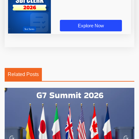
Explore Now
Related Posts