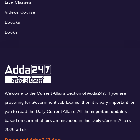
Live Classes
Videos Course
Ebooks
Books
Welcome to the Current Affairs Section of Adda247. If you are
preparing for Government Job Exams, then it is very important for
you to read the Daily Current Affairs. All the important updates
based on current affairs are included in this Daily Current Affairs
2026 article.
Download Adda247 App