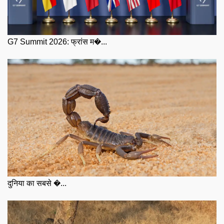
G7 Summit 2026: फ्रांस म�...
दुनिया का सबसे �...