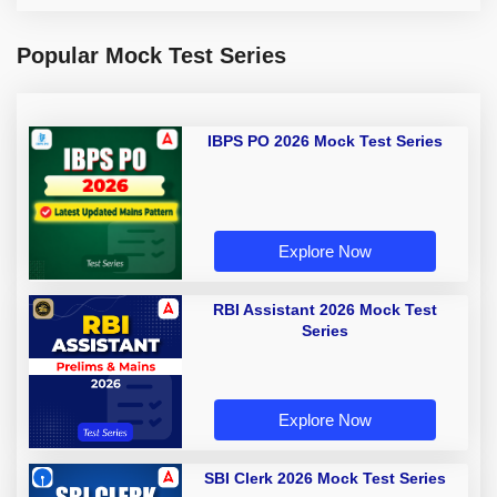
Popular Mock Test Series
IBPS PO 2026 Mock Test Series
Explore Now
RBI Assistant 2026 Mock Test
Series
Explore Now
SBI Clerk 2026 Mock Test Series