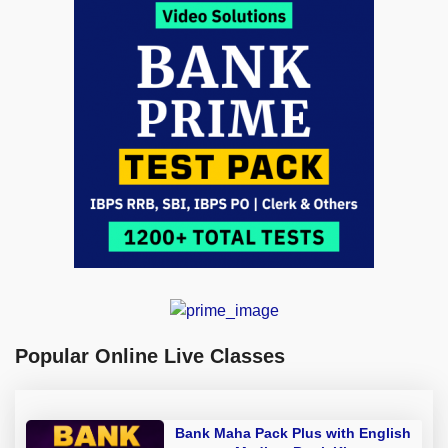
Popular Online Live Classes
Bank Maha Pack Plus with English