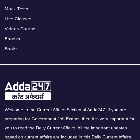
Mock Tests
Live Classes
Videos Course
Ebooks
Books
Welcome to the Current Affairs Section of Adda247. If you are
preparing for Government Job Exams, then it is very important for
you to read the Daily Current Affairs. All the important updates
based on current affairs are included in this Daily Current Affairs