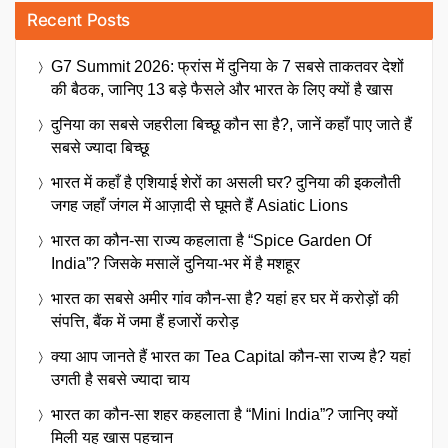
Recent Posts
G7 Summit 2026: फ्रांस में दुनिया के 7 सबसे ताकतवर देशों
की बैठक, जानिए 13 बड़े फैसले और भारत के लिए क्यों है खास
दुनिया का सबसे जहरीला बिच्छू कौन सा है?, जानें कहाँ पाए जाते हैं
सबसे ज्यादा बिच्छू
भारत में कहाँ है एशियाई शेरों का असली घर? दुनिया की इकलौती
जगह जहाँ जंगल में आज़ादी से घूमते हैं Asiatic Lions
भारत का कौन-सा राज्य कहलाता है “Spice Garden Of
India”? जिसके मसालें दुनिया-भर में है मशहूर
भारत का सबसे अमीर गांव कौन-सा है? यहां हर घर में करोड़ों की
संपत्ति, बैंक में जमा हैं हजारों करोड़
क्या आप जानते हैं भारत का Tea Capital कौन-सा राज्य है? यहां
उगती है सबसे ज्यादा चाय
भारत का कौन-सा शहर कहलाता है “Mini India”? जानिए क्यों
मिली यह खास पहचान