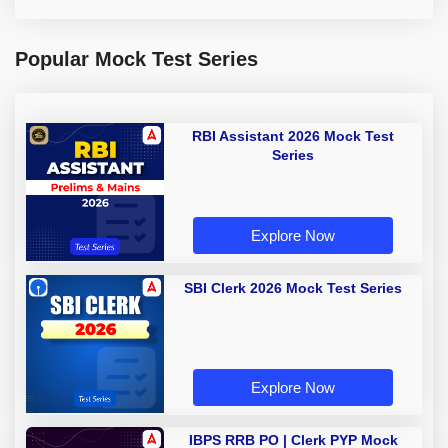
Popular Mock Test Series
RBI Assistant 2026 Mock Test
Series
Explore Now
SBI Clerk 2026 Mock Test Series
Explore Now
IBPS RRB PO | Clerk PYP Mock