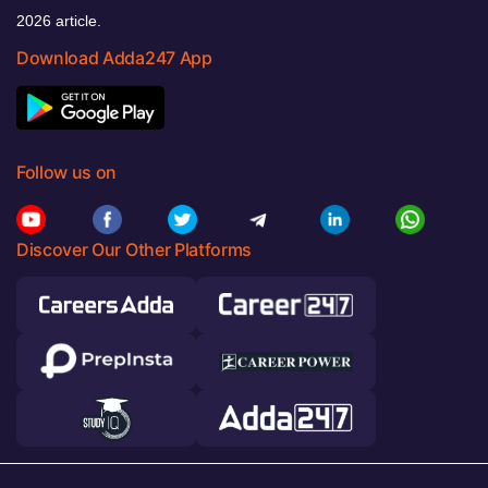
2026 article.
Download Adda247 App
Follow us on
Discover Our Other Platforms