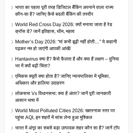
भारत का पहला पूरी तरह डिजिटल बैंकिंग अपनाने वाला राज्य
कौन-सा है? जानिए कैसे बदली बैंकिंग की तस्वीर
World Red Cross Day 2026: क्यों मनाया जाता है रेड
क्रॉस डे? जानें इतिहास, थीम, महत्व
Mother’s Day 2026: “मां कभी बूढ़ी नहीं होती…” ये कहानी
पढ़कर नम हो जाएंगी आपकी आंखें!
Hantavirus क्या है? कैसे फैलता है और क्या हैं लक्षण – दुनिया
भर में क्यों बढ़ी चिंता?
एमिकस क्यूरी क्या होता है? जानिए न्यायपालिका में भूमिका,
अधिकार और हालिया उदाहरण
लोकसभा Vs विधानसभा: क्या है अंतर? जानें पूरी जानकारी
आसान भाषा में
World Most Polluted Cities 2026: खतरनाक स्तर पर
पहुंचा AQI, इन शहरों में सांस लेना हुआ मुश्किल
भारत में अंगूर का सबसे बड़ा उत्पादक शहर कौन सा है? जानें टॉप