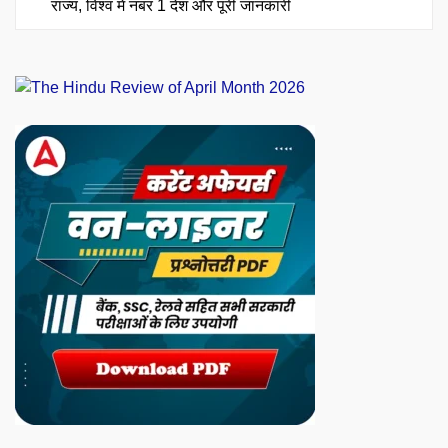
राज्य, विश्व में नंबर 1 देश और पूरी जानकारी