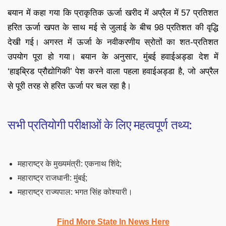
बयान में कहा गया कि प्राकृतिक ऊर्जा खरीद में अप्रैल में 57 प्रतिशत
हरित ऊर्जा खपत के साथ मई से जुलाई के बीच 98 प्रतिशत की वृद्धि
देखी गई। अगस्त में ऊर्जा के नवीकरणीय स्रोतों का शत-प्रतिशत
उपयोग पूरा हो गया। बयान के अनुसार, मुंबई हवाईअड्डा देश में
‘हाइब्रिड प्रौद्योगिकी’ पेश करने वाला पहला हवाईअड्डा है, जो अप्रैल
से पूरी तरह से हरित ऊर्जा पर चल रहा है।
सभी प्रतियोगी परीक्षाओं के लिए महत्वपूर्ण तथ्य:
महाराष्ट्र के मुख्यमंत्री: एकनाथ शिंदे;
महाराष्ट्र राजधानी: मुंबई;
महाराष्ट्र राज्यपाल: भगत सिंह कोश्यारी।
Find More State In News Here