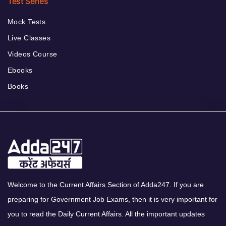
Test Series
Mock Tests
Live Classes
Videos Course
Ebooks
Books
Welcome to the Current Affairs Section of Adda247. If you are
preparing for Government Job Exams, then it is very important for
you to read the Daily Current Affairs. All the important updates