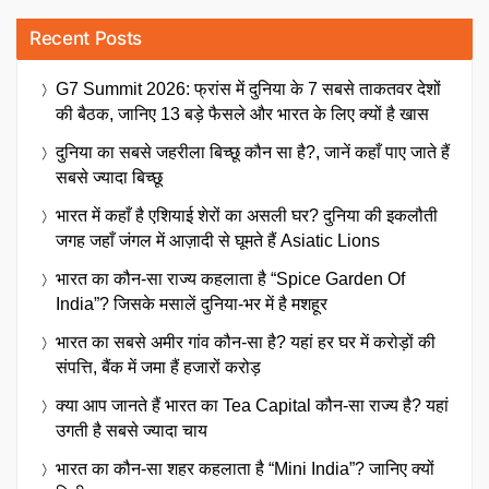
Recent Posts
G7 Summit 2026: फ्रांस में दुनिया के 7 सबसे ताकतवर देशों
की बैठक, जानिए 13 बड़े फैसले और भारत के लिए क्यों है खास
दुनिया का सबसे जहरीला बिच्छू कौन सा है?, जानें कहाँ पाए जाते हैं
सबसे ज्यादा बिच्छू
भारत में कहाँ है एशियाई शेरों का असली घर? दुनिया की इकलौती
जगह जहाँ जंगल में आज़ादी से घूमते हैं Asiatic Lions
भारत का कौन-सा राज्य कहलाता है “Spice Garden Of
India”? जिसके मसालें दुनिया-भर में है मशहूर
भारत का सबसे अमीर गांव कौन-सा है? यहां हर घर में करोड़ों की
संपत्ति, बैंक में जमा हैं हजारों करोड़
क्या आप जानते हैं भारत का Tea Capital कौन-सा राज्य है? यहां
उगती है सबसे ज्यादा चाय
भारत का कौन-सा शहर कहलाता है “Mini India”? जानिए क्यों