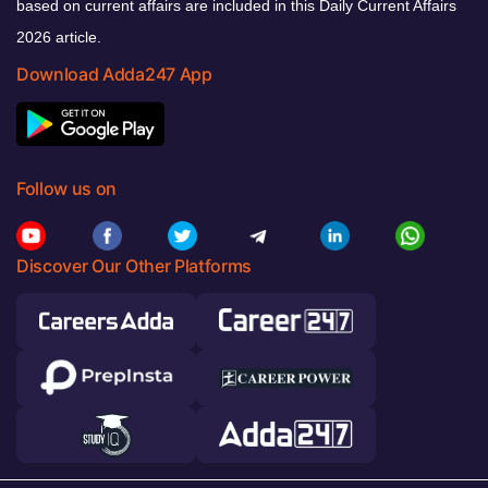
based on current affairs are included in this Daily Current Affairs
2026 article.
Download Adda247 App
Follow us on
Discover Our Other Platforms