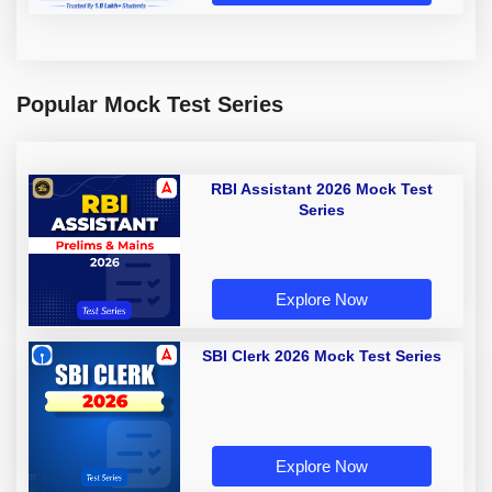
Popular Mock Test Series
RBI Assistant 2026 Mock Test
Series
Explore Now
SBI Clerk 2026 Mock Test Series
Explore Now