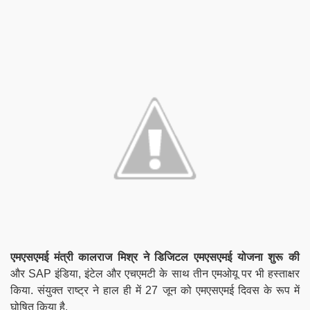
एमएसएमई मंत्री कालराज मिश्र ने डिजिटल एमएसएमई योजना शुरू की
और SAP इंडिया, इंटेल और एचएमटी के साथ तीन एमओयू पर भी हस्ताक्षर
किया. संयुक्त राष्ट्र ने हाल ही में 27 जून को एमएसएमई दिवस के रूप में
घोषित किया है.