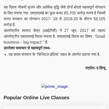
यह दिवस नौकरी सृजन और आर्थिक वृद्धि जैसे दोनों क्षेत्रो महत्वपूर्ण योगदान
के लिए मनाया गया. एमएसएमई का कुल बजट 85.705 करोड़ रूपये है जिसमें
भारत सरकार का योगदान 2017- 18 से 2019-20 के दौरान 58.105
करोड़ है.
अंतर्राष्ट्रीय व्यापार केंद्र (आईटीसी) ने 27 जून, 2017 को पहला
अंतर्राष्ट्रीय एमएसएमई दिवस मनाया है. एमएसएमई दिवस का विषय ‘Small
business – big impact’.” है.
उपरोक्त समाचार से महत्वपूर्ण तथ्य-
यह कदम सरकार के ‘डिजिटल इंडिया’ पहल के अंतर्गत उठाया गया है.
स्त्रोत- द हिन्दू
Popular Online Live Classes