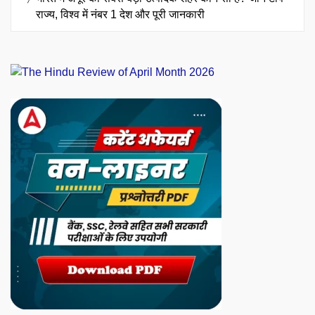
राज्य, विश्व में नंबर 1 देश और पूरी जानकारी