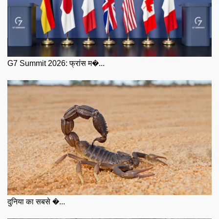
G7 Summit 2026: फ्रांस म�...
दुनिया का सबसे �...