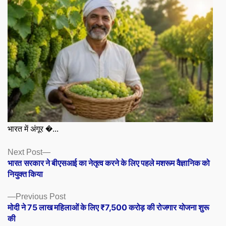
भारत में अंगूर �...
Posts
Next
Next Post
post:
भारत सरकार ने बीएसआई का नेतृत्व करने के लिए पहले मशरूम वैज्ञानिक को
navigation
नियुक्त किया
Previous
Previous Post
post:
मोदी ने 75 लाख महिलाओं के लिए ₹7,500 करोड़ की रोजगार योजना शुरू
की