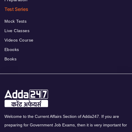
Test Series
Mock Tests
Live Classes
Videos Course
Ebooks
Books
Welcome to the Current Affairs Section of Adda247. If you are
preparing for Government Job Exams, then it is very important for