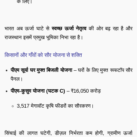
के लिए।
भारत अब ऊर्जा घाटे से
स्वच्छ ऊर्जा नेतृत्व
की ओर बढ़ रहा है और
राजस्थान इसमें प्रमुख भूमिका निभा रहा है।
किसानों और गाँवों को सौर योजना से शक्ति
पीएम सूर्या घर मुफ्त बिजली योजना
– घरों के लिए मुफ्त रूफटॉप सौर
पैनल।
पीएम-कुसुम योजना (घटक C)
– ₹16,050 करोड़
3,517 मेगावॉट कृषि फीडरों का सौरकरण।
सिंचाई की लागत घटेगी, डीज़ल निर्भरता कम होगी, ग्रामीण ऊर्जा