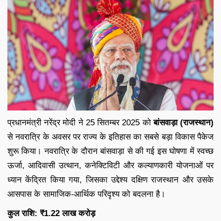
प्रधानमंत्री नरेंद्र मोदी ने 25 सितम्बर 2025 को
बांसवाड़ा (राजस्थान)
से नवरात्रि के अवसर पर राज्य के इतिहास का सबसे बड़ा विकास पैकेज
शुरू किया। नवरात्रि के दौरान बांसवाड़ा से की गई इस घोषणा में स्वच्छ
ऊर्जा, आदिवासी उत्थान, कनेक्टिविटी और कल्याणकारी योजनाओं पर
ध्यान केंद्रित किया गया, जिसका उद्देश्य दक्षिण राजस्थान और उसके
आसपास के सामाजिक-आर्थिक परिदृश्य को बदलना है।
कुल राशि: ₹1.22 लाख करोड़