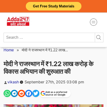
Skip
Get Free Study Materials
to
content
Search
for:
Home
»
मोदी ने राजस्थान में ₹1.22 लाख...
मोदी ने राजस्थान में ₹1.22 लाख करोड़ के
विकास अभियान की शुरुआत की
Posted
vikash
September 27th, 2025 03:08 pm
by
Add as a preferred
source on Google