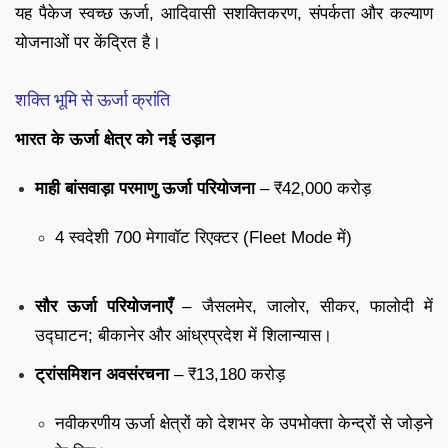
यह पैकेज स्वच्छ ऊर्जा, आदिवासी सशक्तिकरण, संपर्कता और कल्याण
योजनाओं पर केंद्रित है।
शक्ति भूमि से ऊर्जा क्रांति
भारत के ऊर्जा क्षेत्र को नई उड़ान
माही बांसवाड़ा परमाणु ऊर्जा परियोजना
– ₹42,000 करोड़
4 स्वदेशी 700 मेगावॉट रिएक्टर (Fleet Mode में)
सौर ऊर्जा परियोजनाएँ
– जैसलमेर, जालोर, सीकर, फालोदी में
उद्घाटन; बीकानेर और आंध्रप्रदेश में शिलान्यास।
ट्रांसमिशन अवसंरचना
– ₹13,180 करोड़
नवीकरणीय ऊर्जा क्षेत्रों को देशभर के उपभोक्ता केन्द्रों से जोड़ने