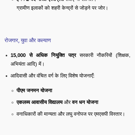
ग्रामीण इलाकों को शहरी केन्द्रों से जोड़ने पर जोर।
रोजगार, युवा और कल्याण
15,000 से अधिक नियुक्ति पत्र
सरकारी नौकरियों (शिक्षक,
अभियंता आदि) में।
आदिवासी और वंचित वर्ग के लिए विशेष योजनाएँ:
पीएम जनमन योजना
एकलव्य आवासीय विद्यालय
और
वन धन योजना
वनाधिकारों की मान्यता और लघु वनोपज पर एमएसपी विस्तार।