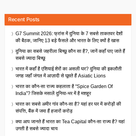
Recent Posts
G7 Summit 2026: फ्रांस में दुनिया के 7 सबसे ताकतवर देशों
की बैठक, जानिए 13 बड़े फैसले और भारत के लिए क्यों है खास
दुनिया का सबसे जहरीला बिच्छू कौन सा है?, जानें कहाँ पाए जाते हैं
सबसे ज्यादा बिच्छू
भारत में कहाँ है एशियाई शेरों का असली घर? दुनिया की इकलौती
जगह जहाँ जंगल में आज़ादी से घूमते हैं Asiatic Lions
भारत का कौन-सा राज्य कहलाता है “Spice Garden Of
India”? जिसके मसालें दुनिया-भर में है मशहूर
भारत का सबसे अमीर गांव कौन-सा है? यहां हर घर में करोड़ों की
संपत्ति, बैंक में जमा हैं हजारों करोड़
क्या आप जानते हैं भारत का Tea Capital कौन-सा राज्य है? यहां
उगती है सबसे ज्यादा चाय