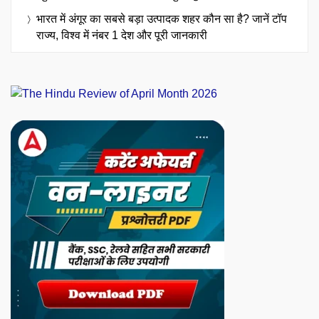
भारत में अंगूर का सबसे बड़ा उत्पादक शहर कौन सा है? जानें टॉप
राज्य, विश्व में नंबर 1 देश और पूरी जानकारी