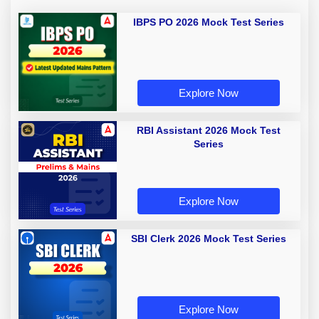
IBPS PO 2026 Mock Test Series
Explore Now
RBI Assistant 2026 Mock Test
Series
Explore Now
SBI Clerk 2026 Mock Test Series
Explore Now