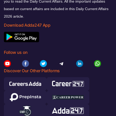
you to read the Daily Current Affairs. All the important updates
based on current affairs are included in this Daily Current Affairs
2026 article.
Download Adda247 App
Follow us on
Discover Our Other Platforms