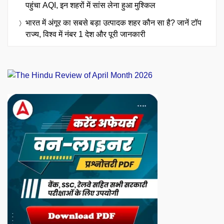
पहुंचा AQI, इन शहरों में सांस लेना हुआ मुश्किल
भारत में अंगूर का सबसे बड़ा उत्पादक शहर कौन सा है? जानें टॉप
राज्य, विश्व में नंबर 1 देश और पूरी जानकारी