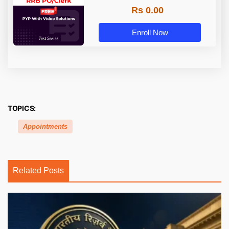
Rs 0.00
Enroll Now
TOPICS:
Appointments
Related Posts