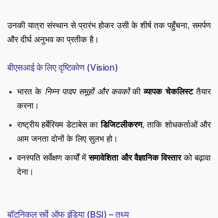
उनकी यात्रा संस्थान से प्रारंभ होकर उसी के शीर्ष तक पहुँचना, समर्पण
और दीर्घ अनुभव का प्रतीक है।
बीएसआई के लिए दृष्टिकोण (Vision)
भारत के
निम्न पादप समूहों और कवकों
की
व्यापक चेकलिस्ट
तैयार
करना।
राष्ट्रीय हर्बेरियम डेटाबेस का
डिजिटलीकरण
, ताकि शोधकर्ताओं और
आम जनता दोनों के लिए सुलभ हो।
वनस्पति सर्वेक्षण कार्यों में
समावेशिता और वैज्ञानिक विस्तार
को बढ़ावा
देना।
बॉटनिकल सर्वे ऑफ इंडिया (BSI) – तथ्य