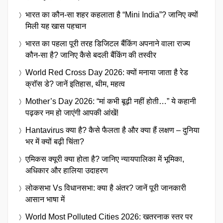
भारत का कौन-सा शहर कहलाता है “Mini India”? जानिए क्यों
मिली यह खास पहचान
भारत का पहला पूरी तरह डिजिटल बैंकिंग अपनाने वाला राज्य
कौन-सा है? जानिए कैसे बदली बैंकिंग की तस्वीर
World Red Cross Day 2026: क्यों मनाया जाता है रेड
क्रॉस डे? जानें इतिहास, थीम, महत्व
Mother’s Day 2026: “मां कभी बूढ़ी नहीं होती…” ये कहानी
पढ़कर नम हो जाएंगी आपकी आंखें!
Hantavirus क्या है? कैसे फैलता है और क्या हैं लक्षण – दुनिया
भर में क्यों बढ़ी चिंता?
एमिकस क्यूरी क्या होता है? जानिए न्यायपालिका में भूमिका,
अधिकार और हालिया उदाहरण
लोकसभा Vs विधानसभा: क्या है अंतर? जानें पूरी जानकारी
आसान भाषा में
World Most Polluted Cities 2026: खतरनाक स्तर पर