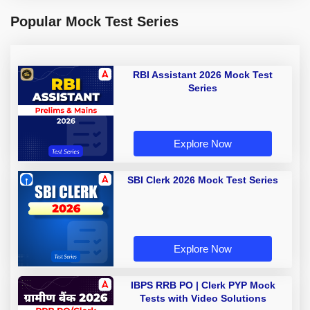
Popular Mock Test Series
RBI Assistant 2026 Mock Test
Series
Explore Now
SBI Clerk 2026 Mock Test Series
Explore Now
IBPS RRB PO | Clerk PYP Mock
Tests with Video Solutions