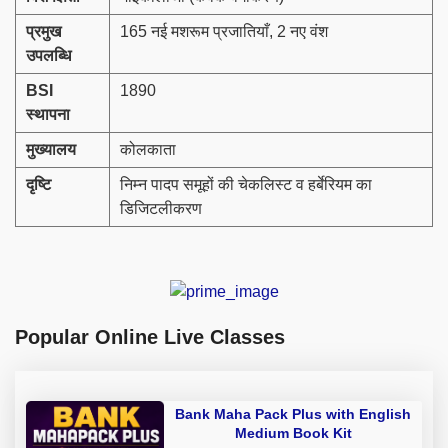
प्रमुख
165 नई मशरूम प्रजातियाँ, 2 नए वंश
उपलब्धि
BSI
1890
स्थापना
मुख्यालय
कोलकाता
दृष्टि
निम्न पादप समूहों की चेकलिस्ट व हर्बेरियम का
डिजिटलीकरण
Popular Online Live Classes
Bank Maha Pack Plus with English
Medium Book Kit