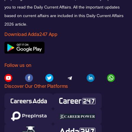
you to read the Daily Current Affairs. All the important updates
based on current affairs are included in this Daily Current Affairs
2026 article.
Download Adda247 App
Follow us on
Discover Our Other Platforms