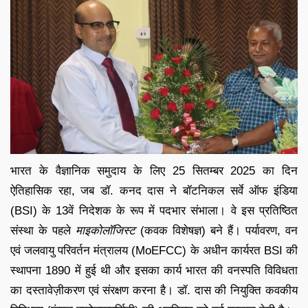
भारत के वैज्ञानिक समुदाय के लिए 25 सितम्बर 2025 का दिन
ऐतिहासिक रहा, जब डॉ. कनद दास ने बॉटनिकल सर्वे ऑफ इंडिया
(BSI) के 13वें निदेशक के रूप में पदभार संभाला। वे इस प्रतिष्ठित
संस्था के पहले
माइकोलॉजिस्ट
(कवक विशेषज्ञ) बने हैं। पर्यावरण, वन
एवं जलवायु परिवर्तन मंत्रालय (MoEFCC) के अधीन कार्यरत BSI की
स्थापना 1890 में हुई थी और इसका कार्य भारत की वनस्पति विविधता
का दस्तावेज़ीकरण एवं संरक्षण करना है। डॉ. दास की नियुक्ति कवकीय