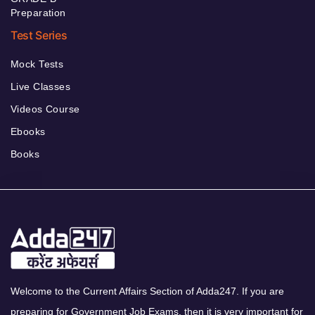
Preparation
Test Series
Mock Tests
Live Classes
Videos Course
Ebooks
Books
Welcome to the Current Affairs Section of Adda247. If you are
preparing for Government Job Exams, then it is very important for