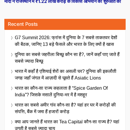
मोदी ने राजस्थान में ₹1.22 लाख करोड़ के विकास अभियान की शुरुआत की
Recent Posts
G7 Summit 2026: फ्रांस में दुनिया के 7 सबसे ताकतवर देशों
की बैठक, जानिए 13 बड़े फैसले और भारत के लिए क्यों है खास
दुनिया का सबसे जहरीला बिच्छू कौन सा है?, जानें कहाँ पाए जाते हैं
सबसे ज्यादा बिच्छू
भारत में कहाँ है एशियाई शेरों का असली घर? दुनिया की इकलौती
जगह जहाँ जंगल में आज़ादी से घूमते हैं Asiatic Lions
भारत का कौन-सा राज्य कहलाता है “Spice Garden Of
India”? जिसके मसालें दुनिया-भर में है मशहूर
भारत का सबसे अमीर गांव कौन-सा है? यहां हर घर में करोड़ों की
संपत्ति, बैंक में जमा हैं हजारों करोड़
क्या आप जानते हैं भारत का Tea Capital कौन-सा राज्य है? यहां
उगती है सबसे ज्यादा चाय