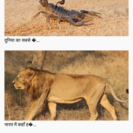
दुनिया का सबसे �...
भारत में कहाँ ह�...