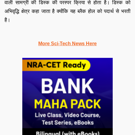
वाली सामग्री की डिस्क की परस्पर क्रिया से होता है। डिस्क को
अभिवृद्धि क्षेत्र कहा जाता है क्योंकि यह ब्लैक होल को पदार्थ से भरती
है।
More Sci-Tech News Here