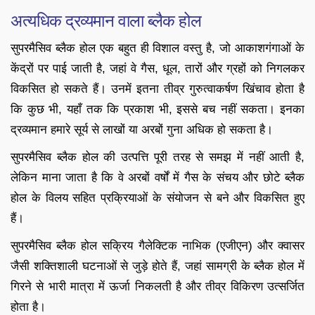
अत्यधिक द्रव्यमान वाला ब्लैक होल
सुपरमैसिव ब्लैक होल एक बहुत ही विशाल वस्तु है, जो आकाशगंगाओं के
केंद्रों पर पाई जाती है, जहां वे गैस, धूल, तारों और ग्रहों को निगलकर
विकसित हो सकते हैं। उनमें इतना तीव्र गुरुत्वाकर्षण खिंचाव होता है
कि कुछ भी, यहाँ तक कि प्रकाश भी, इससे बच नहीं सकता। इनका
द्रव्यमान हमारे सूर्य से लाखों या अरबों गुना अधिक हो सकता है।
सुपरमैसिव ब्लैक होल की उत्पत्ति पूरी तरह से समझ में नहीं आती है,
लेकिन माना जाता है कि वे अरबों वर्षों में गैस के संचय और छोटे ब्लैक
होल के विलय सहित प्रक्रियाओं के संयोजन से बने और विकसित हुए
हैं।
सुपरमैसिव ब्लैक होल सक्रिय गैलेक्टिक नाभिक (एजीएन) और क्वासर
जैसी शक्तिशाली घटनाओं से जुड़े होते हैं, जहां सामग्री के ब्लैक होल में
गिरने से भारी मात्रा में ऊर्जा निकलती है और तीव्र विकिरण उत्सर्जित
होता है।