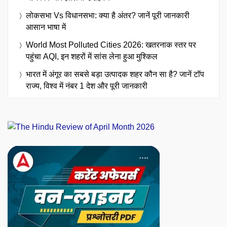
लोकसभा Vs विधानसभा: क्या है अंतर? जानें पूरी जानकारी
आसान भाषा में
World Most Polluted Cities 2026: खतरनाक स्तर पर
पहुंचा AQI, इन शहरों में सांस लेना हुआ मुश्किल
भारत में अंगूर का सबसे बड़ा उत्पादक शहर कौन सा है? जानें टॉप
राज्य, विश्व में नंबर 1 देश और पूरी जानकारी