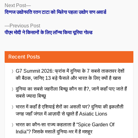
Posts
Next
Next Post
post:
दिग्गज उद्योगपति रतन टाटा को मिलेगा पहला उद्योग रत्न अवार्ड
navigation
Previous
Previous Post
post:
पीएम मोदी ने किसानों के लिए लॉन्च किया यूरिया गोल्ड
Recent Posts
G7 Summit 2026: फ्रांस में दुनिया के 7 सबसे ताकतवर देशों
की बैठक, जानिए 13 बड़े फैसले और भारत के लिए क्यों है खास
दुनिया का सबसे जहरीला बिच्छू कौन सा है?, जानें कहाँ पाए जाते हैं
सबसे ज्यादा बिच्छू
भारत में कहाँ है एशियाई शेरों का असली घर? दुनिया की इकलौती
जगह जहाँ जंगल में आज़ादी से घूमते हैं Asiatic Lions
भारत का कौन-सा राज्य कहलाता है “Spice Garden Of
India”? जिसके मसालें दुनिया-भर में है मशहूर