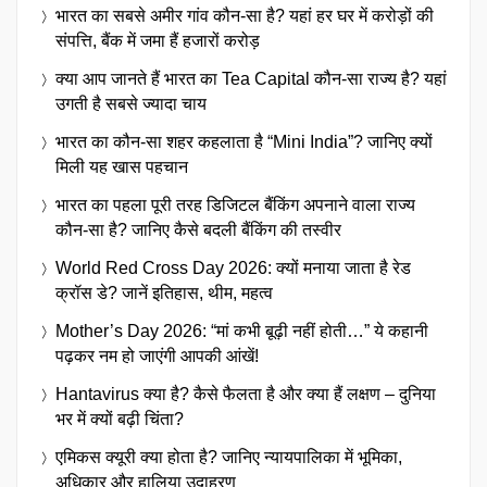
भारत का सबसे अमीर गांव कौन-सा है? यहां हर घर में करोड़ों की
संपत्ति, बैंक में जमा हैं हजारों करोड़
क्या आप जानते हैं भारत का Tea Capital कौन-सा राज्य है? यहां
उगती है सबसे ज्यादा चाय
भारत का कौन-सा शहर कहलाता है “Mini India”? जानिए क्यों
मिली यह खास पहचान
भारत का पहला पूरी तरह डिजिटल बैंकिंग अपनाने वाला राज्य
कौन-सा है? जानिए कैसे बदली बैंकिंग की तस्वीर
World Red Cross Day 2026: क्यों मनाया जाता है रेड
क्रॉस डे? जानें इतिहास, थीम, महत्व
Mother’s Day 2026: “मां कभी बूढ़ी नहीं होती…” ये कहानी
पढ़कर नम हो जाएंगी आपकी आंखें!
Hantavirus क्या है? कैसे फैलता है और क्या हैं लक्षण – दुनिया
भर में क्यों बढ़ी चिंता?
एमिकस क्यूरी क्या होता है? जानिए न्यायपालिका में भूमिका,
अधिकार और हालिया उदाहरण