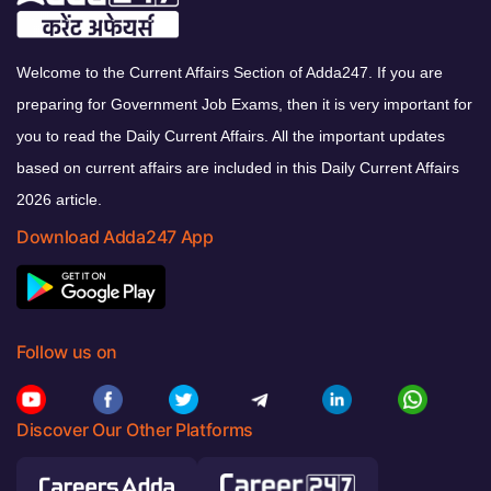
Welcome to the Current Affairs Section of Adda247. If you are
preparing for Government Job Exams, then it is very important for
you to read the Daily Current Affairs. All the important updates
based on current affairs are included in this Daily Current Affairs
2026 article.
Download Adda247 App
Follow us on
Discover Our Other Platforms