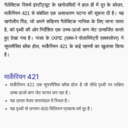
गैलेक्टिक रिसर्च इंस्टीट्यूट के खगोलविदों ने हाल ही में दूर के ब्लेज़र,
मार्केरियन 421 से संबंधित एक असाधारण घटना की सूचना दी है। यह
खगोलीय पिंड, जो अपने सक्रिय गैलेक्टिक नाभिक के लिए जाना जाता
है, को पृथ्वी की ओर निर्देशित एक उच्च-ऊर्जा कण जेट उत्सर्जित करते
हुए देखा गया है। नासा के IXPE (एक्स-रे पोलारिमेट्री एक्सप्लोरर) ने
सुपरमैसिव ब्लैक होल, मार्केरियन 421 के कई रहस्यों का खुलासा किया
है।
मार्केरियन 421
मार्केरियन 421 एक सुपरमैसिव ब्लैक होल है जो सीधे पृथ्वी पर लक्षित
उच्च-ऊर्जा कण जेट फायर कर रहा है।
यह उरसा मेजर तारामंडल में स्थित है।
यह पृथ्वी से लगभग 400 मिलियन प्रकाश वर्ष दूर है।