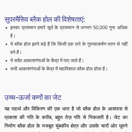
सुपरमैसिव ब्लैक होल की विशेषताएं:
इनका द्रव्यमान हमारे सूर्य के द्रव्यमान से लगभग 50,000 गुना अधिक
है।
ये ब्लैक होल इतने बड़े हैं कि किसी एक तारे के गुरुत्वाकर्षण पतन से नहीं
बने हैं।
ये सदैव आकाशगंगाओं के केंद्र में पाए जाते हैं।
सभी आकाशगंगाओं के केंद्र में महाविशाल ब्लैक होल होता है।
उच्च-ऊर्जा कणों का जेट
यह पदार्थ और विकिरण की एक धारा है जो ब्लैक होल के आसपास से
प्रकाश की गति के करीब, बहुत तेज़ गति से निकलती है। जेट का
निर्माण ब्लैक होल के मजबूत चुंबकीय क्षेत्र और उसके चारों ओर घूमने