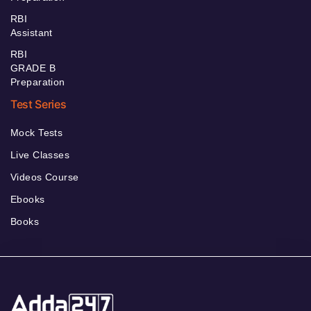
RBI
Assistant
RBI
GRADE B
Preparation
Test Series
Mock Tests
Live Classes
Videos Course
Ebooks
Books