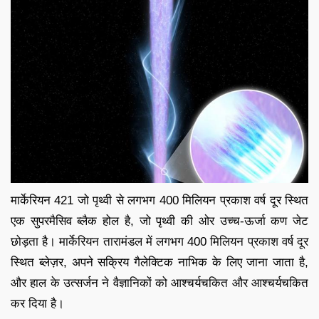
मार्केरियन 421 जो पृथ्वी से लगभग 400 मिलियन प्रकाश वर्ष दूर स्थित
एक सुपरमैसिव ब्लैक होल है, जो पृथ्वी की ओर उच्च-ऊर्जा कण जेट
छोड़ता है। मार्केरियन तारामंडल में लगभग 400 मिलियन प्रकाश वर्ष दूर
स्थित ब्लेज़र, अपने सक्रिय गैलेक्टिक नाभिक के लिए जाना जाता है,
और हाल के उत्सर्जन ने वैज्ञानिकों को आश्चर्यचकित और आश्चर्यचकित
कर दिया है।