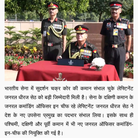
भारतीय सेना में सुदर्शन चक्र कोर की कमान संभाल चुके लेफ्टिनेंट
जनरल धीरज सेठ को बड़ी जिम्‍मेदारी मिली है। सेना के दक्षिणी कमान के
जनरल कमांडिंग ऑफिसर इन चीफ रहे लेफ्टिनेंट जनरल धीरज सेठ ने
देश के नए उपसेना प्रमुख का पदभार संभाल लिया। इसके साथ ही
पश्चिमी, दक्षिणी और पूर्वी कमान में भी नए जनरल ऑफिसर कमांडिंग-
इन-चीफ की नियुक्ति की गई है।