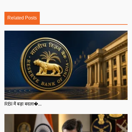
Related Posts
RBI में बड़ा बदला�...