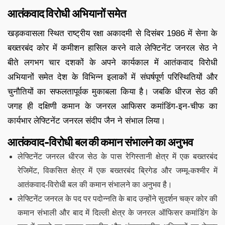
आतंकवाद विरोधी अभियानों समेत
खड़कवासला स्थित राष्ट्रीय रक्षा अकादमी से दिसंबर 1986 में सेना के
बख्तरबंद कोर में कमीशन हासिल करने वाले लेफ्टिनेंट जनरल सेठ ने
बीते लगभग चार दशकों के अपने कार्यकाल में आतंकवाद विरोधी
अभियानों समेत देश के विभिन्न इलाकों में संघर्षपूर्ण परिस्थितियों और
चुनौतियों का सफलतापूर्वक मुकाबला किया है। जबकि धीरज सेठ की
जगह ही दक्षिणी कमान के जनरल आफिसर कमांडिंग-इन-चीफ का
कार्यभार लेफ्टिनेंट जनरल संदीप जैन ने संभाल लिया।
आतंकवाद-विरोधी बल की कमान संभालने का अनुभव
लेफ्टिनेंट जनरल धीरज सेठ के पास रेगिस्तानी क्षेत्र में एक बख्तरबंद
रेजिमेंट, विकसित क्षेत्र में एक बख्तरबंद ब्रिगेड और जम्मू-कश्मीर में
आतंकवाद-विरोधी बल की कमान संभालने का अनुभव है।
लेफ्टिनेंट जनरल के पद पर पदोन्नति के बाद उन्होंने सुदर्शन चक्र कोर की
कमान संभाली और बाद में दिल्ली क्षेत्र के जनरल ऑफिसर कमांडिंग के