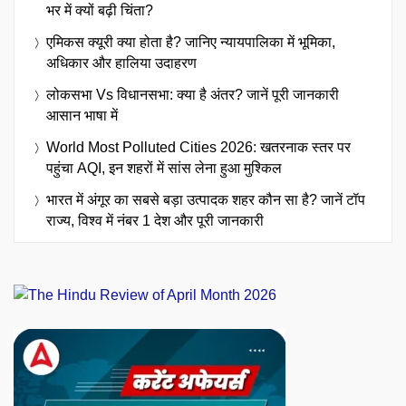
भर में क्यों बढ़ी चिंता?
एमिकस क्यूरी क्या होता है? जानिए न्यायपालिका में भूमिका,
अधिकार और हालिया उदाहरण
लोकसभा Vs विधानसभा: क्या है अंतर? जानें पूरी जानकारी
आसान भाषा में
World Most Polluted Cities 2026: खतरनाक स्तर पर
पहुंचा AQI, इन शहरों में सांस लेना हुआ मुश्किल
भारत में अंगूर का सबसे बड़ा उत्पादक शहर कौन सा है? जानें टॉप
राज्य, विश्व में नंबर 1 देश और पूरी जानकारी