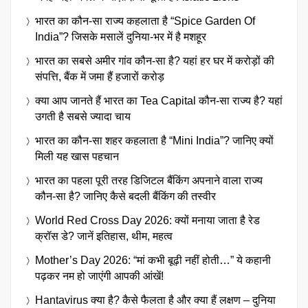
भारत का कौन-सा राज्य कहलाता है “Spice Garden Of
India”? जिसके मसालें दुनिया-भर में है मशहूर
भारत का सबसे अमीर गांव कौन-सा है? यहां हर घर में करोड़ों की
संपत्ति, बैंक में जमा हैं हजारों करोड़
क्या आप जानते हैं भारत का Tea Capital कौन-सा राज्य है? यहां
उगती है सबसे ज्यादा चाय
भारत का कौन-सा शहर कहलाता है “Mini India”? जानिए क्यों
मिली यह खास पहचान
भारत का पहला पूरी तरह डिजिटल बैंकिंग अपनाने वाला राज्य
कौन-सा है? जानिए कैसे बदली बैंकिंग की तस्वीर
World Red Cross Day 2026: क्यों मनाया जाता है रेड
क्रॉस डे? जानें इतिहास, थीम, महत्व
Mother’s Day 2026: “मां कभी बूढ़ी नहीं होती…” ये कहानी
पढ़कर नम हो जाएंगी आपकी आंखें!
Hantavirus क्या है? कैसे फैलता है और क्या हैं लक्षण – दुनिया