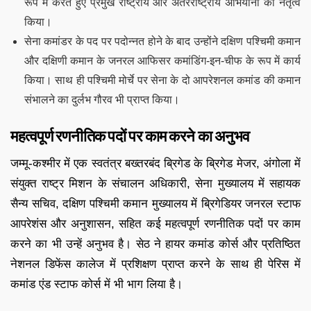
रूप में करते हुए प्रमुख राष्ट्रीय और अंतरराष्ट्रीय अभियानों का नेतृत्व
किया।
सेना कमांडर के पद पर पदोन्नत होने के बाद उन्होंने दक्षिण पश्चिमी कमान
और दक्षिणी कमान के जनरल आफिसर कमांडिंग-इन-चीफ के रूप में कार्य
किया। साथ ही पश्चिमी मोर्चे पर सेना के दो आपरेशनल कमांड की कमान
संभालने का दुर्लभ गौरव भी प्राप्त किया।
महत्वपूर्ण रणनीतिक पदों पर काम करने का अनुभव
जम्मू-कश्मीर में एक स्वतंत्र बख्तरबंद ब्रिगेड के ब्रिगेड मेजर, अंगोला में
संयुक्त राष्ट्र मिशन के संचालन अधिकारी, सेना मुख्यालय में सहायक
सैन्य सचिव, दक्षिण पश्चिमी कमान मुख्यालय में ब्रिगेडियर जनरल स्टाफ
आपरेशंस और अनुशासन, सहित कई महत्वपूर्ण रणनीतिक पदों पर काम
करने का भी उन्हें अनुभव है। सेठ ने हायर कमांड कोर्स और प्रतिष्ठित
नेशनल डिफेंस कालेज में प्रशिक्षण प्राप्त करने के साथ ही पेरिस में
कमांड एंड स्टाफ कोर्स में भी भाग लिया है।