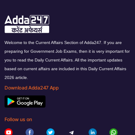
Welcome to the Current Affairs Section of Adda247. If you are
preparing for Government Job Exams, then it is very important for
you to read the Daily Current Affairs. All the important updates
based on current affairs are included in this Daily Current Affairs
2026 article.
Download Adda247 App
Follow us on