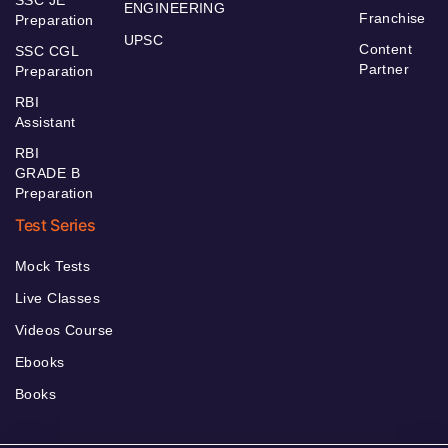
ENGINEERING
Franchise
Preparation
UPSC
Content
SSC CGL
Partner
Preparation
RBI
Assistant
RBI
GRADE B
Preparation
Test Series
Mock Tests
Live Classes
Videos Course
Ebooks
Books