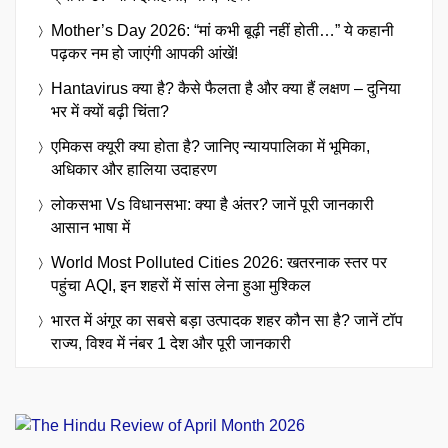
Mother’s Day 2026: “मां कभी बूढ़ी नहीं होती…” ये कहानी
पढ़कर नम हो जाएंगी आपकी आंखें!
Hantavirus क्या है? कैसे फैलता है और क्या हैं लक्षण – दुनिया
भर में क्यों बढ़ी चिंता?
एमिकस क्यूरी क्या होता है? जानिए न्यायपालिका में भूमिका,
अधिकार और हालिया उदाहरण
लोकसभा Vs विधानसभा: क्या है अंतर? जानें पूरी जानकारी
आसान भाषा में
World Most Polluted Cities 2026: खतरनाक स्तर पर
पहुंचा AQI, इन शहरों में सांस लेना हुआ मुश्किल
भारत में अंगूर का सबसे बड़ा उत्पादक शहर कौन सा है? जानें टॉप
राज्य, विश्व में नंबर 1 देश और पूरी जानकारी