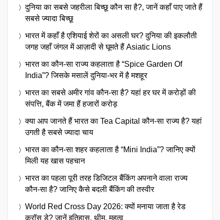
दुनिया का सबसे जहरीला बिच्छू कौन सा है?, जानें कहाँ पाए जाते हैं
सबसे ज्यादा बिच्छू
भारत में कहाँ है एशियाई शेरों का असली घर? दुनिया की इकलौती
जगह जहाँ जंगल में आज़ादी से घूमते हैं Asiatic Lions
भारत का कौन-सा राज्य कहलाता है “Spice Garden Of
India”? जिसके मसालें दुनिया-भर में है मशहूर
भारत का सबसे अमीर गांव कौन-सा है? यहां हर घर में करोड़ों की
संपत्ति, बैंक में जमा हैं हजारों करोड़
क्या आप जानते हैं भारत का Tea Capital कौन-सा राज्य है? यहां
उगती है सबसे ज्यादा चाय
भारत का कौन-सा शहर कहलाता है “Mini India”? जानिए क्यों
मिली यह खास पहचान
भारत का पहला पूरी तरह डिजिटल बैंकिंग अपनाने वाला राज्य
कौन-सा है? जानिए कैसे बदली बैंकिंग की तस्वीर
World Red Cross Day 2026: क्यों मनाया जाता है रेड
क्रॉस डे? जानें इतिहास, थीम, महत्व