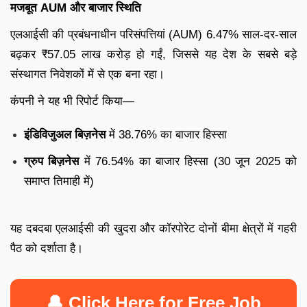
मजबूत AUM और बाजार स्थिति
एलआईसी की प्रबंधनाधीन परिसंपत्तियां (AUM) 6.47% साल-दर-साल
बढ़कर ₹57.05 लाख करोड़ हो गईं, जिससे यह देश के सबसे बड़े
संस्थागत निवेशकों में से एक बना रहा।
कंपनी ने यह भी रिपोर्ट किया—
इंडिविजुअल बिज़नेस
में 38.76% का बाजार हिस्सा
ग्रुप बिज़नेस
में 76.54% का बाजार हिस्सा (30 जून 2025 को
समाप्त तिमाही में)
यह दबदबा एलआईसी की खुदरा और कॉरपोरेट दोनों बीमा क्षेत्रों में गहरी
पैठ को दर्शाता है।
🔔 Click Here for Free Job