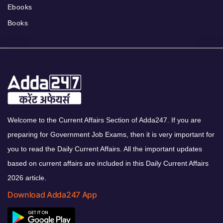
Ebooks
Books
Welcome to the Current Affairs Section of Adda247. If you are
preparing for Government Job Exams, then it is very important for
you to read the Daily Current Affairs. All the important updates
based on current affairs are included in this Daily Current Affairs
2026 article.
Download Adda247 App