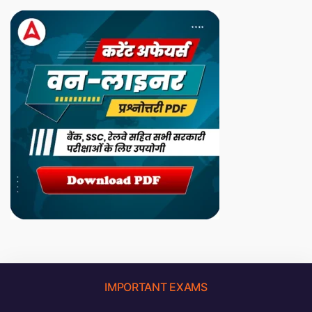
IMPORTANT EXAMS