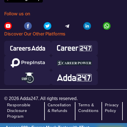
Follow us on
Discover Our Other Platforms
© 2026 Adda247. All rights reserved.
Responsible
Cancellation
Terms &
Privacy
Disclosure
& Refunds
Conditions
Policy
Program