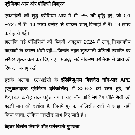
प्रीमियम आय और पॉलिसी मिश्रण
एलआईसी की शुद्ध प्रीमियम आय में भी 5% की वृद्धि हुई, जो Q1
FY25 में ₹1.14 लाख करोड़ से बढ़कर चालू तिमाही में ₹1.19 लाख
करोड़ हो गई।
हालांकि नई पॉलिसियों की बिक्री अक्टूबर 2024 में लागू नियामकीय
बदलावों के कारण धीमी रही—जिनके तहत शुरुआती पॉलिसी समाप्ति पर
सरेंडर शुल्क कम कर दिए गए—मजबूत नवीनीकरण प्रीमियम ने आय की
स्थिरता बनाए रखी।
इसके अलावा, एलआईसी के
इंडिविजुअल बिज़नेस नॉन-पार APE
(एनुअलाइज़्ड प्रीमियम इक्विवेलेंट)
में 32.6% की बढ़त हुई, जो
₹2,142 करोड़ तक पहुंच गया। यह नॉन-पार्टिसिपेटिंग पॉलिसियों की
बढ़ती मांग को दर्शाता है, जिनमें मुनाफा पॉलिसीधारकों से साझा नहीं
किया जाता, लेकिन गारंटीड लाभ दिए जाते हैं।
बेहतर वित्तीय स्थिति और परिसंपत्ति गुणवत्ता