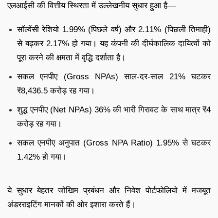
एलआईसी की वित्तीय स्थिरता में उल्लेखनीय सुधार हुआ है—
सॉल्वेंसी रेशियो 1.99% (पिछले वर्ष) और 2.11% (पिछली तिमाही)
से बढ़कर 2.17% हो गया। यह कंपनी की दीर्घकालिक दायित्वों को
पूरा करने की क्षमता में वृद्धि दर्शाता है।
सकल एनपीए (Gross NPAs) साल-दर-साल 21% घटकर
₹8,436.5 करोड़ रह गया।
शुद्ध एनपीए (Net NPAs) 36% की भारी गिरावट के साथ मात्र ₹4
करोड़ रह गया।
सकल एनपीए अनुपात (Gross NPA Ratio) 1.95% से घटकर
1.42% हो गया।
ये सुधार बेहतर जोखिम प्रबंधन और निवेश पोर्टफोलियो में मजबूत
अंडरराइटिंग मानकों की ओर इशारा करते हैं।