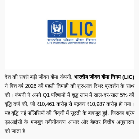
देश की सबसे बड़ी जीवन बीमा कंपनी,
भारतीय जीवन बीमा निगम (LIC)
ने वित्त वर्ष 2026 की पहली तिमाही की शुरुआत स्थिर प्रदर्शन के साथ
की। कंपनी ने अपने Q1 परिणामों में शुद्ध लाभ में साल-दर-साल 5% की
वृद्धि दर्ज की, जो ₹10,461 करोड़ से बढ़कर ₹10,987 करोड़ हो गया।
यह वृद्धि नई पॉलिसियों की बिक्री में सुस्ती के बावजूद हुई, जिसका श्रेय
एलआईसी के मजबूत नवीनीकरण आधार और बेहतर वित्तीय अनुशासन
को जाता है।