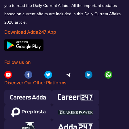
you to read the Daily Current Affairs. All the important updates
based on current affairs are included in this Daily Current Affairs
2026 article.
Download Adda247 App
Follow us on
Discover Our Other Platforms