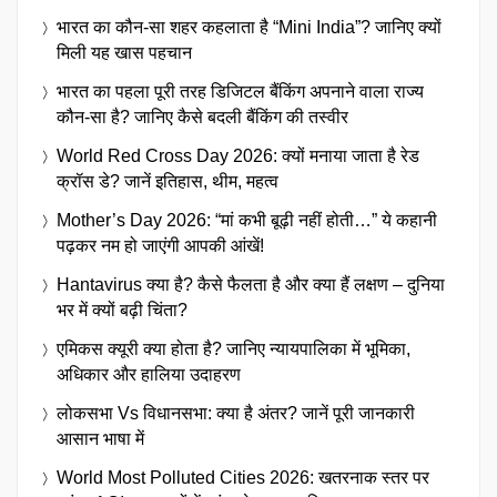
भारत का कौन-सा शहर कहलाता है “Mini India”? जानिए क्यों
मिली यह खास पहचान
भारत का पहला पूरी तरह डिजिटल बैंकिंग अपनाने वाला राज्य
कौन-सा है? जानिए कैसे बदली बैंकिंग की तस्वीर
World Red Cross Day 2026: क्यों मनाया जाता है रेड
क्रॉस डे? जानें इतिहास, थीम, महत्व
Mother’s Day 2026: “मां कभी बूढ़ी नहीं होती…” ये कहानी
पढ़कर नम हो जाएंगी आपकी आंखें!
Hantavirus क्या है? कैसे फैलता है और क्या हैं लक्षण – दुनिया
भर में क्यों बढ़ी चिंता?
एमिकस क्यूरी क्या होता है? जानिए न्यायपालिका में भूमिका,
अधिकार और हालिया उदाहरण
लोकसभा Vs विधानसभा: क्या है अंतर? जानें पूरी जानकारी
आसान भाषा में
World Most Polluted Cities 2026: खतरनाक स्तर पर