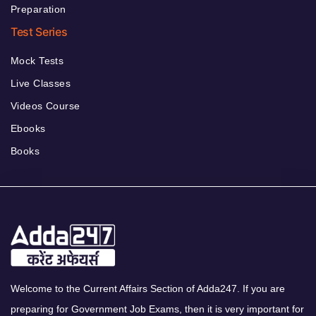
Preparation
Test Series
Mock Tests
Live Classes
Videos Course
Ebooks
Books
Welcome to the Current Affairs Section of Adda247. If you are
preparing for Government Job Exams, then it is very important for