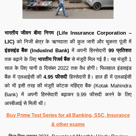
भारतीय जीवन बीमा निगम (Life Insurance Corporation –
LIC)
को निजी क्षेत्र के ऋणदाता की कुल जारी और चुकता पूंजी में
इंडसइंड बैंक (IndusInd Bank)
में अपनी हिस्सेदारी
99 प्रतिशत
तक बढ़ाने के लिए
भारतीय रिजर्व बैंक
से मंजूरी मिल गई है। यह मंजूरी 1
साल के लिए यानी 8 दिसंबर 2022 तक वैध होगी। फिलहाल इंडसइंड
बैंक में एलआईसी की
4.95 फीसदी
हिस्सेदारी है। हाल ही में एलआईसी
को भी इसी तरह की मंजूरी कोटक महिंद्रा बैंक (Kotak Mahindra
Bank) में अपनी हिस्सेदारी बढ़ाकर 9.99 फीसदी करने के लिए
आरबीआई से मिली थी।
Buy Prime Test Series for all Banking, SSC, Insurance
& other exams