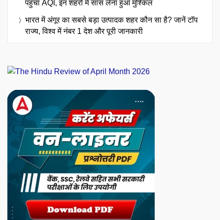
पहुंचा AQI, इन शहरों में सांस लेना हुआ मुश्किल
भारत में अंगूर का सबसे बड़ा उत्पादक शहर कौन सा है? जानें टॉप
राज्य, विश्व में नंबर 1 देश और पूरी जानकारी