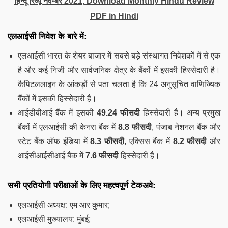
हिन्दू रिव्यू नवम्बर 2021, Download Monthly Hindu Review
PDF in Hindi
एलआईसी निवेश के बारे में:
एलआईसी भारत के शेयर बाजार में सबसे बड़े संस्थागत निवेशकों में से एक
है और कई निजी और सार्वजनिक क्षेत्र के बैंकों में इसकी हिस्सेदारी है।
कैपिटललाइन के आंकड़ों से पता चलता है कि 24 अनुसूचित वाणिज्यिक
बैंकों में इसकी हिस्सेदारी है।
आईडीबीआई बैंक में इसकी
49.24 फीसदी
हिस्सेदारी है। अन्य प्रमुख
बैंकों में एलआईसी की केनरा बैंक में
8.8 फीसदी
, पंजाब नेशनल बैंक और
स्टेट बैंक ऑफ इंडिया में
8.3 फीसदी
, एक्सिस बैंक में
8.2 फीसदी
और
आईसीआईसीआई बैंक में
7.6 फीसदी
हिस्सेदारी है।
सभी प्रतियोगी परीक्षाओं के लिए महत्वपूर्ण टेकअवे:
एलआईसी अध्यक्ष: एम आर कुमार;
एलआईसी मुख्यालय: मुंबई;