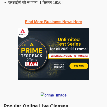
एलआईसी की स्थापना: 1 सितंबर 1956।
Find More Business News Here
Popular Online Live Classes