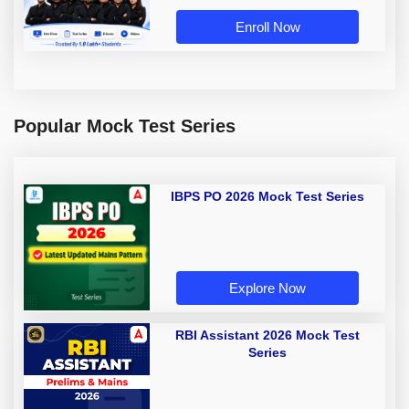
Enroll Now
Popular Mock Test Series
IBPS PO 2026 Mock Test Series
Explore Now
RBI Assistant 2026 Mock Test
Series