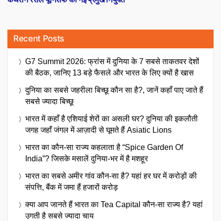
Recent Posts
G7 Summit 2026: फ्रांस में दुनिया के 7 सबसे ताकतवर देशों
की बैठक, जानिए 13 बड़े फैसले और भारत के लिए क्यों है खास
दुनिया का सबसे जहरीला बिच्छू कौन सा है?, जानें कहाँ पाए जाते हैं
सबसे ज्यादा बिच्छू
भारत में कहाँ है एशियाई शेरों का असली घर? दुनिया की इकलौती
जगह जहाँ जंगल में आज़ादी से घूमते हैं Asiatic Lions
भारत का कौन-सा राज्य कहलाता है “Spice Garden Of
India”? जिसके मसालें दुनिया-भर में है मशहूर
भारत का सबसे अमीर गांव कौन-सा है? यहां हर घर में करोड़ों की
संपत्ति, बैंक में जमा हैं हजारों करोड़
क्या आप जानते हैं भारत का Tea Capital कौन-सा राज्य है? यहां
उगती है सबसे ज्यादा चाय