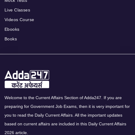
Mock Tests
Live Classes
Videos Course
Ebooks
Books
Welcome to the Current Affairs Section of Adda247. If you are
preparing for Government Job Exams, then it is very important for
you to read the Daily Current Affairs. All the important updates
based on current affairs are included in this Daily Current Affairs
2026 article.