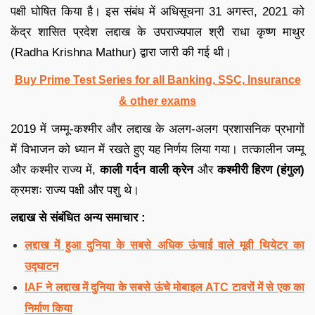
पक्षी घोषित किया है। इस संबंध में अधिसूचना 31 अगस्त, 2021 को
केंद्र शासित प्रदेश लद्दाख के उपराज्यपाल श्री राधा कृष्ण माथुर
(Radha Krishna Mathur) द्वारा जारी की गई थी।
Buy Prime Test Series for all Banking, SSC, Insurance
& other exams
2019 में जम्मू-कश्मीर और लद्दाख के अलग-अलग प्रशासनिक प्रभागों
में विभाजन को ध्यान में रखते हुए यह निर्णय लिया गया। तत्कालीन जम्मू
और कश्मीर राज्य में,
काली गर्दन वाली क्रेन
और
कश्मीरी हिरण (हंगुल)
क्रमशः राज्य पक्षी और पशु थे।
लद्दाख
से संबंधित अन्य समाचार :
लद्दाख में हुआ दुनिया के सबसे अधिक ऊंचाई वाले मूवी थियेटर का
उद्घाटन
IAF ने लद्दाख में दुनिया के सबसे ऊंचे मोबाइल ATC टावरों में से एक का
निर्माण किया