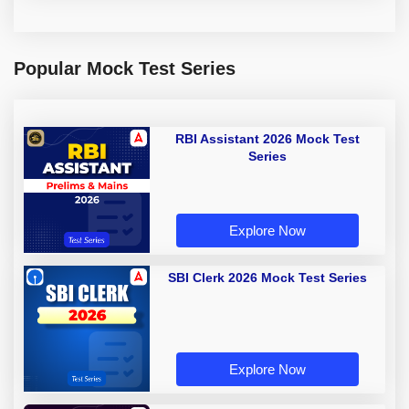
Popular Mock Test Series
RBI Assistant 2026 Mock Test
Series
Explore Now
SBI Clerk 2026 Mock Test Series
Explore Now