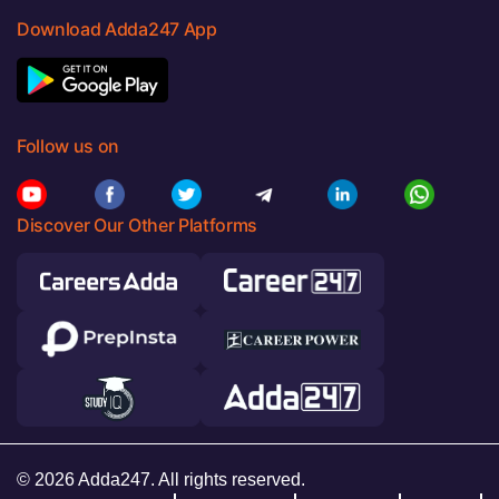
Download Adda247 App
Follow us on
Discover Our Other Platforms
© 2026 Adda247. All rights reserved.