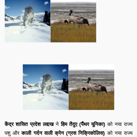
केंद्र शासित प्रदेश लद्दाख
ने
हिम तेंदुए (पैंथर यूनिका)
को नया राज्य
पशु और
काली गर्दन वाली क्रेन (ग्रस निक्रिकोलिस)
को नया राज्य