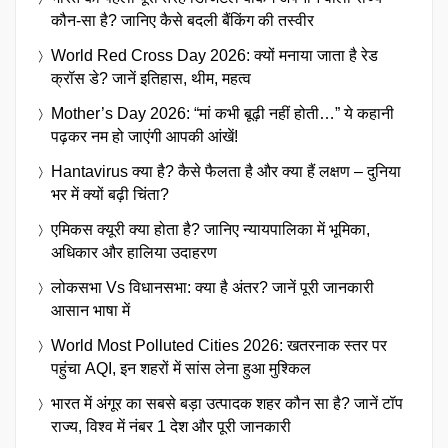
कौन-सा है? जानिए कैसे बदली बैंकिंग की तस्वीर
World Red Cross Day 2026: क्यों मनाया जाता है रेड
क्रॉस डे? जानें इतिहास, थीम, महत्व
Mother’s Day 2026: “मां कभी बूढ़ी नहीं होती…” ये कहानी
पढ़कर नम हो जाएंगी आपकी आंखें!
Hantavirus क्या है? कैसे फैलता है और क्या हैं लक्षण – दुनिया
भर में क्यों बढ़ी चिंता?
एमिकस क्यूरी क्या होता है? जानिए न्यायपालिका में भूमिका,
अधिकार और हालिया उदाहरण
लोकसभा Vs विधानसभा: क्या है अंतर? जानें पूरी जानकारी
आसान भाषा में
World Most Polluted Cities 2026: खतरनाक स्तर पर
पहुंचा AQI, इन शहरों में सांस लेना हुआ मुश्किल
भारत में अंगूर का सबसे बड़ा उत्पादक शहर कौन सा है? जानें टॉप
राज्य, विश्व में नंबर 1 देश और पूरी जानकारी