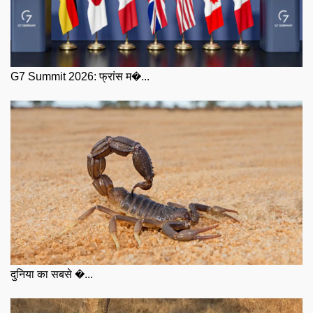
G7 Summit 2026: फ्रांस म�...
दुनिया का सबसे �...