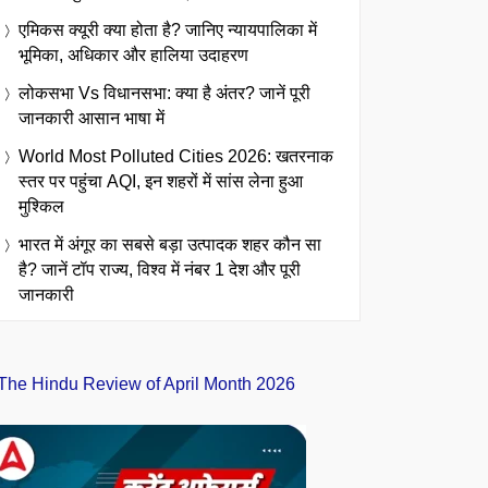
एमिकस क्यूरी क्या होता है? जानिए न्यायपालिका में
भूमिका, अधिकार और हालिया उदाहरण
लोकसभा Vs विधानसभा: क्या है अंतर? जानें पूरी
जानकारी आसान भाषा में
World Most Polluted Cities 2026: खतरनाक
स्तर पर पहुंचा AQI, इन शहरों में सांस लेना हुआ
मुश्किल
भारत में अंगूर का सबसे बड़ा उत्पादक शहर कौन सा
है? जानें टॉप राज्य, विश्व में नंबर 1 देश और पूरी
जानकारी