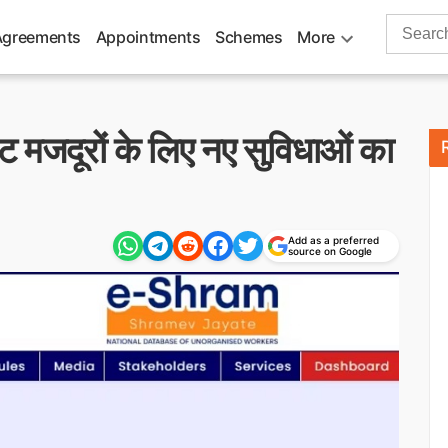
Search
Agreements
Appointments
Schemes
More
for:
ट मजदूरों के लिए नए सुविधाओं का
Add as a preferred
source on Google