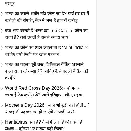
मशहूर
भारत का सबसे अमीर गांव कौन-सा है? यहां हर घर में
करोड़ों की संपत्ति, बैंक में जमा हैं हजारों करोड़
क्या आप जानते हैं भारत का Tea Capital कौन-सा
राज्य है? यहां उगती है सबसे ज्यादा चाय
भारत का कौन-सा शहर कहलाता है “Mini India”?
जानिए क्यों मिली यह खास पहचान
भारत का पहला पूरी तरह डिजिटल बैंकिंग अपनाने
वाला राज्य कौन-सा है? जानिए कैसे बदली बैंकिंग की
तस्वीर
World Red Cross Day 2026: क्यों मनाया
जाता है रेड क्रॉस डे? जानें इतिहास, थीम, महत्व
Mother’s Day 2026: “मां कभी बूढ़ी नहीं होती…”
ये कहानी पढ़कर नम हो जाएंगी आपकी आंखें!
Hantavirus क्या है? कैसे फैलता है और क्या हैं
लक्षण – दुनिया भर में क्यों बढ़ी चिंता?