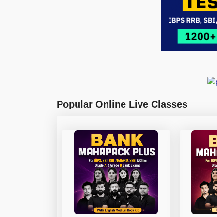
Popular Online Live Classes