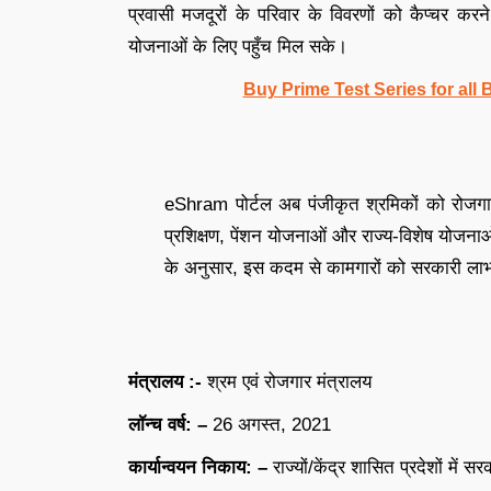
प्रवासी मजदूरों के परिवार के विवरणों को कैप्चर करने
योजनाओं के लिए पहुँच मिल सके।
Buy Prime Test Series for all
eShram पोर्टल अब पंजीकृत श्रमिकों को रोजग
प्रशिक्षण, पेंशन योजनाओं और राज्य-विशेष योजनाओं 
के अनुसार, इस कदम से कामगारों को सरकारी लाभों
मंत्रालय :-
श्रम एवं रोजगार मंत्रालय
लॉन्च वर्ष: –
26 अगस्त, 2021
कार्यान्वयन निकाय: –
राज्यों/केंद्र शासित प्रदेशों में