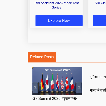
RBI Assistant 2026 Mock Test
SBI Cl
Series
Explore Now
Related Posts
दुनिया का स
भारत में कहा
G7 Summit 2026: फ्रांस म�...