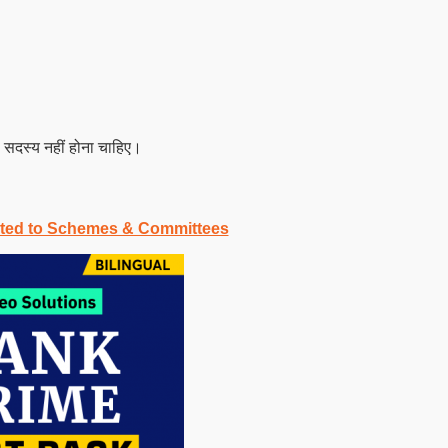
सदस्य नहीं होना चाहिए।
ated to Schemes & Committees