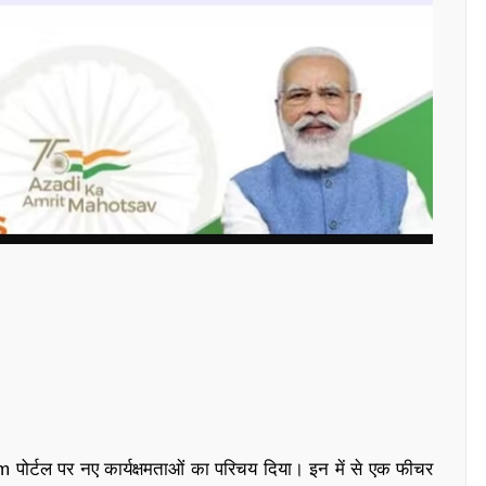
ram पोर्टल पर नए कार्यक्षमताओं का परिचय दिया। इन में से एक फीचर