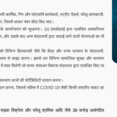
ी कार्मिक, गिग और प्लेटफॉर्म कार्यकर्ता, स्ट्रीट वेंडर्स, घरेलू कामकाजी,
माण, जिसमें आधार नंबर सीड किए जाएं।
के कार्यान्वयन को सुधारना। (ii) एमओएलई द्वारा प्रबंधित अव्यवस्थित
, और उसके बाद अन्य मंत्रालयों द्वारा चलाई जाने वाली योजनाओं का भी
ो विभिन्न हितधारकों जैसे कि केंद्र और राज्य सरकार के मंत्रालयों,
के माध्यम से साझा करना। इससे उन विभिन्न सामाजिक सुरक्षा और कल्याण
 में मदद मिलेगी जो मानव संसाधन विकास मंत्रालय द्वारा प्रबंधित किए जा
कल्याण लाभों की पोर्टेबिलिटी प्रदान करना।
्रदान करना, जिससे भविष्य में COVID-19 जैसी किसी राष्ट्रीय संकट का
, सड़क विक्रेता और घरेलू श्रमिक आदि जैसे 38 करोड़ असंगठित