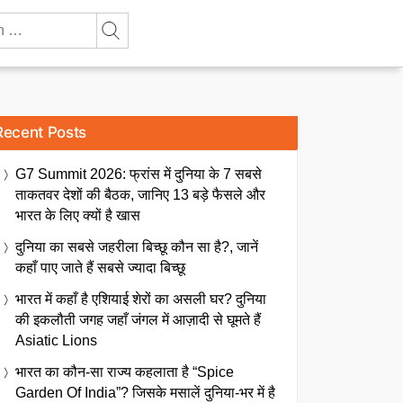
Recent Posts
G7 Summit 2026: फ्रांस में दुनिया के 7 सबसे
ताकतवर देशों की बैठक, जानिए 13 बड़े फैसले और
भारत के लिए क्यों है खास
दुनिया का सबसे जहरीला बिच्छू कौन सा है?, जानें
कहाँ पाए जाते हैं सबसे ज्यादा बिच्छू
भारत में कहाँ है एशियाई शेरों का असली घर? दुनिया
की इकलौती जगह जहाँ जंगल में आज़ादी से घूमते हैं
Asiatic Lions
भारत का कौन-सा राज्य कहलाता है “Spice
Garden Of India”? जिसके मसालें दुनिया-भर में है