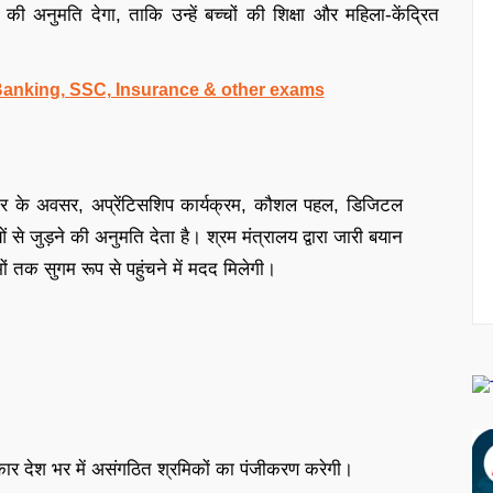
 की अनुमति देगा, ताकि उन्हें बच्चों की शिक्षा और महिला-केंद्रित
 Banking, SSC, Insurance & other exams
ार के अवसर, अप्रेंटिसशिप कार्यक्रम, कौशल पहल, डिजिटल
से जुड़ने की अनुमति देता है। श्रम मंत्रालय द्वारा जारी बयान
 तक सुगम रूप से पहुंचने में मदद मिलेगी।
 सरकार देश भर में असंगठित श्रमिकों का पंजीकरण करेगी।