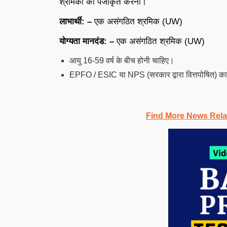
श्रमिकों को पंजीकृत करना।
लाभार्थी: –
एक असंगठित श्रमिक (UW)
योग्यता मानदंड: –
एक असंगठित श्रमिक (UW)
आयु 16-59 वर्ष के बीच होनी चाहिए।
EPFO / ESIC या NPS (सरकार द्वारा वित्तपोषित) का 
Find More News Rel