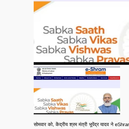
सोमवार को, केंद्रीय श्रम मंत्री भूपेंद्र यादव ने eSh