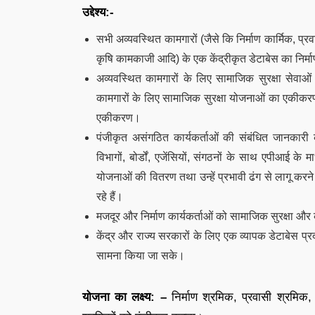
उद्देश्य:-
सभी अव्यवस्थित कामगारों (जैसे कि निर्माण कार्मिक, प्रवास
कृषि कामकाजी आदि) के एक केंद्रीकृत डेटाबेस का निर्
अव्यवस्थित कामगारों के लिए सामाजिक सुरक्षा सेवाओं 
कामगारों के लिए सामाजिक सुरक्षा योजनाओं का एकीकरण
एकीकरण।
पंजीकृत असंगठित कार्यकर्ताओं की संबंधित जानकारी क
विभागों, बोर्डों, एजेंसियों, संगठनों के साथ एपीआई 
योजनाओं की वितरण तथा उन्हें प्रभावी ढंग से लागू करने
रहे हैं।
मजदूर और निर्माण कार्यकर्ताओं को सामाजिक सुरक्षा और 
केंद्र और राज्य सरकारों के लिए एक व्यापक डेटाबेस प
सामना किया जा सके।
योजना का लक्ष्य: –
निर्माण श्रमिक, प्रवासी श्रमिक