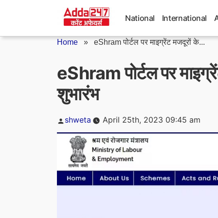
Skip
to
National
International
content
Home
»
eShram पोर्टल पर माइग्रेंट मजदूरों के...
eShram पोर्टल पर माइग्रें
शुभारंभ
Posted
shweta
April 25th, 2023 09:45 am
by