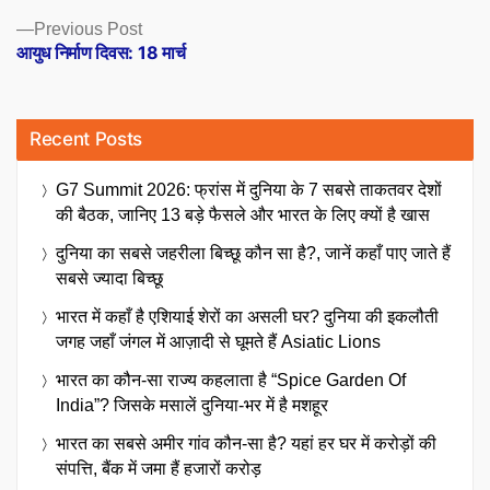
Previous
Previous Post
post:
आयुध निर्माण दिवस: 18 मार्च
Recent Posts
G7 Summit 2026: फ्रांस में दुनिया के 7 सबसे ताकतवर देशों
की बैठक, जानिए 13 बड़े फैसले और भारत के लिए क्यों है खास
दुनिया का सबसे जहरीला बिच्छू कौन सा है?, जानें कहाँ पाए जाते हैं
सबसे ज्यादा बिच्छू
भारत में कहाँ है एशियाई शेरों का असली घर? दुनिया की इकलौती
जगह जहाँ जंगल में आज़ादी से घूमते हैं Asiatic Lions
भारत का कौन-सा राज्य कहलाता है “Spice Garden Of
India”? जिसके मसालें दुनिया-भर में है मशहूर
भारत का सबसे अमीर गांव कौन-सा है? यहां हर घर में करोड़ों की
संपत्ति, बैंक में जमा हैं हजारों करोड़