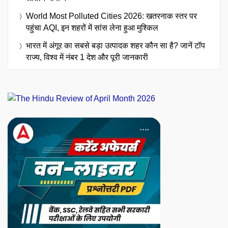
World Most Polluted Cities 2026: खतरनाक स्तर पर
पहुंचा AQI, इन शहरों में सांस लेना हुआ मुश्किल
भारत में अंगूर का सबसे बड़ा उत्पादक शहर कौन सा है? जानें टॉप
राज्य, विश्व में नंबर 1 देश और पूरी जानकारी