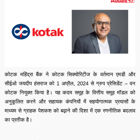
कोटक महिंद्रा बैंक ने कोटक सिक्योरिटीज के वर्तमान एमडी और
सीईओ जयदीप हंसराज को 1 अप्रैल, 2024 से ग्रुप प्रेसिडेंट – वन
कोटक नियुक्त किया है। यह कदम समूह के वित्तीय समूह मॉडल को
अनुकूलित करने और सहायक कंपनियों में सहयोगात्मक प्रयासों के
माध्यम से ग्राहक पेशकश को बढ़ाने की दिशा में एक रणनीतिक बदलाव
का प्रतीक है।