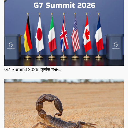
G7 Summit 2026: फ्रांस म�...