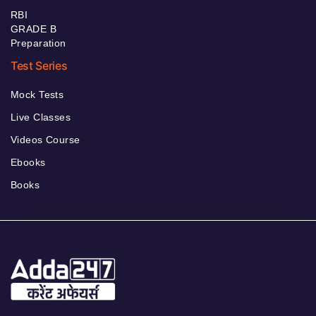
RBI
GRADE B
Preparation
Test Series
Mock Tests
Live Classes
Videos Course
Ebooks
Books