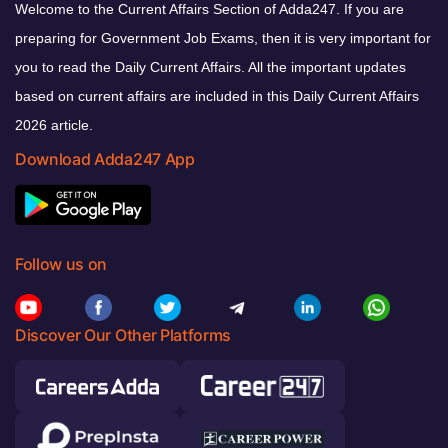
Welcome to the Current Affairs Section of Adda247. If you are
preparing for Government Job Exams, then it is very important for
you to read the Daily Current Affairs. All the important updates
based on current affairs are included in this Daily Current Affairs
2026 article.
Download Adda247 App
Follow us on
Discover Our Other Platforms