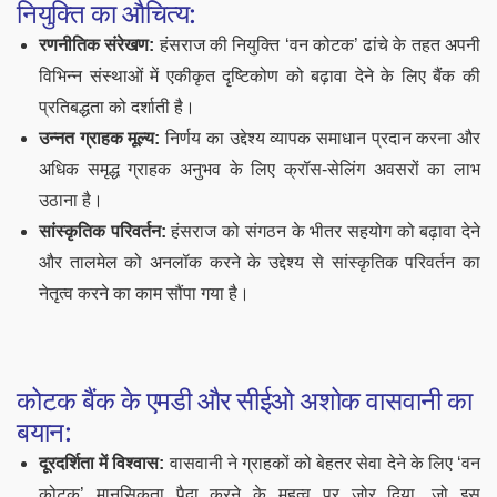
नियुक्ति का औचित्य:
रणनीतिक संरेखण:
हंसराज की नियुक्ति ‘वन कोटक’ ढांचे के तहत अपनी
विभिन्न संस्थाओं में एकीकृत दृष्टिकोण को बढ़ावा देने के लिए बैंक की
प्रतिबद्धता को दर्शाती है।
उन्नत ग्राहक मूल्य:
निर्णय का उद्देश्य व्यापक समाधान प्रदान करना और
अधिक समृद्ध ग्राहक अनुभव के लिए क्रॉस-सेलिंग अवसरों का लाभ
उठाना है।
सांस्कृतिक परिवर्तन:
हंसराज को संगठन के भीतर सहयोग को बढ़ावा देने
और तालमेल को अनलॉक करने के उद्देश्य से सांस्कृतिक परिवर्तन का
नेतृत्व करने का काम सौंपा गया है।
कोटक बैंक के एमडी और सीईओ अशोक वासवानी का
बयान:
दूरदर्शिता में विश्वास:
वासवानी ने ग्राहकों को बेहतर सेवा देने के लिए ‘वन
कोटक’ मानसिकता पैदा करने के महत्व पर जोर दिया, जो इस