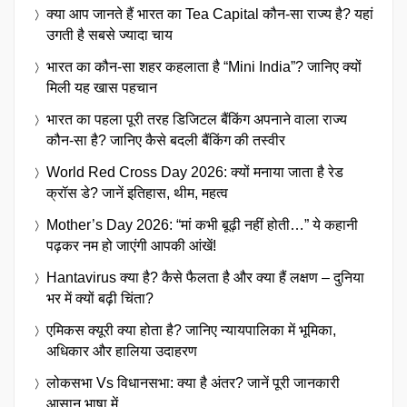
क्या आप जानते हैं भारत का Tea Capital कौन-सा राज्य है? यहां
उगती है सबसे ज्यादा चाय
भारत का कौन-सा शहर कहलाता है “Mini India”? जानिए क्यों
मिली यह खास पहचान
भारत का पहला पूरी तरह डिजिटल बैंकिंग अपनाने वाला राज्य
कौन-सा है? जानिए कैसे बदली बैंकिंग की तस्वीर
World Red Cross Day 2026: क्यों मनाया जाता है रेड
क्रॉस डे? जानें इतिहास, थीम, महत्व
Mother’s Day 2026: “मां कभी बूढ़ी नहीं होती…” ये कहानी
पढ़कर नम हो जाएंगी आपकी आंखें!
Hantavirus क्या है? कैसे फैलता है और क्या हैं लक्षण – दुनिया
भर में क्यों बढ़ी चिंता?
एमिकस क्यूरी क्या होता है? जानिए न्यायपालिका में भूमिका,
अधिकार और हालिया उदाहरण
लोकसभा Vs विधानसभा: क्या है अंतर? जानें पूरी जानकारी
आसान भाषा में