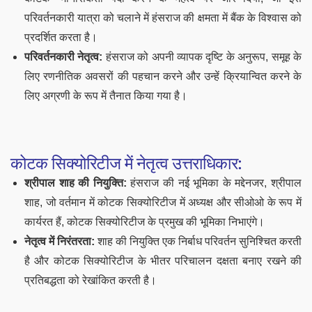
परिवर्तनकारी यात्रा को चलाने में हंसराज की क्षमता में बैंक के विश्वास को
प्रदर्शित करता है।
परिवर्तनकारी नेतृत्व:
हंसराज को अपनी व्यापक दृष्टि के अनुरूप, समूह के
लिए रणनीतिक अवसरों की पहचान करने और उन्हें क्रियान्वित करने के
लिए अग्रणी के रूप में तैनात किया गया है।
कोटक सिक्योरिटीज में नेतृत्व उत्तराधिकार:
श्रीपाल शाह की नियुक्ति:
हंसराज की नई भूमिका के मद्देनजर, श्रीपाल
शाह, जो वर्तमान में कोटक सिक्योरिटीज में अध्यक्ष और सीओओ के रूप में
कार्यरत हैं, कोटक सिक्योरिटीज के प्रमुख की भूमिका निभाएंगे।
नेतृत्व में निरंतरता:
शाह की नियुक्ति एक निर्बाध परिवर्तन सुनिश्चित करती
है और कोटक सिक्योरिटीज के भीतर परिचालन दक्षता बनाए रखने की
प्रतिबद्धता को रेखांकित करती है।